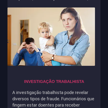
INVESTIGAÇÃO TRABALHISTA
A investigação trabalhista pode revelar
diversos tipos de fraude. Funcionários que
fingem estar doentes para receber