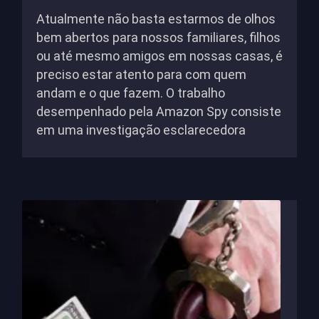
Atualmente não basta estarmos de olhos
bem abertos para nossos familiares, filhos
ou até mesmo amigos em nossas casas, é
preciso estar atento para com quem
andam e o que fazem. O trabalho
desempenhado pela Amazon Spy consiste
em uma investigação esclarecedora