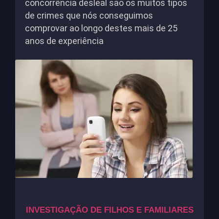
concorrência desleal são os muitos tipos
de crimes que nós conseguimos
comprovar ao longo destes mais de 25
anos de experiência
INVESTIGAÇÃO DE FILHOS E FAMILIARES