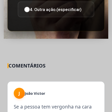
4. Outra ação.(especificar)
COMENTÁRIOS
J
João Victor
Se a pessoa tem vergonha na cara