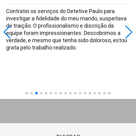
Contratei os serviços do Detetive Paulo para
investigar a fidelidade do meu marido, suspeitava
de traição. O profissionalismo e discrição da
equipe foram impressionantes. Descobrimos a
verdade, e mesmo que tenha sido doloroso, estou
grata pelo trabalho realizado.