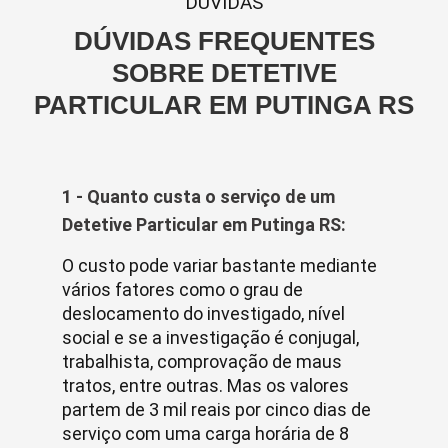
DUVIDAS
DÚVIDAS FREQUENTES
SOBRE DETETIVE
PARTICULAR EM PUTINGA RS
1 - Quanto custa o serviço de um
Detetive Particular em Putinga RS:
O custo pode variar bastante mediante
vários fatores como o grau de
deslocamento do investigado, nível
social e se a investigação é conjugal,
trabalhista, comprovação de maus
tratos, entre outras. Mas os valores
partem de 3 mil reais por cinco dias de
serviço com uma carga horária de 8