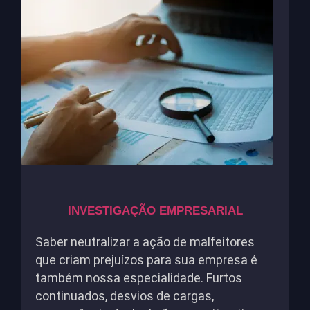
INVESTIGAÇÃO EMPRESARIAL
Saber neutralizar a ação de malfeitores
que criam prejuízos para sua empresa é
também nossa especialidade. Furtos
continuados, desvios de cargas,