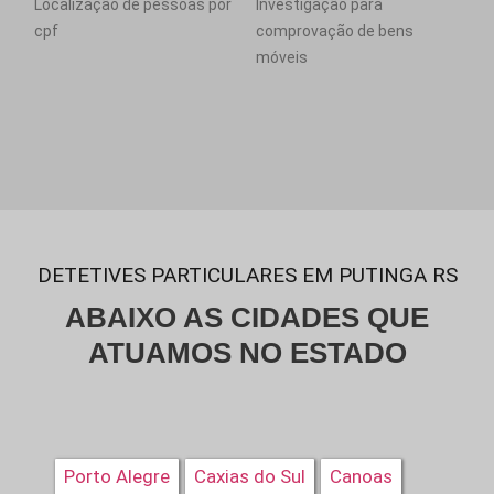
Localização de pessoas por
Investigação para
cpf
comprovação de bens
móveis
DETETIVES PARTICULARES EM PUTINGA RS
ABAIXO AS CIDADES QUE
ATUAMOS NO ESTADO
Porto Alegre
Caxias do Sul
Canoas