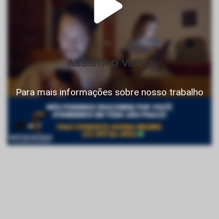
ASSISTA O VIDEO
Para mais informações sobre nosso trabalho