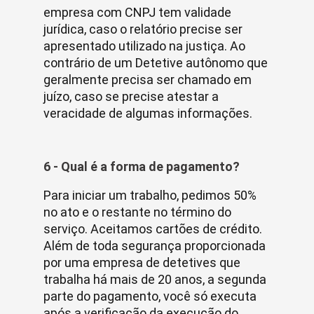
empresa com CNPJ tem validade
jurídica, caso o relatório precise ser
apresentado utilizado na justiça. Ao
contrário de um Detetive autônomo que
geralmente precisa ser chamado em
juízo, caso se precise atestar a
veracidade de algumas informações.
6 - Qual é a forma de pagamento?
Para iniciar um trabalho, pedimos 50%
no ato e o restante no término do
serviço. Aceitamos cartões de crédito.
Além de toda segurança proporcionada
por uma empresa de detetives que
trabalha há mais de 20 anos, a segunda
parte do pagamento, você só executa
após a verificação da execução do