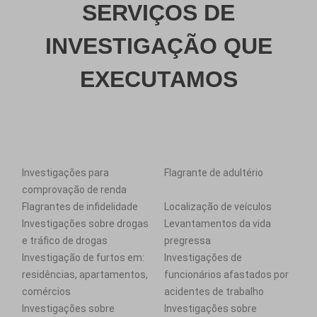
SERVIÇOS DE
INVESTIGAÇÃO QUE
EXECUTAMOS
Investigações para
Flagrante de adultério
comprovação de renda
Flagrantes de infidelidade
Localização de veículos
Investigações sobre drogas
Levantamentos da vida
e tráfico de drogas
pregressa
Investigação de furtos em:
Investigações de
residências, apartamentos,
funcionários afastados por
comércios
acidentes de trabalho
Investigações sobre
Investigações sobre