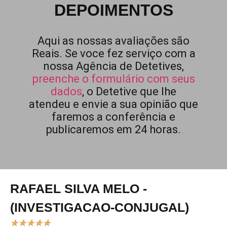
DEPOIMENTOS
Aqui as nossas avaliações são
Reais. Se voce fez serviço com a
nossa Agência de Detetives,
preenche o formulário com seus
dados
, o Detetive que lhe
atendeu e envie a sua opinião que
faremos a conferência e
publicaremos em 24 horas.
RAFAEL SILVA MELO -
(INVESTIGACAO-CONJUGAL)
★
★
★
★
★