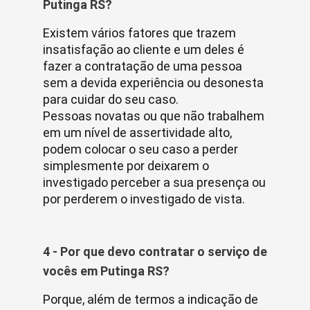
Putinga RS?
Existem vários fatores que trazem
insatisfação ao cliente e um deles é
fazer a contratação de uma pessoa
sem a devida experiência ou desonesta
para cuidar do seu caso.
Pessoas novatas ou que não trabalhem
em um nível de assertividade alto,
podem colocar o seu caso a perder
simplesmente por deixarem o
investigado perceber a sua presença ou
por perderem o investigado de vista.
4 - Por que devo contratar o serviço de
vocês em Putinga RS?
Porque, além de termos a indicação de