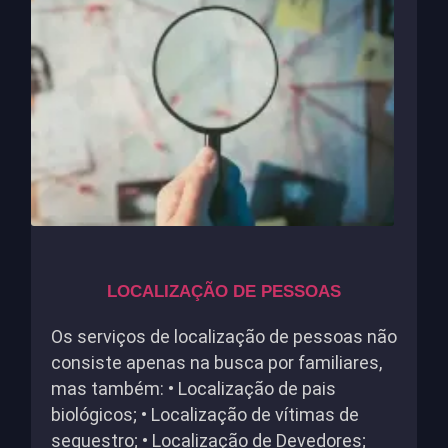
LOCALIZAÇÃO DE PESSOAS
Os serviços de localização de pessoas não
consiste apenas na busca por familiares,
mas também: • Localização de pais
biológicos; • Localização de vítimas de
sequestro; • Localização de Devedores;