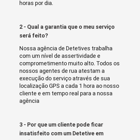
horas por dia.
2 - Qual a garantia que o meu serviço
será feito?
Nossa agência de Detetives trabalha
com um nível de assertividade e
comprometimento muito alto. Todos os
nossos agentes de rua atestam a
execução do serviço através de sua
localização GPS a cada 1 hora ao nosso
cliente e em tempo real para a nossa
agência
3 - Por que um cliente pode ficar
insatisfeito com um Detetive em