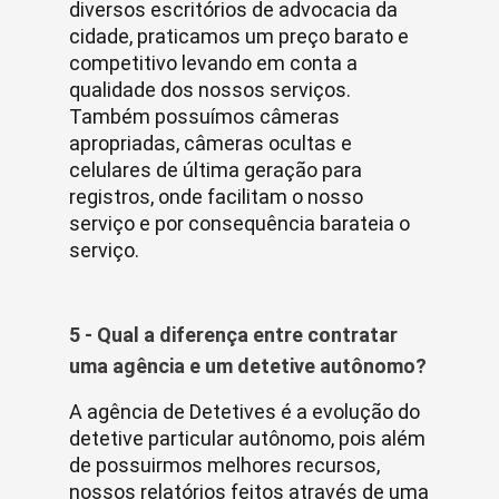
diversos escritórios de advocacia da
cidade, praticamos um preço barato e
competitivo levando em conta a
qualidade dos nossos serviços.
Também possuímos câmeras
apropriadas, câmeras ocultas e
celulares de última geração para
registros, onde facilitam o nosso
serviço e por consequência barateia o
serviço.
5 - Qual a diferença entre contratar
uma agência e um detetive autônomo?
A agência de Detetives é a evolução do
detetive particular autônomo, pois além
de possuirmos melhores recursos,
nossos relatórios feitos através de uma