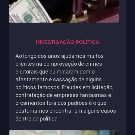
INVESTIGAÇÃO POLÍTICA
Ao longo dos anos ajudamos muitos
clientes na comprovação de crimes
eleitorais que culminaram com o
afastamento e cassação de alguns
políticos famosos. Fraudes em licitação,
contratação de empresas fantasmas e
orçamentos fora dos padrões é o que
costumamos encontrar em alguns casos
dentro da política