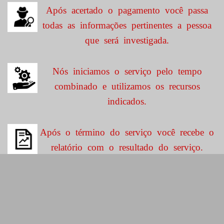
Após acertado o pagamento você passa
todas as informações pertinentes a pessoa
que será investigada.
Nós iniciamos o serviço pelo tempo
combinado e utilizamos os recursos
indicados.
Após o término do serviço você recebe o
relatório com o resultado do serviço.