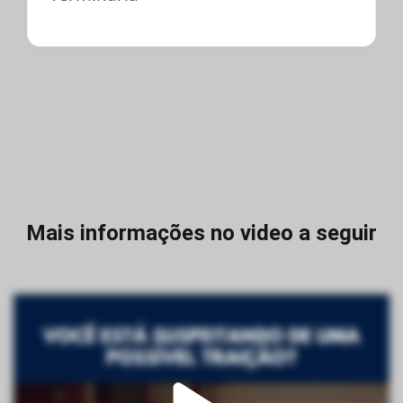
Mais informações no video a seguir