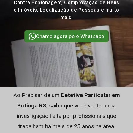
Contra Espionagem, Comprovação de Bens
e Imóveis, Localização de Pessoas e muito
mais.
Chame agora pelo Whatsapp
Ao Precisar de um
Detetive Particular em
Putinga RS
, saiba que você vai ter uma
investigação feita por profissionais que
trabalham há mais de 25 anos na área.