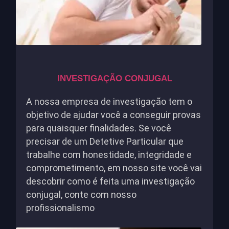
INVESTIGAÇÃO CONJUGAL
A nossa empresa de investigação tem o
objetivo de ajudar você a conseguir provas
para quaisquer finalidades. Se você
precisar de um Detetive Particular que
trabalhe com honestidade, integridade e
comprometimento, em nosso site você vai
descobrir como é feita uma investigação
conjugal, conte com nosso
profissionalismo