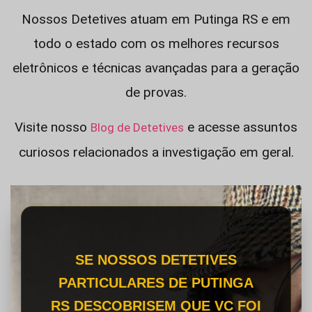
Nossos Detetives atuam em Putinga RS e em
todo o estado com os melhores recursos
eletrônicos e técnicas avançadas para a geração
de provas.
Visite nosso
e acesse assuntos
Blog de Detetives
curiosos relacionados a investigação em geral.
SE NOSSOS DETETIVES
PARTICULARES DE PUTINGA
RS DESCOBRISEM QUE VC FOI