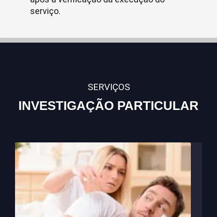
serviço.
SERVIÇOS
INVESTIGAÇÃO PARTICULAR