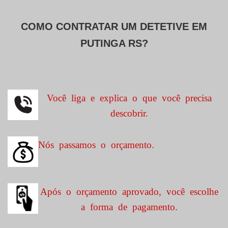
COMO CONTRATAR UM DETETIVE EM
PUTINGA RS?
Você liga e explica o que você precisa
descobrir.
Nós passamos o orçamento.
Após o orçamento aprovado, você escolhe
a forma de pagamento.