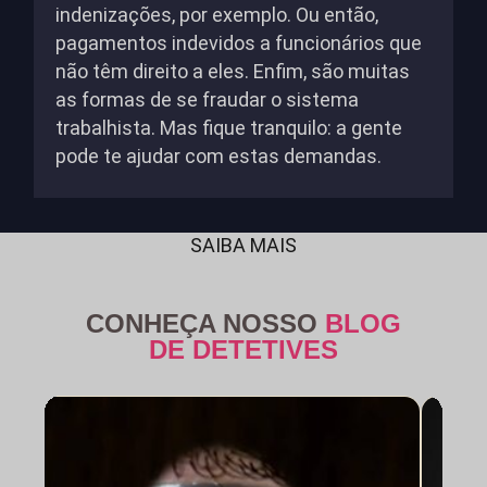
indenizações, por exemplo. Ou então,
pagamentos indevidos a funcionários que
não têm direito a eles. Enfim, são muitas
as formas de se fraudar o sistema
trabalhista. Mas fique tranquilo: a gente
pode te ajudar com estas demandas.
SAIBA MAIS
CONHEÇA NOSSO
BLOG
DE DETETIVES