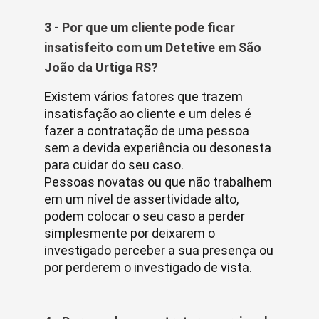
3 - Por que um cliente pode ficar
insatisfeito com um Detetive em São
João da Urtiga RS?
Existem vários fatores que trazem
insatisfação ao cliente e um deles é
fazer a contratação de uma pessoa
sem a devida experiência ou desonesta
para cuidar do seu caso.
Pessoas novatas ou que não trabalhem
em um nível de assertividade alto,
podem colocar o seu caso a perder
simplesmente por deixarem o
investigado perceber a sua presença ou
por perderem o investigado de vista.