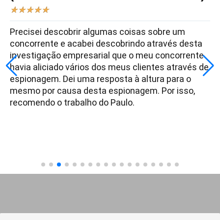
★
★
★
★
★
Precisei descobrir algumas coisas sobre um
concorrente e acabei descobrindo através desta
investigação empresarial que o meu concorrente
havia aliciado vários dos meus clientes através de
espionagem. Dei uma resposta à altura para o
mesmo por causa desta espionagem. Por isso,
recomendo o trabalho do Paulo.