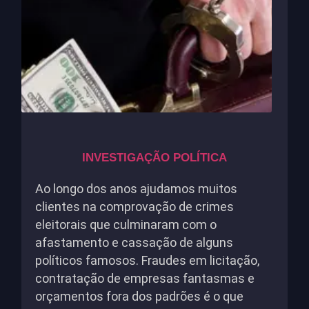
INVESTIGAÇÃO POLÍTICA
Ao longo dos anos ajudamos muitos
clientes na comprovação de crimes
eleitorais que culminaram com o
afastamento e cassação de alguns
políticos famosos. Fraudes em licitação,
contratação de empresas fantasmas e
orçamentos fora dos padrões é o que