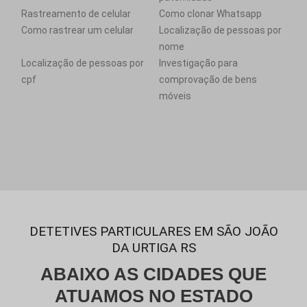
Rastreamento de celular
Como clonar Whatsapp
Como rastrear um celular
Localização de pessoas por
nome
Localização de pessoas por
Investigação para
cpf
comprovação de bens
móveis
DETETIVES PARTICULARES EM SÃO JOÃO
DA URTIGA RS
ABAIXO AS CIDADES QUE
ATUAMOS NO ESTADO