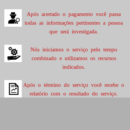
Após acertado o pagamento você passa
todas as informações pertinentes a pessoa
que será investigada.
Nós iniciamos o serviço pelo tempo
combinado e utilizamos os recursos
indicados.
Após o término do serviço você recebe o
relatório com o resultado do serviço.