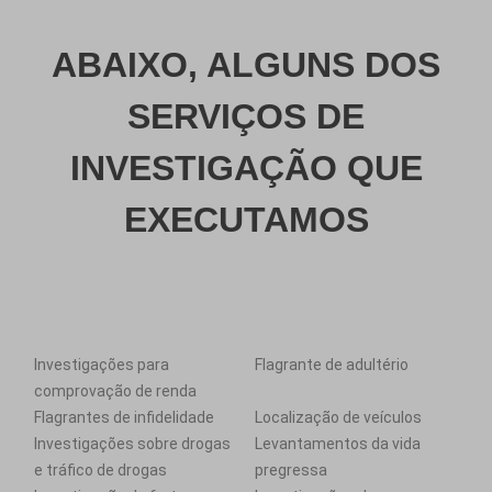
ABAIXO, ALGUNS DOS
SERVIÇOS DE
INVESTIGAÇÃO QUE
EXECUTAMOS
Investigações para
Flagrante de adultério
comprovação de renda
Flagrantes de infidelidade
Localização de veículos
Investigações sobre drogas
Levantamentos da vida
e tráfico de drogas
pregressa