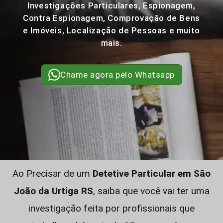
Investigações Particulares, Espionagem,
Contra Espionagem, Comprovação de Bens
e Imóveis, Localização de Pessoas e muito
mais.
Chame agora pelo Whatsapp
Ao Precisar de um
Detetive Particular em São
João da Urtiga RS
, saiba que você vai ter uma
investigação feita por profissionais que