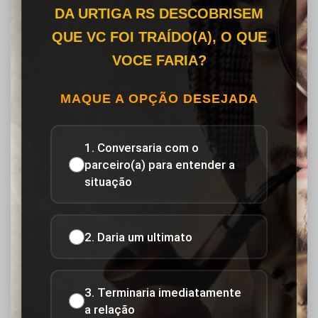
DA URTIGA RS DESCOBRISEM
QUE VC FOI TRAÍDO(A), O QUE
VOCE FARIA?
MAQUE A OPÇÃO DESEJADA
1. Conversaria com o
parceiro(a) para entender a
situação
2. Daria um ultimato
3. Terminaria imediatamente
a relação