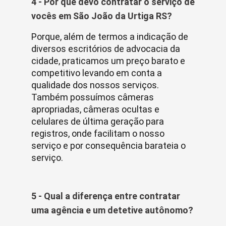
4 - Por que devo contratar o serviço de
vocês em São João da Urtiga RS?
Porque, além de termos a indicação de
diversos escritórios de advocacia da
cidade, praticamos um preço barato e
competitivo levando em conta a
qualidade dos nossos serviços.
Também possuímos câmeras
apropriadas, câmeras ocultas e
celulares de última geração para
registros, onde facilitam o nosso
serviço e por consequência barateia o
serviço.
5 - Qual a diferença entre contratar
uma agência e um detetive autônomo?