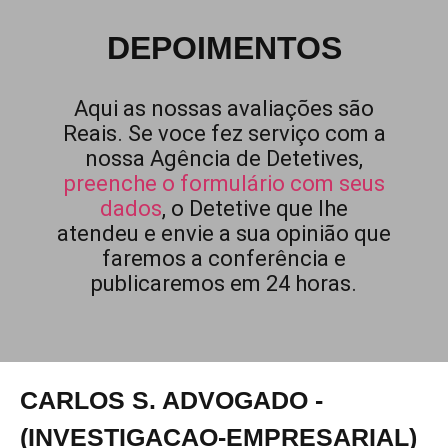
DEPOIMENTOS
Aqui as nossas avaliações são
Reais. Se voce fez serviço com a
nossa Agência de Detetives,
preenche o formulário com seus
dados
, o Detetive que lhe
atendeu e envie a sua opinião que
faremos a conferência e
publicaremos em 24 horas.
CARLOS S. ADVOGADO -
(INVESTIGACAO-EMPRESARIAL)