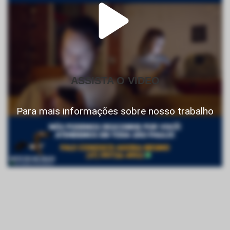
ASSISTA O VIDEO
Para mais informações sobre nosso trabalho