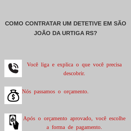
COMO CONTRATAR UM DETETIVE EM
SÃO
JOÃO DA URTIGA RS?
Você liga e explica o que você precisa
descobrir.
Nós passamos o orçamento.
Após o orçamento aprovado, você escolhe
a forma de pagamento.