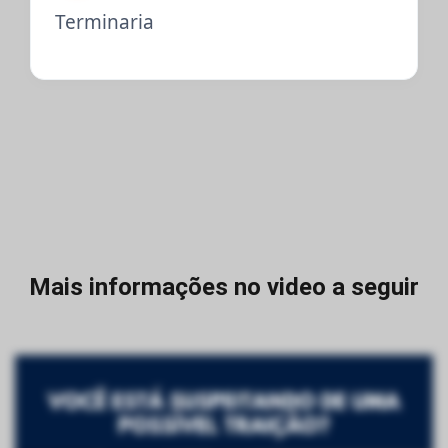
Terminaria
Mais informações no video a seguir