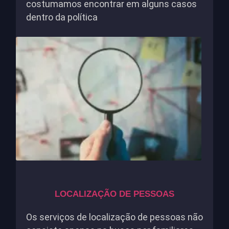
costumamos encontrar em alguns casos
dentro da política
LOCALIZAÇÃO DE PESSOAS
Os serviços de localização de pessoas não