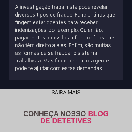
A investigação trabalhista pode revelar
diversos tipos de fraude. Funcionários que
fingem estar doentes para receber
indenizações, por exemplo. Ou então,
pagamentos indevidos a funcionários que
não têm direito a eles. Enfim, são muitas
as formas de se fraudar o sistema
trabalhista. Mas fique tranquilo: a gente
pode te ajudar com estas demandas.
SAIBA MAIS
CONHEÇA NOSSO
BLOG
DE DETETIVES