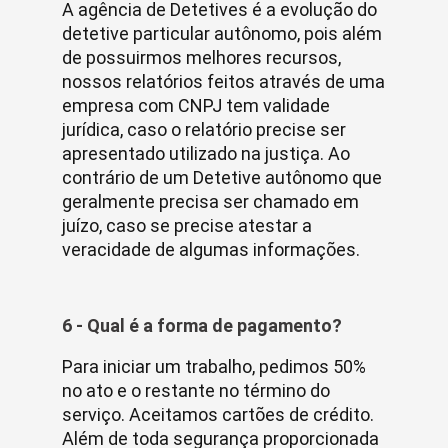
A agência de Detetives é a evolução do
detetive particular autônomo, pois além
de possuirmos melhores recursos,
nossos relatórios feitos através de uma
empresa com CNPJ tem validade
jurídica, caso o relatório precise ser
apresentado utilizado na justiça. Ao
contrário de um Detetive autônomo que
geralmente precisa ser chamado em
juízo, caso se precise atestar a
veracidade de algumas informações.
6 - Qual é a forma de pagamento?
Para iniciar um trabalho, pedimos 50%
no ato e o restante no término do
serviço. Aceitamos cartões de crédito.
Além de toda segurança proporcionada