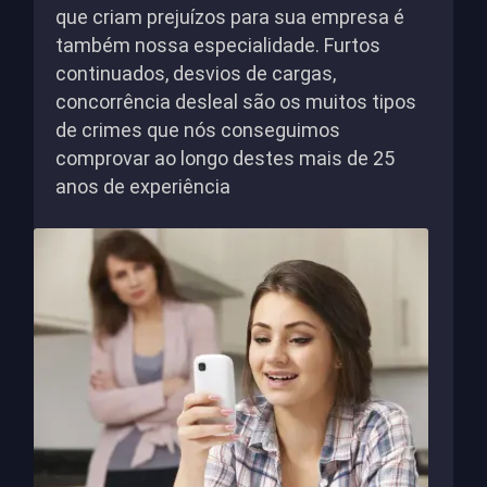
que criam prejuízos para sua empresa é
também nossa especialidade. Furtos
continuados, desvios de cargas,
concorrência desleal são os muitos tipos
de crimes que nós conseguimos
comprovar ao longo destes mais de 25
anos de experiência