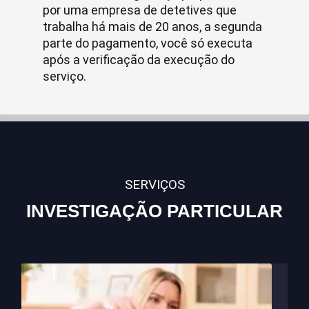
por uma empresa de detetives que
trabalha há mais de 20 anos, a segunda
parte do pagamento, você só executa
após a verificação da execução do
serviço.
SERVIÇOS
INVESTIGAÇÃO PARTICULAR