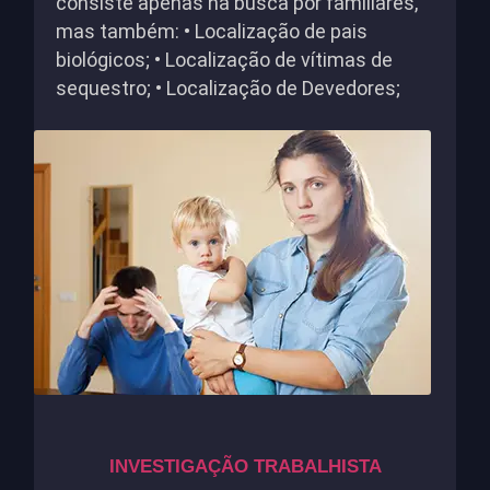
consiste apenas na busca por familiares,
mas também: • Localização de pais
biológicos; • Localização de vítimas de
sequestro; • Localização de Devedores;
INVESTIGAÇÃO TRABALHISTA