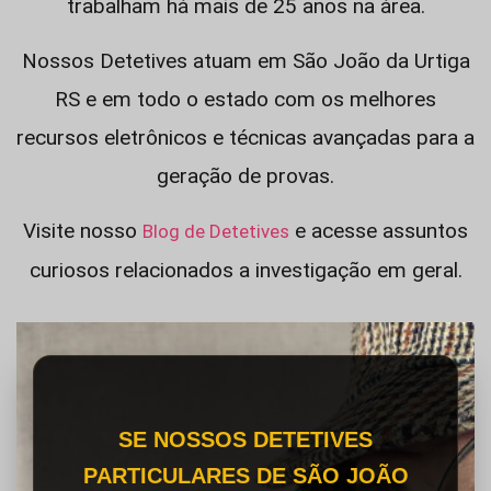
trabalham há mais de 25 anos na área.
Nossos Detetives atuam em São João da Urtiga
RS e em todo o estado com os melhores
recursos eletrônicos e técnicas avançadas para a
geração de provas.
Visite nosso
e acesse assuntos
Blog de Detetives
curiosos relacionados a investigação em geral.
SE NOSSOS DETETIVES
PARTICULARES DE SÃO JOÃO