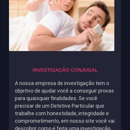
INVESTIGAÇÃO CONJUGAL
A nossa empresa de investigação tem o
objetivo de ajudar você a conseguir provas
para quaisquer finalidades. Se você
precisar de um Detetive Particular que
trabalhe com honestidade, integridade e
comprometimento, em nosso site você vai
descobrir como é feita uma investigação