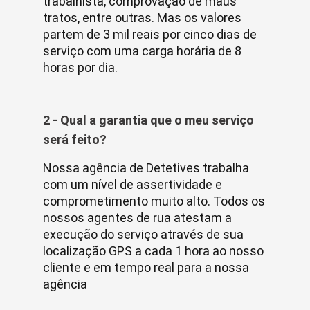
trabalhista, comprovação de maus
tratos, entre outras. Mas os valores
partem de 3 mil reais por cinco dias de
serviço com uma carga horária de 8
horas por dia.
2 - Qual a garantia que o meu serviço
será feito?
Nossa agência de Detetives trabalha
com um nível de assertividade e
comprometimento muito alto. Todos os
nossos agentes de rua atestam a
execução do serviço através de sua
localização GPS a cada 1 hora ao nosso
cliente e em tempo real para a nossa
agência