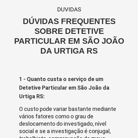
DUVIDAS
DÚVIDAS FREQUENTES
SOBRE DETETIVE
PARTICULAR EM SÃO JOÃO
DA URTIGA RS
1 - Quanto custa o serviço de um
Detetive Particular em São João da
Urtiga RS:
O custo pode variar bastante mediante
vários fatores como o grau de
deslocamento do investigado, nível
social e se a investigação é conjugal,