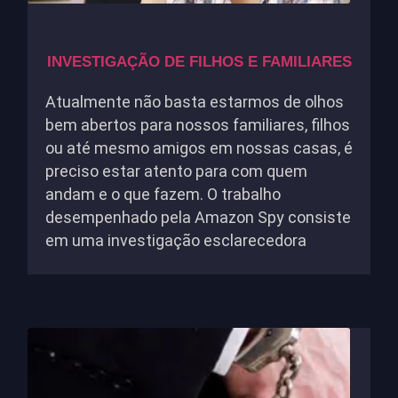
INVESTIGAÇÃO DE FILHOS E FAMILIARES
Atualmente não basta estarmos de olhos
bem abertos para nossos familiares, filhos
ou até mesmo amigos em nossas casas, é
preciso estar atento para com quem
andam e o que fazem. O trabalho
desempenhado pela Amazon Spy consiste
em uma investigação esclarecedora