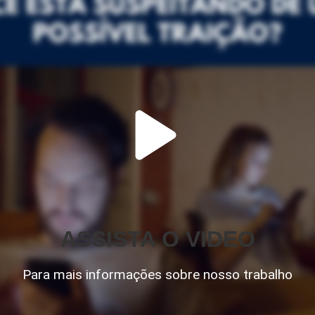
ASSISTA O VIDEO
Para mais informações sobre nosso trabalho