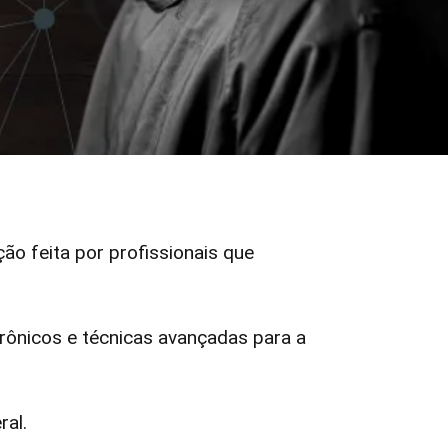
ção feita por profissionais que
ônicos e técnicas avançadas para a
ral.