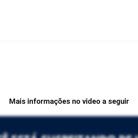
Mais informações no video a seguir