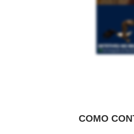
COMO CON