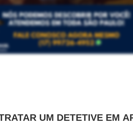
TRATAR UM DETETIVE EM
A