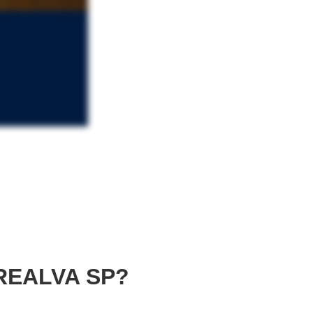
REALVA SP?