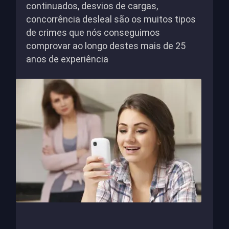
continuados, desvios de cargas,
concorrência desleal são os muitos tipos
de crimes que nós conseguimos
comprovar ao longo destes mais de 25
anos de experiência