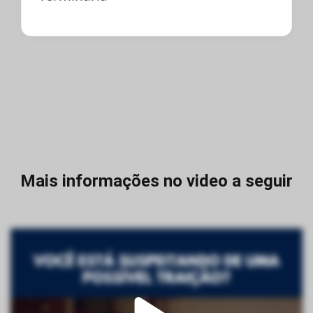
Mais informações no video a seguir