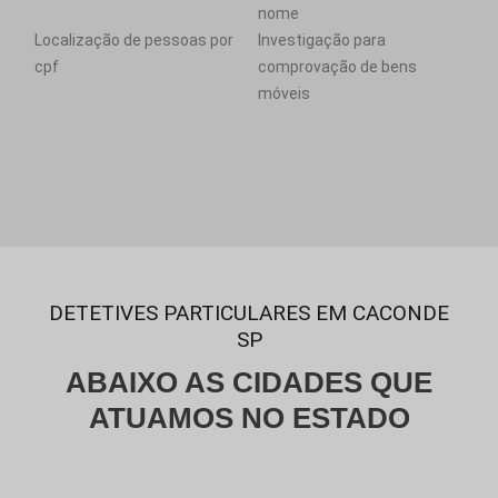
nome
Localização de pessoas por
Investigação para
cpf
comprovação de bens
móveis
DETETIVES PARTICULARES EM CACONDE
SP
ABAIXO AS CIDADES QUE
ATUAMOS NO ESTADO