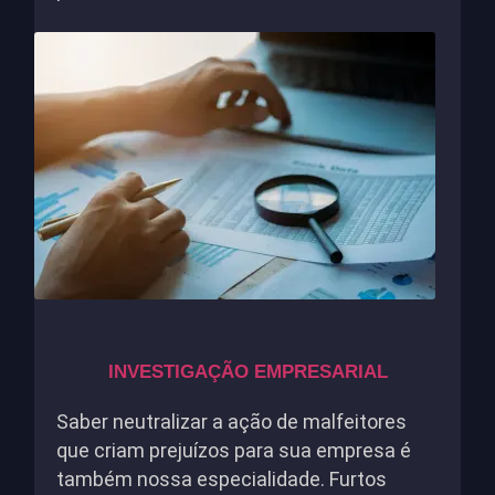
INVESTIGAÇÃO EMPRESARIAL
Saber neutralizar a ação de malfeitores
que criam prejuízos para sua empresa é
também nossa especialidade. Furtos