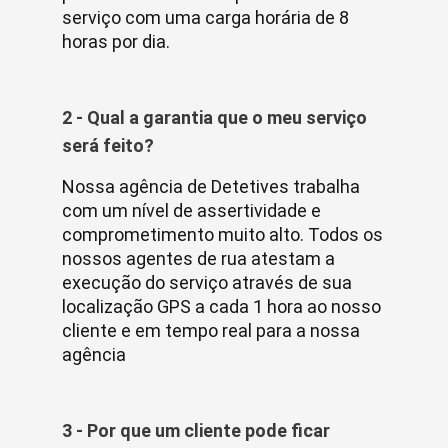
serviço com uma carga horária de 8
horas por dia.
2 - Qual a garantia que o meu serviço
será feito?
Nossa agência de Detetives trabalha
com um nível de assertividade e
comprometimento muito alto. Todos os
nossos agentes de rua atestam a
execução do serviço através de sua
localização GPS a cada 1 hora ao nosso
cliente e em tempo real para a nossa
agência
3 - Por que um cliente pode ficar