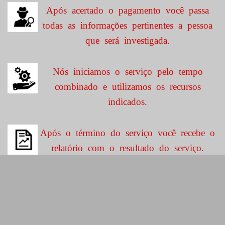
Após acertado o pagamento você passa
todas as informações pertinentes a pessoa
que será investigada.
Nós iniciamos o serviço pelo tempo
combinado e utilizamos os recursos
indicados.
Após o término do serviço você recebe o
relatório com o resultado do serviço.