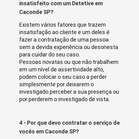
insatisfeito com um Detetive em
Caconde SP?
Existem vários fatores que trazem
insatisfação ao cliente e um deles é
fazer a contratação de uma pessoa
sem a devida experiência ou desonesta
para cuidar do seu caso.
Pessoas novatas ou que não trabalhem
em um nível de assertividade alto,
podem colocar o seu caso a perder
simplesmente por deixarem o
investigado perceber a sua presença ou
por perderem o investigado de vista.
4 - Por que devo contratar o serviço de
vocês em Caconde SP?