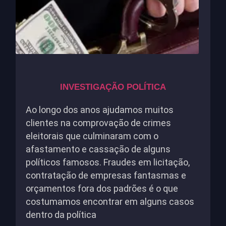
INVESTIGAÇÃO POLÍTICA
Ao longo dos anos ajudamos muitos
clientes na comprovação de crimes
eleitorais que culminaram com o
afastamento e cassação de alguns
políticos famosos. Fraudes em licitação,
contratação de empresas fantasmas e
orçamentos fora dos padrões é o que
costumamos encontrar em alguns casos
dentro da política