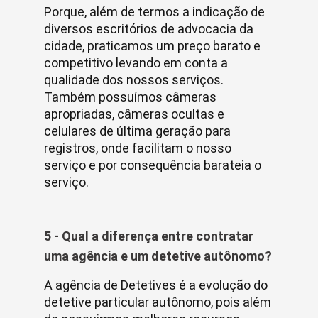
Porque, além de termos a indicação de
diversos escritórios de advocacia da
cidade, praticamos um preço barato e
competitivo levando em conta a
qualidade dos nossos serviços.
Também possuímos câmeras
apropriadas, câmeras ocultas e
celulares de última geração para
registros, onde facilitam o nosso
serviço e por consequência barateia o
serviço.
5 - Qual a diferença entre contratar
uma agência e um detetive autônomo?
A agência de Detetives é a evolução do
detetive particular autônomo, pois além