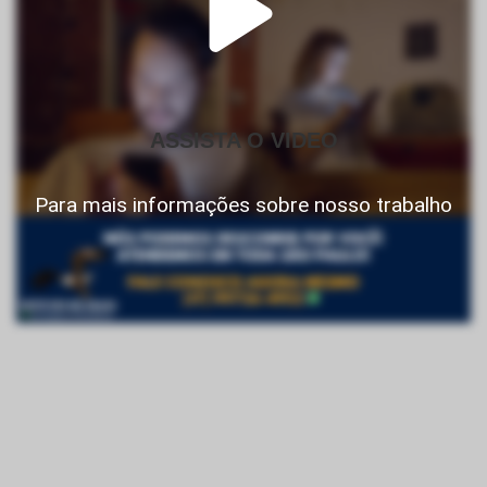
ASSISTA O VIDEO
Para mais informações sobre nosso trabalho