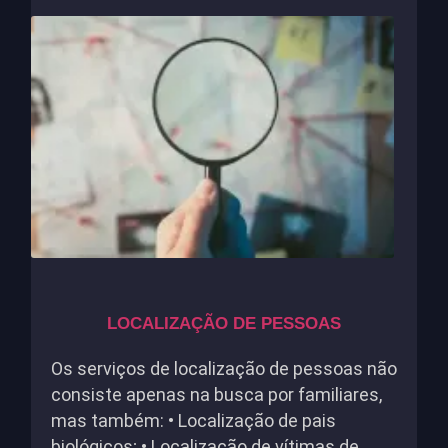
LOCALIZAÇÃO DE PESSOAS
Os serviços de localização de pessoas não
consiste apenas na busca por familiares,
mas também: • Localização de pais
biológicos; • Localização de vítimas de