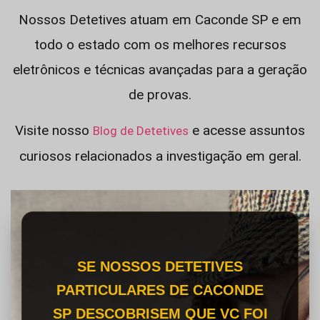
Nossos Detetives atuam em Caconde SP e em
todo o estado com os melhores recursos
eletrônicos e técnicas avançadas para a geração
de provas.
Visite nosso
e acesse assuntos
Blog de Detetives
curiosos relacionados a investigação em geral.
SE NOSSOS DETETIVES
PARTICULARES DE CACONDE
SP DESCOBRISEM QUE VC FOI