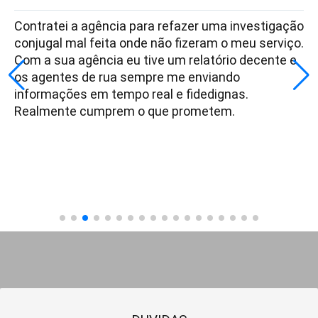
Contratei a agência para refazer uma investigação
conjugal mal feita onde não fizeram o meu serviço.
Com a sua agência eu tive um relatório decente e
os agentes de rua sempre me enviando
informações em tempo real e fidedignas.
Realmente cumprem o que prometem.