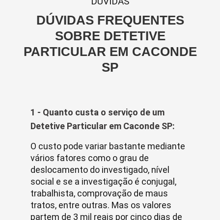
DUVIDAS
DÚVIDAS FREQUENTES
SOBRE DETETIVE
PARTICULAR EM CACONDE
SP
1 - Quanto custa o serviço de um
Detetive Particular em Caconde SP:
O custo pode variar bastante mediante
vários fatores como o grau de
deslocamento do investigado, nível
social e se a investigação é conjugal,
trabalhista, comprovação de maus
tratos, entre outras. Mas os valores
partem de 3 mil reais por cinco dias de