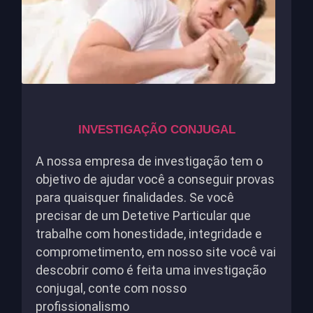
INVESTIGAÇÃO CONJUGAL
A nossa empresa de investigação tem o
objetivo de ajudar você a conseguir provas
para quaisquer finalidades. Se você
precisar de um Detetive Particular que
trabalhe com honestidade, integridade e
comprometimento, em nosso site você vai
descobrir como é feita uma investigação
conjugal, conte com nosso
profissionalismo