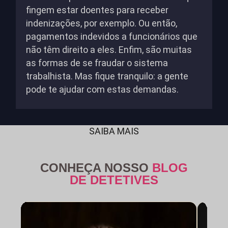
fingem estar doentes para receber
indenizações, por exemplo. Ou então,
pagamentos indevidos a funcionários que
não têm direito a eles. Enfim, são muitas
as formas de se fraudar o sistema
trabalhista. Mas fique tranquilo: a gente
pode te ajudar com estas demandas.
SAIBA MAIS
CONHEÇA NOSSO
BLOG
DE DETETIVES