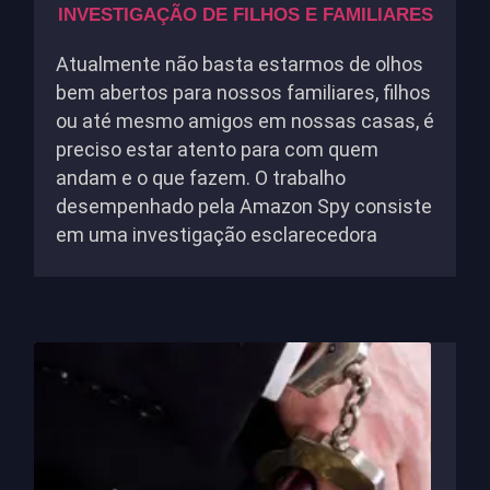
INVESTIGAÇÃO DE FILHOS E FAMILIARES
Atualmente não basta estarmos de olhos
bem abertos para nossos familiares, filhos
ou até mesmo amigos em nossas casas, é
preciso estar atento para com quem
andam e o que fazem. O trabalho
desempenhado pela Amazon Spy consiste
em uma investigação esclarecedora