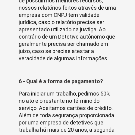
de possuirmos melhores recursos,
nossos relatórios feitos através de uma
empresa com CNPJ tem validade
jurídica, caso o relatório precise ser
apresentado utilizado na justiça. Ao
contrário de um Detetive autônomo que
geralmente precisa ser chamado em
juízo, caso se precise atestar a
veracidade de algumas informações.
6 - Qual é a forma de pagamento?
Para iniciar um trabalho, pedimos 50%
no ato e o restante no término do
serviço. Aceitamos cartões de crédito.
Além de toda segurança proporcionada
por uma empresa de detetives que
trabalha há mais de 20 anos, a segunda