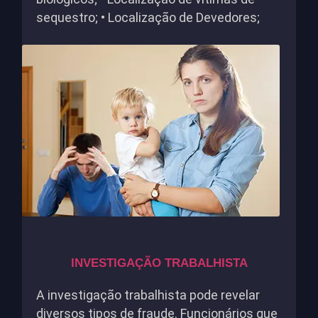
sequestro; • Localização de Devedores;
INVESTIGAÇÃO TRABALHISTA
A investigação trabalhista pode revelar
diversos tipos de fraude. Funcionários que