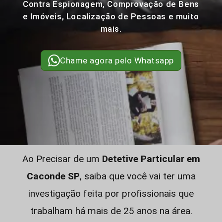
Contra Espionagem, Comprovação de Bens
e Imóveis, Localização de Pessoas e muito
mais.
Chame agora pelo Whatsapp
Ao Precisar de um
Detetive Particular em
Caconde SP
, saiba que você vai ter uma
investigação feita por profissionais que
trabalham há mais de 25 anos na área.