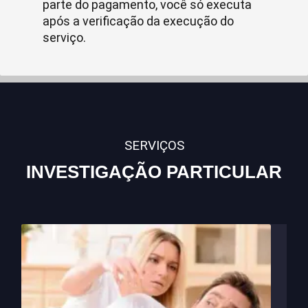
parte do pagamento, você só executa
após a verificação da execução do
serviço.
SERVIÇOS
INVESTIGAÇÃO PARTICULAR