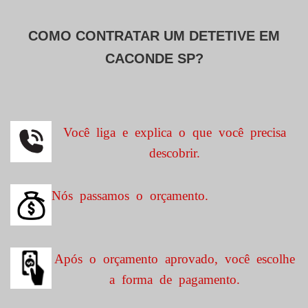
COMO CONTRATAR UM DETETIVE EM
CACONDE SP?
Você liga e explica o que você precisa
descobrir.
Nós passamos o orçamento.
Após o orçamento aprovado, você escolhe
a forma de pagamento.