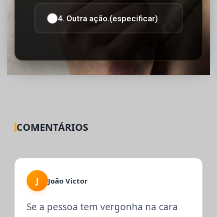
4. Outra ação.(especificar)
COMENTÁRIOS
J
João Victor
Se a pessoa tem vergonha na cara