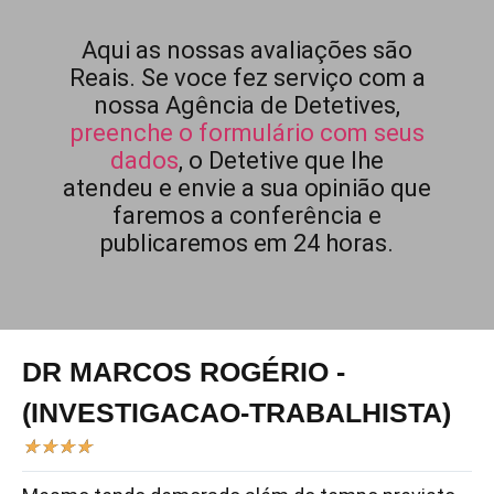
Aqui as nossas avaliações são
Reais. Se voce fez serviço com a
nossa Agência de Detetives,
preenche o formulário com seus
dados
, o Detetive que lhe
atendeu e envie a sua opinião que
faremos a conferência e
publicaremos em 24 horas.
DR MARCOS ROGÉRIO -
(INVESTIGACAO-TRABALHISTA)
★
★
★
★