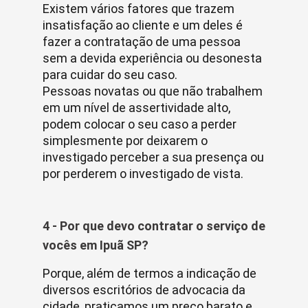
Existem vários fatores que trazem
insatisfação ao cliente e um deles é
fazer a contratação de uma pessoa
sem a devida experiência ou desonesta
para cuidar do seu caso.
Pessoas novatas ou que não trabalhem
em um nível de assertividade alto,
podem colocar o seu caso a perder
simplesmente por deixarem o
investigado perceber a sua presença ou
por perderem o investigado de vista.
4 - Por que devo contratar o serviço de
vocês em Ipuã SP?
Porque, além de termos a indicação de
diversos escritórios de advocacia da
cidade, praticamos um preço barato e