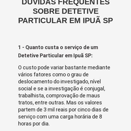
DÚVIDAS FREQUENTES
SOBRE DETETIVE
PARTICULAR EM IPUÃ SP
1 - Quanto custa o serviço de um
Detetive Particular em Ipuã SP:
O custo pode variar bastante mediante
vários fatores como o grau de
deslocamento do investigado, nível
social e se a investigação é conjugal,
trabalhista, comprovação de maus
tratos, entre outras. Mas os valores
partem de 3 mil reais por cinco dias de
serviço com uma carga horária de 8
horas por dia.