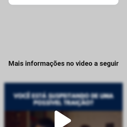
Mais informações no video a seguir