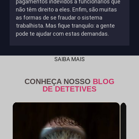
pagamentos indevidos a funcionários que
não têm direito a eles. Enfim, são muitas
as formas de se fraudar o sistema
trabalhista. Mas fique tranquilo: a gente
pode te ajudar com estas demandas.
SAIBA MAIS
CONHEÇA NOSSO
BLOG
DE DETETIVES