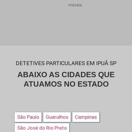
móveis
DETETIVES PARTICULARES EM IPUÃ SP
ABAIXO AS CIDADES QUE
ATUAMOS NO ESTADO
São Paulo
Guarulhos
Campinas
São José do Rio Preto