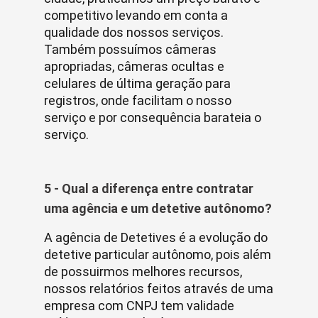
competitivo levando em conta a
qualidade dos nossos serviços.
Também possuímos câmeras
apropriadas, câmeras ocultas e
celulares de última geração para
registros, onde facilitam o nosso
serviço e por consequência barateia o
serviço.
5 - Qual a diferença entre contratar
uma agência e um detetive autônomo?
A agência de Detetives é a evolução do
detetive particular autônomo, pois além
de possuirmos melhores recursos,
nossos relatórios feitos através de uma
empresa com CNPJ tem validade