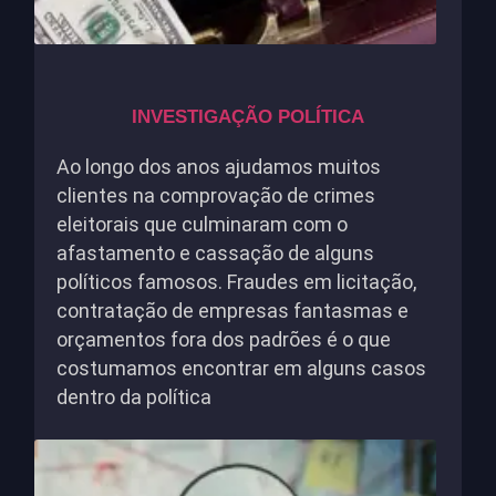
INVESTIGAÇÃO POLÍTICA
Ao longo dos anos ajudamos muitos
clientes na comprovação de crimes
eleitorais que culminaram com o
afastamento e cassação de alguns
políticos famosos. Fraudes em licitação,
contratação de empresas fantasmas e
orçamentos fora dos padrões é o que
costumamos encontrar em alguns casos
dentro da política