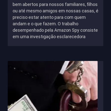
bem abertos para nossos familiares, filhos
ou até mesmo amigos em nossas casas, é
preciso estar atento para com quem
andam e o que fazem. O trabalho
desempenhado pela Amazon Spy consiste
em uma investigação esclarecedora