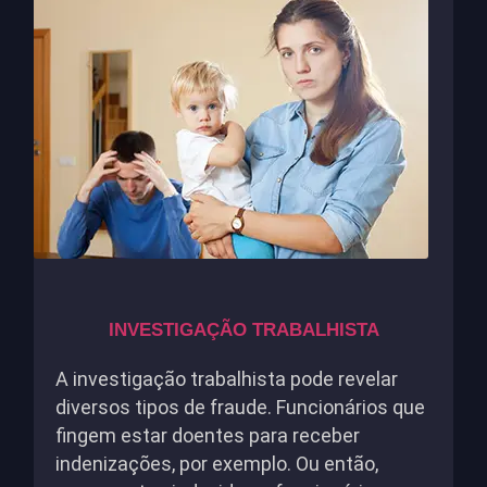
INVESTIGAÇÃO TRABALHISTA
A investigação trabalhista pode revelar
diversos tipos de fraude. Funcionários que
fingem estar doentes para receber
indenizações, por exemplo. Ou então,