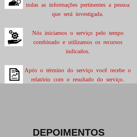
todas as informações pertinentes a pessoa
que será investigada.
Nós iniciamos o serviço pelo tempo
combinado e utilizamos os recursos
indicados.
Após o término do serviço você recebe o
relatório com o resultado do serviço.
DEPOIMENTOS