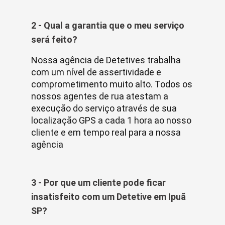
2 - Qual a garantia que o meu serviço
será feito?
Nossa agência de Detetives trabalha
com um nível de assertividade e
comprometimento muito alto. Todos os
nossos agentes de rua atestam a
execução do serviço através de sua
localização GPS a cada 1 hora ao nosso
cliente e em tempo real para a nossa
agência
3 - Por que um cliente pode ficar
insatisfeito com um Detetive em Ipuã
SP?