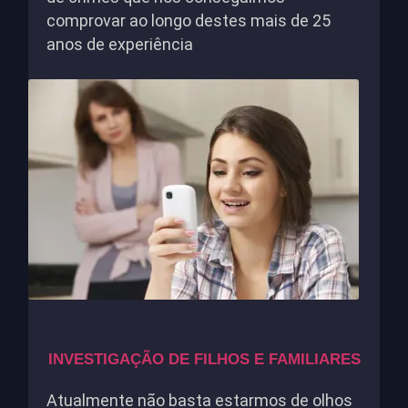
comprovar ao longo destes mais de 25
anos de experiência
INVESTIGAÇÃO DE FILHOS E FAMILIARES
Atualmente não basta estarmos de olhos