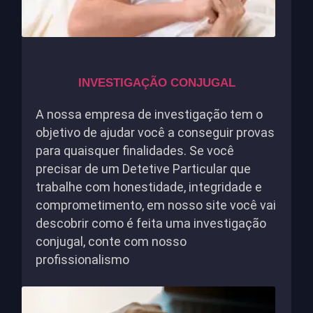
INVESTIGAÇÃO CONJUGAL
A nossa empresa de investigação tem o
objetivo de ajudar você a conseguir provas
para quaisquer finalidades. Se você
precisar de um Detetive Particular que
trabalhe com honestidade, integridade e
comprometimento, em nosso site você vai
descobrir como é feita uma investigação
conjugal, conte com nosso
profissionalismo