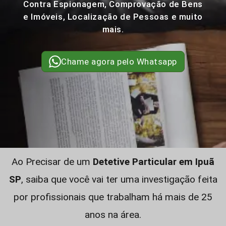
Contra Espionagem, Comprovação de Bens
e Imóveis, Localização de Pessoas e muito
mais.
Chame agora pelo Whatsapp
Ao Precisar de um
Detetive Particular em Ipuã
SP
, saiba que você vai ter uma investigação feita
por profissionais que trabalham há mais de 25
anos na área.