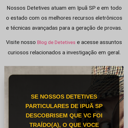
Nossos Detetives atuam em Ipuã SP e em todo
o estado com os melhores recursos eletrônicos
e técnicas avançadas para a geração de provas.
Visite nosso
e acesse assuntos
Blog de Detetives
curiosos relacionados a investigação em geral.
SE NOSSOS DETETIVES
PARTICULARES DE IPUÃ SP
DESCOBRISEM QUE VC FOI
TRAÍDO(A), O QUE VOCE