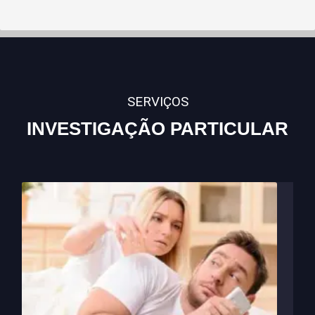
SERVIÇOS
INVESTIGAÇÃO PARTICULAR