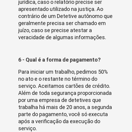
jurídica, caso o relatório precise ser
apresentado utilizado na justiça. Ao
contrário de um Detetive autônomo que
geralmente precisa ser chamado em
juízo, caso se precise atestar a
veracidade de algumas informações.
6 - Qual é a forma de pagamento?
Para iniciar um trabalho, pedimos 50%
no ato e o restante no término do
serviço. Aceitamos cartões de crédito.
Além de toda segurança proporcionada
por uma empresa de detetives que
trabalha há mais de 20 anos, a segunda
parte do pagamento, você só executa
após a verificação da execução do
serviço.