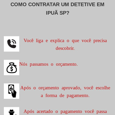
COMO CONTRATAR UM DETETIVE EM
IPUÃ SP?
Você liga e explica o que você precisa
descobrir.
Nós passamos o orçamento.
Após o orçamento aprovado, você escolhe
a forma de pagamento.
Após acertado o pagamento você passa