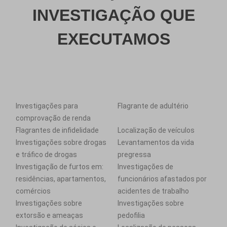
INVESTIGAÇÃO QUE
EXECUTAMOS
Investigações para
Flagrante de adultério
comprovação de renda
Flagrantes de infidelidade
Localização de veículos
Investigações sobre drogas
Levantamentos da vida
e tráfico de drogas
pregressa
Investigação de furtos em:
Investigações de
residências, apartamentos,
funcionários afastados por
comércios
acidentes de trabalho
Investigações sobre
Investigações sobre
extorsão e ameaças
pedofilia