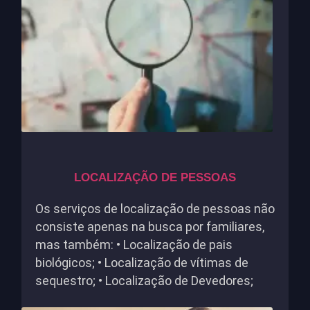
LOCALIZAÇÃO DE PESSOAS
Os serviços de localização de pessoas não
consiste apenas na busca por familiares,
mas também: • Localização de pais
biológicos; • Localização de vítimas de
sequestro; • Localização de Devedores;