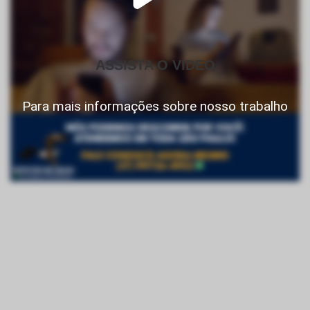
ASSISTA O VIDEO
Para mais informações sobre nosso trabalho