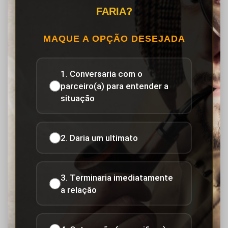
FARIA?
MAQUE A OPÇÃO DESEJADA
1. Conversaria com o
parceiro(a) para entender a
situação
2. Daria um ultimato
3. Terminaria imediatamente
a relação