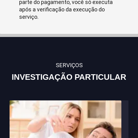
parte do pagamento, você só executa
após a verificação da execução do
serviço.
SERVIÇOS
INVESTIGAÇÃO PARTICULAR