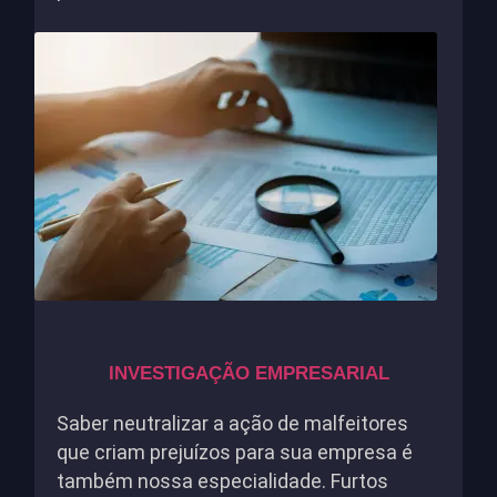
INVESTIGAÇÃO EMPRESARIAL
Saber neutralizar a ação de malfeitores
que criam prejuízos para sua empresa é
também nossa especialidade. Furtos