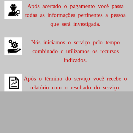
Após acertado o pagamento você passa
todas as informações pertinentes a pessoa
que será investigada.
Nós iniciamos o serviço pelo tempo
combinado e utilizamos os recursos
indicados.
Após o término do serviço você recebe o
relatório com o resultado do serviço.