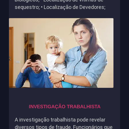
sequestro; • Localização de Devedores;
INVESTIGAÇÃO TRABALHISTA
A investigação trabalhista pode revelar
diversos tipos de fraude. Funcionários que