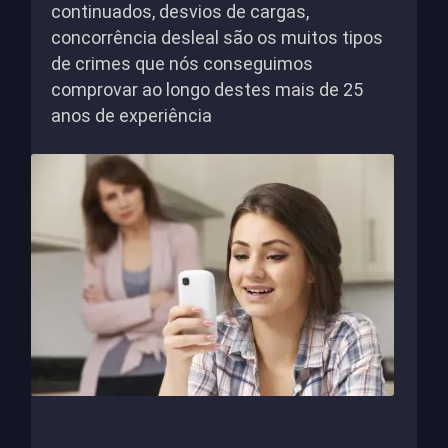
continuados, desvios de cargas,
concorrência desleal são os muitos tipos
de crimes que nós conseguimos
comprovar ao longo destes mais de 25
anos de experiência