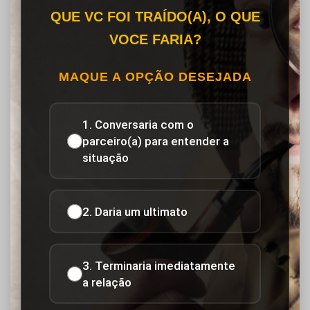
QUE VC FOI TRAÍDO(A), O QUE
VOCE FARIA?
MAQUE A OPÇÃO DESEJADA
1. Conversaria com o
parceiro(a) para entender a
situação
2. Daria um ultimato
3. Terminaria imediatamente
a relação