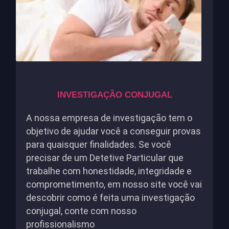
INVESTIGAÇÃO CONJUGAL
A nossa empresa de investigação tem o
objetivo de ajudar você a conseguir provas
para quaisquer finalidades. Se você
precisar de um Detetive Particular que
trabalhe com honestidade, integridade e
comprometimento, em nosso site você vai
descobrir como é feita uma investigação
conjugal, conte com nosso
profissionalismo