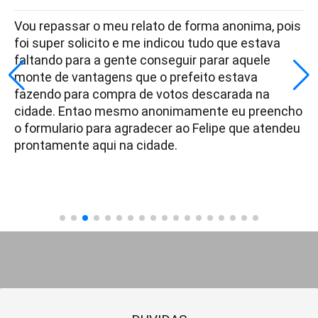
Vou repassar o meu relato de forma anonima, pois
foi super solicito e me indicou tudo que estava
faltando para a gente conseguir parar aquele
monte de vantagens que o prefeito estava
fazendo para compra de votos descarada na
cidade. Entao mesmo anonimamente eu preencho
o formulario para agradecer ao Felipe que atendeu
prontamente aqui na cidade.