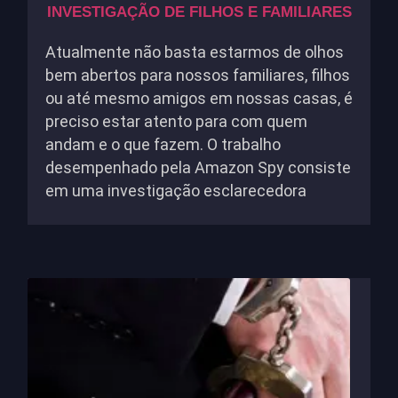
INVESTIGAÇÃO DE FILHOS E FAMILIARES
Atualmente não basta estarmos de olhos
bem abertos para nossos familiares, filhos
ou até mesmo amigos em nossas casas, é
preciso estar atento para com quem
andam e o que fazem. O trabalho
desempenhado pela Amazon Spy consiste
em uma investigação esclarecedora