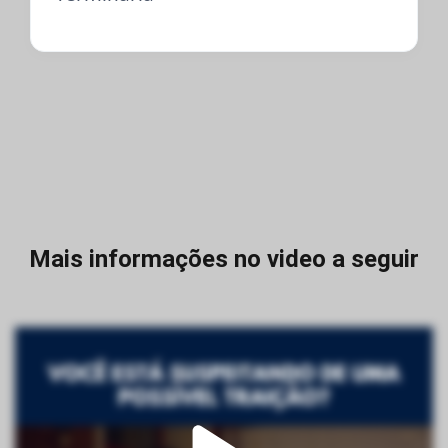
Mais informações no video a seguir