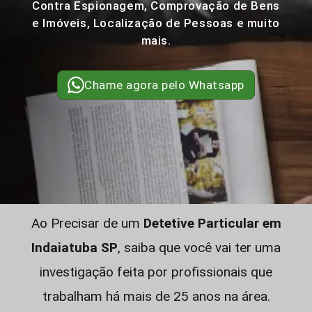
Contra Espionagem, Comprovação de Bens
e Imóveis, Localização de Pessoas e muito
mais.
Chame agora pelo Whatsapp
Ao Precisar de um
Detetive Particular em
Indaiatuba SP
, saiba que você vai ter uma
investigação feita por profissionais que
trabalham há mais de 25 anos na área.