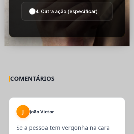
4. Outra ação.(especificar)
COMENTÁRIOS
J
João Victor
Se a pessoa tem vergonha na cara