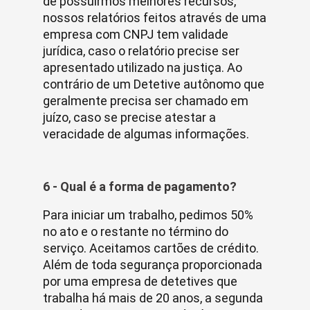
de possuirmos melhores recursos,
nossos relatórios feitos através de uma
empresa com CNPJ tem validade
jurídica, caso o relatório precise ser
apresentado utilizado na justiça. Ao
contrário de um Detetive autônomo que
geralmente precisa ser chamado em
juízo, caso se precise atestar a
veracidade de algumas informações.
6 - Qual é a forma de pagamento?
Para iniciar um trabalho, pedimos 50%
no ato e o restante no término do
serviço. Aceitamos cartões de crédito.
Além de toda segurança proporcionada
por uma empresa de detetives que
trabalha há mais de 20 anos, a segunda