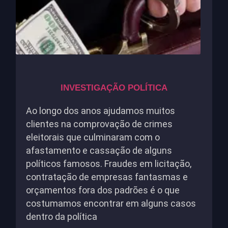
INVESTIGAÇÃO POLÍTICA
Ao longo dos anos ajudamos muitos
clientes na comprovação de crimes
eleitorais que culminaram com o
afastamento e cassação de alguns
políticos famosos. Fraudes em licitação,
contratação de empresas fantasmas e
orçamentos fora dos padrões é o que
costumamos encontrar em alguns casos
dentro da política