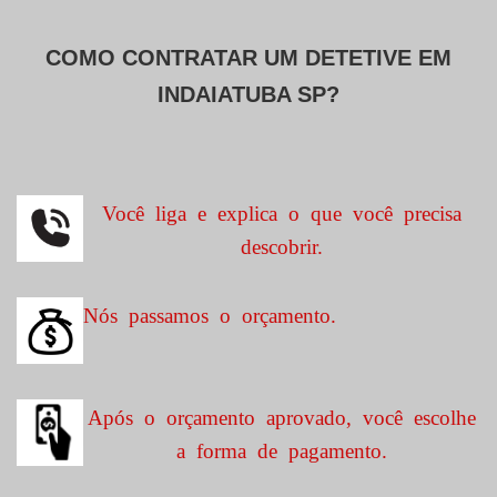
COMO CONTRATAR UM DETETIVE EM
INDAIATUBA SP?
Você liga e explica o que você precisa
descobrir.
Nós passamos o orçamento.
Após o orçamento aprovado, você escolhe
a forma de pagamento.