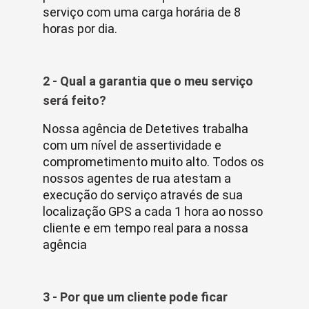
serviço com uma carga horária de 8
horas por dia.
2 - Qual a garantia que o meu serviço
será feito?
Nossa agência de Detetives trabalha
com um nível de assertividade e
comprometimento muito alto. Todos os
nossos agentes de rua atestam a
execução do serviço através de sua
localização GPS a cada 1 hora ao nosso
cliente e em tempo real para a nossa
agência
3 - Por que um cliente pode ficar