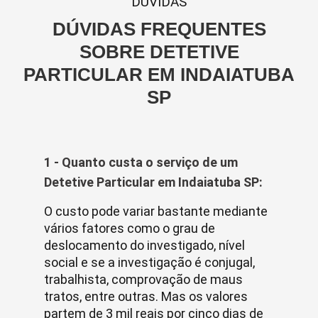
DUVIDAS
DÚVIDAS FREQUENTES
SOBRE DETETIVE
PARTICULAR EM INDAIATUBA
SP
1 - Quanto custa o serviço de um
Detetive Particular em Indaiatuba SP:
O custo pode variar bastante mediante
vários fatores como o grau de
deslocamento do investigado, nível
social e se a investigação é conjugal,
trabalhista, comprovação de maus
tratos, entre outras. Mas os valores
partem de 3 mil reais por cinco dias de