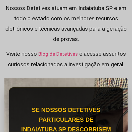
Nossos Detetives atuam em Indaiatuba SP e em
todo o estado com os melhores recursos
eletrônicos e técnicas avançadas para a geração
de provas.
Visite nosso
e acesse assuntos
Blog de Detetives
curiosos relacionados a investigação em geral.
SE NOSSOS DETETIVES
PARTICULARES DE
INDAIATUBA SP DESCOBRISEM