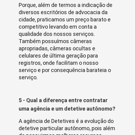
Porque, além de termos a indicação de
diversos escritórios de advocacia da
cidade, praticamos um preço barato e
competitivo levando em conta a
qualidade dos nossos serviços.
Também possuímos câmeras
apropriadas, câmeras ocultas e
celulares de última geração para
registros, onde facilitam o nosso
serviço e por consequência barateia o
serviço.
5 - Qual a diferença entre contratar
uma agência e um detetive autônomo?
A agência de Detetives é a evolução do
detetive particular autônomo, pois além