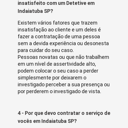
insatisfeito com um Detetive em
Indaiatuba SP?
Existem vários fatores que trazem
insatisfação ao cliente e um deles é
fazer a contratação de uma pessoa
sem a devida experiência ou desonesta
para cuidar do seu caso.
Pessoas novatas ou que não trabalhem
em um nível de assertividade alto,
podem colocar o seu caso a perder
simplesmente por deixarem o
investigado perceber a sua presença ou
por perderem o investigado de vista.
4 - Por que devo contratar o serviço de
vocês em Indaiatuba SP?