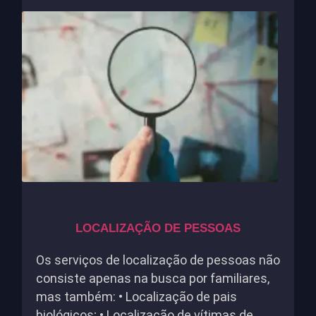
LOCALIZAÇÃO DE PESSOAS
Os serviços de localização de pessoas não
consiste apenas na busca por familiares,
mas também: • Localização de pais
biológicos; • Localização de vítimas de