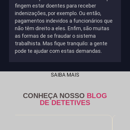
fingem estar doentes para receber
indenizações, por exemplo. Ou então,
pagamentos indevidos a funcionários que
não têm direito a eles. Enfim, são muitas
as formas de se fraudar o sistema
trabalhista. Mas fique tranquilo: a gente
pode te ajudar com estas demandas.
SAIBA MAIS
CONHEÇA NOSSO
BLOG
DE DETETIVES