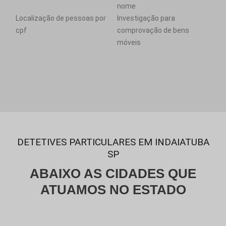
nome
Localização de pessoas por
Investigação para
cpf
comprovação de bens
móveis
DETETIVES PARTICULARES EM INDAIATUBA
SP
ABAIXO AS CIDADES QUE
ATUAMOS NO ESTADO