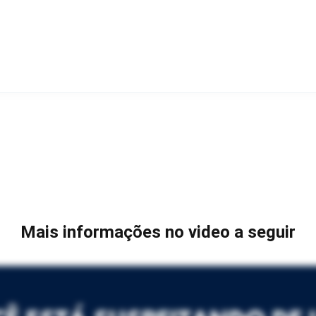
Mais informações no video a seguir