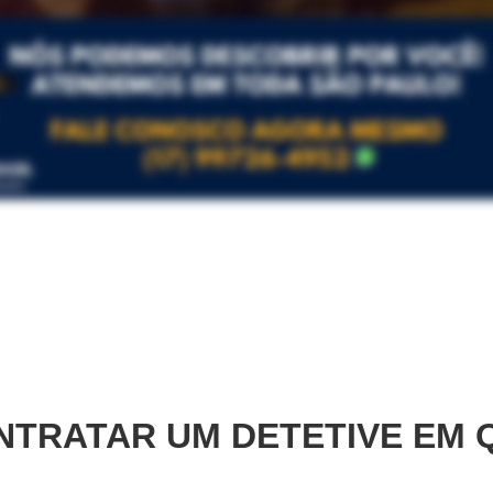
TRATAR UM DETETIVE EM