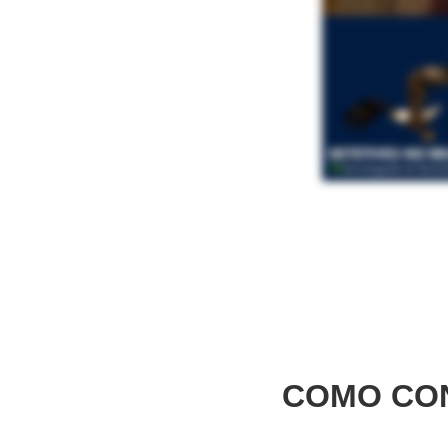
COMO CON