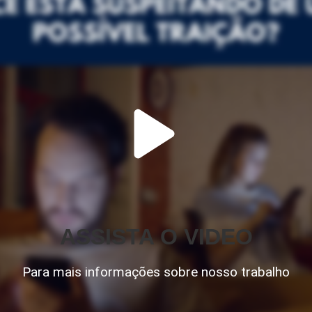
ASSISTA O VIDEO
Para mais informações sobre nosso trabalho