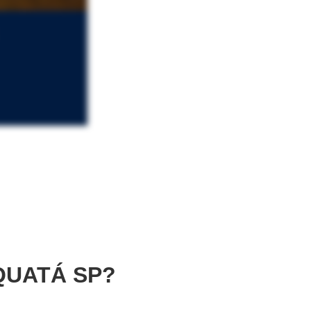
QUATÁ SP?