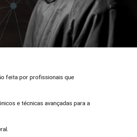
ão feita por profissionais que
nicos e técnicas avançadas para a
ral.