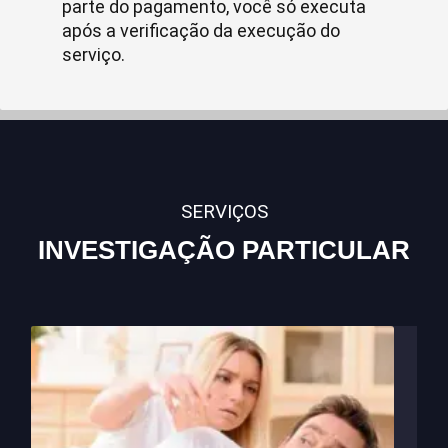
parte do pagamento, você só executa
após a verificação da execução do
serviço.
SERVIÇOS
INVESTIGAÇÃO PARTICULAR