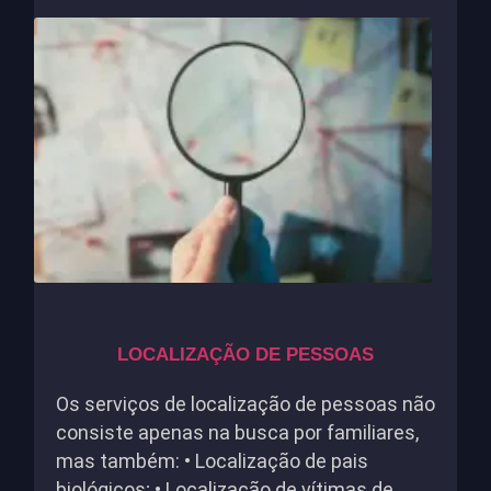
LOCALIZAÇÃO DE PESSOAS
Os serviços de localização de pessoas não
consiste apenas na busca por familiares,
mas também: • Localização de pais
biológicos; • Localização de vítimas de