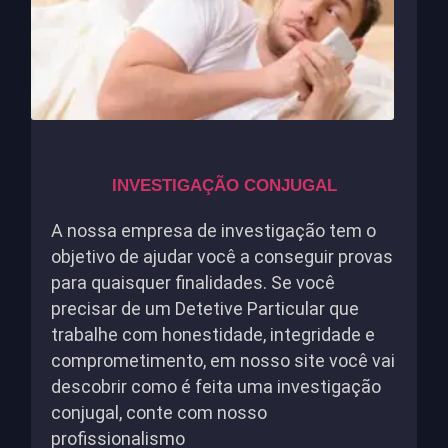
INVESTIGAÇÃO CONJUGAL
A nossa empresa de investigação tem o
objetivo de ajudar você a conseguir provas
para quaisquer finalidades. Se você
precisar de um Detetive Particular que
trabalhe com honestidade, integridade e
comprometimento, em nosso site você vai
descobrir como é feita uma investigação
conjugal, conte com nosso
profissionalismo