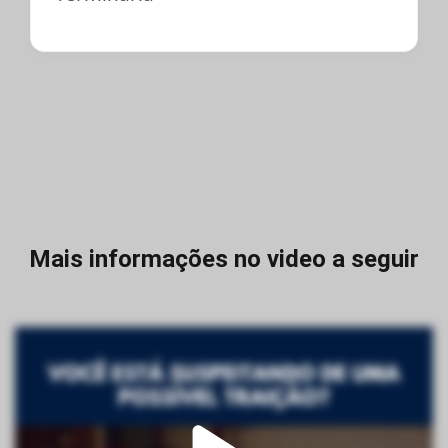
Mais informações no video a seguir