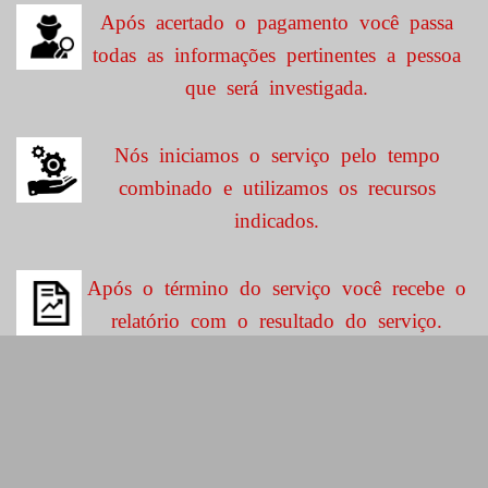
Após acertado o pagamento você passa
todas as informações pertinentes a pessoa
que será investigada.
Nós iniciamos o serviço pelo tempo
combinado e utilizamos os recursos
indicados.
Após o término do serviço você recebe o
relatório com o resultado do serviço.