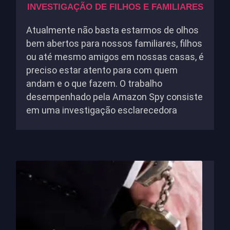
INVESTIGAÇÃO DE FILHOS E FAMILIARES
Atualmente não basta estarmos de olhos
bem abertos para nossos familiares, filhos
ou até mesmo amigos em nossas casas, é
preciso estar atento para com quem
andam e o que fazem. O trabalho
desempenhado pela Amazon Spy consiste
em uma investigação esclarecedora