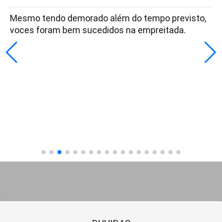
Mesmo tendo demorado além do tempo previsto,
voces foram bem sucedidos na empreitada.