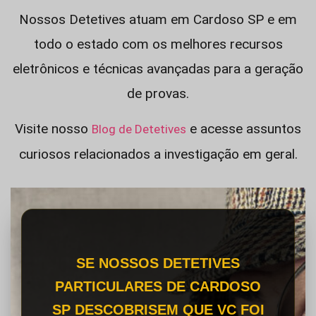
Nossos Detetives atuam em Cardoso SP e em
todo o estado com os melhores recursos
eletrônicos e técnicas avançadas para a geração
de provas.
Visite nosso
e acesse assuntos
Blog de Detetives
curiosos relacionados a investigação em geral.
SE NOSSOS DETETIVES
PARTICULARES DE CARDOSO
SP DESCOBRISEM QUE VC FOI