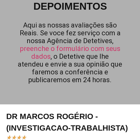
DEPOIMENTOS
Aqui as nossas avaliações são
Reais. Se voce fez serviço com a
nossa Agência de Detetives,
preenche o formulário com seus
dados
, o Detetive que lhe
atendeu e envie a sua opinião que
faremos a conferência e
publicaremos em 24 horas.
DR MARCOS ROGÉRIO -
(INVESTIGACAO-TRABALHISTA)
★
★
★
★