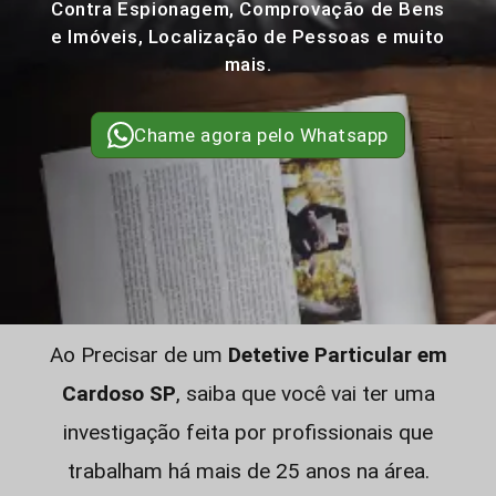
Contra Espionagem, Comprovação de Bens
e Imóveis, Localização de Pessoas e muito
mais.
Chame agora pelo Whatsapp
Ao Precisar de um
Detetive Particular em
Cardoso SP
, saiba que você vai ter uma
investigação feita por profissionais que
trabalham há mais de 25 anos na área.