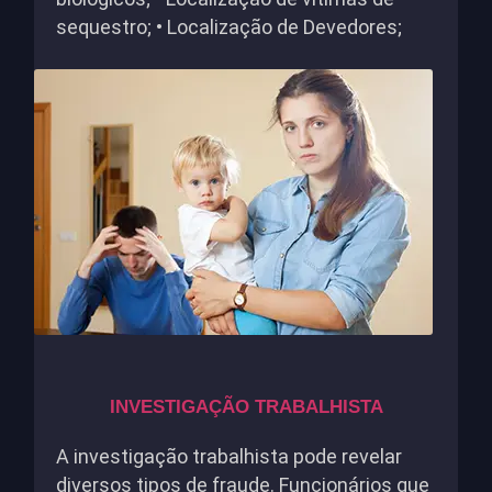
sequestro; • Localização de Devedores;
INVESTIGAÇÃO TRABALHISTA
A investigação trabalhista pode revelar
diversos tipos de fraude. Funcionários que