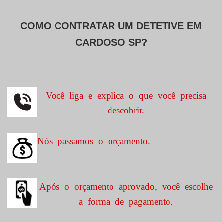
COMO CONTRATAR UM DETETIVE EM
CARDOSO SP?
Você liga e explica o que você precisa
descobrir.
Nós passamos o orçamento.
Após o orçamento aprovado, você escolhe
a forma de pagamento.