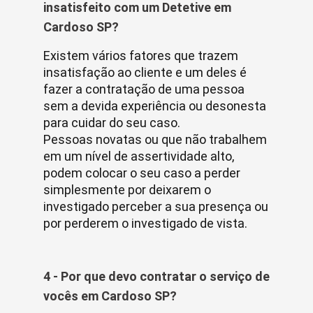
insatisfeito com um Detetive em
Cardoso SP?
Existem vários fatores que trazem
insatisfação ao cliente e um deles é
fazer a contratação de uma pessoa
sem a devida experiência ou desonesta
para cuidar do seu caso.
Pessoas novatas ou que não trabalhem
em um nível de assertividade alto,
podem colocar o seu caso a perder
simplesmente por deixarem o
investigado perceber a sua presença ou
por perderem o investigado de vista.
4 - Por que devo contratar o serviço de
vocês em Cardoso SP?