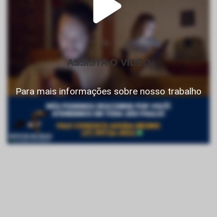
ASSISTA O VIDEO
Para mais informações sobre nosso trabalho