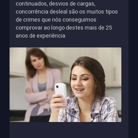
continuados, desvios de cargas,
concorrência desleal são os muitos tipos
de crimes que nós conseguimos
comprovar ao longo destes mais de 25
anos de experiência