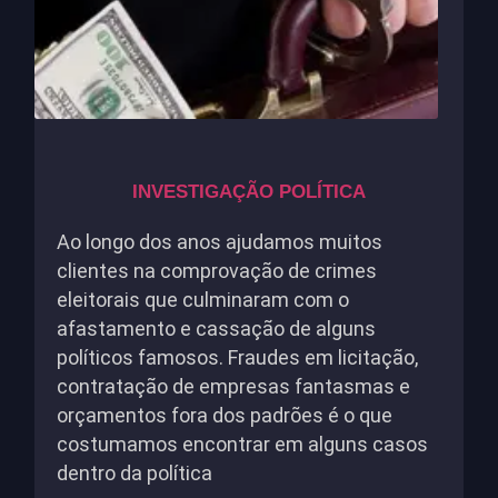
INVESTIGAÇÃO POLÍTICA
Ao longo dos anos ajudamos muitos
clientes na comprovação de crimes
eleitorais que culminaram com o
afastamento e cassação de alguns
políticos famosos. Fraudes em licitação,
contratação de empresas fantasmas e
orçamentos fora dos padrões é o que
costumamos encontrar em alguns casos
dentro da política