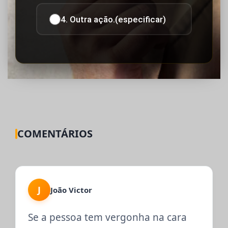
4. Outra ação.(especificar)
COMENTÁRIOS
J
João Victor
Se a pessoa tem vergonha na cara