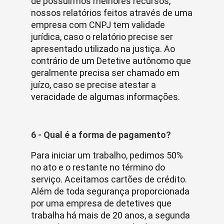
de possuirmos melhores recursos,
nossos relatórios feitos através de uma
empresa com CNPJ tem validade
jurídica, caso o relatório precise ser
apresentado utilizado na justiça. Ao
contrário de um Detetive autônomo que
geralmente precisa ser chamado em
juízo, caso se precise atestar a
veracidade de algumas informações.
6 - Qual é a forma de pagamento?
Para iniciar um trabalho, pedimos 50%
no ato e o restante no término do
serviço. Aceitamos cartões de crédito.
Além de toda segurança proporcionada
por uma empresa de detetives que
trabalha há mais de 20 anos, a segunda