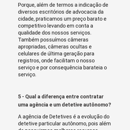
Porque, além de termos a indicação de
diversos escritórios de advocacia da
cidade, praticamos um preço barato e
competitivo levando em conta a
qualidade dos nossos serviços.
Também possuímos câmeras
apropriadas, câmeras ocultas e
celulares de última geração para
registros, onde facilitam o nosso
serviço e por consequência barateia o
serviço.
5 - Qual a diferença entre contratar
uma agência e um detetive autônomo?
A agência de Detetives é a evolução do
detetive particular autônomo, pois além