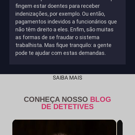
fingem estar doentes para receber
indenizações, por exemplo. Ou então,
pagamentos indevidos a funcionários que
não têm direito a eles. Enfim, são muitas
as formas de se fraudar o sistema
trabalhista. Mas fique tranquilo: a gente
pode te ajudar com estas demandas.
SAIBA MAIS
CONHEÇA NOSSO
BLOG
DE DETETIVES