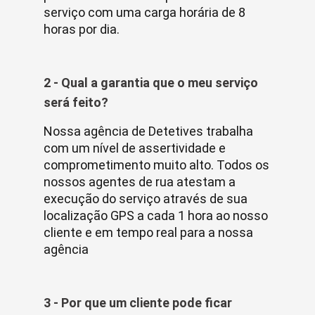
serviço com uma carga horária de 8
horas por dia.
2 - Qual a garantia que o meu serviço
será feito?
Nossa agência de Detetives trabalha
com um nível de assertividade e
comprometimento muito alto. Todos os
nossos agentes de rua atestam a
execução do serviço através de sua
localização GPS a cada 1 hora ao nosso
cliente e em tempo real para a nossa
agência
3 - Por que um cliente pode ficar