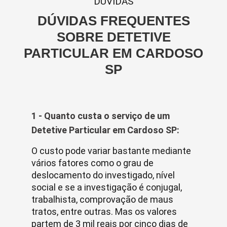
DUVIDAS
DÚVIDAS FREQUENTES
SOBRE DETETIVE
PARTICULAR EM CARDOSO
SP
1 - Quanto custa o serviço de um
Detetive Particular em Cardoso SP:
O custo pode variar bastante mediante
vários fatores como o grau de
deslocamento do investigado, nível
social e se a investigação é conjugal,
trabalhista, comprovação de maus
tratos, entre outras. Mas os valores
partem de 3 mil reais por cinco dias de