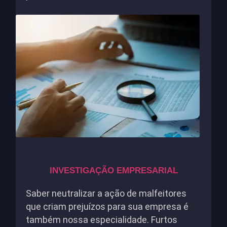
INVESTIGAÇÃO EMPRESARIAL
Saber neutralizar a ação de malfeitores
que criam prejuízos para sua empresa é
também nossa especialidade. Furtos