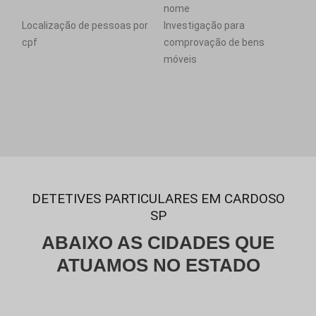
nome
Localização de pessoas por
Investigação para
cpf
comprovação de bens
móveis
DETETIVES PARTICULARES EM CARDOSO
SP
ABAIXO AS CIDADES QUE
ATUAMOS NO ESTADO