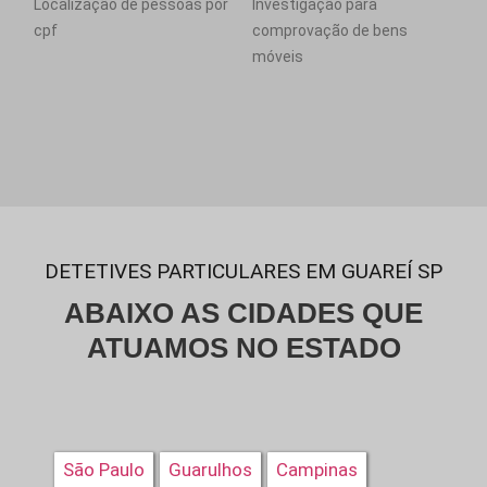
Localização de pessoas por
Investigação para
cpf
comprovação de bens
móveis
DETETIVES PARTICULARES EM GUAREÍ SP
ABAIXO AS CIDADES QUE
ATUAMOS NO ESTADO
São Paulo
Guarulhos
Campinas