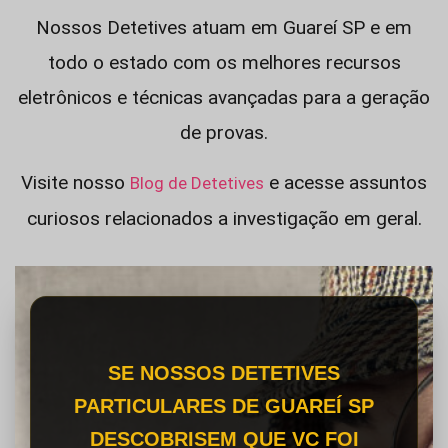
Nossos Detetives atuam em Guareí SP e em
todo o estado com os melhores recursos
eletrônicos e técnicas avançadas para a geração
de provas.
Visite nosso
e acesse assuntos
Blog de Detetives
curiosos relacionados a investigação em geral.
SE NOSSOS DETETIVES
PARTICULARES DE GUAREÍ SP
DESCOBRISEM QUE VC FOI