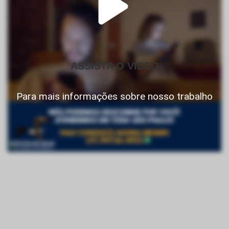
ASSISTA O VIDEO
Para mais informações sobre nosso trabalho