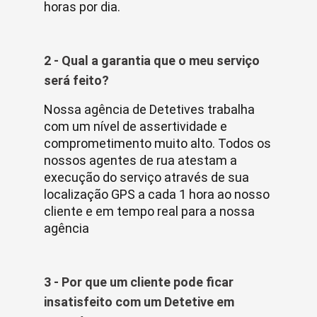
horas por dia.
2 - Qual a garantia que o meu serviço
será feito?
Nossa agência de Detetives trabalha
com um nível de assertividade e
comprometimento muito alto. Todos os
nossos agentes de rua atestam a
execução do serviço através de sua
localização GPS a cada 1 hora ao nosso
cliente e em tempo real para a nossa
agência
3 - Por que um cliente pode ficar
insatisfeito com um Detetive em