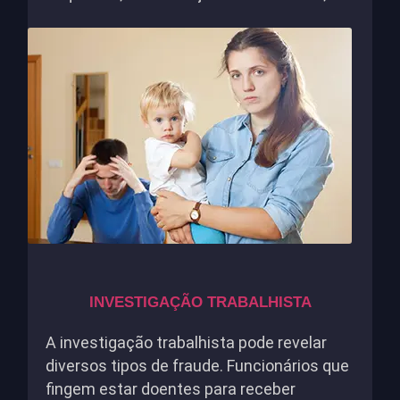
INVESTIGAÇÃO TRABALHISTA
A investigação trabalhista pode revelar
diversos tipos de fraude. Funcionários que
fingem estar doentes para receber