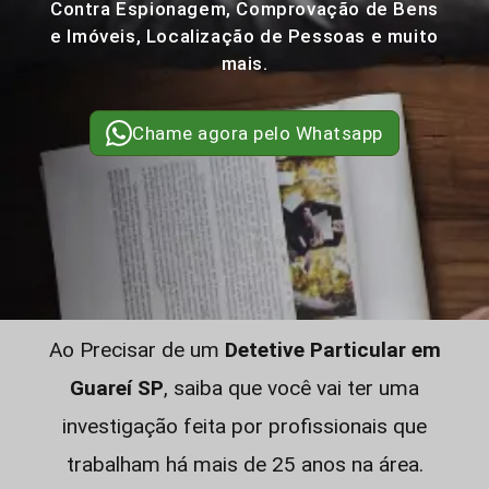
Contra Espionagem, Comprovação de Bens
e Imóveis, Localização de Pessoas e muito
mais.
Chame agora pelo Whatsapp
Ao Precisar de um
Detetive Particular em
Guareí SP
, saiba que você vai ter uma
investigação feita por profissionais que
trabalham há mais de 25 anos na área.