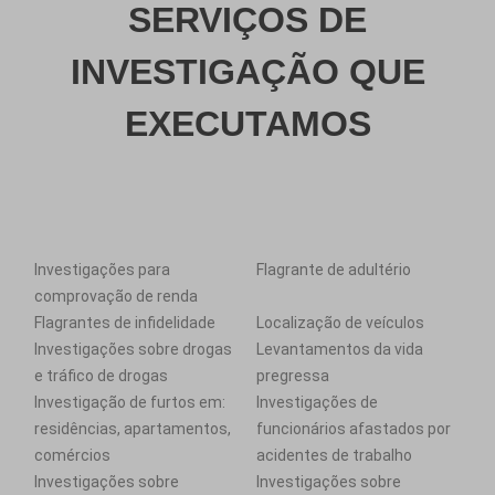
SERVIÇOS DE
INVESTIGAÇÃO QUE
EXECUTAMOS
Investigações para
Flagrante de adultério
comprovação de renda
Flagrantes de infidelidade
Localização de veículos
Investigações sobre drogas
Levantamentos da vida
e tráfico de drogas
pregressa
Investigação de furtos em:
Investigações de
residências, apartamentos,
funcionários afastados por
comércios
acidentes de trabalho
Investigações sobre
Investigações sobre