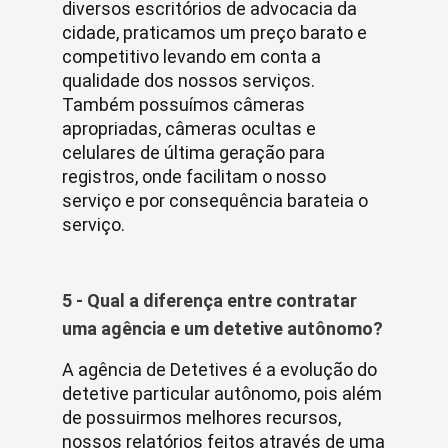
diversos escritórios de advocacia da
cidade, praticamos um preço barato e
competitivo levando em conta a
qualidade dos nossos serviços.
Também possuímos câmeras
apropriadas, câmeras ocultas e
celulares de última geração para
registros, onde facilitam o nosso
serviço e por consequência barateia o
serviço.
5 - Qual a diferença entre contratar
uma agência e um detetive autônomo?
A agência de Detetives é a evolução do
detetive particular autônomo, pois além
de possuirmos melhores recursos,
nossos relatórios feitos através de uma