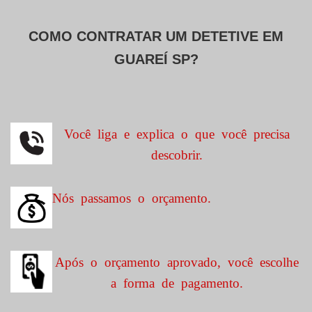
COMO CONTRATAR UM DETETIVE EM
GUAREÍ SP?
Você liga e explica o que você precisa
descobrir.
Nós passamos o orçamento.
Após o orçamento aprovado, você escolhe
a forma de pagamento.