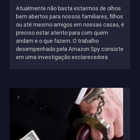
Atualmente não basta estarmos de olhos
bem abertos para nossos familiares, filhos
ou até mesmo amigos em nossas casas, é
preciso estar atento para com quem
andam e o que fazem. O trabalho
desempenhado pela Amazon Spy consiste
em uma investigação esclarecedora