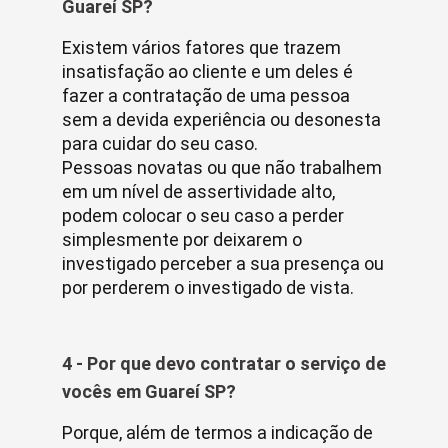
Guareí SP?
Existem vários fatores que trazem
insatisfação ao cliente e um deles é
fazer a contratação de uma pessoa
sem a devida experiência ou desonesta
para cuidar do seu caso.
Pessoas novatas ou que não trabalhem
em um nível de assertividade alto,
podem colocar o seu caso a perder
simplesmente por deixarem o
investigado perceber a sua presença ou
por perderem o investigado de vista.
4 - Por que devo contratar o serviço de
vocês em Guareí SP?
Porque, além de termos a indicação de