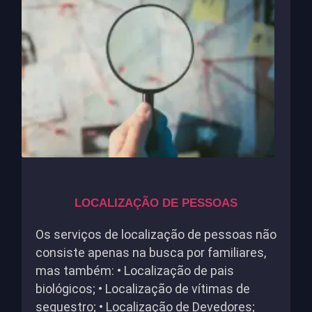
LOCALIZAÇÃO DE PESSOAS
Os serviços de localização de pessoas não
consiste apenas na busca por familiares,
mas também: • Localização de pais
biológicos; • Localização de vítimas de
sequestro; • Localização de Devedores;