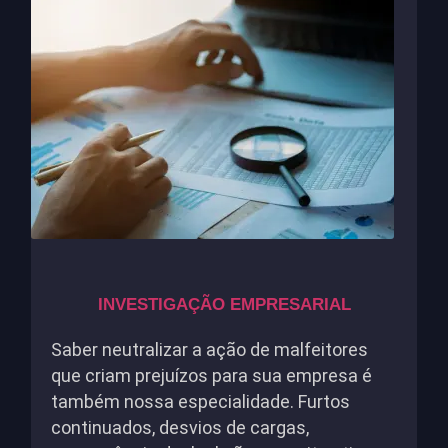
INVESTIGAÇÃO EMPRESARIAL
Saber neutralizar a ação de malfeitores
que criam prejuízos para sua empresa é
também nossa especialidade. Furtos
continuados, desvios de cargas,