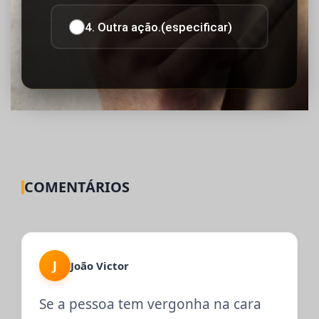
4. Outra ação.(especificar)
COMENTÁRIOS
J
João Victor
Se a pessoa tem vergonha na cara