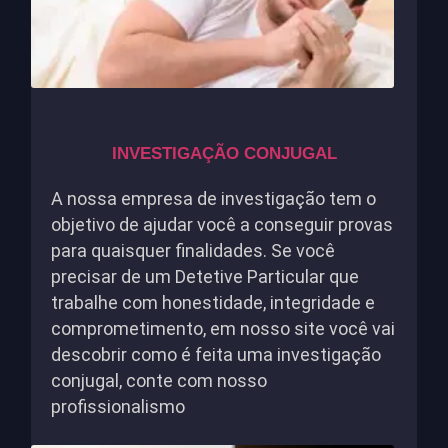
INVESTIGAÇÃO CONJUGAL
A nossa empresa de investigação tem o
objetivo de ajudar você a conseguir provas
para quaisquer finalidades. Se você
precisar de um Detetive Particular que
trabalhe com honestidade, integridade e
comprometimento, em nosso site você vai
descobrir como é feita uma investigação
conjugal, conte com nosso
profissionalismo