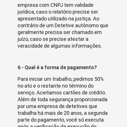
empresa com CNPJ tem validade
jurídica, caso o relatório precise ser
apresentado utilizado na justiça. Ao
contrário de um Detetive autônomo que
geralmente precisa ser chamado em
juízo, caso se precise atestar a
veracidade de algumas informações.
6 - Qual é a forma de pagamento?
Para iniciar um trabalho, pedimos 50%
no ato e o restante no término do
serviço. Aceitamos cartões de crédito.
Além de toda segurança proporcionada
por uma empresa de detetives que
trabalha há mais de 20 anos, a segunda
parte do pagamento, você só executa
após a verificação da execução do