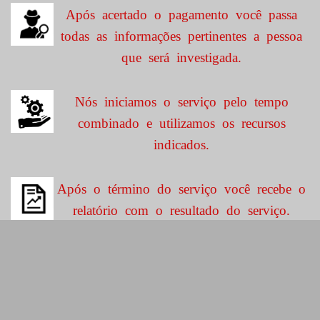
Após acertado o pagamento você passa
todas as informações pertinentes a pessoa
que será investigada.
Nós iniciamos o serviço pelo tempo
combinado e utilizamos os recursos
indicados.
Após o término do serviço você recebe o
relatório com o resultado do serviço.