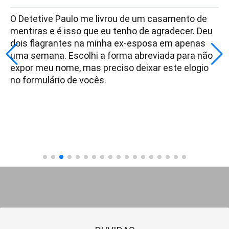
O Detetive Paulo me livrou de um casamento de
mentiras e é isso que eu tenho de agradecer. Deu
dois flagrantes na minha ex-esposa em apenas
uma semana. Escolhi a forma abreviada para não
expor meu nome, mas preciso deixar este elogio
no formulário de vocês.