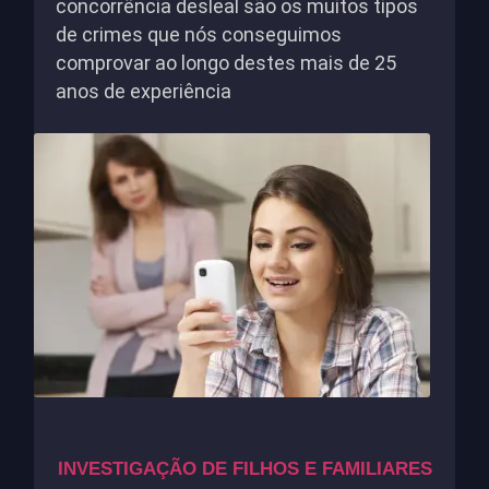
concorrência desleal são os muitos tipos
de crimes que nós conseguimos
comprovar ao longo destes mais de 25
anos de experiência
INVESTIGAÇÃO DE FILHOS E FAMILIARES