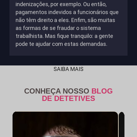
indenizações, por exemplo. Ou então,
pagamentos indevidos a funcionários que
não têm direito a eles. Enfim, são muitas
as formas de se fraudar o sistema
trabalhista. Mas fique tranquilo: a gente
pode te ajudar com estas demandas.
SAIBA MAIS
CONHEÇA NOSSO
BLOG
DE DETETIVES