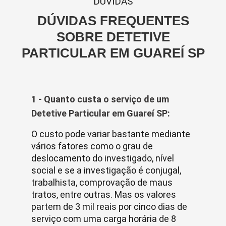
DUVIDAS
DÚVIDAS FREQUENTES
SOBRE DETETIVE
PARTICULAR EM GUAREÍ SP
1 - Quanto custa o serviço de um
Detetive Particular em Guareí SP:
O custo pode variar bastante mediante
vários fatores como o grau de
deslocamento do investigado, nível
social e se a investigação é conjugal,
trabalhista, comprovação de maus
tratos, entre outras. Mas os valores
partem de 3 mil reais por cinco dias de
serviço com uma carga horária de 8