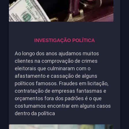
INVESTIGAÇÃO POLÍTICA
Ao longo dos anos ajudamos muitos
clientes na comprovação de crimes
eleitorais que culminaram com o
afastamento e cassação de alguns
políticos famosos. Fraudes em licitação,
contratação de empresas fantasmas e
orçamentos fora dos padrões é o que
costumamos encontrar em alguns casos
dentro da política