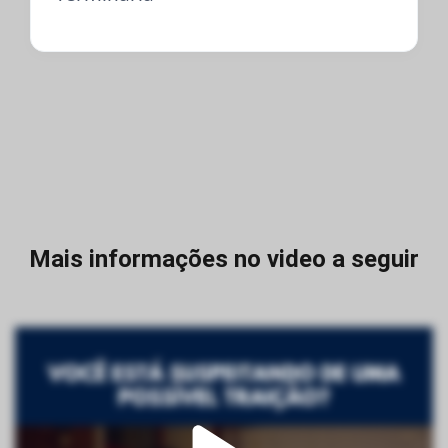
Mais informações no video a seguir