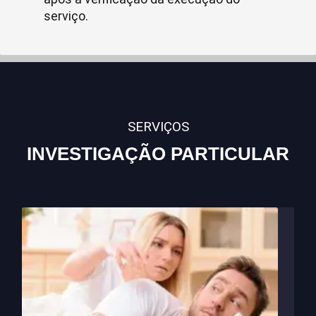
serviço.
SERVIÇOS
INVESTIGAÇÃO PARTICULAR