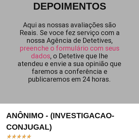
DEPOIMENTOS
Aqui as nossas avaliações são
Reais. Se voce fez serviço com a
nossa Agência de Detetives,
preenche o formulário com seus
dados
, o Detetive que lhe
atendeu e envie a sua opinião que
faremos a conferência e
publicaremos em 24 horas.
ANÔNIMO - (INVESTIGACAO-
CONJUGAL)
★
★
★
★
★