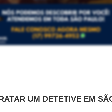
RATAR UM DETETIVE EM
SÃ