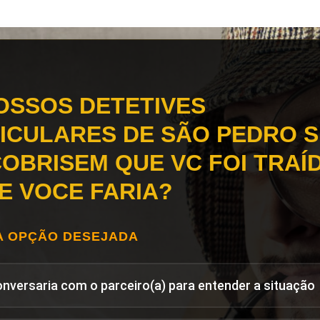
OSSOS DETETIVES
ICULARES DE SÃO PEDRO S
OBRISEM QUE VC FOI TRAÍD
E VOCE FARIA?
A OPÇÃO DESEJADA
onversaria com o parceiro(a) para entender a situação