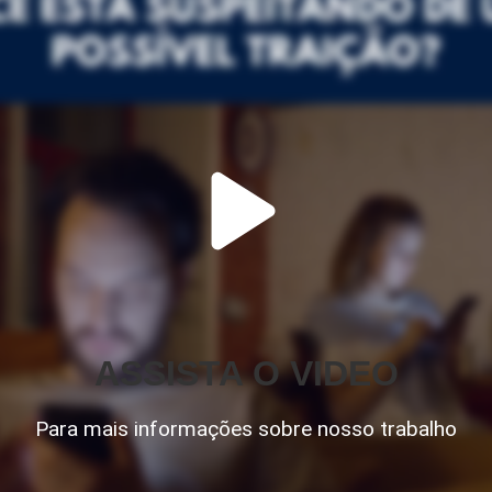
ASSISTA O VIDEO
Para mais informações sobre nosso trabalho