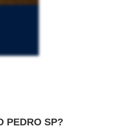
O PEDRO SP?