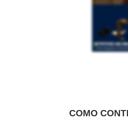
COMO CONT