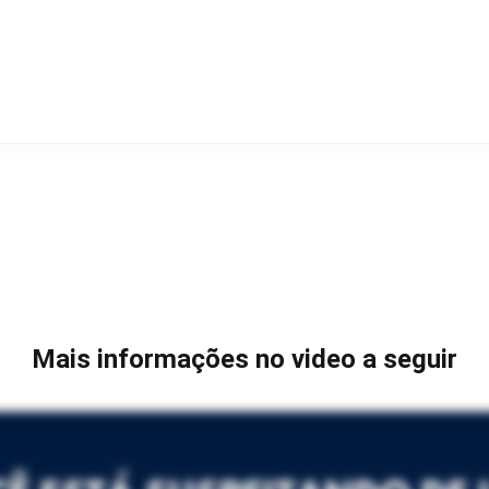
Mais informações no video a seguir