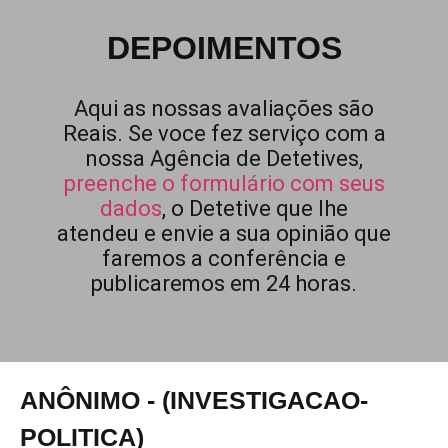
DEPOIMENTOS
Aqui as nossas avaliações são
Reais. Se voce fez serviço com a
nossa Agência de Detetives,
preenche o formulário com seus
dados
, o Detetive que lhe
atendeu e envie a sua opinião que
faremos a conferência e
publicaremos em 24 horas.
ANÔNIMO - (INVESTIGACAO-
POLITICA)