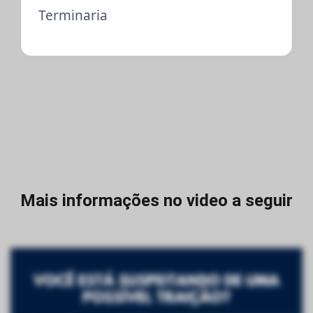
Terminaria
Mais informações no video a seguir