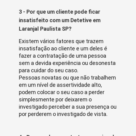
3 - Por que um cliente pode ficar
insatisfeito com um Detetive em
Laranjal Paulista SP?
Existem vários fatores que trazem
insatisfação ao cliente e um deles é
fazer a contratação de uma pessoa
sem a devida experiência ou desonesta
para cuidar do seu caso.
Pessoas novatas ou que não trabalhem
em um nível de assertividade alto,
podem colocar o seu caso a perder
simplesmente por deixarem o
investigado perceber a sua presença ou
por perderem o investigado de vista.