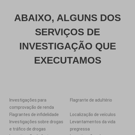
ABAIXO, ALGUNS DOS
SERVIÇOS DE
INVESTIGAÇÃO QUE
EXECUTAMOS
Investigações para
Flagrante de adultério
comprovação de renda
Flagrantes de infidelidade
Localização de veículos
Investigações sobre drogas
Levantamentos da vida
e tráfico de drogas
pregressa