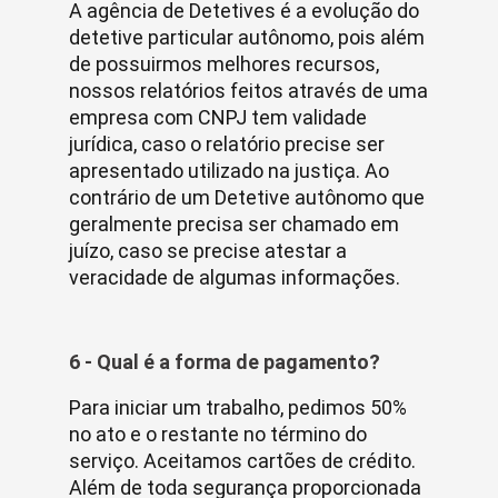
A agência de Detetives é a evolução do
detetive particular autônomo, pois além
de possuirmos melhores recursos,
nossos relatórios feitos através de uma
empresa com CNPJ tem validade
jurídica, caso o relatório precise ser
apresentado utilizado na justiça. Ao
contrário de um Detetive autônomo que
geralmente precisa ser chamado em
juízo, caso se precise atestar a
veracidade de algumas informações.
6 - Qual é a forma de pagamento?
Para iniciar um trabalho, pedimos 50%
no ato e o restante no término do
serviço. Aceitamos cartões de crédito.
Além de toda segurança proporcionada