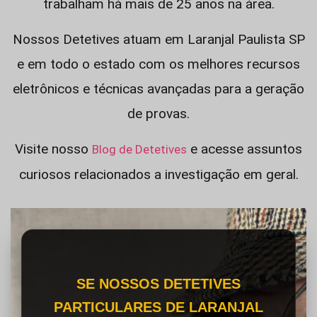
trabalham há mais de 25 anos na área.
Nossos Detetives atuam em Laranjal Paulista SP
e em todo o estado com os melhores recursos
eletrônicos e técnicas avançadas para a geração
de provas.
Visite nosso
e acesse assuntos
Blog de Detetives
curiosos relacionados a investigação em geral.
SE NOSSOS DETETIVES
PARTICULARES DE LARANJAL