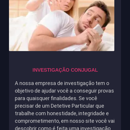
INVESTIGAÇÃO CONJUGAL
A nossa empresa de investigação tem o
objetivo de ajudar você a conseguir provas
para quaisquer finalidades. Se você
precisar de um Detetive Particular que
trabalhe com honestidade, integridade e
comprometimento, em nosso site você vai
descobrir como é feita uma investigação