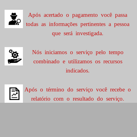
Após acertado o pagamento você passa
todas as informações pertinentes a pessoa
que será investigada.
Nós iniciamos o serviço pelo tempo
combinado e utilizamos os recursos
indicados.
Após o término do serviço você recebe o
relatório com o resultado do serviço.