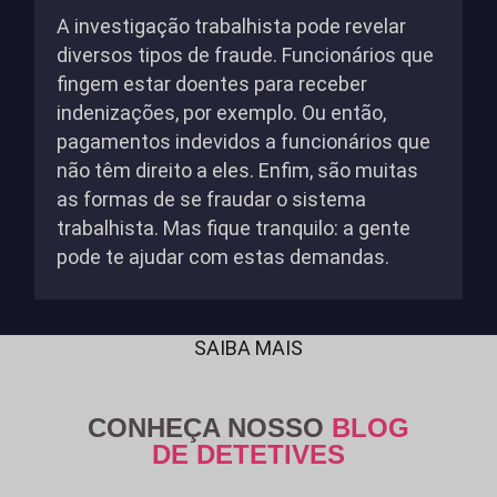
A investigação trabalhista pode revelar
diversos tipos de fraude. Funcionários que
fingem estar doentes para receber
indenizações, por exemplo. Ou então,
pagamentos indevidos a funcionários que
não têm direito a eles. Enfim, são muitas
as formas de se fraudar o sistema
trabalhista. Mas fique tranquilo: a gente
pode te ajudar com estas demandas.
SAIBA MAIS
CONHEÇA NOSSO
BLOG
DE DETETIVES