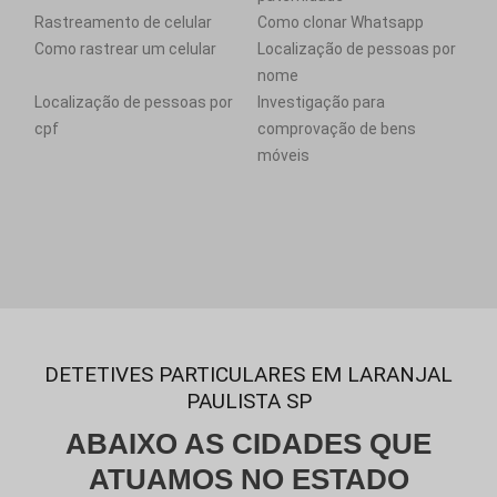
Rastreamento de celular
Como clonar Whatsapp
Como rastrear um celular
Localização de pessoas por
nome
Localização de pessoas por
Investigação para
cpf
comprovação de bens
móveis
DETETIVES PARTICULARES EM LARANJAL
PAULISTA SP
ABAIXO AS CIDADES QUE
ATUAMOS NO ESTADO