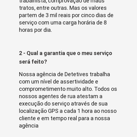
trabalhista, comprovação de maus
tratos, entre outras. Mas os valores
partem de 3 mil reais por cinco dias de
serviço com uma carga horária de 8
horas por dia.
2 - Qual a garantia que o meu serviço
será feito?
Nossa agência de Detetives trabalha
com um nível de assertividade e
comprometimento muito alto. Todos os
nossos agentes de rua atestam a
execução do serviço através de sua
localização GPS a cada 1 hora ao nosso
cliente e em tempo real para a nossa
agência