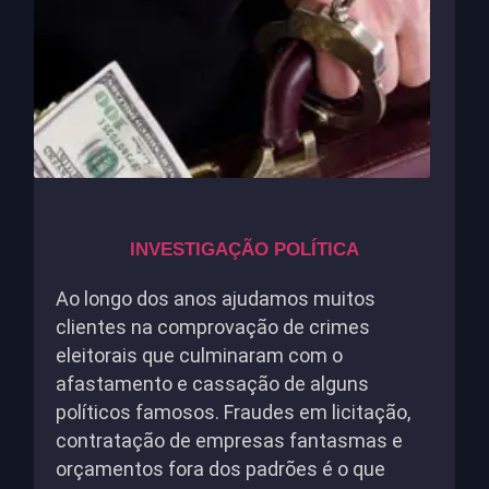
INVESTIGAÇÃO POLÍTICA
Ao longo dos anos ajudamos muitos
clientes na comprovação de crimes
eleitorais que culminaram com o
afastamento e cassação de alguns
políticos famosos. Fraudes em licitação,
contratação de empresas fantasmas e
orçamentos fora dos padrões é o que