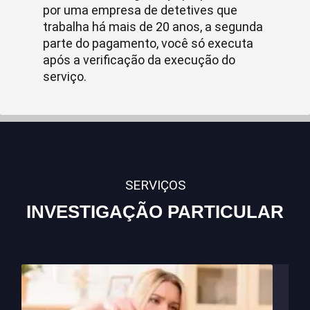
por uma empresa de detetives que
trabalha há mais de 20 anos, a segunda
parte do pagamento, você só executa
após a verificação da execução do
serviço.
SERVIÇOS
INVESTIGAÇÃO PARTICULAR