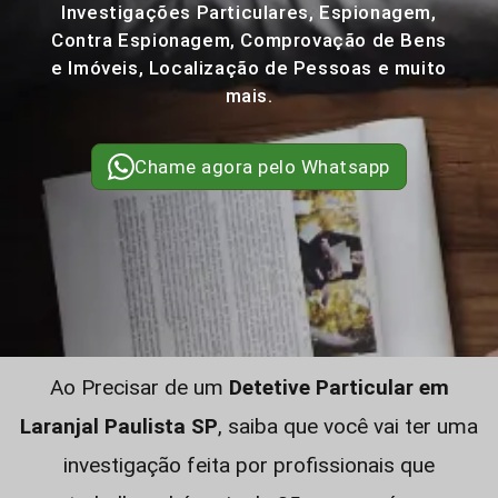
Investigações Particulares, Espionagem,
Contra Espionagem, Comprovação de Bens
e Imóveis, Localização de Pessoas e muito
mais.
Chame agora pelo Whatsapp
Ao Precisar de um
Detetive Particular em
Laranjal Paulista SP
, saiba que você vai ter uma
investigação feita por profissionais que