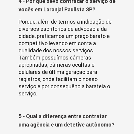
4 - Por que devo contratar o serviço de
vocês em Laranjal Paulista SP?
Porque, além de termos a indicação de
diversos escritórios de advocacia da
cidade, praticamos um preço barato e
competitivo levando em conta a
qualidade dos nossos serviços.
Também possuímos câmeras
apropriadas, câmeras ocultas e
celulares de última geração para
registros, onde facilitam o nosso
serviço e por consequência barateia o
serviço.
5 - Qual a diferença entre contratar
uma agência e um detetive autônomo?