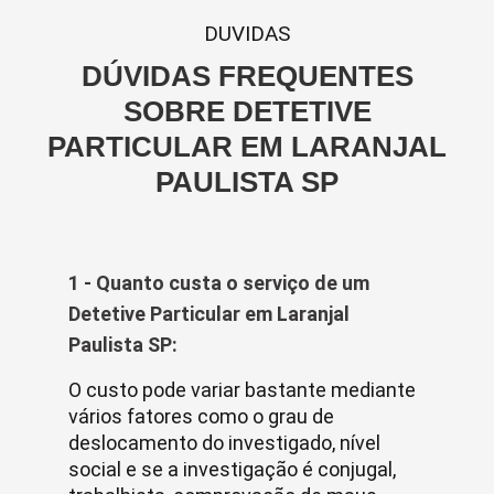
DUVIDAS
DÚVIDAS FREQUENTES
SOBRE DETETIVE
PARTICULAR EM LARANJAL
PAULISTA SP
1 - Quanto custa o serviço de um
Detetive Particular em Laranjal
Paulista SP:
O custo pode variar bastante mediante
vários fatores como o grau de
deslocamento do investigado, nível
social e se a investigação é conjugal,