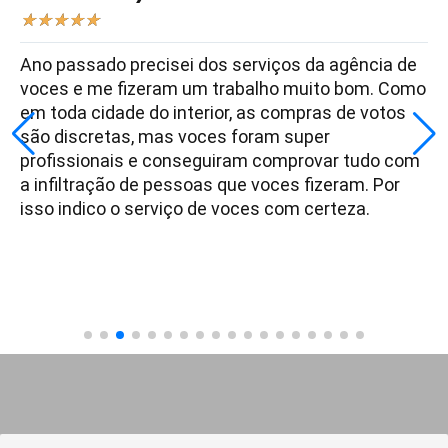
★
★
★
★
★
Ano passado precisei dos serviços da agência de
voces e me fizeram um trabalho muito bom. Como
em toda cidade do interior, as compras de votos
são discretas, mas voces foram super
profissionais e conseguiram comprovar tudo com
a infiltração de pessoas que voces fizeram. Por
isso indico o serviço de voces com certeza.