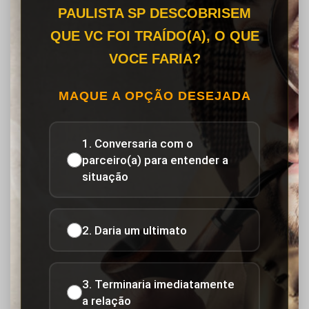
PAULISTA SP DESCOBRISEM
QUE VC FOI TRAÍDO(A), O QUE
VOCE FARIA?
MAQUE A OPÇÃO DESEJADA
1. Conversaria com o
parceiro(a) para entender a
situação
2. Daria um ultimato
3. Terminaria imediatamente
a relação