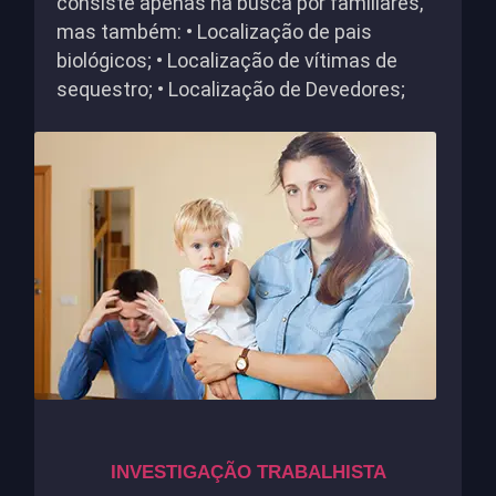
consiste apenas na busca por familiares,
mas também: • Localização de pais
biológicos; • Localização de vítimas de
sequestro; • Localização de Devedores;
INVESTIGAÇÃO TRABALHISTA