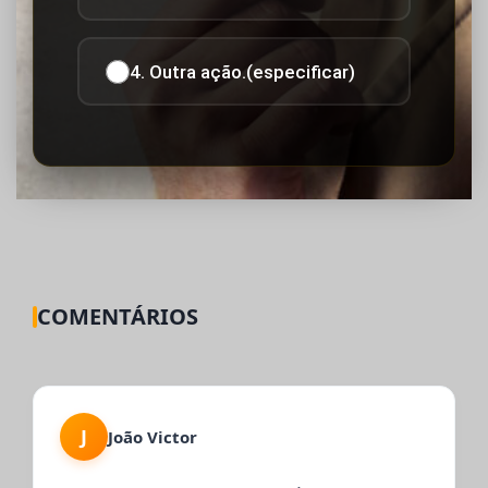
4. Outra ação.(especificar)
COMENTÁRIOS
J
João Victor