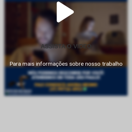
ASSISTA O VIDEO
Para mais informações sobre nosso trabalho