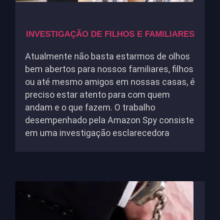
INVESTIGAÇÃO DE FILHOS E FAMILIARES
Atualmente não basta estarmos de olhos
bem abertos para nossos familiares, filhos
ou até mesmo amigos em nossas casas, é
preciso estar atento para com quem
andam e o que fazem. O trabalho
desempenhado pela Amazon Spy consiste
em uma investigação esclarecedora