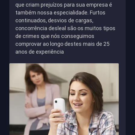
que criam prejuízos para sua empresa é
também nossa especialidade. Furtos
continuados, desvios de cargas,
concorrência desleal são os muitos tipos
de crimes que nós conseguimos
comprovar ao longo destes mais de 25
anos de experiência