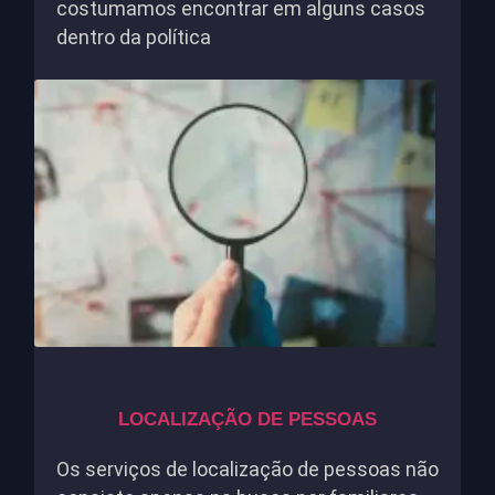
costumamos encontrar em alguns casos
dentro da política
LOCALIZAÇÃO DE PESSOAS
Os serviços de localização de pessoas não