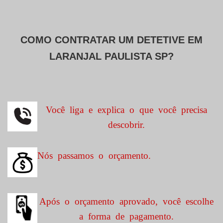
COMO CONTRATAR UM DETETIVE EM
LARANJAL PAULISTA SP?
Você liga e explica o que você precisa
descobrir.
Nós passamos o orçamento.
Após o orçamento aprovado, você escolhe
a forma de pagamento.