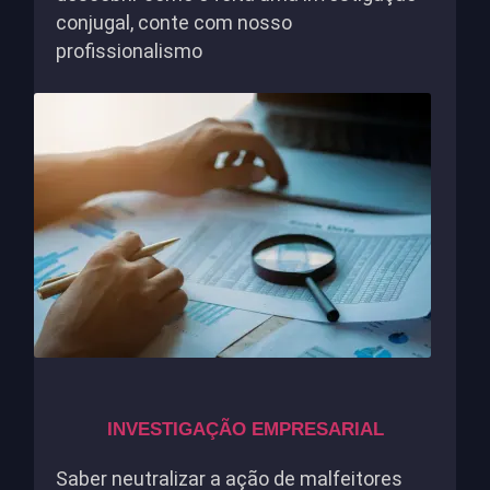
conjugal, conte com nosso
profissionalismo
INVESTIGAÇÃO EMPRESARIAL
Saber neutralizar a ação de malfeitores