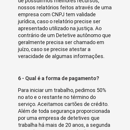
de possuirmos melhores recursos,
nossos relatórios feitos através de uma
empresa com CNPJ tem validade
jurídica, caso o relatório precise ser
apresentado utilizado na justiça. Ao
contrário de um Detetive autônomo que
geralmente precisa ser chamado em
juízo, caso se precise atestar a
veracidade de algumas informações.
6 - Qual é a forma de pagamento?
Para iniciar um trabalho, pedimos 50%
no ato e o restante no término do
serviço. Aceitamos cartões de crédito.
Além de toda segurança proporcionada
por uma empresa de detetives que
trabalha há mais de 20 anos, a segunda