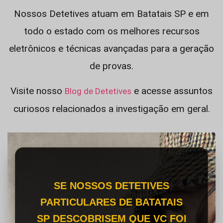
Nossos Detetives atuam em Batatais SP e em
todo o estado com os melhores recursos
eletrônicos e técnicas avançadas para a geração
de provas.
Visite nosso
e acesse assuntos
Blog de Detetives
curiosos relacionados a investigação em geral.
SE NOSSOS DETETIVES
PARTICULARES DE BATATAIS
SP DESCOBRISEM QUE VC FOI