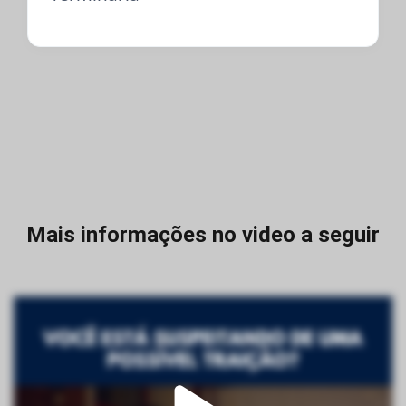
Mais informações no video a seguir