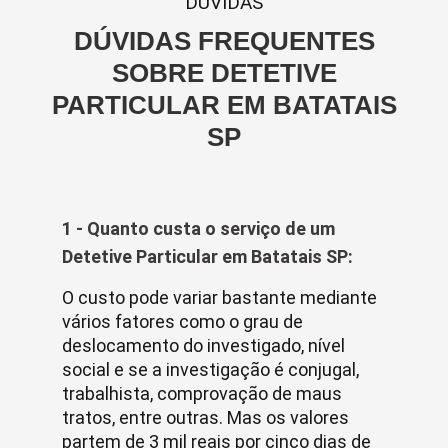
DUVIDAS
DÚVIDAS FREQUENTES
SOBRE DETETIVE
PARTICULAR EM BATATAIS
SP
1 - Quanto custa o serviço de um
Detetive Particular em Batatais SP:
O custo pode variar bastante mediante
vários fatores como o grau de
deslocamento do investigado, nível
social e se a investigação é conjugal,
trabalhista, comprovação de maus
tratos, entre outras. Mas os valores
partem de 3 mil reais por cinco dias de