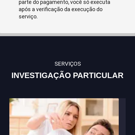
parte do pagamento, você só executa
após a verificação da execução do
serviço.
SERVIÇOS
INVESTIGAÇÃO PARTICULAR