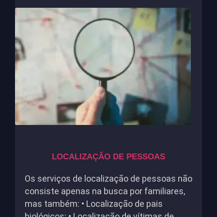
LOCALIZAÇÃO DE PESSOAS
Os serviços de localização de pessoas não
consiste apenas na busca por familiares,
mas também: • Localização de pais
biológicos; • Localização de vítimas de