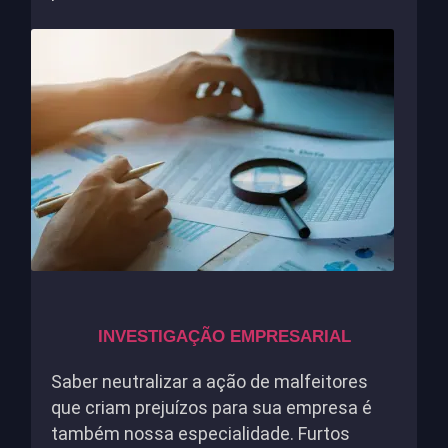
INVESTIGAÇÃO EMPRESARIAL
Saber neutralizar a ação de malfeitores
que criam prejuízos para sua empresa é
também nossa especialidade. Furtos