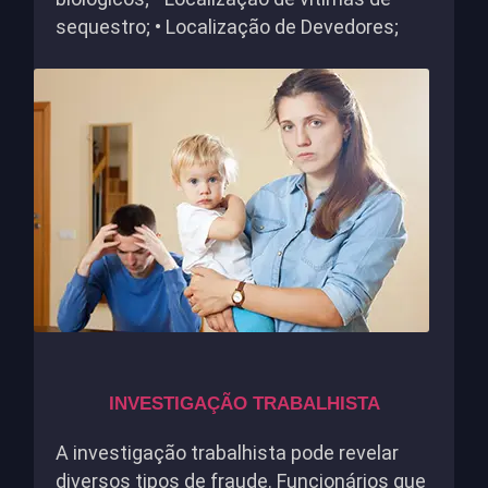
sequestro; • Localização de Devedores;
INVESTIGAÇÃO TRABALHISTA
A investigação trabalhista pode revelar
diversos tipos de fraude. Funcionários que