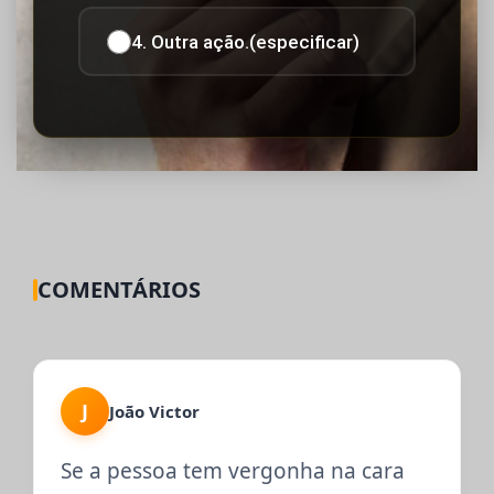
4. Outra ação.(especificar)
COMENTÁRIOS
J
João Victor
Se a pessoa tem vergonha na cara