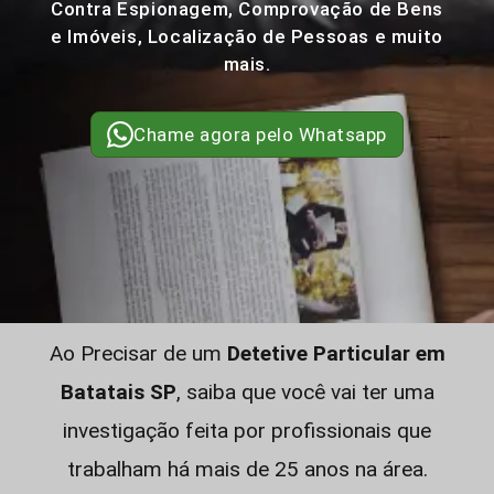
Contra Espionagem, Comprovação de Bens
e Imóveis, Localização de Pessoas e muito
mais.
Chame agora pelo Whatsapp
Ao Precisar de um
Detetive Particular em
Batatais SP
, saiba que você vai ter uma
investigação feita por profissionais que
trabalham há mais de 25 anos na área.