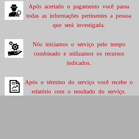
Após acertado o pagamento você passa
todas as informações pertinentes a pessoa
que será investigada.
Nós iniciamos o serviço pelo tempo
combinado e utilizamos os recursos
indicados.
Após o término do serviço você recebe o
relatório com o resultado do serviço.