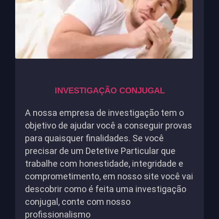
INVESTIGAÇÃO CONJUGAL
A nossa empresa de investigação tem o
objetivo de ajudar você a conseguir provas
para quaisquer finalidades. Se você
precisar de um Detetive Particular que
trabalhe com honestidade, integridade e
comprometimento, em nosso site você vai
descobrir como é feita uma investigação
conjugal, conte com nosso
profissionalismo