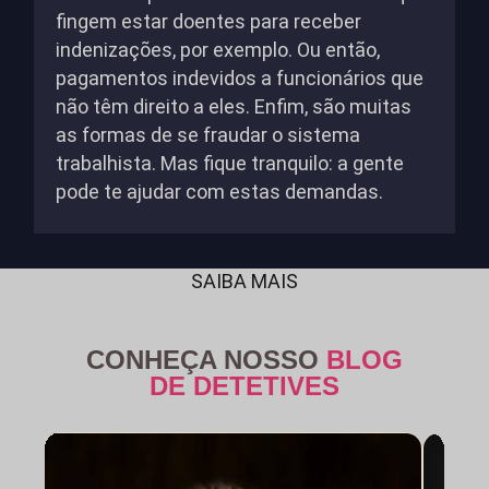
fingem estar doentes para receber
indenizações, por exemplo. Ou então,
pagamentos indevidos a funcionários que
não têm direito a eles. Enfim, são muitas
as formas de se fraudar o sistema
trabalhista. Mas fique tranquilo: a gente
pode te ajudar com estas demandas.
SAIBA MAIS
CONHEÇA NOSSO
BLOG
DE DETETIVES