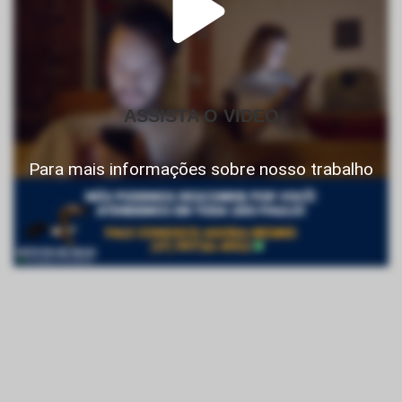
ASSISTA O VIDEO
Para mais informações sobre nosso trabalho