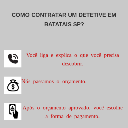
COMO CONTRATAR UM DETETIVE EM
BATATAIS SP?
Você liga e explica o que você precisa
descobrir.
Nós passamos o orçamento.
Após o orçamento aprovado, você escolhe
a forma de pagamento.