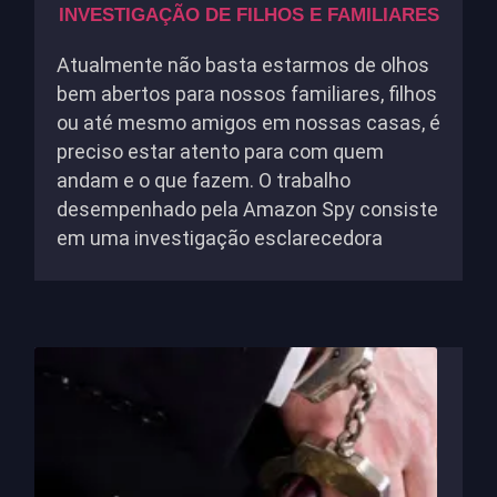
INVESTIGAÇÃO DE FILHOS E FAMILIARES
Atualmente não basta estarmos de olhos
bem abertos para nossos familiares, filhos
ou até mesmo amigos em nossas casas, é
preciso estar atento para com quem
andam e o que fazem. O trabalho
desempenhado pela Amazon Spy consiste
em uma investigação esclarecedora