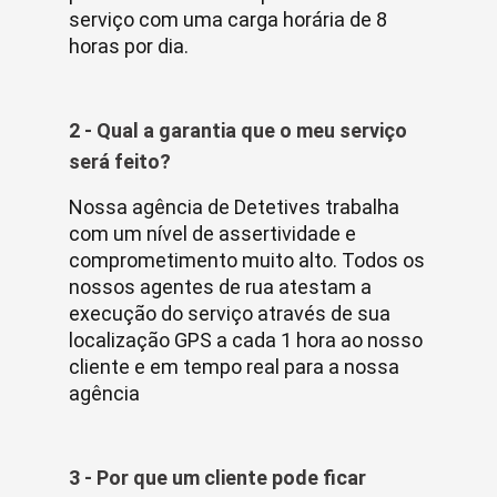
serviço com uma carga horária de 8
horas por dia.
2 - Qual a garantia que o meu serviço
será feito?
Nossa agência de Detetives trabalha
com um nível de assertividade e
comprometimento muito alto. Todos os
nossos agentes de rua atestam a
execução do serviço através de sua
localização GPS a cada 1 hora ao nosso
cliente e em tempo real para a nossa
agência
3 - Por que um cliente pode ficar