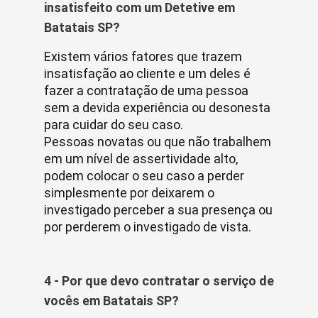
insatisfeito com um Detetive em
Batatais SP?
Existem vários fatores que trazem
insatisfação ao cliente e um deles é
fazer a contratação de uma pessoa
sem a devida experiência ou desonesta
para cuidar do seu caso.
Pessoas novatas ou que não trabalhem
em um nível de assertividade alto,
podem colocar o seu caso a perder
simplesmente por deixarem o
investigado perceber a sua presença ou
por perderem o investigado de vista.
4 - Por que devo contratar o serviço de
vocês em Batatais SP?