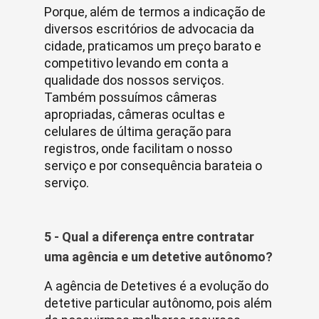
Porque, além de termos a indicação de
diversos escritórios de advocacia da
cidade, praticamos um preço barato e
competitivo levando em conta a
qualidade dos nossos serviços.
Também possuímos câmeras
apropriadas, câmeras ocultas e
celulares de última geração para
registros, onde facilitam o nosso
serviço e por consequência barateia o
serviço.
5 - Qual a diferença entre contratar
uma agência e um detetive autônomo?
A agência de Detetives é a evolução do
detetive particular autônomo, pois além