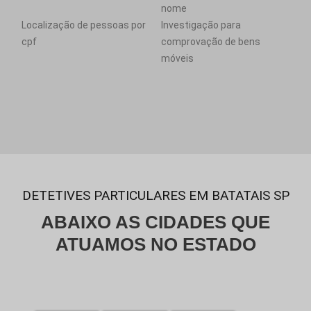
nome
Localização de pessoas por
Investigação para
cpf
comprovação de bens
móveis
DETETIVES PARTICULARES EM BATATAIS SP
ABAIXO AS CIDADES QUE
ATUAMOS NO ESTADO