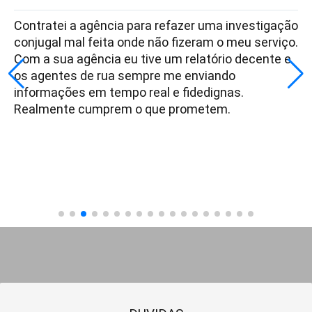
Contratei a agência para refazer uma investigação
conjugal mal feita onde não fizeram o meu serviço.
Com a sua agência eu tive um relatório decente e
os agentes de rua sempre me enviando
informações em tempo real e fidedignas.
Realmente cumprem o que prometem.