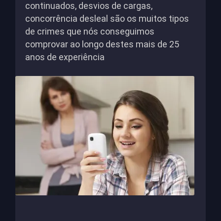
continuados, desvios de cargas,
concorrência desleal são os muitos tipos
de crimes que nós conseguimos
comprovar ao longo destes mais de 25
anos de experiência