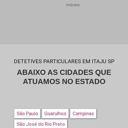
móveis
DETETIVES PARTICULARES EM ITAJU SP
ABAIXO AS CIDADES QUE
ATUAMOS NO ESTADO
São Paulo
Guarulhos
Campinas
São José do Rio Preto