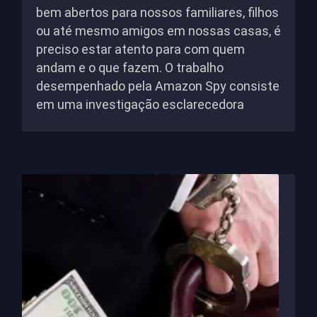
bem abertos para nossos familiares, filhos
ou até mesmo amigos em nossas casas, é
preciso estar atento para com quem
andam e o que fazem. O trabalho
desempenhado pela Amazon Spy consiste
em uma investigação esclarecedora