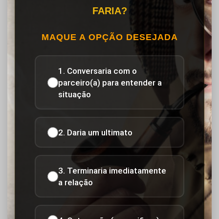
FARIA?
MAQUE A OPÇÃO DESEJADA
1. Conversaria com o
parceiro(a) para entender a
situação
2. Daria um ultimato
3. Terminaria imediatamente
a relação