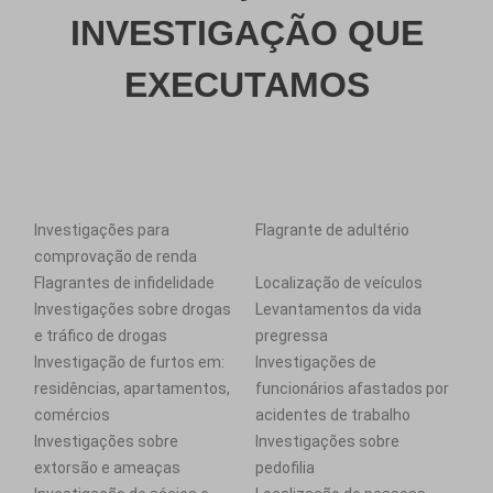
INVESTIGAÇÃO QUE
EXECUTAMOS
Investigações para
Flagrante de adultério
comprovação de renda
Flagrantes de infidelidade
Localização de veículos
Investigações sobre drogas
Levantamentos da vida
e tráfico de drogas
pregressa
Investigação de furtos em:
Investigações de
residências, apartamentos,
funcionários afastados por
comércios
acidentes de trabalho
Investigações sobre
Investigações sobre
extorsão e ameaças
pedofilia