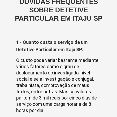
DÚVIDAS FREQUENTES
SOBRE DETETIVE
PARTICULAR EM ITAJU SP
1 - Quanto custa o serviço de um
Detetive Particular em Itaju SP:
O custo pode variar bastante mediante
vários fatores como o grau de
deslocamento do investigado, nível
social e se a investigação é conjugal,
trabalhista, comprovação de maus
tratos, entre outras. Mas os valores
partem de 3 mil reais por cinco dias de
serviço com uma carga horária de 8
horas por dia.