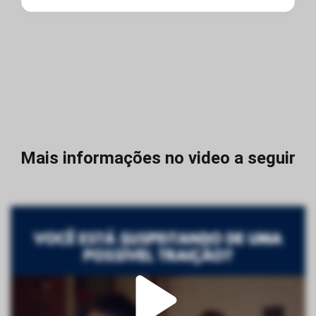
Mais informações no video a seguir