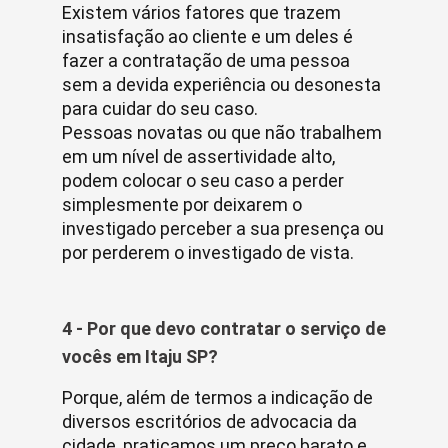
Existem vários fatores que trazem
insatisfação ao cliente e um deles é
fazer a contratação de uma pessoa
sem a devida experiência ou desonesta
para cuidar do seu caso.
Pessoas novatas ou que não trabalhem
em um nível de assertividade alto,
podem colocar o seu caso a perder
simplesmente por deixarem o
investigado perceber a sua presença ou
por perderem o investigado de vista.
4 - Por que devo contratar o serviço de
vocês em Itaju SP?
Porque, além de termos a indicação de
diversos escritórios de advocacia da
cidade, praticamos um preço barato e