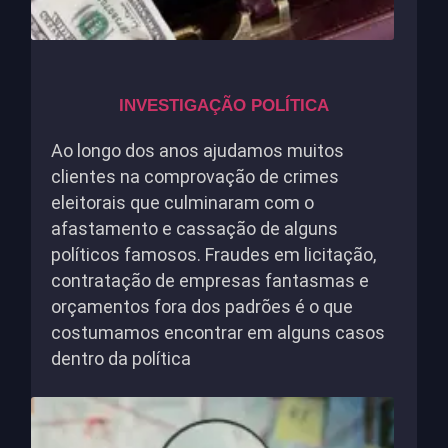
INVESTIGAÇÃO POLÍTICA
Ao longo dos anos ajudamos muitos
clientes na comprovação de crimes
eleitorais que culminaram com o
afastamento e cassação de alguns
políticos famosos. Fraudes em licitação,
contratação de empresas fantasmas e
orçamentos fora dos padrões é o que
costumamos encontrar em alguns casos
dentro da política