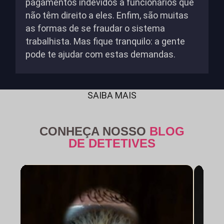
pagamentos indevidos a funcionários que
não têm direito a eles. Enfim, são muitas
as formas de se fraudar o sistema
trabalhista. Mas fique tranquilo: a gente
pode te ajudar com estas demandas.
SAIBA MAIS
CONHEÇA NOSSO
BLOG
DE DETETIVES