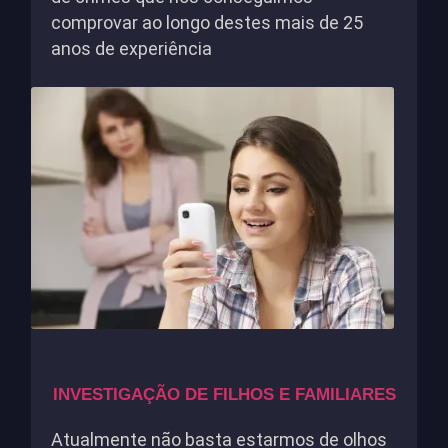
comprovar ao longo destes mais de 25
anos de experiência
INVESTIGAÇÃO DE FILHOS E FAMILIARES
Atualmente não basta estarmos de olhos