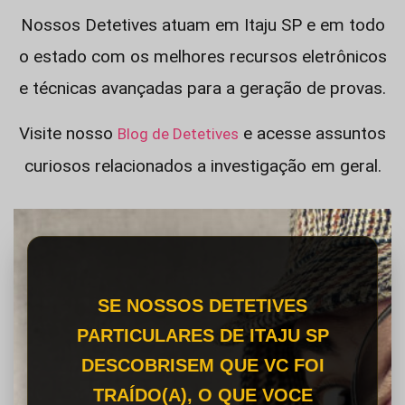
Nossos Detetives atuam em Itaju SP e em todo
o estado com os melhores recursos eletrônicos
e técnicas avançadas para a geração de provas.
Visite nosso
e acesse assuntos
Blog de Detetives
curiosos relacionados a investigação em geral.
SE NOSSOS DETETIVES
PARTICULARES DE ITAJU SP
DESCOBRISEM QUE VC FOI
TRAÍDO(A), O QUE VOCE