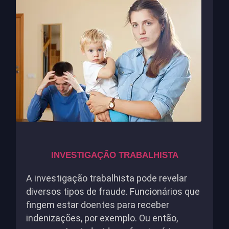
INVESTIGAÇÃO TRABALHISTA
A investigação trabalhista pode revelar
diversos tipos de fraude. Funcionários que
fingem estar doentes para receber
indenizações, por exemplo. Ou então,