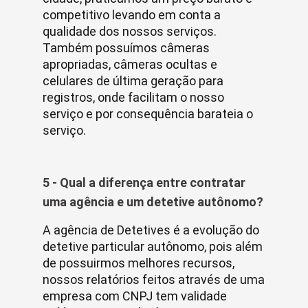
competitivo levando em conta a
qualidade dos nossos serviços.
Também possuímos câmeras
apropriadas, câmeras ocultas e
celulares de última geração para
registros, onde facilitam o nosso
serviço e por consequência barateia o
serviço.
5 - Qual a diferença entre contratar
uma agência e um detetive autônomo?
A agência de Detetives é a evolução do
detetive particular autônomo, pois além
de possuirmos melhores recursos,
nossos relatórios feitos através de uma
empresa com CNPJ tem validade