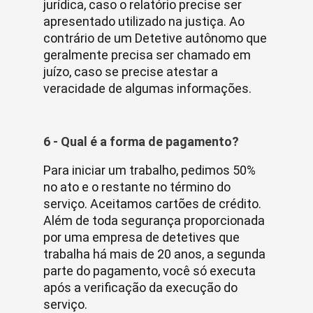
jurídica, caso o relatório precise ser
apresentado utilizado na justiça. Ao
contrário de um Detetive autônomo que
geralmente precisa ser chamado em
juízo, caso se precise atestar a
veracidade de algumas informações.
6 - Qual é a forma de pagamento?
Para iniciar um trabalho, pedimos 50%
no ato e o restante no término do
serviço. Aceitamos cartões de crédito.
Além de toda segurança proporcionada
por uma empresa de detetives que
trabalha há mais de 20 anos, a segunda
parte do pagamento, você só executa
após a verificação da execução do
serviço.