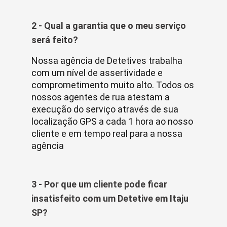
2 - Qual a garantia que o meu serviço
será feito?
Nossa agência de Detetives trabalha
com um nível de assertividade e
comprometimento muito alto. Todos os
nossos agentes de rua atestam a
execução do serviço através de sua
localização GPS a cada 1 hora ao nosso
cliente e em tempo real para a nossa
agência
3 - Por que um cliente pode ficar
insatisfeito com um Detetive em Itaju
SP?