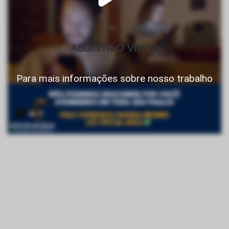
ASSISTA O VIDEO
Para mais informações sobre nosso trabalho