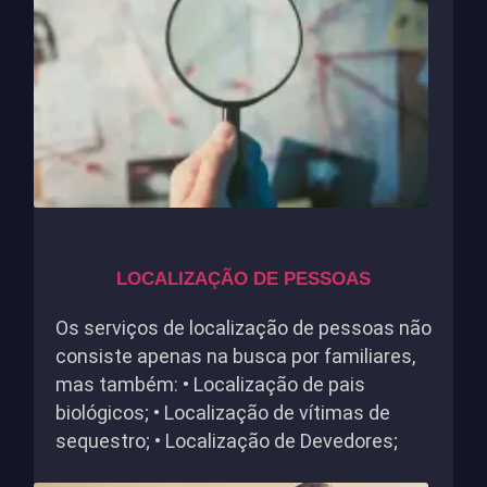
LOCALIZAÇÃO DE PESSOAS
Os serviços de localização de pessoas não
consiste apenas na busca por familiares,
mas também: • Localização de pais
biológicos; • Localização de vítimas de
sequestro; • Localização de Devedores;