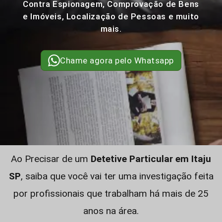
Contra Espionagem, Comprovação de Bens
e Imóveis, Localização de Pessoas e muito
mais.
Chame agora pelo Whatsapp
Ao Precisar de um
Detetive Particular em Itaju
SP
, saiba que você vai ter uma investigação feita
por profissionais que trabalham há mais de 25
anos na área.