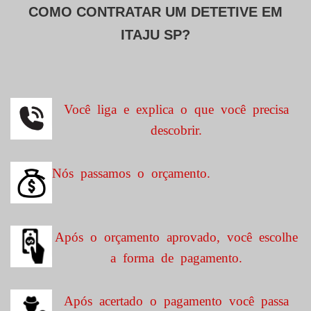
COMO CONTRATAR UM DETETIVE EM
ITAJU SP?
Você liga e explica o que você precisa
descobrir.
Nós passamos o orçamento.
Após o orçamento aprovado, você escolhe
a forma de pagamento.
Após acertado o pagamento você passa