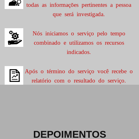
todas as informações pertinentes a pessoa
que será investigada.
Nós iniciamos o serviço pelo tempo
combinado e utilizamos os recursos
indicados.
Após o término do serviço você recebe o
relatório com o resultado do serviço.
DEPOIMENTOS