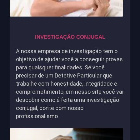
INVESTIGAÇÃO CONJUGAL
A nossa empresa de investigação tem o
objetivo de ajudar você a conseguir provas
para quaisquer finalidades. Se você
precisar de um Detetive Particular que
trabalhe com honestidade, integridade e
comprometimento, em nosso site você vai
descobrir como é feita uma investigação
conjugal, conte com nosso
profissionalismo