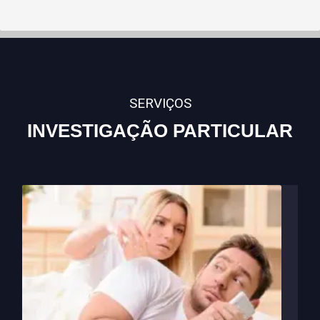
SERVIÇOS
INVESTIGAÇÃO PARTICULAR