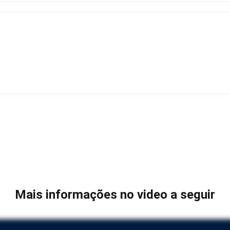
Mais informações no video a seguir