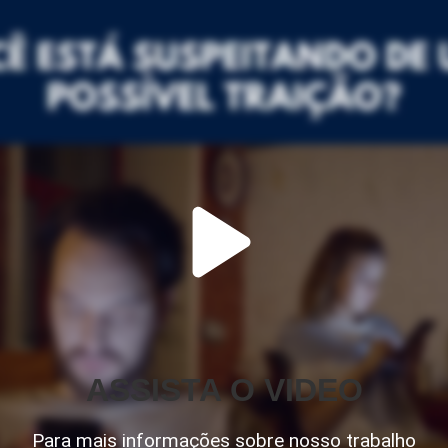
ASSISTA O VIDEO
Para mais informações sobre nosso trabalho