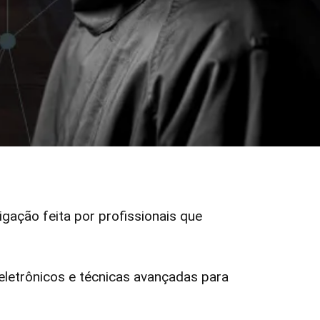
tigação feita por profissionais que
etrônicos e técnicas avançadas para