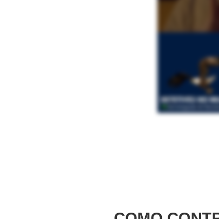
COMO CONTR