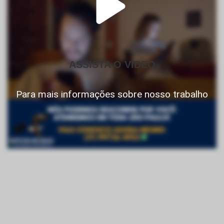
ASSISTA O VIDEO
Para mais informações sobre nosso trabalho