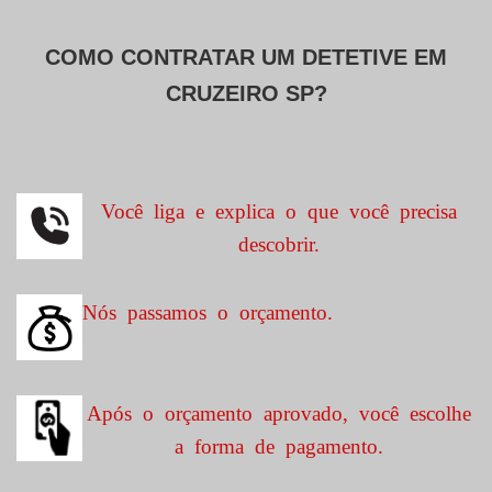
COMO CONTRATAR UM DETETIVE EM
CRUZEIRO SP?
Você liga e explica o que você precisa
descobrir.
Nós passamos o orçamento.
Após o orçamento aprovado, você escolhe
a forma de pagamento.