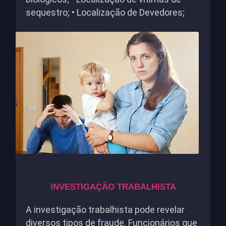
sequestro; • Localização de Devedores;
INVESTIGAÇÃO TRABALHISTA
A investigação trabalhista pode revelar
diversos tipos de fraude. Funcionários que