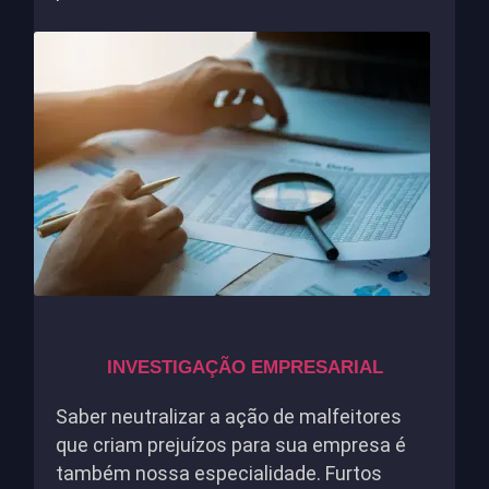
INVESTIGAÇÃO EMPRESARIAL
Saber neutralizar a ação de malfeitores
que criam prejuízos para sua empresa é
também nossa especialidade. Furtos