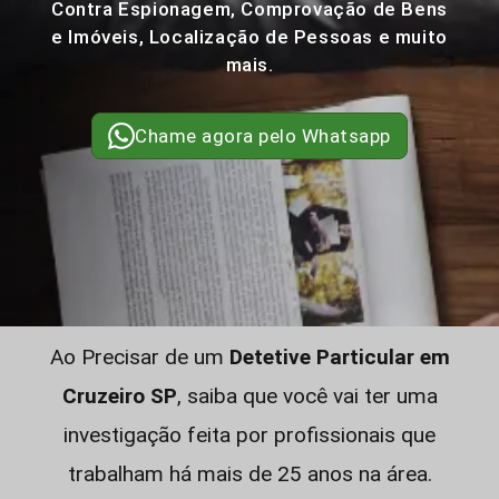
Contra Espionagem, Comprovação de Bens
e Imóveis, Localização de Pessoas e muito
mais.
Chame agora pelo Whatsapp
Ao Precisar de um
Detetive Particular em
Cruzeiro SP
, saiba que você vai ter uma
investigação feita por profissionais que
trabalham há mais de 25 anos na área.