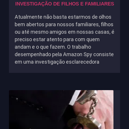
INVESTIGAÇÃO DE FILHOS E FAMILIARES
Atualmente não basta estarmos de olhos
bem abertos para nossos familiares, filhos
ou até mesmo amigos em nossas casas, é
preciso estar atento para com quem
andam e o que fazem. O trabalho
desempenhado pela Amazon Spy consiste
em uma investigação esclarecedora