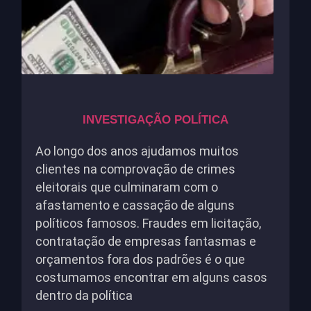
INVESTIGAÇÃO POLÍTICA
Ao longo dos anos ajudamos muitos
clientes na comprovação de crimes
eleitorais que culminaram com o
afastamento e cassação de alguns
políticos famosos. Fraudes em licitação,
contratação de empresas fantasmas e
orçamentos fora dos padrões é o que
costumamos encontrar em alguns casos
dentro da política