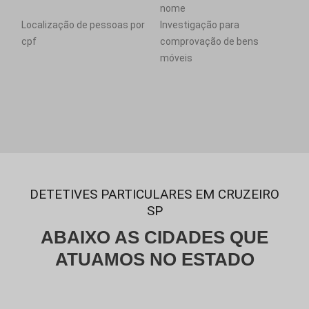
nome
Localização de pessoas por
Investigação para
cpf
comprovação de bens
móveis
DETETIVES PARTICULARES EM CRUZEIRO
SP
ABAIXO AS CIDADES QUE
ATUAMOS NO ESTADO