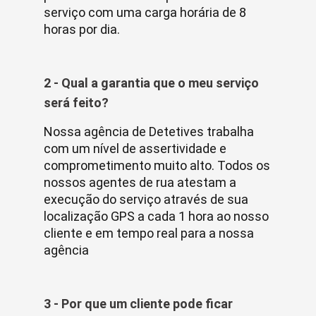
serviço com uma carga horária de 8
horas por dia.
2 - Qual a garantia que o meu serviço
será feito?
Nossa agência de Detetives trabalha
com um nível de assertividade e
comprometimento muito alto. Todos os
nossos agentes de rua atestam a
execução do serviço através de sua
localização GPS a cada 1 hora ao nosso
cliente e em tempo real para a nossa
agência
3 - Por que um cliente pode ficar