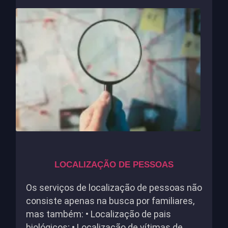
LOCALIZAÇÃO DE PESSOAS
Os serviços de localização de pessoas não
consiste apenas na busca por familiares,
mas também: • Localização de pais
biológicos; • Localização de vítimas de