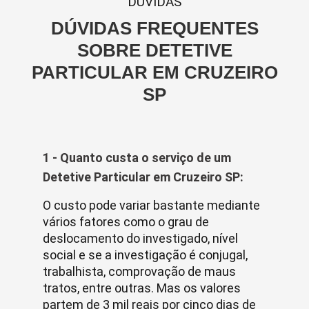
DUVIDAS
DÚVIDAS FREQUENTES
SOBRE DETETIVE
PARTICULAR EM CRUZEIRO
SP
1 - Quanto custa o serviço de um
Detetive Particular em Cruzeiro SP:
O custo pode variar bastante mediante
vários fatores como o grau de
deslocamento do investigado, nível
social e se a investigação é conjugal,
trabalhista, comprovação de maus
tratos, entre outras. Mas os valores
partem de 3 mil reais por cinco dias de