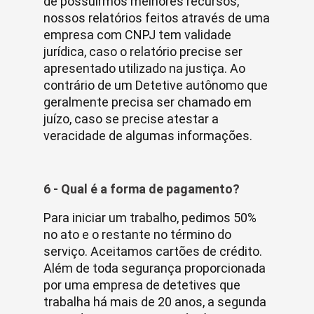
de possuirmos melhores recursos,
nossos relatórios feitos através de uma
empresa com CNPJ tem validade
jurídica, caso o relatório precise ser
apresentado utilizado na justiça. Ao
contrário de um Detetive autônomo que
geralmente precisa ser chamado em
juízo, caso se precise atestar a
veracidade de algumas informações.
6 - Qual é a forma de pagamento?
Para iniciar um trabalho, pedimos 50%
no ato e o restante no término do
serviço. Aceitamos cartões de crédito.
Além de toda segurança proporcionada
por uma empresa de detetives que
trabalha há mais de 20 anos, a segunda