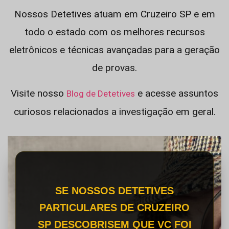
Nossos Detetives atuam em Cruzeiro SP e em
todo o estado com os melhores recursos
eletrônicos e técnicas avançadas para a geração
de provas.
Visite nosso
e acesse assuntos
Blog de Detetives
curiosos relacionados a investigação em geral.
SE NOSSOS DETETIVES
PARTICULARES DE CRUZEIRO
SP DESCOBRISEM QUE VC FOI