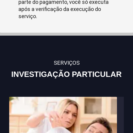
parte do pagamento, você só executa
após a verificação da execução do
serviço.
SERVIÇOS
INVESTIGAÇÃO PARTICULAR