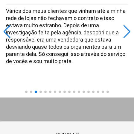
Vários dos meus clientes que vinham até a minha
rede de lojas não fechavam o contrato e isso
estava muito estranho. Depois de uma
investigação feita pela agência, descobri que a
responsável era uma vendedora que estava
desviando quase todos os orçamentos para um
parente dela. Só consegui isso através do serviço
de vocês e sou muito grata.