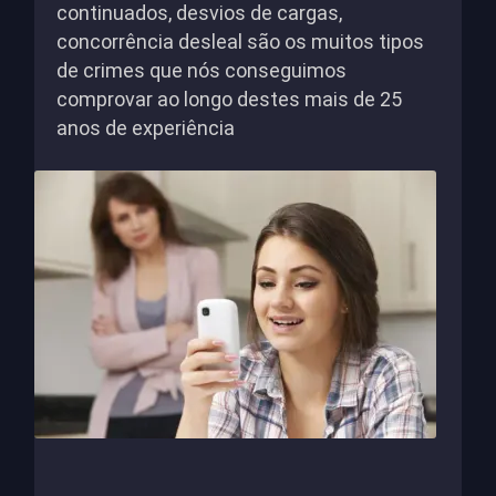
continuados, desvios de cargas,
concorrência desleal são os muitos tipos
de crimes que nós conseguimos
comprovar ao longo destes mais de 25
anos de experiência