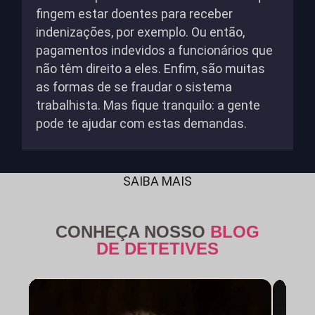
fingem estar doentes para receber
indenizações, por exemplo. Ou então,
pagamentos indevidos a funcionários que
não têm direito a eles. Enfim, são muitas
as formas de se fraudar o sistema
trabalhista. Mas fique tranquilo: a gente
pode te ajudar com estas demandas.
SAIBA MAIS
CONHEÇA NOSSO
BLOG
DE DETETIVES