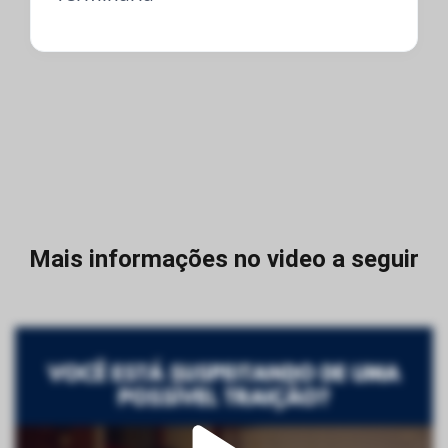
Mais informações no video a seguir