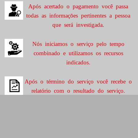
Após acertado o pagamento você passa
todas as informações pertinentes a pessoa
que será investigada.
Nós iniciamos o serviço pelo tempo
combinado e utilizamos os recursos
indicados.
Após o término do serviço você recebe o
relatório com o resultado do serviço.