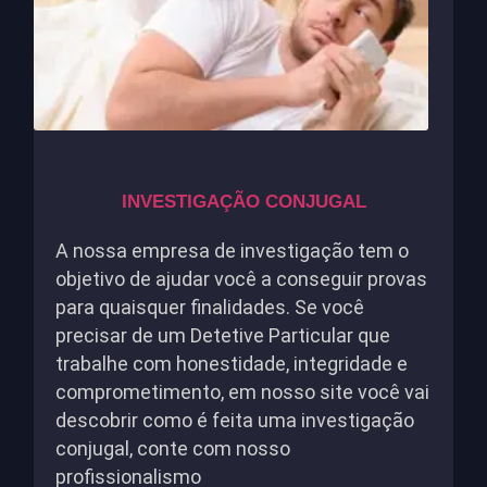
INVESTIGAÇÃO CONJUGAL
A nossa empresa de investigação tem o
objetivo de ajudar você a conseguir provas
para quaisquer finalidades. Se você
precisar de um Detetive Particular que
trabalhe com honestidade, integridade e
comprometimento, em nosso site você vai
descobrir como é feita uma investigação
conjugal, conte com nosso
profissionalismo