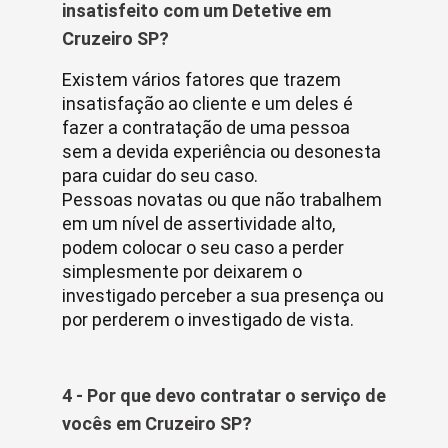
insatisfeito com um Detetive em
Cruzeiro SP?
Existem vários fatores que trazem
insatisfação ao cliente e um deles é
fazer a contratação de uma pessoa
sem a devida experiência ou desonesta
para cuidar do seu caso.
Pessoas novatas ou que não trabalhem
em um nível de assertividade alto,
podem colocar o seu caso a perder
simplesmente por deixarem o
investigado perceber a sua presença ou
por perderem o investigado de vista.
4 - Por que devo contratar o serviço de
vocês em Cruzeiro SP?