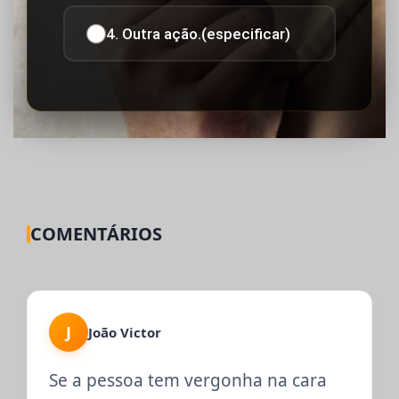
4. Outra ação.(especificar)
COMENTÁRIOS
J
João Victor
Se a pessoa tem vergonha na cara