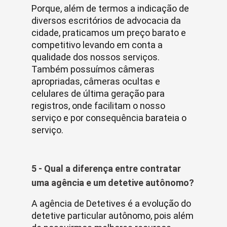
Porque, além de termos a indicação de
diversos escritórios de advocacia da
cidade, praticamos um preço barato e
competitivo levando em conta a
qualidade dos nossos serviços.
Também possuímos câmeras
apropriadas, câmeras ocultas e
celulares de última geração para
registros, onde facilitam o nosso
serviço e por consequência barateia o
serviço.
5 - Qual a diferença entre contratar
uma agência e um detetive autônomo?
A agência de Detetives é a evolução do
detetive particular autônomo, pois além