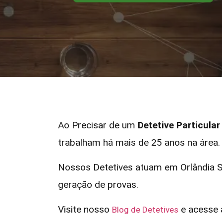
Ao Precisar de um
Detetive Particula
trabalham há mais de 25 anos na área.
Nossos Detetives atuam em Orlândia S
geração de provas.
Visite nosso
e acesse a
Blog de Detetives