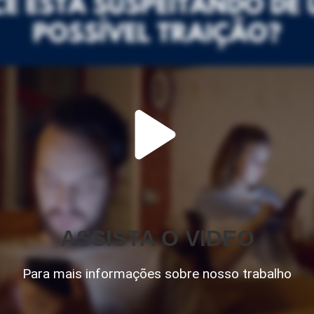
ASSISTA O VIDEO
Para mais informações sobre nosso trabalho