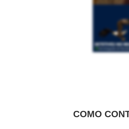
COMO CONT