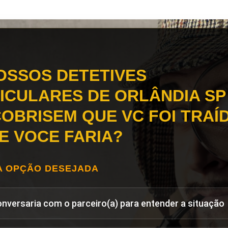
OSSOS DETETIVES
ICULARES DE ORLÂNDIA SP
OBRISEM QUE VC FOI TRAÍD
E VOCE FARIA?
A OPÇÃO DESEJADA
onversaria com o parceiro(a) para entender a situação