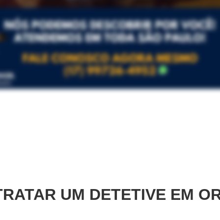
RATAR UM DETETIVE EM
OR