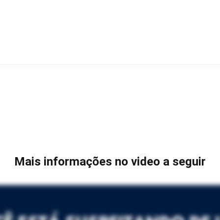
Mais informações no video a seguir