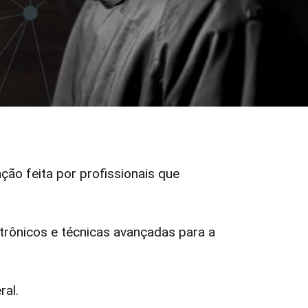
ação feita por profissionais que
rônicos e técnicas avançadas para a
ral.