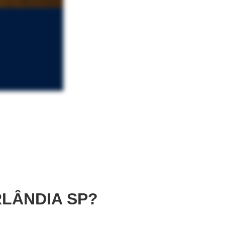
LÂNDIA SP?