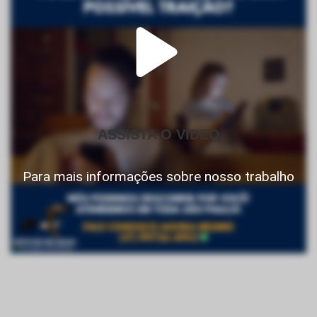
ASSISTA O VIDEO
Para mais informações sobre nosso trabalho