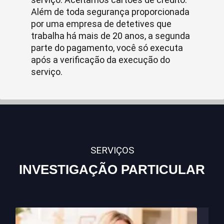
Além de toda segurança proporcionada
por uma empresa de detetives que
trabalha há mais de 20 anos, a segunda
parte do pagamento, você só executa
após a verificação da execução do
serviço.
SERVIÇOS
INVESTIGAÇÃO PARTICULAR