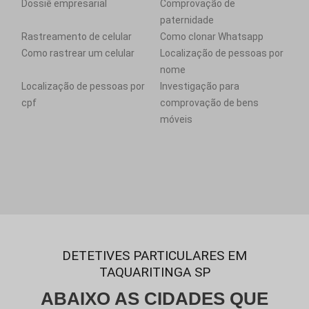
Dossiê empresarial
Comprovação de
paternidade
Rastreamento de celular
Como clonar Whatsapp
Como rastrear um celular
Localização de pessoas por
nome
Localização de pessoas por
Investigação para
cpf
comprovação de bens
móveis
DETETIVES PARTICULARES EM
TAQUARITINGA SP
ABAIXO AS CIDADES QUE