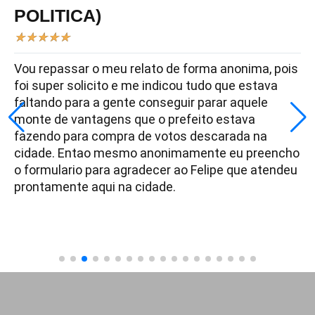
POLITICA)
★
★
★
★
★
Vou repassar o meu relato de forma anonima, pois
foi super solicito e me indicou tudo que estava
faltando para a gente conseguir parar aquele
monte de vantagens que o prefeito estava
fazendo para compra de votos descarada na
cidade. Entao mesmo anonimamente eu preencho
o formulario para agradecer ao Felipe que atendeu
prontamente aqui na cidade.