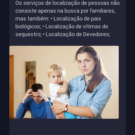
Os serviços de localização de pessoas não
consiste apenas na busca por familiares,
mas também: • Localização de pais
biológicos; • Localização de vítimas de
sequestro; • Localização de Devedores;