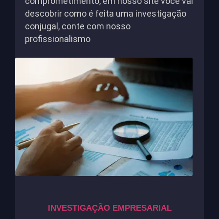
comprometimento, em nosso site você vai
descobrir como é feita uma investigação
conjugal, conte com nosso
profissionalismo
INVESTIGAÇÃO EMPRESARIAL