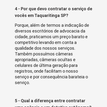
4 - Por que devo contratar o serviço de
vocês em Taquaritinga SP?
Porque, além de termos a indicação de
diversos escritórios de advocacia da
cidade, praticamos um preço barato e
competitivo levando em conta a
qualidade dos nossos serviços.
Também possuímos câmeras
apropriadas, câmeras ocultas e
celulares de última geração para
registros, onde facilitam o nosso
serviço e por consequência barateia o
serviço.
5 - Qual a diferença entre contratar