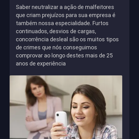
Saber neutralizar a ação de malfeitores
que criam prejuízos para sua empresa é
também nossa especialidade. Furtos
continuados, desvios de cargas,
concorrência desleal são os muitos tipos
de crimes que nós conseguimos
comprovar ao longo destes mais de 25
anos de experiência