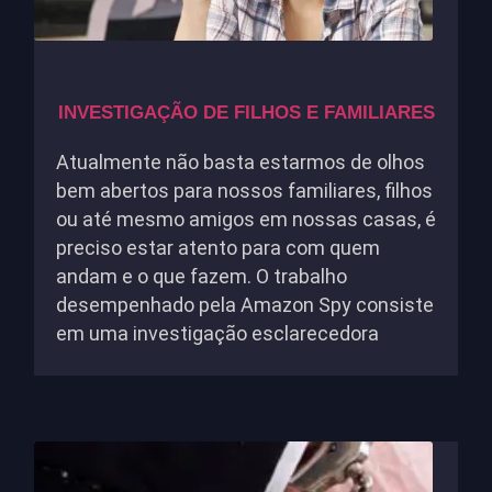
INVESTIGAÇÃO DE FILHOS E FAMILIARES
Atualmente não basta estarmos de olhos
bem abertos para nossos familiares, filhos
ou até mesmo amigos em nossas casas, é
preciso estar atento para com quem
andam e o que fazem. O trabalho
desempenhado pela Amazon Spy consiste
em uma investigação esclarecedora