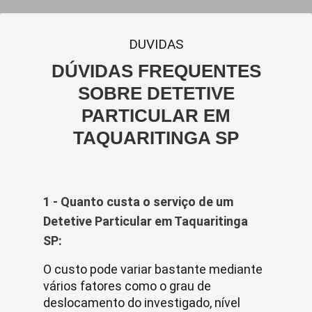
DUVIDAS
DÚVIDAS FREQUENTES
SOBRE DETETIVE
PARTICULAR EM
TAQUARITINGA SP
1 - Quanto custa o serviço de um
Detetive Particular em Taquaritinga
SP:
O custo pode variar bastante mediante
vários fatores como o grau de
deslocamento do investigado, nível