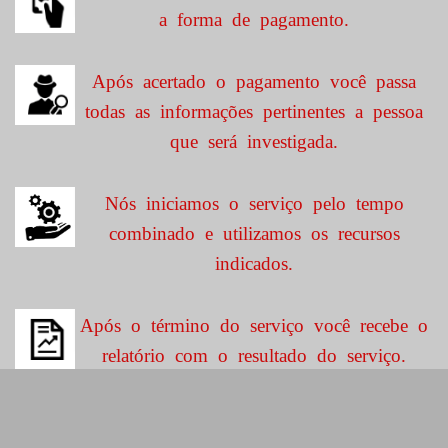
a forma de pagamento.
Após acertado o pagamento você passa
todas as informações pertinentes a pessoa
que será investigada.
Nós iniciamos o serviço pelo tempo
combinado e utilizamos os recursos
indicados.
Após o término do serviço você recebe o
relatório com o resultado do serviço.