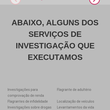
ABAIXO, ALGUNS DOS
SERVIÇOS DE
INVESTIGAÇÃO QUE
EXECUTAMOS
Investigações para
Flagrante de adultério
comprovação de renda
Flagrantes de infidelidade
Localização de veículos
Investigações sobre drogas
Levantamentos da vida