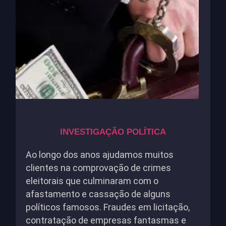
INVESTIGAÇÃO POLÍTICA
Ao longo dos anos ajudamos muitos
clientes na comprovação de crimes
eleitorais que culminaram com o
afastamento e cassação de alguns
políticos famosos. Fraudes em licitação,
contratação de empresas fantasmas e