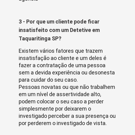
3 - Por que um cliente pode ficar
insatisfeito com um Detetive em
Taquaritinga SP?
Existem vários fatores que trazem
insatisfação ao cliente e um deles é
fazer a contratação de uma pessoa
sem a devida experiência ou desonesta
para cuidar do seu caso.
Pessoas novatas ou que não trabalhem
em um nível de assertividade alto,
podem colocar o seu caso a perder
simplesmente por deixarem o
investigado perceber a sua presença ou
por perderem o investigado de vista.