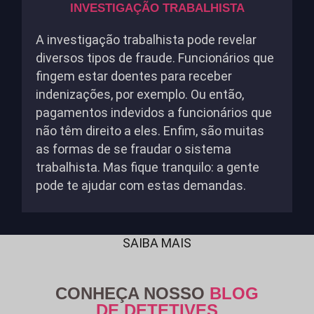
INVESTIGAÇÃO TRABALHISTA
A investigação trabalhista pode revelar
diversos tipos de fraude. Funcionários que
fingem estar doentes para receber
indenizações, por exemplo. Ou então,
pagamentos indevidos a funcionários que
não têm direito a eles. Enfim, são muitas
as formas de se fraudar o sistema
trabalhista. Mas fique tranquilo: a gente
pode te ajudar com estas demandas.
SAIBA MAIS
CONHEÇA NOSSO
BLOG
DE DETETIVES