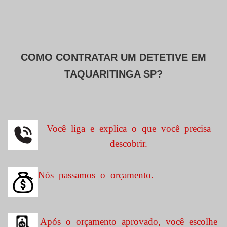
COMO CONTRATAR UM DETETIVE EM
TAQUARITINGA SP?
Você liga e explica o que você precisa
descobrir.
Nós passamos o orçamento.
Após o orçamento aprovado, você escolhe