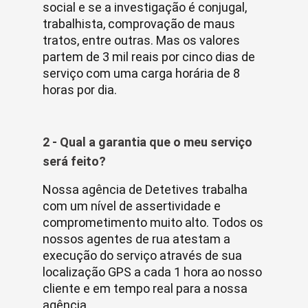
social e se a investigação é conjugal,
trabalhista, comprovação de maus
tratos, entre outras. Mas os valores
partem de 3 mil reais por cinco dias de
serviço com uma carga horária de 8
horas por dia.
2 - Qual a garantia que o meu serviço
será feito?
Nossa agência de Detetives trabalha
com um nível de assertividade e
comprometimento muito alto. Todos os
nossos agentes de rua atestam a
execução do serviço através de sua
localização GPS a cada 1 hora ao nosso
cliente e em tempo real para a nossa
agência