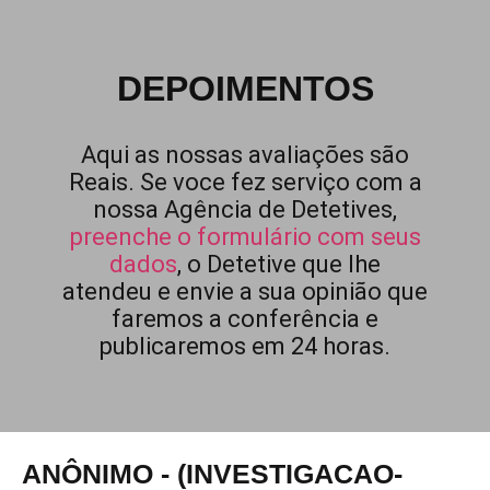
DEPOIMENTOS
Aqui as nossas avaliações são
Reais. Se voce fez serviço com a
nossa Agência de Detetives,
preenche o formulário com seus
dados
, o Detetive que lhe
atendeu e envie a sua opinião que
faremos a conferência e
publicaremos em 24 horas.
ANÔNIMO - (INVESTIGACAO-