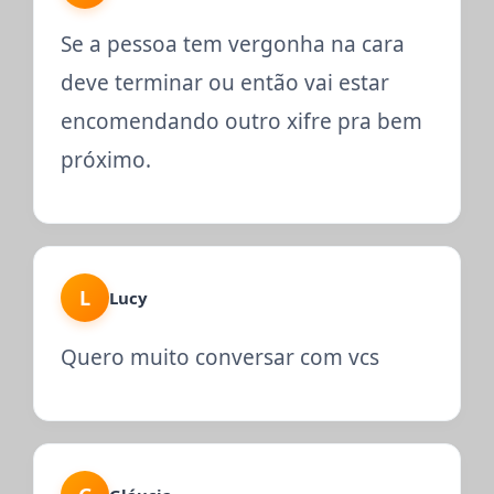
Se a pessoa tem vergonha na cara
deve terminar ou então vai estar
encomendando outro xifre pra bem
próximo.
L
Lucy
Quero muito conversar com vcs