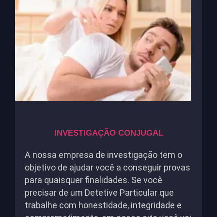
INVESTIGAÇÃO CONJUGAL
A nossa empresa de investigação tem o
objetivo de ajudar você a conseguir provas
para quaisquer finalidades. Se você
precisar de um Detetive Particular que
trabalhe com honestidade, integridade e