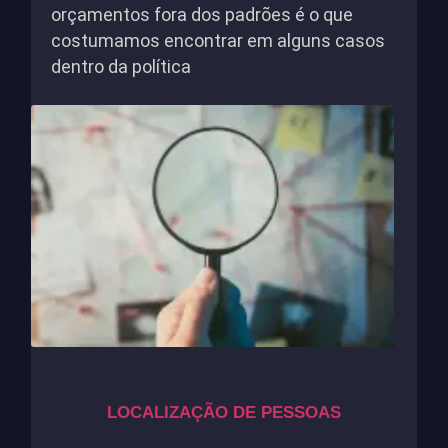
orçamentos fora dos padrões é o que
costumamos encontrar em alguns casos
dentro da política
LOCALIZAÇÃO DE PESSOAS