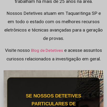
trabalham há mais de 25 anos na área.
Nossos Detetives atuam em Taquaritinga SP e
em todo o estado com os melhores recursos
eletrônicos e técnicas avançadas para a geração
de provas.
Visite nosso
e acesse assuntos
Blog de Detetives
curiosos relacionados a investigação em geral.
SE NOSSOS DETETIVES
PARTICULARES DE