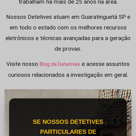
trabalham há mais de 25 anos na área.
Nossos Detetives atuam em Guaratinguetá SP e
em todo o estado com os melhores recursos
eletrônicos e técnicas avançadas para a geração
de provas.
Visite nosso
e acesse assuntos
Blog de Detetives
curiosos relacionados a investigação em geral.
SE NOSSOS DETETIVES
PARTICULARES DE