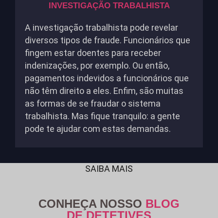
INVESTIGAÇÃO TRABALHISTA
A investigação trabalhista pode revelar
diversos tipos de fraude. Funcionários que
fingem estar doentes para receber
indenizações, por exemplo. Ou então,
pagamentos indevidos a funcionários que
não têm direito a eles. Enfim, são muitas
as formas de se fraudar o sistema
trabalhista. Mas fique tranquilo: a gente
pode te ajudar com estas demandas.
SAIBA MAIS
CONHEÇA NOSSO
BLOG
DE DETETIVES