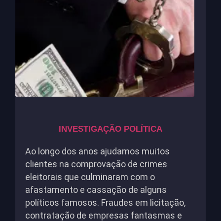
INVESTIGAÇÃO POLÍTICA
Ao longo dos anos ajudamos muitos
clientes na comprovação de crimes
eleitorais que culminaram com o
afastamento e cassação de alguns
políticos famosos. Fraudes em licitação,
contratação de empresas fantasmas e