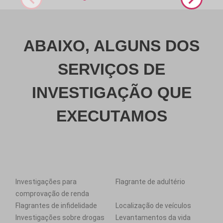
ABAIXO, ALGUNS DOS
SERVIÇOS DE
INVESTIGAÇÃO QUE
EXECUTAMOS
Investigações para
Flagrante de adultério
comprovação de renda
Flagrantes de infidelidade
Localização de veículos
Investigações sobre drogas
Levantamentos da vida