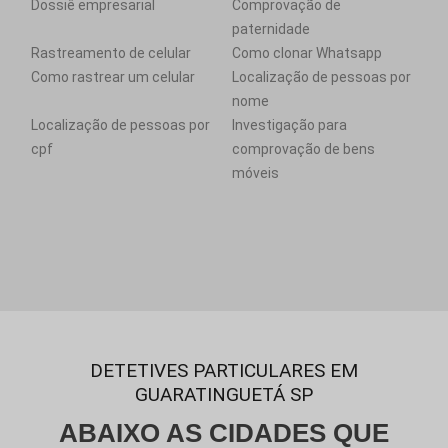
Dossiê empresarial
Comprovação de
paternidade
Rastreamento de celular
Como clonar Whatsapp
Como rastrear um celular
Localização de pessoas por
nome
Localização de pessoas por
Investigação para
cpf
comprovação de bens
móveis
DETETIVES PARTICULARES EM
GUARATINGUETÁ SP
ABAIXO AS CIDADES QUE