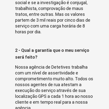
social e se a investigação é conjugal,
trabalhista, comprovação de maus
tratos, entre outras. Mas os valores
partem de 3 mil reais por cinco dias de
serviço com uma carga horária de 8
horas por dia.
2 - Qual a garantia que o meu serviço
será feito?
Nossa agência de Detetives trabalha
com um nível de assertividade e
comprometimento muito alto. Todos os
nossos agentes de rua atestam a
execução do serviço através de sua
localização GPS a cada 1 hora ao nosso
cliente e em tempo real para a nossa
agência