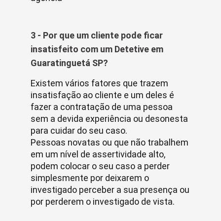
3 - Por que um cliente pode ficar
insatisfeito com um Detetive em
Guaratinguetá SP?
Existem vários fatores que trazem
insatisfação ao cliente e um deles é
fazer a contratação de uma pessoa
sem a devida experiência ou desonesta
para cuidar do seu caso.
Pessoas novatas ou que não trabalhem
em um nível de assertividade alto,
podem colocar o seu caso a perder
simplesmente por deixarem o
investigado perceber a sua presença ou
por perderem o investigado de vista.