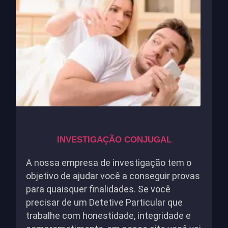
INVESTIGAÇÃO CONJUGAL
A nossa empresa de investigação tem o
objetivo de ajudar você a conseguir provas
para quaisquer finalidades. Se você
precisar de um Detetive Particular que
trabalhe com honestidade, integridade e