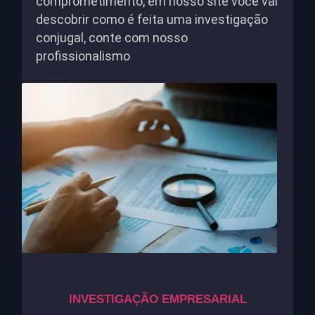
comprometimento, em nosso site você vai
descobrir como é feita uma investigação
conjugal, conte com nosso
profissionalismo
INVESTIGAÇÃO EMPRESARIAL