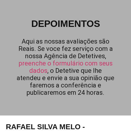
DEPOIMENTOS
Aqui as nossas avaliações são
Reais. Se voce fez serviço com a
nossa Agência de Detetives,
preenche o formulário com seus
dados
, o Detetive que lhe
atendeu e envie a sua opinião que
faremos a conferência e
publicaremos em 24 horas.
RAFAEL SILVA MELO -