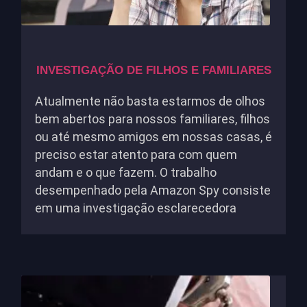
INVESTIGAÇÃO DE FILHOS E FAMILIARES
Atualmente não basta estarmos de olhos
bem abertos para nossos familiares, filhos
ou até mesmo amigos em nossas casas, é
preciso estar atento para com quem
andam e o que fazem. O trabalho
desempenhado pela Amazon Spy consiste
em uma investigação esclarecedora