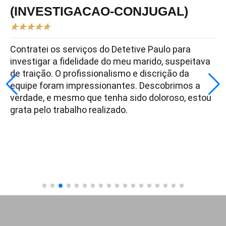
(INVESTIGACAO-CONJUGAL)
★
★
★
★
★
Contratei os serviços do Detetive Paulo para
investigar a fidelidade do meu marido, suspeitava
de traição. O profissionalismo e discrição da
equipe foram impressionantes. Descobrimos a
verdade, e mesmo que tenha sido doloroso, estou
grata pelo trabalho realizado.