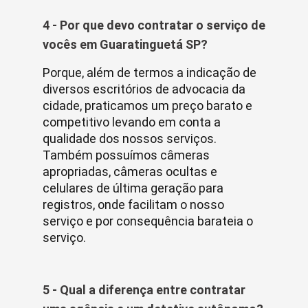
4 - Por que devo contratar o serviço de
vocês em Guaratinguetá SP?
Porque, além de termos a indicação de
diversos escritórios de advocacia da
cidade, praticamos um preço barato e
competitivo levando em conta a
qualidade dos nossos serviços.
Também possuímos câmeras
apropriadas, câmeras ocultas e
celulares de última geração para
registros, onde facilitam o nosso
serviço e por consequência barateia o
serviço.
5 - Qual a diferença entre contratar