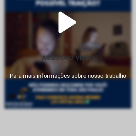
ASSISTA O VIDEO
Para mais informações sobre nosso trabalho