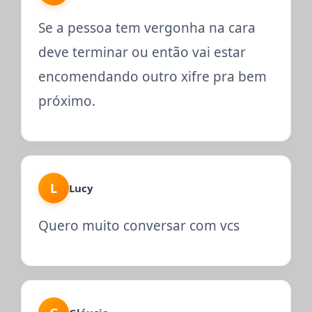
Se a pessoa tem vergonha na cara
deve terminar ou então vai estar
encomendando outro xifre pra bem
próximo.
L
Lucy
Quero muito conversar com vcs