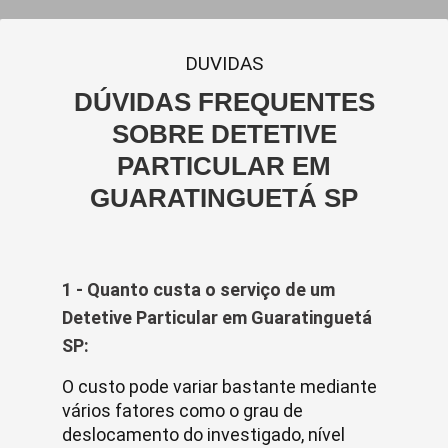
DUVIDAS
DÚVIDAS FREQUENTES
SOBRE DETETIVE
PARTICULAR EM
GUARATINGUETÁ SP
1 - Quanto custa o serviço de um
Detetive Particular em Guaratinguetá
SP:
O custo pode variar bastante mediante
vários fatores como o grau de
deslocamento do investigado, nível