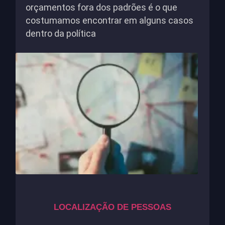
orçamentos fora dos padrões é o que
costumamos encontrar em alguns casos
dentro da política
LOCALIZAÇÃO DE PESSOAS