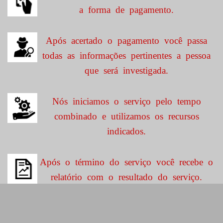
a forma de pagamento.
Após acertado o pagamento você passa
todas as informações pertinentes a pessoa
que será investigada.
Nós iniciamos o serviço pelo tempo
combinado e utilizamos os recursos
indicados.
Após o término do serviço você recebe o
relatório com o resultado do serviço.