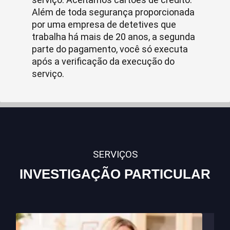
Além de toda segurança proporcionada
por uma empresa de detetives que
trabalha há mais de 20 anos, a segunda
parte do pagamento, você só executa
após a verificação da execução do
serviço.
SERVIÇOS
INVESTIGAÇÃO PARTICULAR