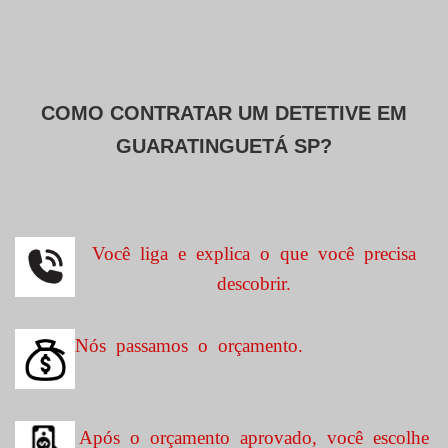
COMO CONTRATAR UM DETETIVE EM
GUARATINGUETÁ SP?
Você liga e explica o que você precisa
descobrir.
Nós passamos o orçamento.
Após o orçamento aprovado, você escolhe