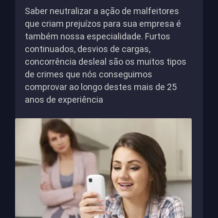
Saber neutralizar a ação de malfeitores
que criam prejuízos para sua empresa é
também nossa especialidade. Furtos
continuados, desvios de cargas,
concorrência desleal são os muitos tipos
de crimes que nós conseguimos
comprovar ao longo destes mais de 25
anos de experiência