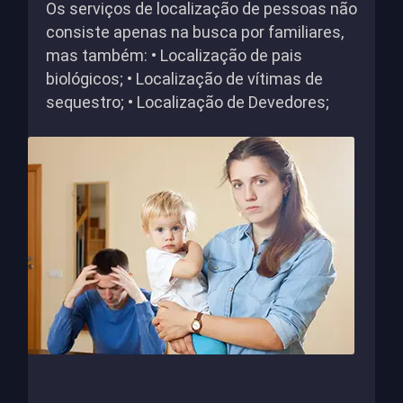
Os serviços de localização de pessoas não
consiste apenas na busca por familiares,
mas também: • Localização de pais
biológicos; • Localização de vítimas de
sequestro; • Localização de Devedores;