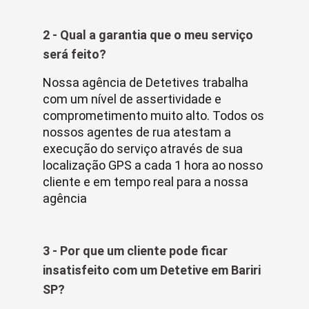
2 - Qual a garantia que o meu serviço
será feito?
Nossa agência de Detetives trabalha
com um nível de assertividade e
comprometimento muito alto. Todos os
nossos agentes de rua atestam a
execução do serviço através de sua
localização GPS a cada 1 hora ao nosso
cliente e em tempo real para a nossa
agência
3 - Por que um cliente pode ficar
insatisfeito com um Detetive em Bariri
SP?