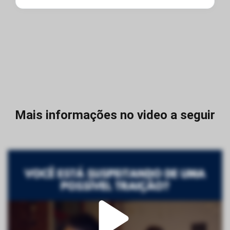
Mais informações no video a seguir