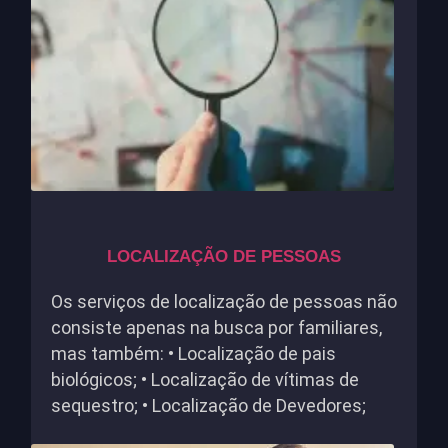
LOCALIZAÇÃO DE PESSOAS
Os serviços de localização de pessoas não
consiste apenas na busca por familiares,
mas também: • Localização de pais
biológicos; • Localização de vítimas de
sequestro; • Localização de Devedores;