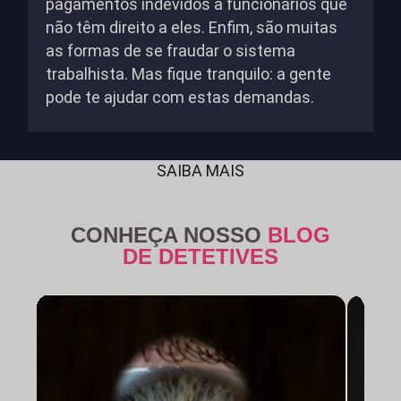
pagamentos indevidos a funcionários que
não têm direito a eles. Enfim, são muitas
as formas de se fraudar o sistema
trabalhista. Mas fique tranquilo: a gente
pode te ajudar com estas demandas.
SAIBA MAIS
CONHEÇA NOSSO
BLOG
DE DETETIVES