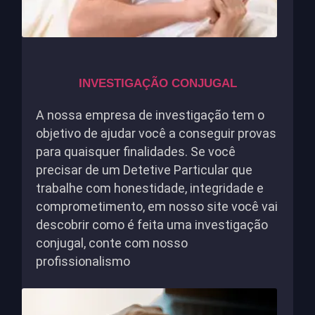
INVESTIGAÇÃO CONJUGAL
A nossa empresa de investigação tem o
objetivo de ajudar você a conseguir provas
para quaisquer finalidades. Se você
precisar de um Detetive Particular que
trabalhe com honestidade, integridade e
comprometimento, em nosso site você vai
descobrir como é feita uma investigação
conjugal, conte com nosso
profissionalismo