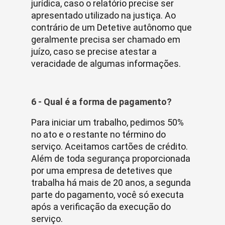
jurídica, caso o relatório precise ser
apresentado utilizado na justiça. Ao
contrário de um Detetive autônomo que
geralmente precisa ser chamado em
juízo, caso se precise atestar a
veracidade de algumas informações.
6 - Qual é a forma de pagamento?
Para iniciar um trabalho, pedimos 50%
no ato e o restante no término do
serviço. Aceitamos cartões de crédito.
Além de toda segurança proporcionada
por uma empresa de detetives que
trabalha há mais de 20 anos, a segunda
parte do pagamento, você só executa
após a verificação da execução do
serviço.