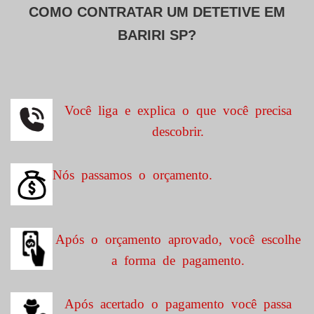
COMO CONTRATAR UM DETETIVE EM
BARIRI SP?
Você liga e explica o que você precisa
descobrir.
Nós passamos o orçamento.
Após o orçamento aprovado, você escolhe
a forma de pagamento.
Após acertado o pagamento você passa