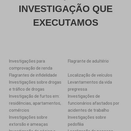
INVESTIGAÇÃO QUE
EXECUTAMOS
Investigações para
Flagrante de adultério
comprovação de renda
Flagrantes de infidelidade
Localização de veículos
Investigações sobre drogas
Levantamentos da vida
e tráfico de drogas
pregressa
Investigação de furtos em:
Investigações de
residências, apartamentos,
funcionários afastados por
comércios
acidentes de trabalho
Investigações sobre
Investigações sobre
extorsão e ameaças
pedofilia