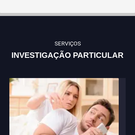
SERVIÇOS
INVESTIGAÇÃO PARTICULAR