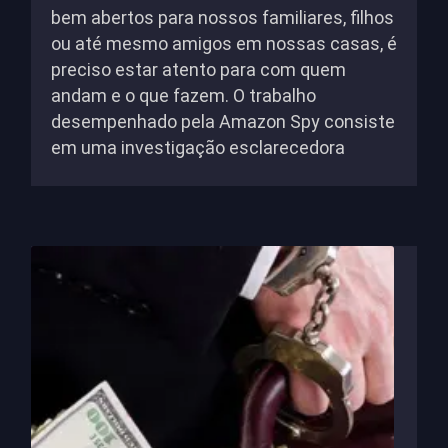
bem abertos para nossos familiares, filhos
ou até mesmo amigos em nossas casas, é
preciso estar atento para com quem
andam e o que fazem. O trabalho
desempenhado pela Amazon Spy consiste
em uma investigação esclarecedora