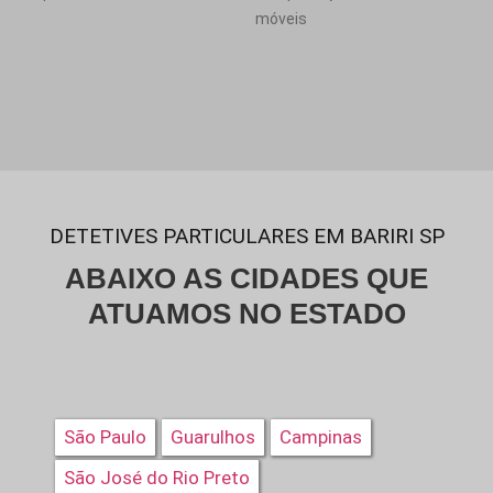
móveis
DETETIVES PARTICULARES EM BARIRI SP
ABAIXO AS CIDADES QUE
ATUAMOS NO ESTADO
São Paulo
Guarulhos
Campinas
São José do Rio Preto