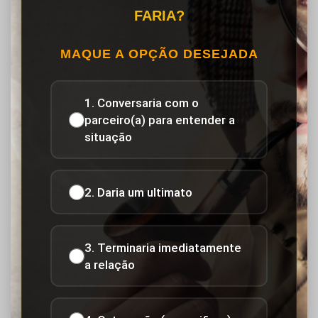
FARIA?
MAQUE A OPÇÃO DESEJADA
1. Conversaria com o
parceiro(a) para entender a
situação
2. Daria um ultimato
3. Terminaria imediatamente
a relação