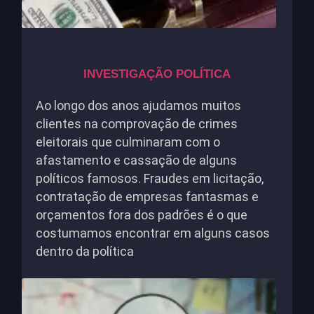
INVESTIGAÇÃO POLÍTICA
Ao longo dos anos ajudamos muitos
clientes na comprovação de crimes
eleitorais que culminaram com o
afastamento e cassação de alguns
políticos famosos. Fraudes em licitação,
contratação de empresas fantasmas e
orçamentos fora dos padrões é o que
costumamos encontrar em alguns casos
dentro da política