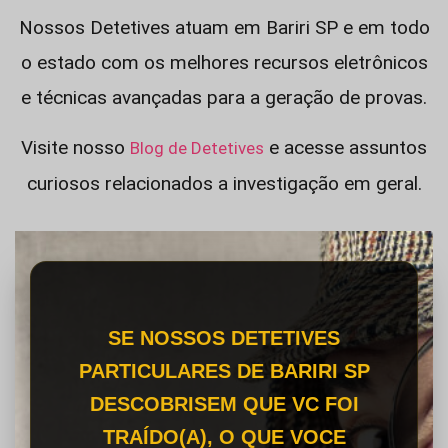
Nossos Detetives atuam em Bariri SP e em todo
o estado com os melhores recursos eletrônicos
e técnicas avançadas para a geração de provas.
Visite nosso
e acesse assuntos
Blog de Detetives
curiosos relacionados a investigação em geral.
SE NOSSOS DETETIVES
PARTICULARES DE BARIRI SP
DESCOBRISEM QUE VC FOI
TRAÍDO(A), O QUE VOCE