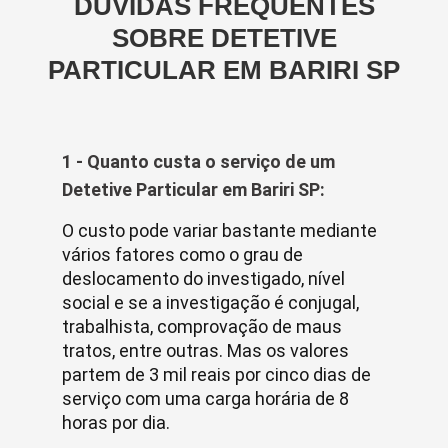
DÚVIDAS FREQUENTES
SOBRE DETETIVE
PARTICULAR EM BARIRI SP
1 - Quanto custa o serviço de um
Detetive Particular em Bariri SP:
O custo pode variar bastante mediante
vários fatores como o grau de
deslocamento do investigado, nível
social e se a investigação é conjugal,
trabalhista, comprovação de maus
tratos, entre outras. Mas os valores
partem de 3 mil reais por cinco dias de
serviço com uma carga horária de 8
horas por dia.