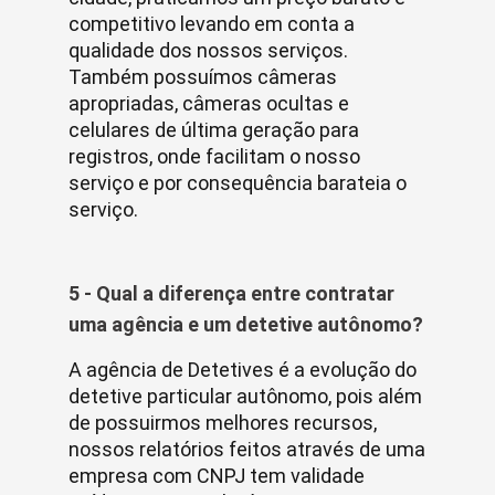
competitivo levando em conta a
qualidade dos nossos serviços.
Também possuímos câmeras
apropriadas, câmeras ocultas e
celulares de última geração para
registros, onde facilitam o nosso
serviço e por consequência barateia o
serviço.
5 - Qual a diferença entre contratar
uma agência e um detetive autônomo?
A agência de Detetives é a evolução do
detetive particular autônomo, pois além
de possuirmos melhores recursos,
nossos relatórios feitos através de uma
empresa com CNPJ tem validade