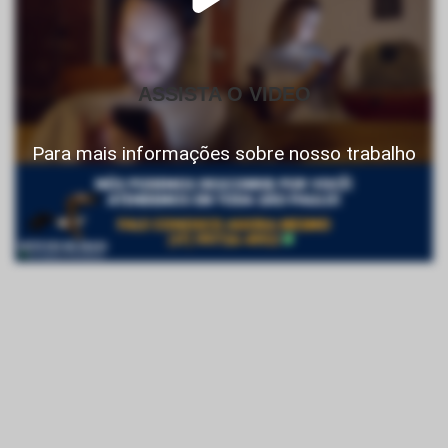
ASSISTA O VIDEO
Para mais informações sobre nosso trabalho