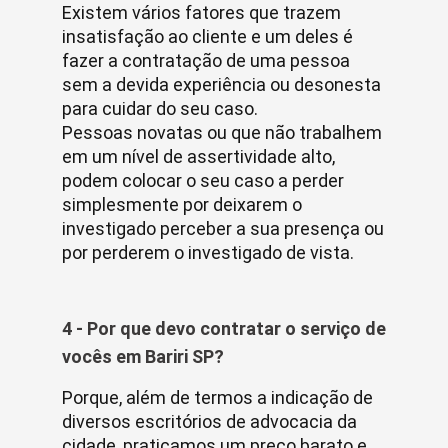
Existem vários fatores que trazem
insatisfação ao cliente e um deles é
fazer a contratação de uma pessoa
sem a devida experiência ou desonesta
para cuidar do seu caso.
Pessoas novatas ou que não trabalhem
em um nível de assertividade alto,
podem colocar o seu caso a perder
simplesmente por deixarem o
investigado perceber a sua presença ou
por perderem o investigado de vista.
4 - Por que devo contratar o serviço de
vocês em Bariri SP?
Porque, além de termos a indicação de
diversos escritórios de advocacia da
cidade, praticamos um preço barato e