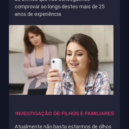
comprovar ao longo destes mais de 25
anos de experiência
INVESTIGAÇÃO DE FILHOS E FAMILIARES
Atualmente não basta estarmos de olhos