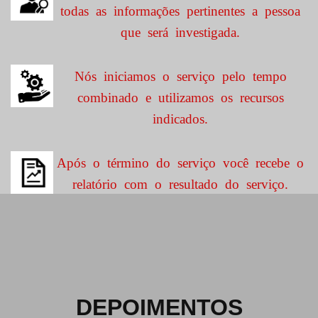
todas as informações pertinentes a pessoa
que será investigada.
Nós iniciamos o serviço pelo tempo
combinado e utilizamos os recursos
indicados.
Após o término do serviço você recebe o
relatório com o resultado do serviço.
DEPOIMENTOS