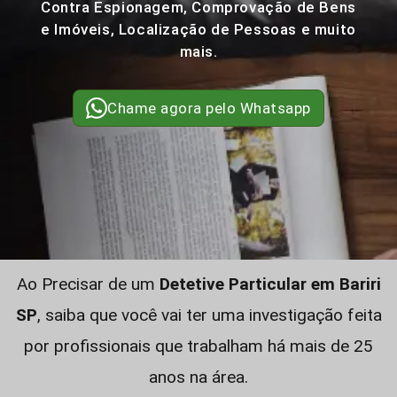
Contra Espionagem, Comprovação de Bens
e Imóveis, Localização de Pessoas e muito
mais.
Chame agora pelo Whatsapp
Ao Precisar de um
Detetive Particular em Bariri
SP
, saiba que você vai ter uma investigação feita
por profissionais que trabalham há mais de 25
anos na área.