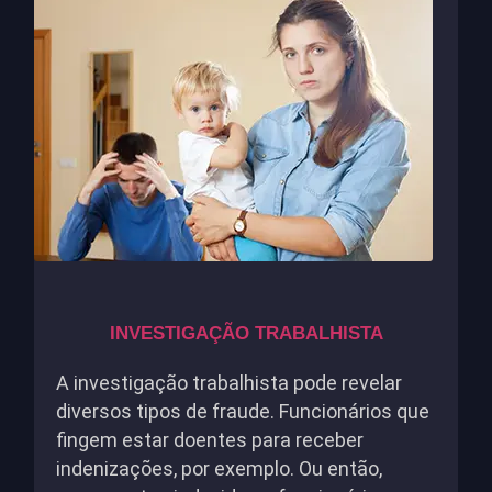
INVESTIGAÇÃO TRABALHISTA
A investigação trabalhista pode revelar
diversos tipos de fraude. Funcionários que
fingem estar doentes para receber
indenizações, por exemplo. Ou então,