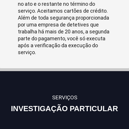
no ato e o restante no término do
serviço. Aceitamos cartões de crédito.
Além de toda segurança proporcionada
por uma empresa de detetives que
trabalha há mais de 20 anos, a segunda
parte do pagamento, você só executa
após a verificação da execução do
serviço.
SERVIÇOS
INVESTIGAÇÃO PARTICULAR