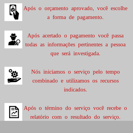
Após o orçamento aprovado, você escolhe
a forma de pagamento.
Após acertado o pagamento você passa
todas as informações pertinentes a pessoa
que será investigada.
Nós iniciamos o serviço pelo tempo
combinado e utilizamos os recursos
indicados.
Após o término do serviço você recebe o
relatório com o resultado do serviço.