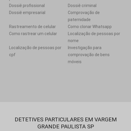
Dossiê profissional
Dossiê criminal
Dossiê empresarial
Comprovação de
paternidade
Rastreamento de celular
Como clonar Whatsapp
Como rastrear um celular
Localização de pessoas por
nome
Localização de pessoas por
Investigação para
cpf
comprovação de bens
móveis
DETETIVES PARTICULARES EM VARGEM
GRANDE PAULISTA SP