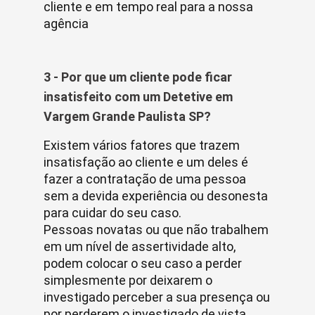
cliente e em tempo real para a nossa
agência
3 - Por que um cliente pode ficar
insatisfeito com um Detetive em
Vargem Grande Paulista SP?
Existem vários fatores que trazem
insatisfação ao cliente e um deles é
fazer a contratação de uma pessoa
sem a devida experiência ou desonesta
para cuidar do seu caso.
Pessoas novatas ou que não trabalhem
em um nível de assertividade alto,
podem colocar o seu caso a perder
simplesmente por deixarem o
investigado perceber a sua presença ou
por perderem o investigado de vista.