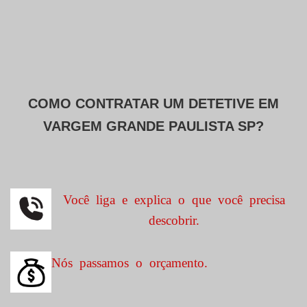
COMO CONTRATAR UM DETETIVE EM
VARGEM GRANDE PAULISTA SP?
Você liga e explica o que você precisa
descobrir.
Nós passamos o orçamento.