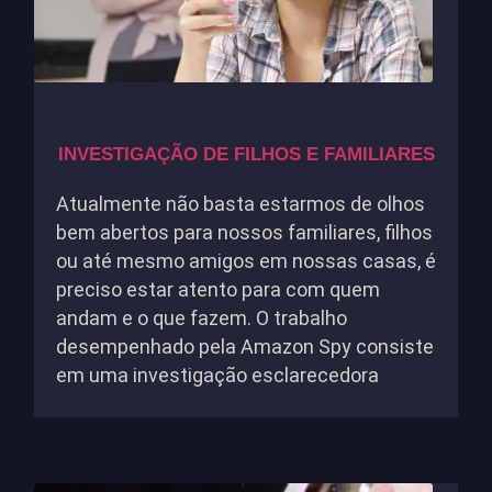
INVESTIGAÇÃO DE FILHOS E FAMILIARES
Atualmente não basta estarmos de olhos
bem abertos para nossos familiares, filhos
ou até mesmo amigos em nossas casas, é
preciso estar atento para com quem
andam e o que fazem. O trabalho
desempenhado pela Amazon Spy consiste
em uma investigação esclarecedora