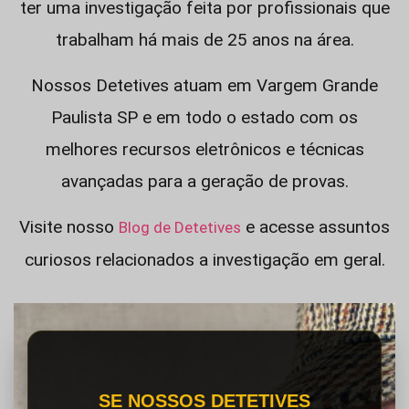
ter uma investigação feita por profissionais que
trabalham há mais de 25 anos na área.
Nossos Detetives atuam em Vargem Grande
Paulista SP e em todo o estado com os
melhores recursos eletrônicos e técnicas
avançadas para a geração de provas.
Visite nosso
e acesse assuntos
Blog de Detetives
curiosos relacionados a investigação em geral.
SE NOSSOS DETETIVES