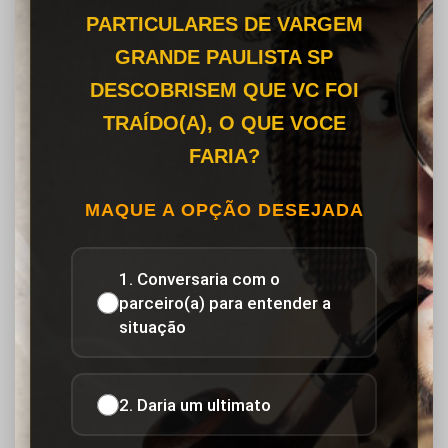
PARTICULARES DE VARGEM
GRANDE PAULISTA SP
DESCOBRISEM QUE VC FOI
TRAÍDO(A), O QUE VOCE
FARIA?
MAQUE A OPÇÃO DESEJADA
1. Conversaria com o
parceiro(a) para entender a
situação
2. Daria um ultimato