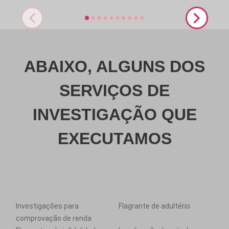
ABAIXO, ALGUNS DOS
SERVIÇOS DE
INVESTIGAÇÃO QUE
EXECUTAMOS
Investigações para
Flagrante de adultério
comprovação de renda