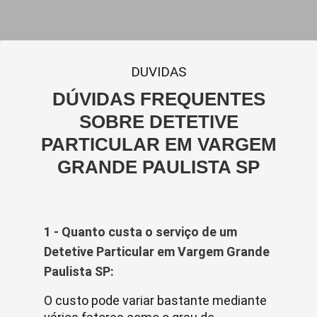
DUVIDAS
DÚVIDAS FREQUENTES
SOBRE DETETIVE
PARTICULAR EM VARGEM
GRANDE PAULISTA SP
1 - Quanto custa o serviço de um
Detetive Particular em Vargem Grande
Paulista SP:
O custo pode variar bastante mediante