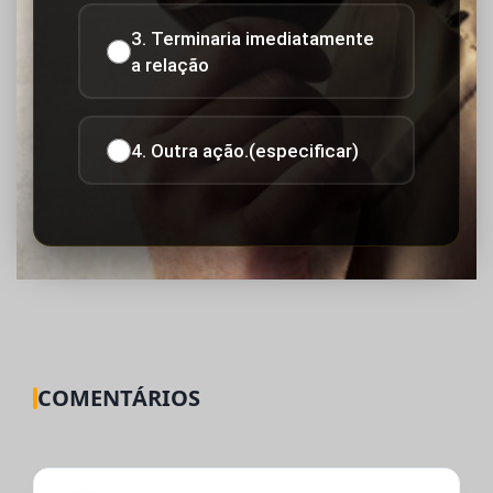
3. Terminaria imediatamente
a relação
4. Outra ação.(especificar)
COMENTÁRIOS