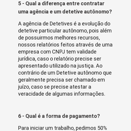
5 - Qual a diferença entre contratar
uma agência e um detetive autônomo?
A agência de Detetives é a evolução do
detetive particular autônomo, pois além
de possuirmos melhores recursos,
nossos relatórios feitos através de uma
empresa com CNPJ tem validade
jurídica, caso o relatório precise ser
apresentado utilizado na justiça. Ao
contrário de um Detetive autônomo que
geralmente precisa ser chamado em
juízo, caso se precise atestar a
veracidade de algumas informações.
6 - Qual é a forma de pagamento?
Para iniciar um trabalho, pedimos 50%