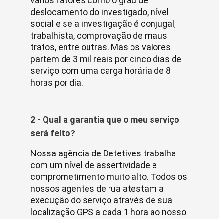
vários fatores como o grau de
deslocamento do investigado, nível
social e se a investigação é conjugal,
trabalhista, comprovação de maus
tratos, entre outras. Mas os valores
partem de 3 mil reais por cinco dias de
serviço com uma carga horária de 8
horas por dia.
2 - Qual a garantia que o meu serviço
será feito?
Nossa agência de Detetives trabalha
com um nível de assertividade e
comprometimento muito alto. Todos os
nossos agentes de rua atestam a
execução do serviço através de sua
localização GPS a cada 1 hora ao nosso