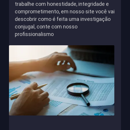
trabalhe com honestidade, integridade e
comprometimento, em nosso site você vai
descobrir como é feita uma investigação
conjugal, conte com nosso
profissionalismo