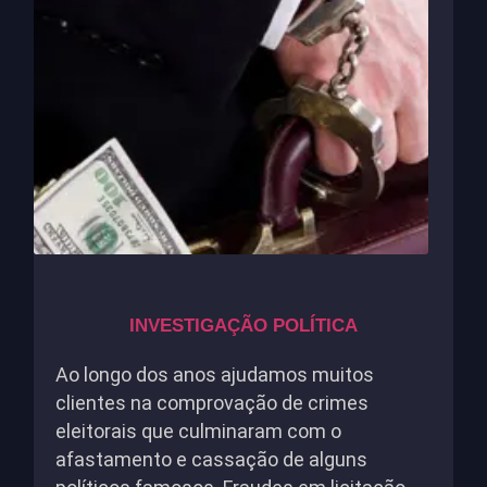
INVESTIGAÇÃO POLÍTICA
Ao longo dos anos ajudamos muitos
clientes na comprovação de crimes
eleitorais que culminaram com o
afastamento e cassação de alguns