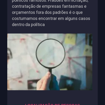
políticos famosos. Fraudes em licitação,
contratação de empresas fantasmas e
orçamentos fora dos padrões é o que
costumamos encontrar em alguns casos
dentro da política