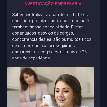
INVESTIGAÇÃO EMPRESARIAL
Saber neutralizar a ação de malfeitores
que criam prejuízos para sua empresa é
também nossa especialidade. Furtos
continuados, desvios de cargas,
concorrência desleal são os muitos tipos
de crimes que nós conseguimos
comprovar ao longo destes mais de 25
anos de experiência