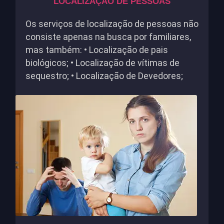
LOCALIZAÇÃO DE PESSOAS
Os serviços de localização de pessoas não
consiste apenas na busca por familiares,
mas também: • Localização de pais
biológicos; • Localização de vítimas de
sequestro; • Localização de Devedores;