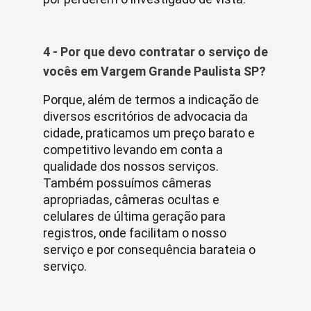
4 - Por que devo contratar o serviço de
vocês em Vargem Grande Paulista SP?
Porque, além de termos a indicação de
diversos escritórios de advocacia da
cidade, praticamos um preço barato e
competitivo levando em conta a
qualidade dos nossos serviços.
Também possuímos câmeras
apropriadas, câmeras ocultas e
celulares de última geração para
registros, onde facilitam o nosso
serviço e por consequência barateia o
serviço.