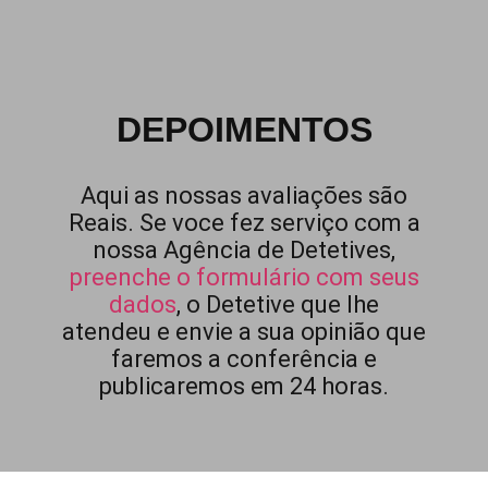
DEPOIMENTOS
Aqui as nossas avaliações são
Reais. Se voce fez serviço com a
nossa Agência de Detetives,
preenche o formulário com seus
dados
, o Detetive que lhe
atendeu e envie a sua opinião que
faremos a conferência e
publicaremos em 24 horas.