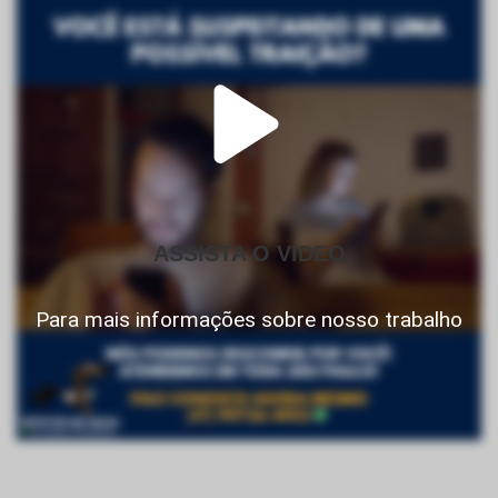
ASSISTA O VIDEO
Para mais informações sobre nosso trabalho