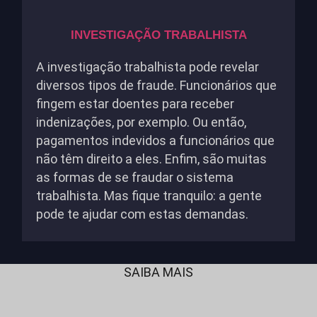
INVESTIGAÇÃO TRABALHISTA
A investigação trabalhista pode revelar
diversos tipos de fraude. Funcionários que
fingem estar doentes para receber
indenizações, por exemplo. Ou então,
pagamentos indevidos a funcionários que
não têm direito a eles. Enfim, são muitas
as formas de se fraudar o sistema
trabalhista. Mas fique tranquilo: a gente
pode te ajudar com estas demandas.
SAIBA MAIS