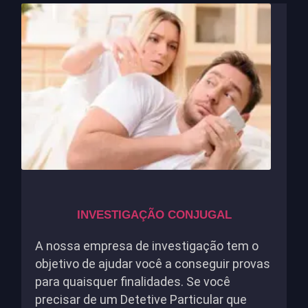
INVESTIGAÇÃO CONJUGAL
A nossa empresa de investigação tem o
objetivo de ajudar você a conseguir provas
para quaisquer finalidades. Se você
precisar de um Detetive Particular que