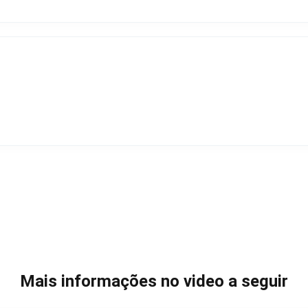
Mais informações no video a seguir