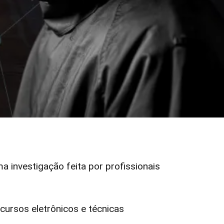
ma investigação feita por profissionais
ursos eletrônicos e técnicas