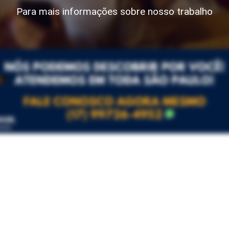
Para mais informações sobre nosso trabalho