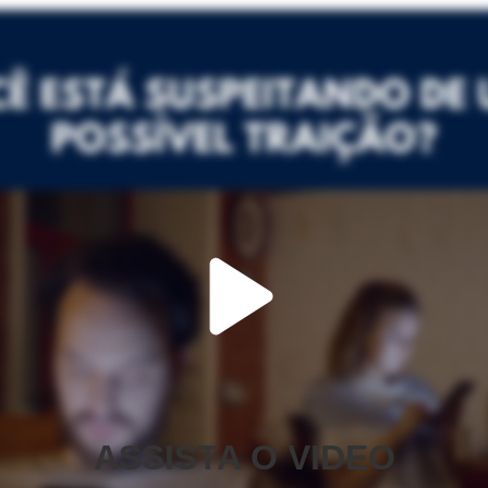
ASSISTA O VIDEO