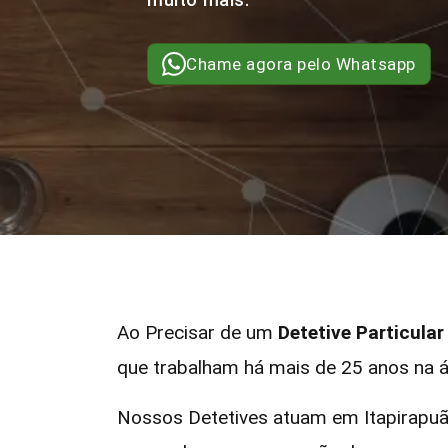
Chame agora pelo Whatsapp
Ao Precisar de um
Detetive Particular
que trabalham há mais de 25 anos na á
Nossos Detetives atuam em Itapirapuã 