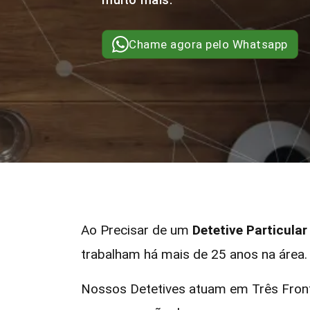
Chame agora pelo Whatsapp
Ao Precisar de um
Detetive Particular
trabalham há mais de 25 anos na área.
Nossos Detetives atuam em Três Front