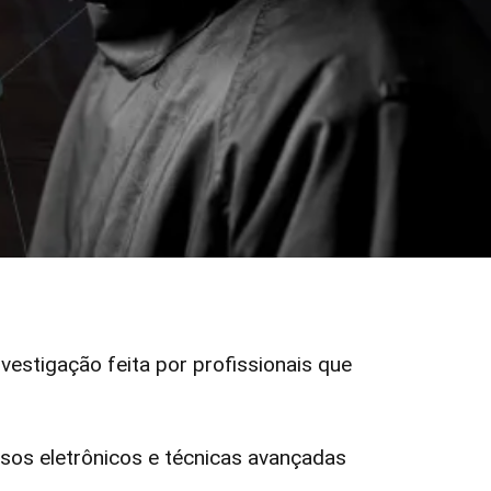
nvestigação feita por profissionais que
os eletrônicos e técnicas avançadas