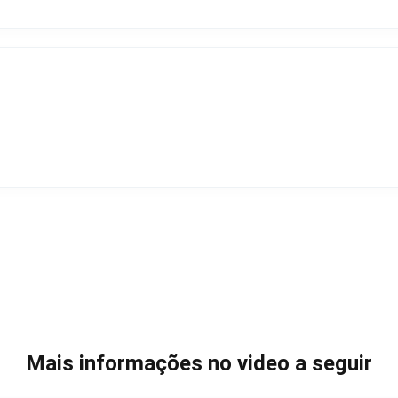
Mais informações no video a seguir