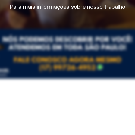
Para mais informações sobre nosso trabalho