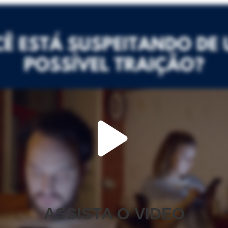
ASSISTA O VIDEO