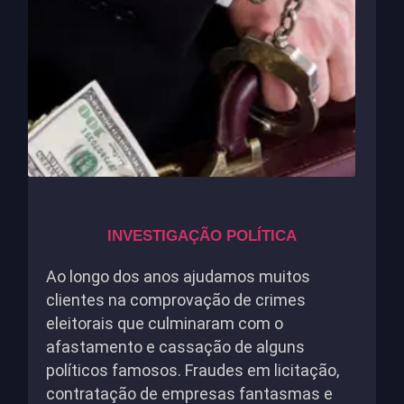
INVESTIGAÇÃO POLÍTICA
Ao longo dos anos ajudamos muitos
clientes na comprovação de crimes
eleitorais que culminaram com o
afastamento e cassação de alguns
políticos famosos. Fraudes em licitação,
contratação de empresas fantasmas e