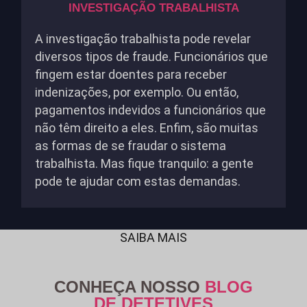
INVESTIGAÇÃO TRABALHISTA
A investigação trabalhista pode revelar
diversos tipos de fraude. Funcionários que
fingem estar doentes para receber
indenizações, por exemplo. Ou então,
pagamentos indevidos a funcionários que
não têm direito a eles. Enfim, são muitas
as formas de se fraudar o sistema
trabalhista. Mas fique tranquilo: a gente
pode te ajudar com estas demandas.
SAIBA MAIS
CONHEÇA NOSSO
BLOG
DE DETETIVES