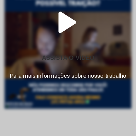
ASSISTA O VIDEO
Para mais informações sobre nosso trabalho