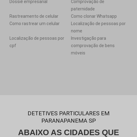
Dossiê empresarial
Comprovação de
paternidade
Rastreamento de celular
Como clonar Whatsapp
Como rastrear um celular
Localização de pessoas por
nome
Localização de pessoas por
Investigação para
cpf
comprovação de bens
móveis
DETETIVES PARTICULARES EM
PARANAPANEMA SP
ABAIXO AS CIDADES QUE