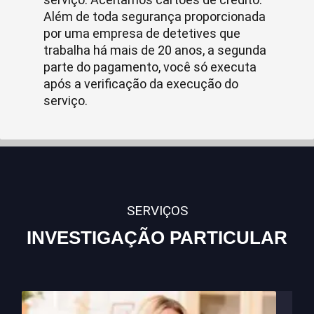
Além de toda segurança proporcionada
por uma empresa de detetives que
trabalha há mais de 20 anos, a segunda
parte do pagamento, você só executa
após a verificação da execução do
serviço.
SERVIÇOS
INVESTIGAÇÃO PARTICULAR