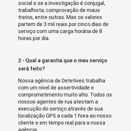
social e se a investigação é conjugal,
trabalhista, comprovação de maus
tratos, entre outras. Mas os valores
partem de 3 mil reais por cinco dias de
serviço com uma carga horária de 8
horas por dia.
2 - Qual a garantia que o meu serviço
será feito?
Nossa agência de Detetives trabalha
com um nível de assertividade e
comprometimento muito alto. Todos os
nossos agentes de rua atestam a
execução do serviço através de sua
localização GPS a cada 1 hora ao nosso
cliente e em tempo real para a nossa
agência