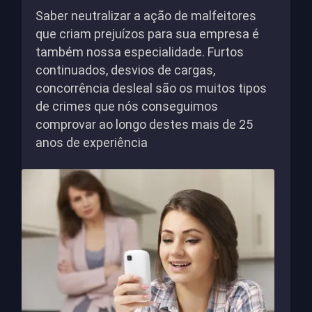
Saber neutralizar a ação de malfeitores
que criam prejuízos para sua empresa é
também nossa especialidade. Furtos
continuados, desvios de cargas,
concorrência desleal são os muitos tipos
de crimes que nós conseguimos
comprovar ao longo destes mais de 25
anos de experiência