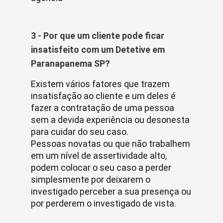
3 - Por que um cliente pode ficar
insatisfeito com um Detetive em
Paranapanema SP?
Existem vários fatores que trazem
insatisfação ao cliente e um deles é
fazer a contratação de uma pessoa
sem a devida experiência ou desonesta
para cuidar do seu caso.
Pessoas novatas ou que não trabalhem
em um nível de assertividade alto,
podem colocar o seu caso a perder
simplesmente por deixarem o
investigado perceber a sua presença ou
por perderem o investigado de vista.