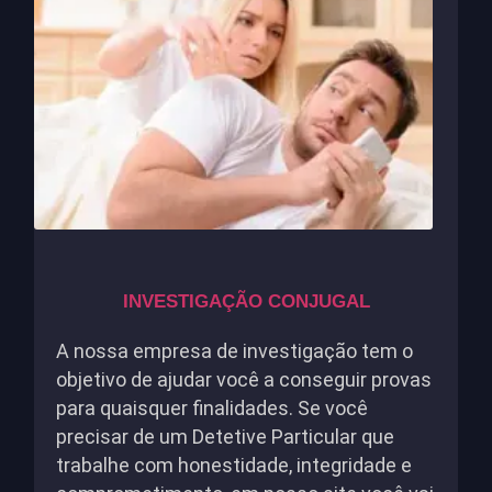
INVESTIGAÇÃO CONJUGAL
A nossa empresa de investigação tem o
objetivo de ajudar você a conseguir provas
para quaisquer finalidades. Se você
precisar de um Detetive Particular que
trabalhe com honestidade, integridade e