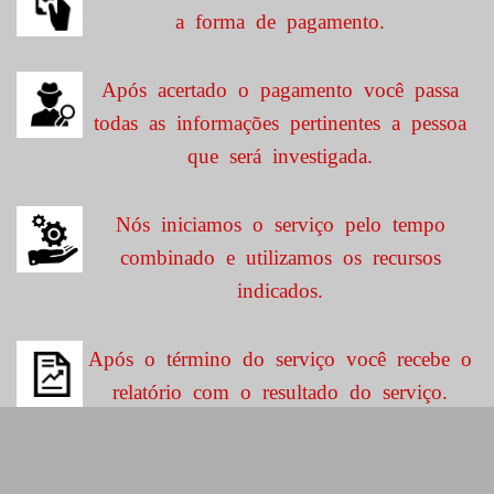
a forma de pagamento.
Após acertado o pagamento você passa
todas as informações pertinentes a pessoa
que será investigada.
Nós iniciamos o serviço pelo tempo
combinado e utilizamos os recursos
indicados.
Após o término do serviço você recebe o
relatório com o resultado do serviço.