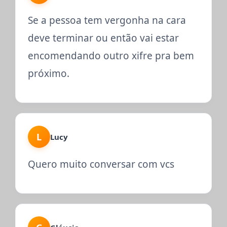
Se a pessoa tem vergonha na cara
deve terminar ou então vai estar
encomendando outro xifre pra bem
próximo.
L
Lucy
Quero muito conversar com vcs