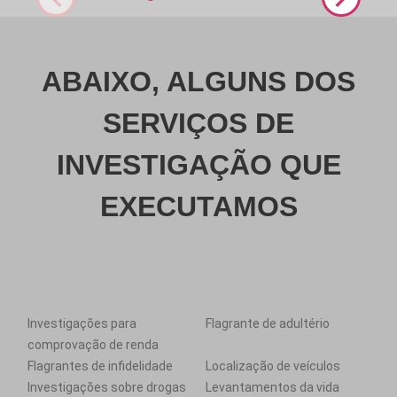
ABAIXO, ALGUNS DOS
SERVIÇOS DE
INVESTIGAÇÃO QUE
EXECUTAMOS
Investigações para
Flagrante de adultério
comprovação de renda
Flagrantes de infidelidade
Localização de veículos
Investigações sobre drogas
Levantamentos da vida