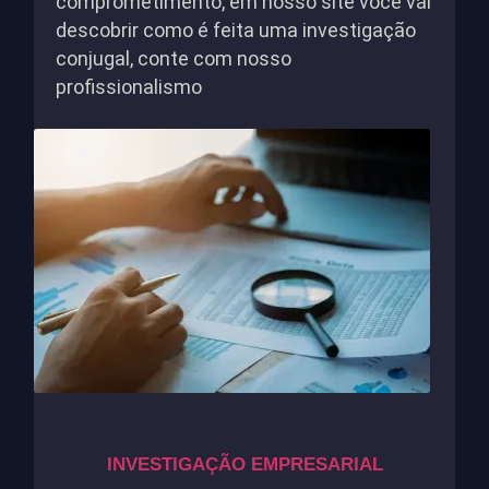
comprometimento, em nosso site você vai
descobrir como é feita uma investigação
conjugal, conte com nosso
profissionalismo
INVESTIGAÇÃO EMPRESARIAL