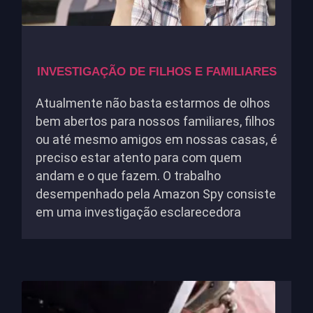
INVESTIGAÇÃO DE FILHOS E FAMILIARES
Atualmente não basta estarmos de olhos
bem abertos para nossos familiares, filhos
ou até mesmo amigos em nossas casas, é
preciso estar atento para com quem
andam e o que fazem. O trabalho
desempenhado pela Amazon Spy consiste
em uma investigação esclarecedora