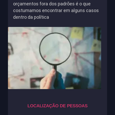
orçamentos fora dos padrões é o que
costumamos encontrar em alguns casos
dentro da política
LOCALIZAÇÃO DE PESSOAS