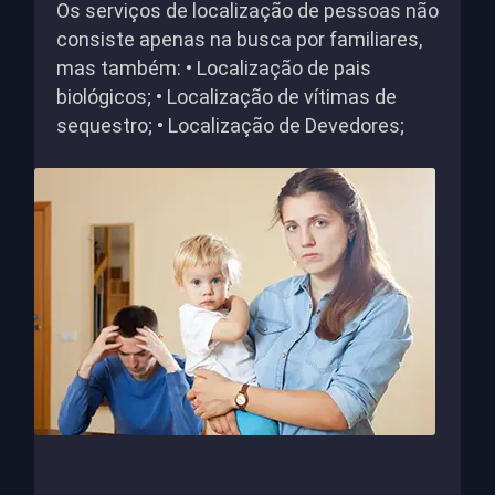
Os serviços de localização de pessoas não
consiste apenas na busca por familiares,
mas também: • Localização de pais
biológicos; • Localização de vítimas de
sequestro; • Localização de Devedores;