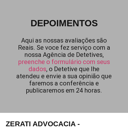
DEPOIMENTOS
Aqui as nossas avaliações são
Reais. Se voce fez serviço com a
nossa Agência de Detetives,
preenche o formulário com seus
dados
, o Detetive que lhe
atendeu e envie a sua opinião que
faremos a conferência e
publicaremos em 24 horas.
ZERATI ADVOCACIA -