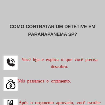
COMO CONTRATAR UM DETETIVE EM
PARANAPANEMA SP?
Você liga e explica o que você precisa
descobrir.
Nós passamos o orçamento.
Após o orçamento aprovado, você escolhe