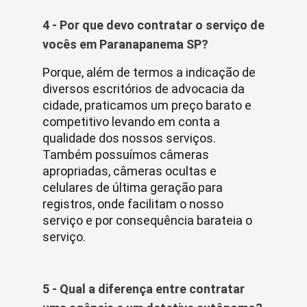
4 - Por que devo contratar o serviço de
vocês em Paranapanema SP?
Porque, além de termos a indicação de
diversos escritórios de advocacia da
cidade, praticamos um preço barato e
competitivo levando em conta a
qualidade dos nossos serviços.
Também possuímos câmeras
apropriadas, câmeras ocultas e
celulares de última geração para
registros, onde facilitam o nosso
serviço e por consequência barateia o
serviço.
5 - Qual a diferença entre contratar