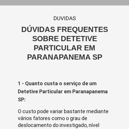
DUVIDAS
DÚVIDAS FREQUENTES
SOBRE DETETIVE
PARTICULAR EM
PARANAPANEMA SP
1 - Quanto custa o serviço de um
Detetive Particular em Paranapanema
SP:
O custo pode variar bastante mediante
vários fatores como o grau de
deslocamento do investigado, nível