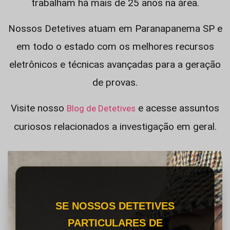
trabalham há mais de 25 anos na área.
Nossos Detetives atuam em Paranapanema SP e
em todo o estado com os melhores recursos
eletrônicos e técnicas avançadas para a geração
de provas.
Visite nosso
e acesse assuntos
Blog de Detetives
curiosos relacionados a investigação em geral.
SE NOSSOS DETETIVES
PARTICULARES DE