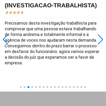
(INVESTIGACAO-TRABALHISTA)
★
★
★
★
★
Precisamos desta investigação trabalhista para
comprovar que uma pessoa estava trabalhando
de forma anônima e totalmente informal e a
agência de voces nos ajudaram nesta demanda.
Conseguimos dentro do prazo barrar o processo
em desfavor do funcionário. agora vamos esperar
a decisão do juíz que esperamos ser a favor da
empresa.