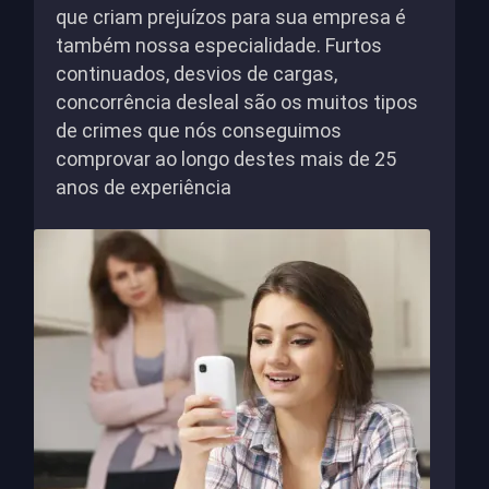
que criam prejuízos para sua empresa é
também nossa especialidade. Furtos
continuados, desvios de cargas,
concorrência desleal são os muitos tipos
de crimes que nós conseguimos
comprovar ao longo destes mais de 25
anos de experiência