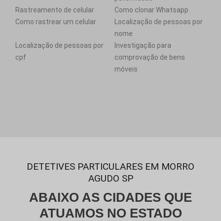
Rastreamento de celular
Como clonar Whatsapp
Como rastrear um celular
Localização de pessoas por
nome
Localização de pessoas por
Investigação para
cpf
comprovação de bens
móveis
DETETIVES PARTICULARES EM MORRO
AGUDO SP
ABAIXO AS CIDADES QUE
ATUAMOS NO ESTADO