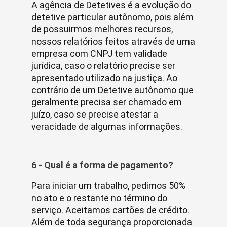
A agência de Detetives é a evolução do
detetive particular autônomo, pois além
de possuirmos melhores recursos,
nossos relatórios feitos através de uma
empresa com CNPJ tem validade
jurídica, caso o relatório precise ser
apresentado utilizado na justiça. Ao
contrário de um Detetive autônomo que
geralmente precisa ser chamado em
juízo, caso se precise atestar a
veracidade de algumas informações.
6 - Qual é a forma de pagamento?
Para iniciar um trabalho, pedimos 50%
no ato e o restante no término do
serviço. Aceitamos cartões de crédito.
Além de toda segurança proporcionada