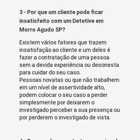
3 - Por que um cliente pode ficar
insatisfeito com um Detetive em
Morro Agudo SP?
Existem vários fatores que trazem
insatisfação ao cliente e um deles é
fazer a contratação de uma pessoa
sem a devida experiência ou desonesta
para cuidar do seu caso.
Pessoas novatas ou que não trabalhem
em um nível de assertividade alto,
podem colocar o seu caso a perder
simplesmente por deixarem o
investigado perceber a sua presença ou
por perderem o investigado de vista.