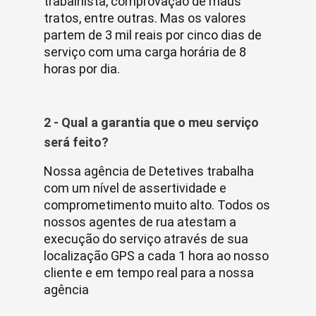
trabalhista, comprovação de maus
tratos, entre outras. Mas os valores
partem de 3 mil reais por cinco dias de
serviço com uma carga horária de 8
horas por dia.
2 - Qual a garantia que o meu serviço
será feito?
Nossa agência de Detetives trabalha
com um nível de assertividade e
comprometimento muito alto. Todos os
nossos agentes de rua atestam a
execução do serviço através de sua
localização GPS a cada 1 hora ao nosso
cliente e em tempo real para a nossa
agência