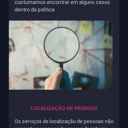
costumamos encontrar em alguns casos
dentro da política
LOCALIZAÇÃO DE PESSOAS
Os serviços de localização de pessoas não