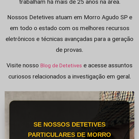
trabalham há mais de 25 anos na área.
Nossos Detetives atuam em Morro Agudo SP e
em todo o estado com os melhores recursos
eletrônicos e técnicas avançadas para a geração
de provas.
Visite nosso
e acesse assuntos
Blog de Detetives
curiosos relacionados a investigação em geral.
SE NOSSOS DETETIVES
PARTICULARES DE MORRO