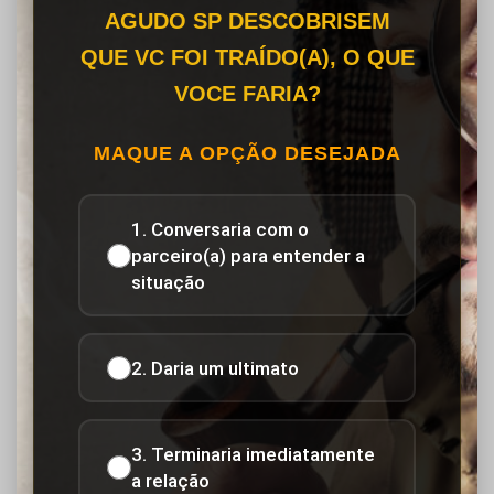
AGUDO SP DESCOBRISEM
QUE VC FOI TRAÍDO(A), O QUE
VOCE FARIA?
MAQUE A OPÇÃO DESEJADA
1. Conversaria com o
parceiro(a) para entender a
situação
2. Daria um ultimato
3. Terminaria imediatamente
a relação