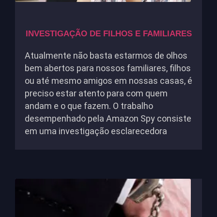
INVESTIGAÇÃO DE FILHOS E FAMILIARES
Atualmente não basta estarmos de olhos
bem abertos para nossos familiares, filhos
ou até mesmo amigos em nossas casas, é
preciso estar atento para com quem
andam e o que fazem. O trabalho
desempenhado pela Amazon Spy consiste
em uma investigação esclarecedora