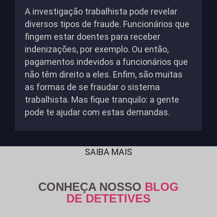
A investigação trabalhista pode revelar
diversos tipos de fraude. Funcionários que
fingem estar doentes para receber
indenizações, por exemplo. Ou então,
pagamentos indevidos a funcionários que
não têm direito a eles. Enfim, são muitas
as formas de se fraudar o sistema
trabalhista. Mas fique tranquilo: a gente
pode te ajudar com estas demandas.
SAIBA MAIS
CONHEÇA NOSSO
BLOG
DE DETETIVES