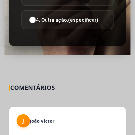
4. Outra ação.(especificar)
COMENTÁRIOS
J
João Victor