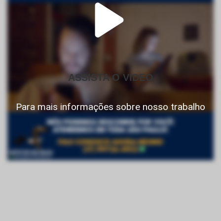
ASSISTA O VIDEO
Para mais informações sobre nosso trabalho