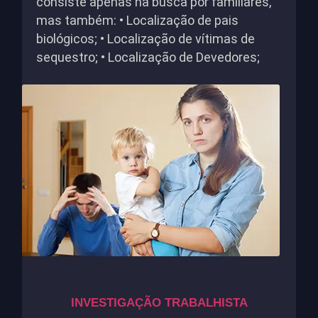
consiste apenas na busca por familiares,
mas também: • Localização de pais
biológicos; • Localização de vítimas de
sequestro; • Localização de Devedores;
INVESTIGAÇÃO TRABALHISTA