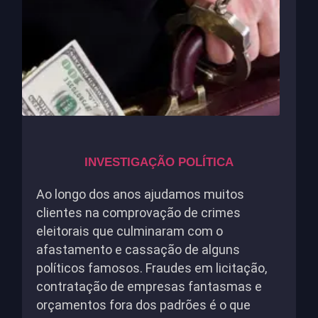
INVESTIGAÇÃO POLÍTICA
Ao longo dos anos ajudamos muitos
clientes na comprovação de crimes
eleitorais que culminaram com o
afastamento e cassação de alguns
políticos famosos. Fraudes em licitação,
contratação de empresas fantasmas e
orçamentos fora dos padrões é o que