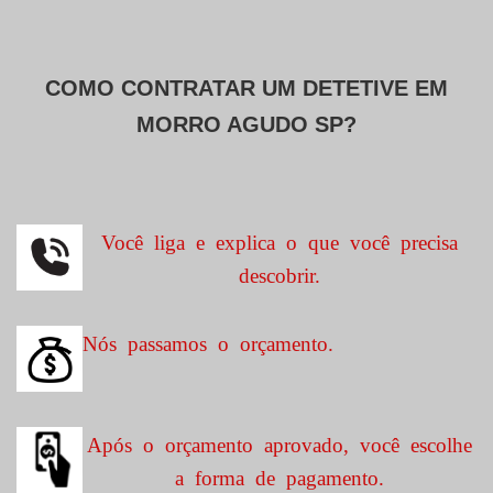
COMO CONTRATAR UM DETETIVE EM
MORRO AGUDO SP?
Você liga e explica o que você precisa
descobrir.
Nós passamos o orçamento.
Após o orçamento aprovado, você escolhe
a forma de pagamento.