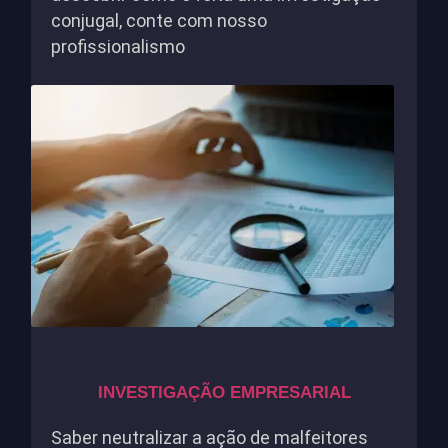
conjugal, conte com nosso
profissionalismo
INVESTIGAÇÃO EMPRESARIAL
Saber neutralizar a ação de malfeitores