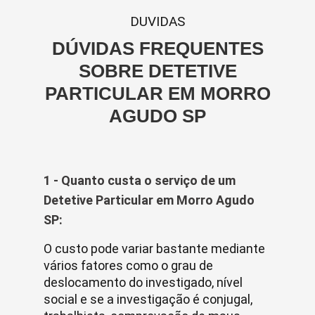
DUVIDAS
DÚVIDAS FREQUENTES
SOBRE DETETIVE
PARTICULAR EM MORRO
AGUDO SP
1 - Quanto custa o serviço de um
Detetive Particular em Morro Agudo
SP:
O custo pode variar bastante mediante
vários fatores como o grau de
deslocamento do investigado, nível
social e se a investigação é conjugal,