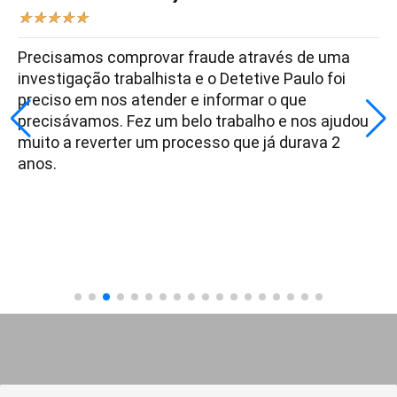
★
★
★
★
★
Precisamos comprovar fraude através de uma
investigação trabalhista e o Detetive Paulo foi
preciso em nos atender e informar o que
precisávamos. Fez um belo trabalho e nos ajudou
muito a reverter um processo que já durava 2
anos.