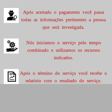
Após acertado o pagamento você passa
todas as informações pertinentes a pessoa
que será investigada.
Nós iniciamos o serviço pelo tempo
combinado e utilizamos os recursos
indicados.
Após o término do serviço você recebe o
relatório com o resultado do serviço.