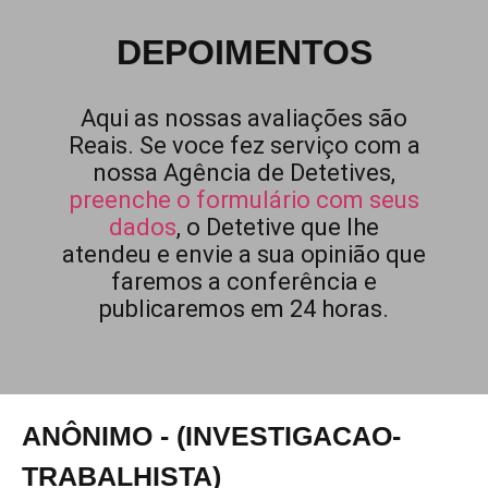
DEPOIMENTOS
Aqui as nossas avaliações são
Reais. Se voce fez serviço com a
nossa Agência de Detetives,
preenche o formulário com seus
dados
, o Detetive que lhe
atendeu e envie a sua opinião que
faremos a conferência e
publicaremos em 24 horas.
ANÔNIMO - (INVESTIGACAO-
TRABALHISTA)