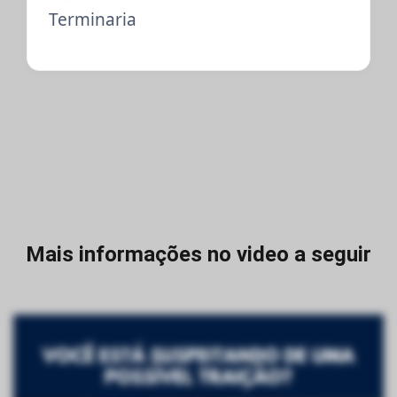
Terminaria
Mais informações no video a seguir