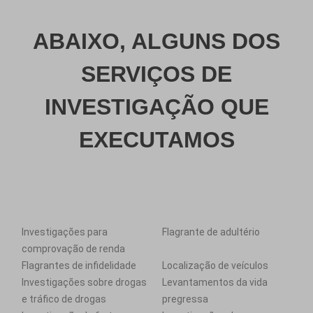
ABAIXO, ALGUNS DOS
SERVIÇOS DE
INVESTIGAÇÃO QUE
EXECUTAMOS
Investigações para
Flagrante de adultério
comprovação de renda
Flagrantes de infidelidade
Localização de veículos
Investigações sobre drogas
Levantamentos da vida
e tráfico de drogas
pregressa