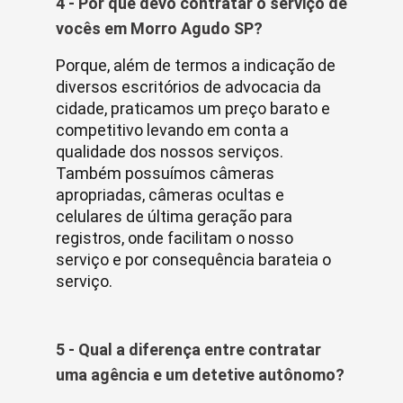
4 - Por que devo contratar o serviço de
vocês em Morro Agudo SP?
Porque, além de termos a indicação de
diversos escritórios de advocacia da
cidade, praticamos um preço barato e
competitivo levando em conta a
qualidade dos nossos serviços.
Também possuímos câmeras
apropriadas, câmeras ocultas e
celulares de última geração para
registros, onde facilitam o nosso
serviço e por consequência barateia o
serviço.
5 - Qual a diferença entre contratar
uma agência e um detetive autônomo?