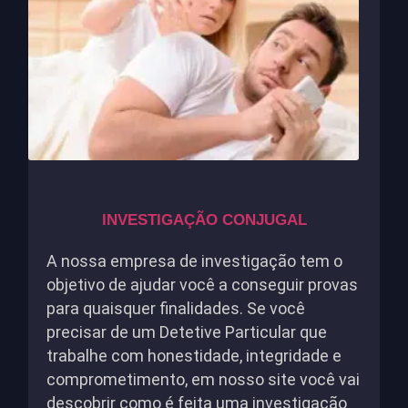
INVESTIGAÇÃO CONJUGAL
A nossa empresa de investigação tem o
objetivo de ajudar você a conseguir provas
para quaisquer finalidades. Se você
precisar de um Detetive Particular que
trabalhe com honestidade, integridade e
comprometimento, em nosso site você vai
descobrir como é feita uma investigação