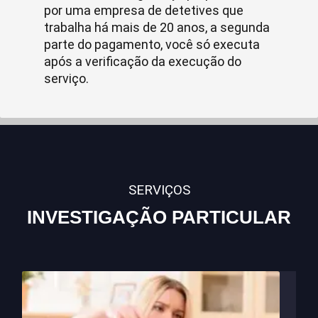
por uma empresa de detetives que
trabalha há mais de 20 anos, a segunda
parte do pagamento, você só executa
após a verificação da execução do
serviço.
SERVIÇOS
INVESTIGAÇÃO PARTICULAR