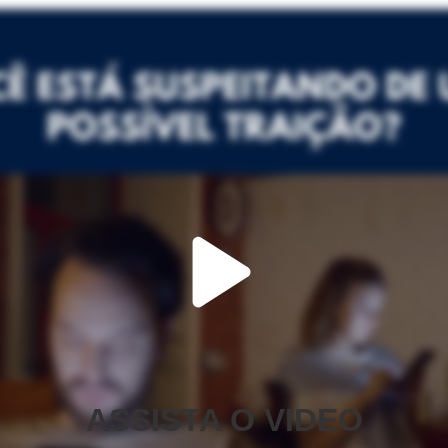
ASSISTA O VIDEO