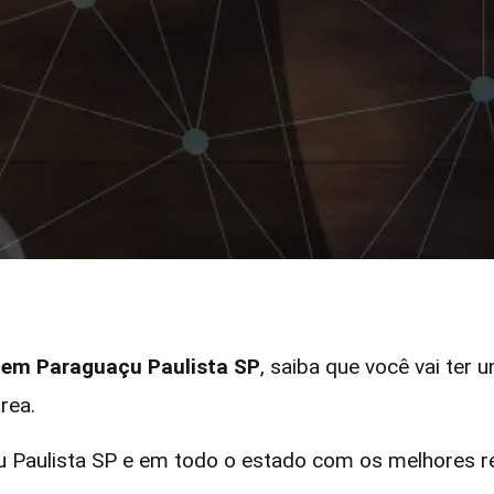
r em Paraguaçu Paulista SP
, saiba que você vai ter 
rea.
Paulista SP e em todo o estado com os melhores rec