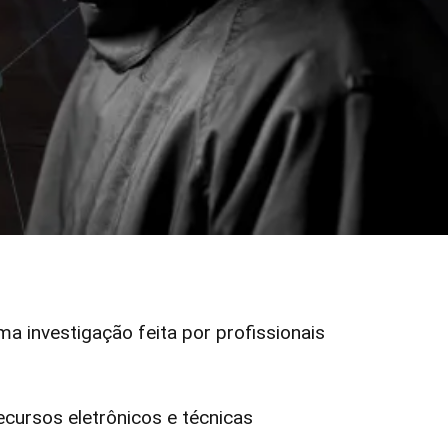
uma investigação feita por profissionais
ursos eletrônicos e técnicas