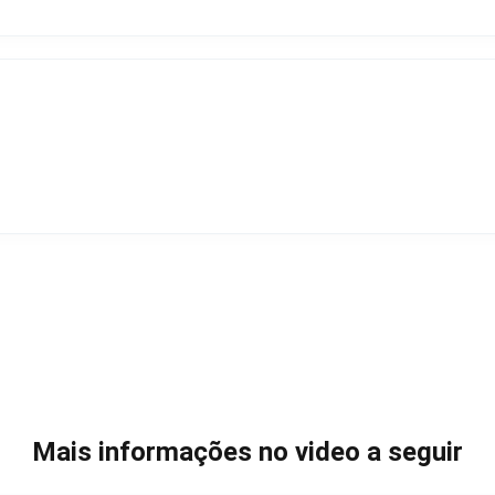
Mais informações no video a seguir