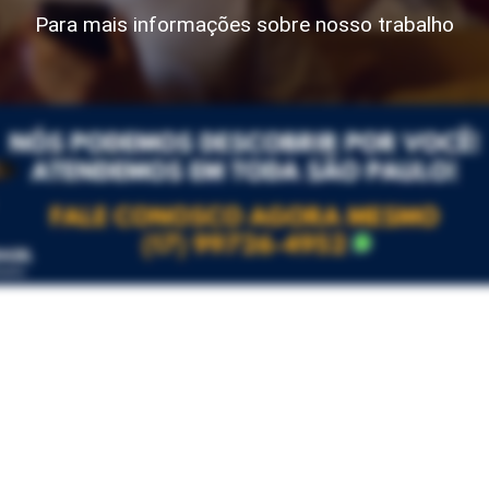
Para mais informações sobre nosso trabalho