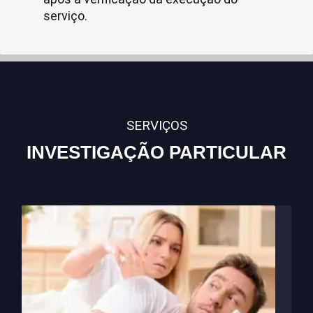
serviço.
SERVIÇOS
INVESTIGAÇÃO PARTICULAR