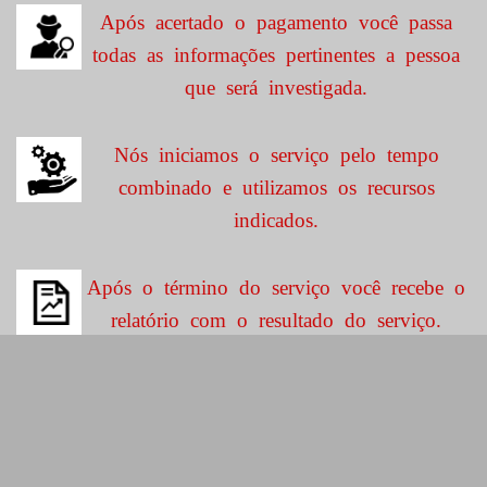
Após acertado o pagamento você passa
todas as informações pertinentes a pessoa
que será investigada.
Nós iniciamos o serviço pelo tempo
combinado e utilizamos os recursos
indicados.
Após o término do serviço você recebe o
relatório com o resultado do serviço.