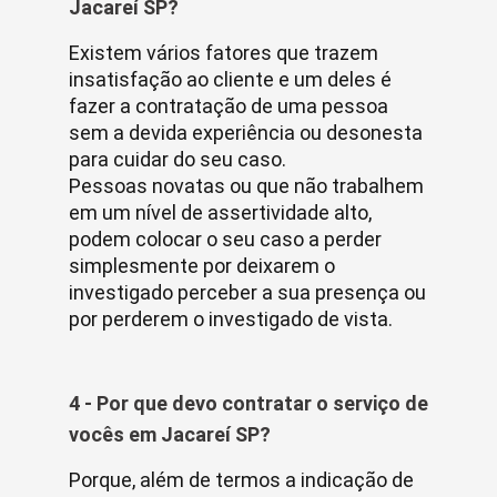
Jacareí SP?
Existem vários fatores que trazem
insatisfação ao cliente e um deles é
fazer a contratação de uma pessoa
sem a devida experiência ou desonesta
para cuidar do seu caso.
Pessoas novatas ou que não trabalhem
em um nível de assertividade alto,
podem colocar o seu caso a perder
simplesmente por deixarem o
investigado perceber a sua presença ou
por perderem o investigado de vista.
4 - Por que devo contratar o serviço de
vocês em Jacareí SP?
Porque, além de termos a indicação de