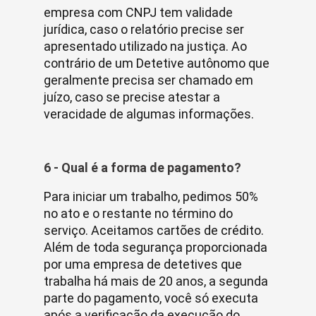
empresa com CNPJ tem validade
jurídica, caso o relatório precise ser
apresentado utilizado na justiça. Ao
contrário de um Detetive autônomo que
geralmente precisa ser chamado em
juízo, caso se precise atestar a
veracidade de algumas informações.
6 - Qual é a forma de pagamento?
Para iniciar um trabalho, pedimos 50%
no ato e o restante no término do
serviço. Aceitamos cartões de crédito.
Além de toda segurança proporcionada
por uma empresa de detetives que
trabalha há mais de 20 anos, a segunda
parte do pagamento, você só executa
após a verificação da execução do