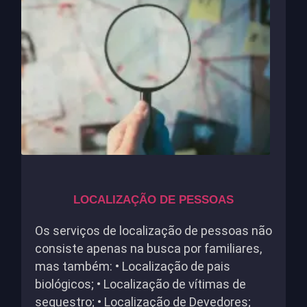
LOCALIZAÇÃO DE PESSOAS
Os serviços de localização de pessoas não
consiste apenas na busca por familiares,
mas também: • Localização de pais
biológicos; • Localização de vítimas de
sequestro; • Localização de Devedores;