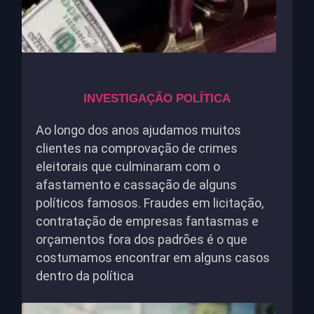
INVESTIGAÇÃO POLÍTICA
Ao longo dos anos ajudamos muitos
clientes na comprovação de crimes
eleitorais que culminaram com o
afastamento e cassação de alguns
políticos famosos. Fraudes em licitação,
contratação de empresas fantasmas e
orçamentos fora dos padrões é o que
costumamos encontrar em alguns casos
dentro da política