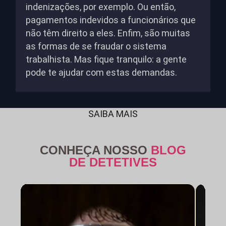
indenizações, por exemplo. Ou então,
pagamentos indevidos a funcionários que
não têm direito a eles. Enfim, são muitas
as formas de se fraudar o sistema
trabalhista. Mas fique tranquilo: a gente
pode te ajudar com estas demandas.
SAIBA MAIS
CONHEÇA NOSSO
BLOG
DE DETETIVES