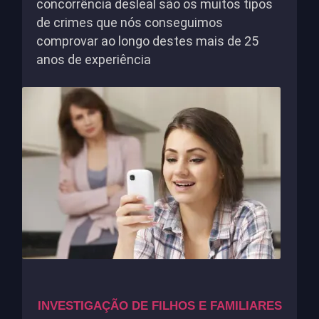
concorrência desleal são os muitos tipos
de crimes que nós conseguimos
comprovar ao longo destes mais de 25
anos de experiência
INVESTIGAÇÃO DE FILHOS E FAMILIARES