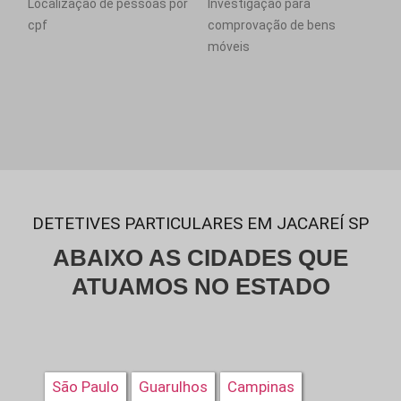
Localização de pessoas por
Investigação para
cpf
comprovação de bens
móveis
DETETIVES PARTICULARES EM JACAREÍ SP
ABAIXO AS CIDADES QUE
ATUAMOS NO ESTADO
São Paulo
Guarulhos
Campinas