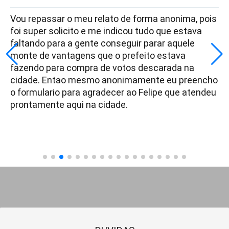
Vou repassar o meu relato de forma anonima, pois
foi super solicito e me indicou tudo que estava
faltando para a gente conseguir parar aquele
monte de vantagens que o prefeito estava
fazendo para compra de votos descarada na
cidade. Entao mesmo anonimamente eu preencho
o formulario para agradecer ao Felipe que atendeu
prontamente aqui na cidade.