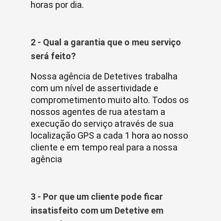
horas por dia.
2 - Qual a garantia que o meu serviço
será feito?
Nossa agência de Detetives trabalha
com um nível de assertividade e
comprometimento muito alto. Todos os
nossos agentes de rua atestam a
execução do serviço através de sua
localização GPS a cada 1 hora ao nosso
cliente e em tempo real para a nossa
agência
3 - Por que um cliente pode ficar
insatisfeito com um Detetive em