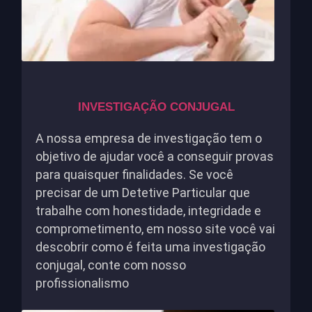
INVESTIGAÇÃO CONJUGAL
A nossa empresa de investigação tem o
objetivo de ajudar você a conseguir provas
para quaisquer finalidades. Se você
precisar de um Detetive Particular que
trabalhe com honestidade, integridade e
comprometimento, em nosso site você vai
descobrir como é feita uma investigação
conjugal, conte com nosso
profissionalismo