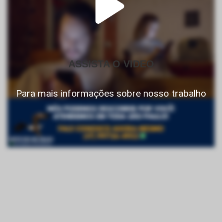
ASSISTA O VIDEO
Para mais informações sobre nosso trabalho