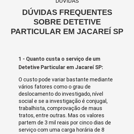
DUVIDAS
DÚVIDAS FREQUENTES
SOBRE DETETIVE
PARTICULAR EM JACAREÍ SP
1 - Quanto custa o serviço de um
Detetive Particular em Jacareí SP:
O custo pode variar bastante mediante
vários fatores como o grau de
deslocamento do investigado, nível
social e se a investigação é conjugal,
trabalhista, comprovação de maus
tratos, entre outras. Mas os valores
partem de 3 mil reais por cinco dias de
serviço com uma carga horária de 8