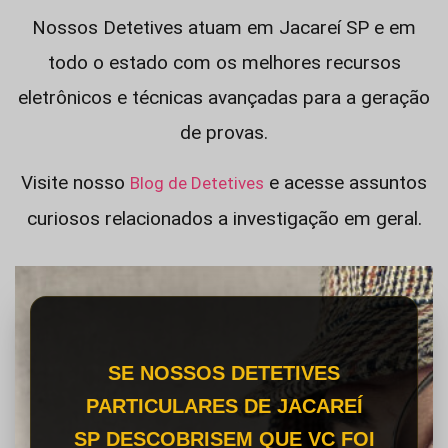
Nossos Detetives atuam em Jacareí SP e em
todo o estado com os melhores recursos
eletrônicos e técnicas avançadas para a geração
de provas.
Visite nosso
e acesse assuntos
Blog de Detetives
curiosos relacionados a investigação em geral.
SE NOSSOS DETETIVES
PARTICULARES DE JACAREÍ
SP DESCOBRISEM QUE VC FOI