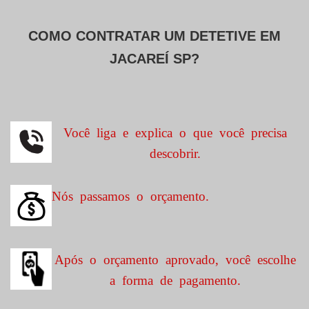
COMO CONTRATAR UM DETETIVE EM
JACAREÍ SP?
Você liga e explica o que você precisa
descobrir.
Nós passamos o orçamento.
Após o orçamento aprovado, você escolhe
a forma de pagamento.