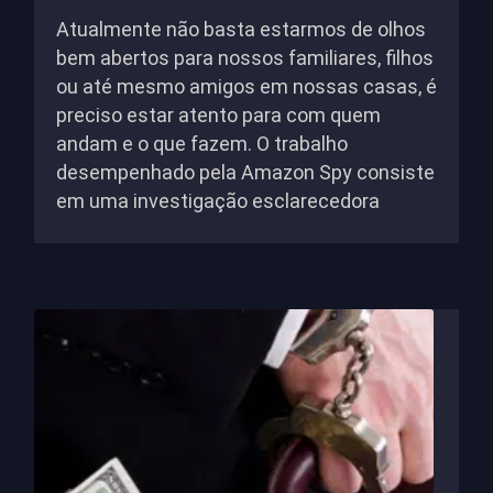
Atualmente não basta estarmos de olhos
bem abertos para nossos familiares, filhos
ou até mesmo amigos em nossas casas, é
preciso estar atento para com quem
andam e o que fazem. O trabalho
desempenhado pela Amazon Spy consiste
em uma investigação esclarecedora