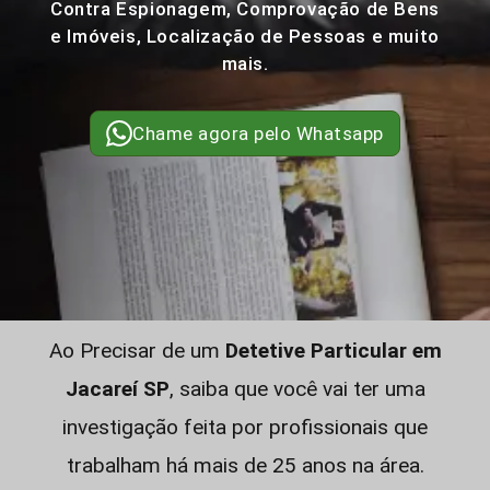
Contra Espionagem, Comprovação de Bens
e Imóveis, Localização de Pessoas e muito
mais.
Chame agora pelo Whatsapp
Ao Precisar de um
Detetive Particular em
Jacareí SP
, saiba que você vai ter uma
investigação feita por profissionais que
trabalham há mais de 25 anos na área.