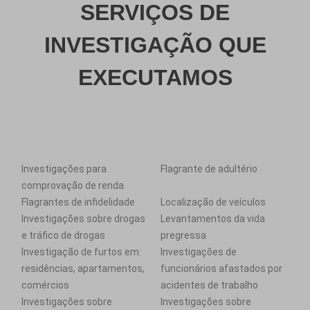
SERVIÇOS DE
INVESTIGAÇÃO QUE
EXECUTAMOS
Investigações para
Flagrante de adultério
comprovação de renda
Flagrantes de infidelidade
Localização de veículos
Investigações sobre drogas
Levantamentos da vida
e tráfico de drogas
pregressa
Investigação de furtos em:
Investigações de
residências, apartamentos,
funcionários afastados por
comércios
acidentes de trabalho
Investigações sobre
Investigações sobre