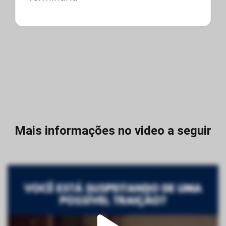
Mais informações no video a seguir