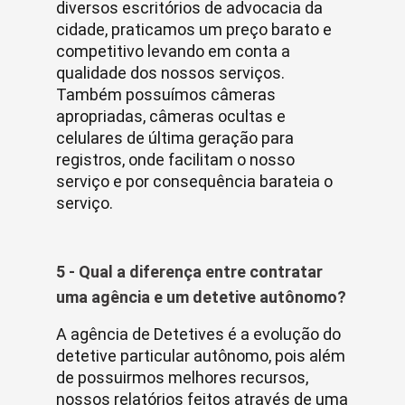
diversos escritórios de advocacia da
cidade, praticamos um preço barato e
competitivo levando em conta a
qualidade dos nossos serviços.
Também possuímos câmeras
apropriadas, câmeras ocultas e
celulares de última geração para
registros, onde facilitam o nosso
serviço e por consequência barateia o
serviço.
5 - Qual a diferença entre contratar
uma agência e um detetive autônomo?
A agência de Detetives é a evolução do
detetive particular autônomo, pois além
de possuirmos melhores recursos,
nossos relatórios feitos através de uma