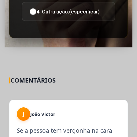
4. Outra ação.(especificar)
COMENTÁRIOS
J
João Victor
Se a pessoa tem vergonha na cara