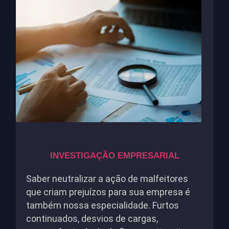
INVESTIGAÇÃO EMPRESARIAL
Saber neutralizar a ação de malfeitores
que criam prejuízos para sua empresa é
também nossa especialidade. Furtos
continuados, desvios de cargas,