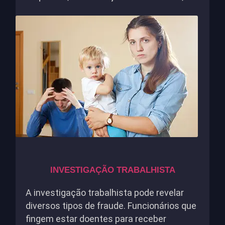
INVESTIGAÇÃO TRABALHISTA
A investigação trabalhista pode revelar
diversos tipos de fraude. Funcionários que
fingem estar doentes para receber