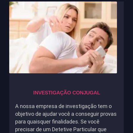
INVESTIGAÇÃO CONJUGAL
A nossa empresa de investigação tem o
objetivo de ajudar você a conseguir provas
para quaisquer finalidades. Se você
precisar de um Detetive Particular que