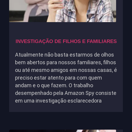
INVESTIGAÇÃO DE FILHOS E FAMILIARES
Atualmente não basta estarmos de olhos
bem abertos para nossos familiares, filhos
ou até mesmo amigos em nossas casas, é
preciso estar atento para com quem
andam e o que fazem. O trabalho
desempenhado pela Amazon Spy consiste
em uma investigação esclarecedora