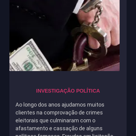
INVESTIGAÇÃO POLÍTICA
Ao longo dos anos ajudamos muitos
clientes na comprovação de crimes
eleitorais que culminaram com o
afastamento e cassação de alguns