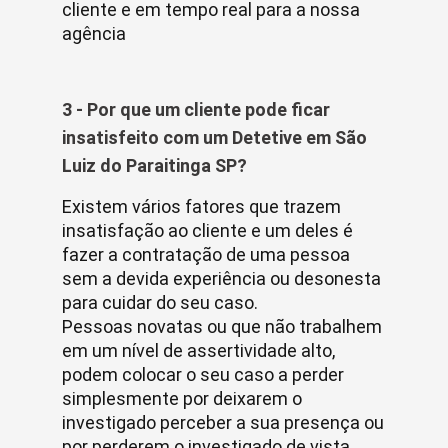
cliente e em tempo real para a nossa
agência
3 - Por que um cliente pode ficar
insatisfeito com um Detetive em São
Luiz do Paraitinga SP?
Existem vários fatores que trazem
insatisfação ao cliente e um deles é
fazer a contratação de uma pessoa
sem a devida experiência ou desonesta
para cuidar do seu caso.
Pessoas novatas ou que não trabalhem
em um nível de assertividade alto,
podem colocar o seu caso a perder
simplesmente por deixarem o
investigado perceber a sua presença ou
por perderem o investigado de vista.