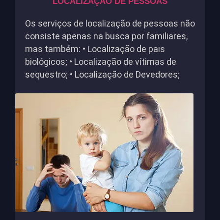
LOCALIZAÇÃO DE PESSOAS
Os serviços de localização de pessoas não
consiste apenas na busca por familiares,
mas também: • Localização de pais
biológicos; • Localização de vítimas de
sequestro; • Localização de Devedores;