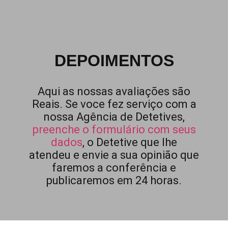
DEPOIMENTOS
Aqui as nossas avaliações são
Reais. Se voce fez serviço com a
nossa Agência de Detetives,
preenche o formulário com seus
dados
, o Detetive que lhe
atendeu e envie a sua opinião que
faremos a conferência e
publicaremos em 24 horas.