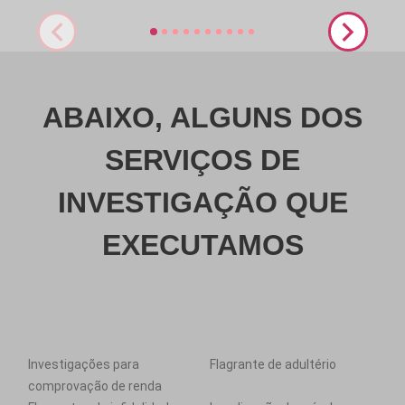
ABAIXO, ALGUNS DOS
SERVIÇOS DE
INVESTIGAÇÃO QUE
EXECUTAMOS
Investigações para
Flagrante de adultério
comprovação de renda