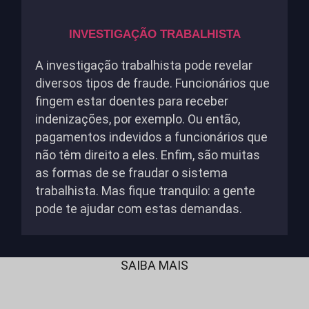
INVESTIGAÇÃO TRABALHISTA
A investigação trabalhista pode revelar
diversos tipos de fraude. Funcionários que
fingem estar doentes para receber
indenizações, por exemplo. Ou então,
pagamentos indevidos a funcionários que
não têm direito a eles. Enfim, são muitas
as formas de se fraudar o sistema
trabalhista. Mas fique tranquilo: a gente
pode te ajudar com estas demandas.
SAIBA MAIS