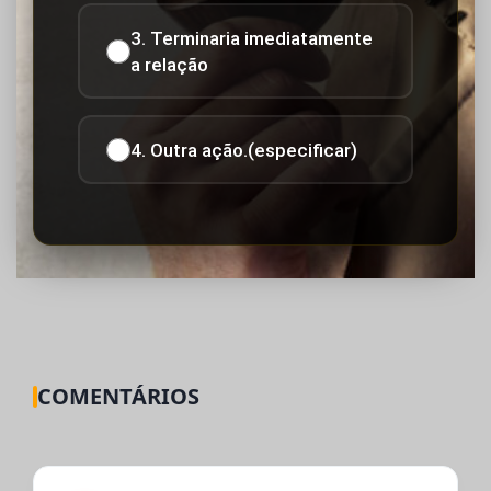
3. Terminaria imediatamente
a relação
4. Outra ação.(especificar)
COMENTÁRIOS