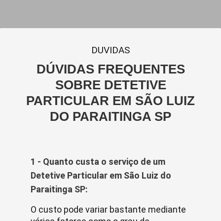
DUVIDAS
DÚVIDAS FREQUENTES
SOBRE DETETIVE
PARTICULAR EM SÃO LUIZ
DO PARAITINGA SP
1 - Quanto custa o serviço de um
Detetive Particular em São Luiz do
Paraitinga SP:
O custo pode variar bastante mediante