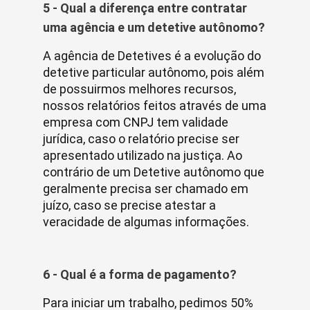
5 - Qual a diferença entre contratar
uma agência e um detetive autônomo?
A agência de Detetives é a evolução do
detetive particular autônomo, pois além
de possuirmos melhores recursos,
nossos relatórios feitos através de uma
empresa com CNPJ tem validade
jurídica, caso o relatório precise ser
apresentado utilizado na justiça. Ao
contrário de um Detetive autônomo que
geralmente precisa ser chamado em
juízo, caso se precise atestar a
veracidade de algumas informações.
6 - Qual é a forma de pagamento?
Para iniciar um trabalho, pedimos 50%