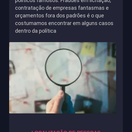
políticos famosos. Fraudes em licitação,
contratação de empresas fantasmas e
orçamentos fora dos padrões é o que
costumamos encontrar em alguns casos
dentro da política