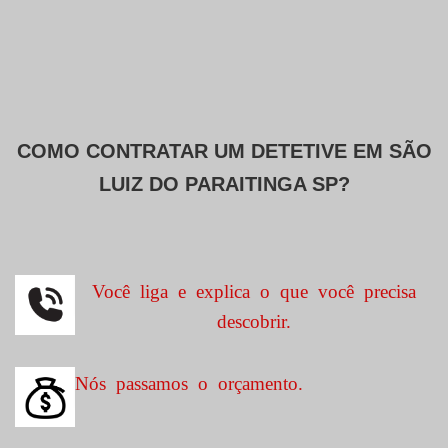
COMO CONTRATAR UM DETETIVE EM
SÃO
LUIZ DO PARAITINGA SP?
Você liga e explica o que você precisa
descobrir.
Nós passamos o orçamento.