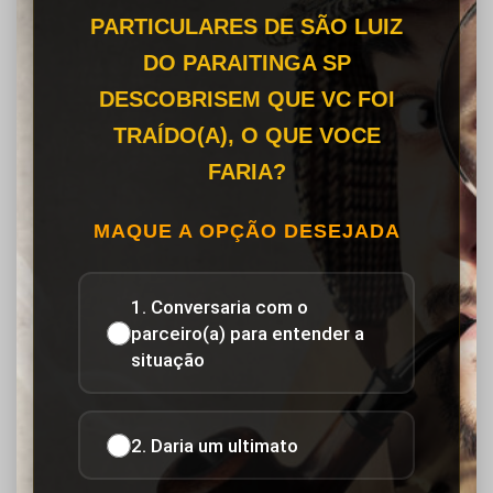
PARTICULARES DE SÃO LUIZ
DO PARAITINGA SP
DESCOBRISEM QUE VC FOI
TRAÍDO(A), O QUE VOCE
FARIA?
MAQUE A OPÇÃO DESEJADA
1. Conversaria com o
parceiro(a) para entender a
situação
2. Daria um ultimato