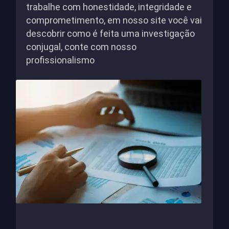
trabalhe com honestidade, integridade e
comprometimento, em nosso site você vai
descobrir como é feita uma investigação
conjugal, conte com nosso
profissionalismo