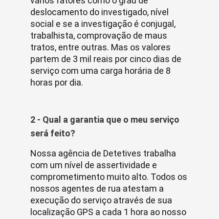
vários fatores como o grau de
deslocamento do investigado, nível
social e se a investigação é conjugal,
trabalhista, comprovação de maus
tratos, entre outras. Mas os valores
partem de 3 mil reais por cinco dias de
serviço com uma carga horária de 8
horas por dia.
2 - Qual a garantia que o meu serviço
será feito?
Nossa agência de Detetives trabalha
com um nível de assertividade e
comprometimento muito alto. Todos os
nossos agentes de rua atestam a
execução do serviço através de sua
localização GPS a cada 1 hora ao nosso