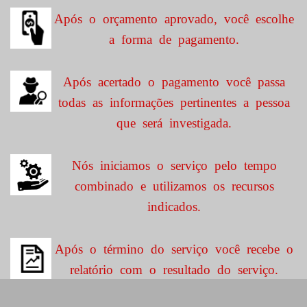
Após o orçamento aprovado, você escolhe
a forma de pagamento.
Após acertado o pagamento você passa
todas as informações pertinentes a pessoa
que será investigada.
Nós iniciamos o serviço pelo tempo
combinado e utilizamos os recursos
indicados.
Após o término do serviço você recebe o
relatório com o resultado do serviço.