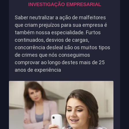
INVESTIGAÇÃO EMPRESARIAL
Saber neutralizar a ação de malfeitores
que criam prejuízos para sua empresa é
também nossa especialidade. Furtos
continuados, desvios de cargas,
concorrência desleal são os muitos tipos
de crimes que nós conseguimos
comprovar ao longo destes mais de 25
anos de experiência