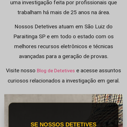
uma investigação feita por profissionais que
trabalham há mais de 25 anos na área.
Nossos Detetives atuam em São Luiz do
Paraitinga SP e em todo o estado com os
melhores recursos eletrônicos e técnicas
avançadas para a geração de provas.
Visite nosso
e acesse assuntos
Blog de Detetives
curiosos relacionados a investigação em geral.
SE NOSSOS DETETIVES