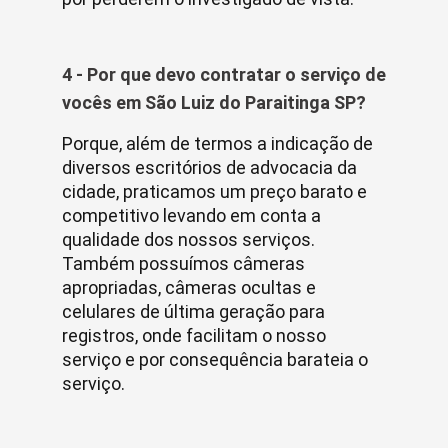
4 - Por que devo contratar o serviço de
vocês em São Luiz do Paraitinga SP?
Porque, além de termos a indicação de
diversos escritórios de advocacia da
cidade, praticamos um preço barato e
competitivo levando em conta a
qualidade dos nossos serviços.
Também possuímos câmeras
apropriadas, câmeras ocultas e
celulares de última geração para
registros, onde facilitam o nosso
serviço e por consequência barateia o
serviço.