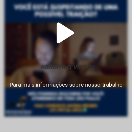
ASSISTA O VIDEO
Para mais informações sobre nosso trabalho