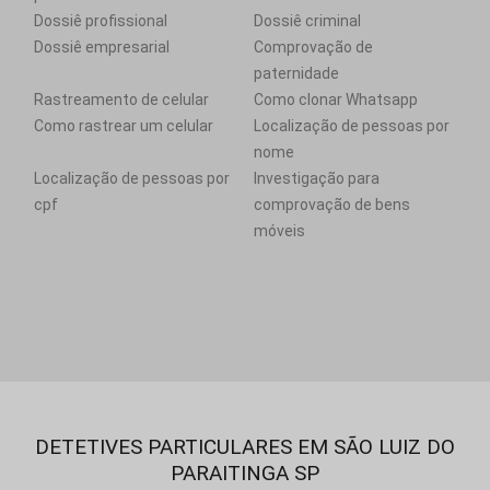
Dossiê profissional
Dossiê criminal
Dossiê empresarial
Comprovação de
paternidade
Rastreamento de celular
Como clonar Whatsapp
Como rastrear um celular
Localização de pessoas por
nome
Localização de pessoas por
Investigação para
cpf
comprovação de bens
móveis
DETETIVES PARTICULARES EM SÃO LUIZ DO
PARAITINGA SP