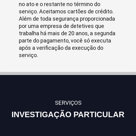
no ato e o restante no término do
serviço. Aceitamos cartões de crédito.
Além de toda segurança proporcionada
por uma empresa de detetives que
trabalha há mais de 20 anos, a segunda
parte do pagamento, você só executa
após a verificação da execução do
serviço.
SERVIÇOS
INVESTIGAÇÃO PARTICULAR