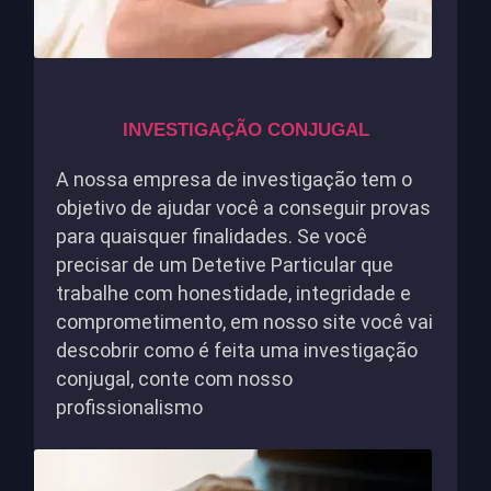
INVESTIGAÇÃO CONJUGAL
A nossa empresa de investigação tem o
objetivo de ajudar você a conseguir provas
para quaisquer finalidades. Se você
precisar de um Detetive Particular que
trabalhe com honestidade, integridade e
comprometimento, em nosso site você vai
descobrir como é feita uma investigação
conjugal, conte com nosso
profissionalismo