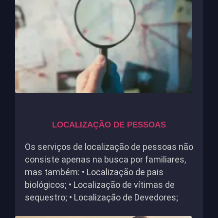
LOCALIZAÇÃO DE PESSOAS
Os serviços de localização de pessoas não
consiste apenas na busca por familiares,
mas também: • Localização de pais
biológicos; • Localização de vítimas de
sequestro; • Localização de Devedores;