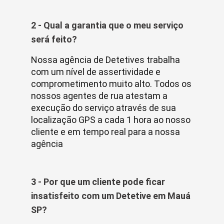
2 - Qual a garantia que o meu serviço
será feito?
Nossa agência de Detetives trabalha
com um nível de assertividade e
comprometimento muito alto. Todos os
nossos agentes de rua atestam a
execução do serviço através de sua
localização GPS a cada 1 hora ao nosso
cliente e em tempo real para a nossa
agência
3 - Por que um cliente pode ficar
insatisfeito com um Detetive em Mauá
SP?