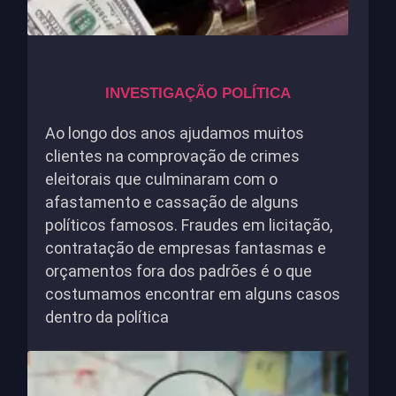
INVESTIGAÇÃO POLÍTICA
Ao longo dos anos ajudamos muitos
clientes na comprovação de crimes
eleitorais que culminaram com o
afastamento e cassação de alguns
políticos famosos. Fraudes em licitação,
contratação de empresas fantasmas e
orçamentos fora dos padrões é o que
costumamos encontrar em alguns casos
dentro da política