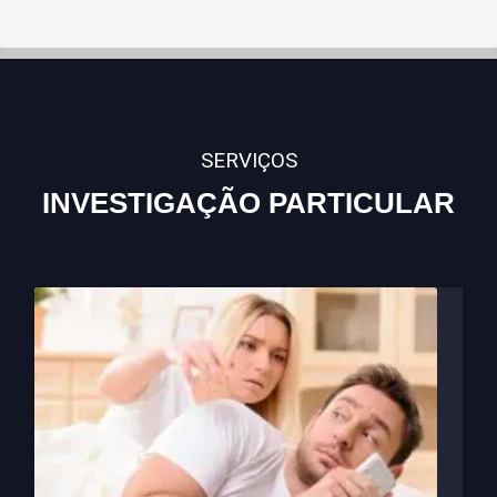
SERVIÇOS
INVESTIGAÇÃO PARTICULAR