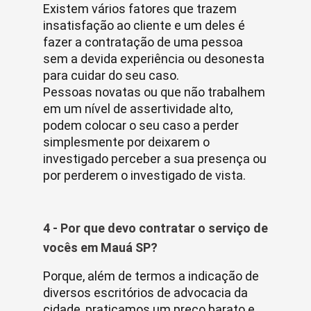
Existem vários fatores que trazem
insatisfação ao cliente e um deles é
fazer a contratação de uma pessoa
sem a devida experiência ou desonesta
para cuidar do seu caso.
Pessoas novatas ou que não trabalhem
em um nível de assertividade alto,
podem colocar o seu caso a perder
simplesmente por deixarem o
investigado perceber a sua presença ou
por perderem o investigado de vista.
4 - Por que devo contratar o serviço de
vocês em Mauá SP?
Porque, além de termos a indicação de
diversos escritórios de advocacia da
cidade, praticamos um preço barato e