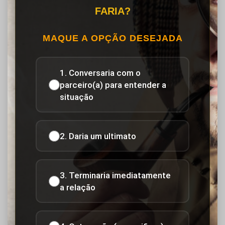
FARIA?
MAQUE A OPÇÃO DESEJADA
1. Conversaria com o
parceiro(a) para entender a
situação
2. Daria um ultimato
3. Terminaria imediatamente
a relação