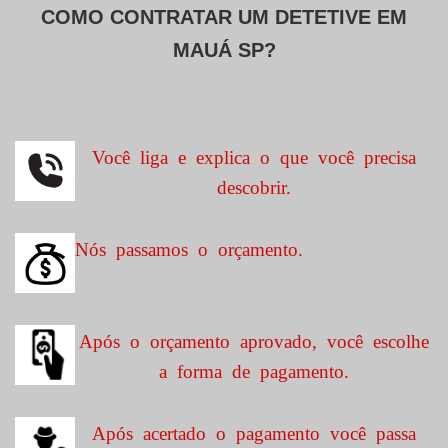
COMO CONTRATAR UM DETETIVE EM
MAUÁ SP?
Você liga e explica o que você precisa
descobrir.
Nós passamos o orçamento.
Após o orçamento aprovado, você escolhe
a forma de pagamento.
Após acertado o pagamento você passa