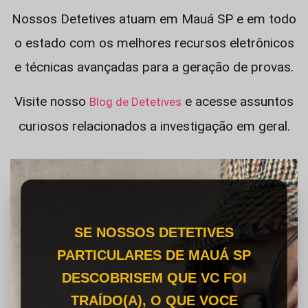
Nossos Detetives atuam em Mauá SP e em todo
o estado com os melhores recursos eletrônicos
e técnicas avançadas para a geração de provas.
Visite nosso
e acesse assuntos
Blog de Detetives
curiosos relacionados a investigação em geral.
SE NOSSOS DETETIVES
PARTICULARES DE MAUÁ SP
DESCOBRISEM QUE VC FOI
TRAÍDO(A), O QUE VOCE