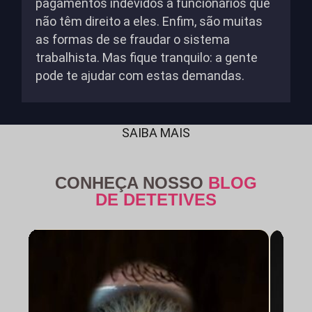
pagamentos indevidos a funcionários que
não têm direito a eles. Enfim, são muitas
as formas de se fraudar o sistema
trabalhista. Mas fique tranquilo: a gente
pode te ajudar com estas demandas.
SAIBA MAIS
CONHEÇA NOSSO
BLOG
DE DETETIVES