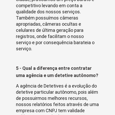
competitivo levando em conta a
qualidade dos nossos serviços.
Também possuímos câmeras
apropriadas, câmeras ocultas e
celulares de última geração para
registros, onde facilitam o nosso
serviço e por consequência barateia o
serviço.
5 - Qual a diferença entre contratar
uma agência e um detetive autônomo?
A agência de Detetives é a evolução do
detetive particular autônomo, pois além
de possuirmos melhores recursos,
nossos relatórios feitos através de uma
empresa com CNPJ tem validade