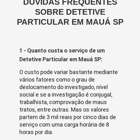
DÚVIDAS FREQUENTES
SOBRE DETETIVE
PARTICULAR EM MAUÁ SP
1 - Quanto custa o serviço de um
Detetive Particular em Mauá SP:
O custo pode variar bastante mediante
vários fatores como o grau de
deslocamento do investigado, nível
social e se a investigação é conjugal,
trabalhista, comprovação de maus
tratos, entre outras. Mas os valores
partem de 3 mil reais por cinco dias de
serviço com uma carga horária de 8
horas por dia.