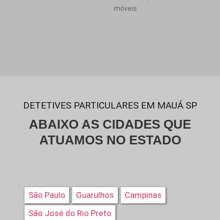
móveis
DETETIVES PARTICULARES EM MAUÁ SP
ABAIXO AS CIDADES QUE
ATUAMOS NO ESTADO
São Paulo
Guarulhos
Campinas
São José do Rio Preto