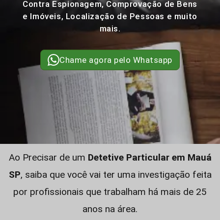
Contra Espionagem, Comprovação de Bens
e Imóveis, Localização de Pessoas e muito
mais.
Chame agora pelo Whatsapp
Ao Precisar de um
Detetive Particular em Mauá
SP
, saiba que você vai ter uma investigação feita
por profissionais que trabalham há mais de 25
anos na área.