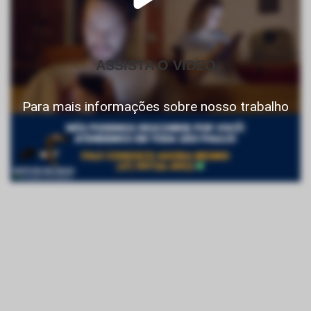
ASSISTA O VIDEO
Para mais informações sobre nosso trabalho