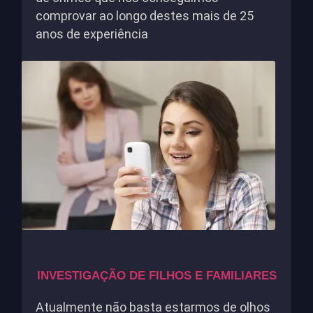
comprovar ao longo destes mais de 25
anos de experiência
INVESTIGAÇÃO DE FILHOS E FAMILIARES
Atualmente não basta estarmos de olhos