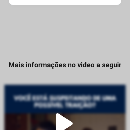
Mais informações no video a seguir