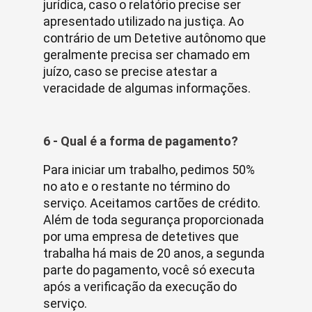
jurídica, caso o relatório precise ser
apresentado utilizado na justiça. Ao
contrário de um Detetive autônomo que
geralmente precisa ser chamado em
juízo, caso se precise atestar a
veracidade de algumas informações.
6 - Qual é a forma de pagamento?
Para iniciar um trabalho, pedimos 50%
no ato e o restante no término do
serviço. Aceitamos cartões de crédito.
Além de toda segurança proporcionada
por uma empresa de detetives que
trabalha há mais de 20 anos, a segunda
parte do pagamento, você só executa
após a verificação da execução do
serviço.