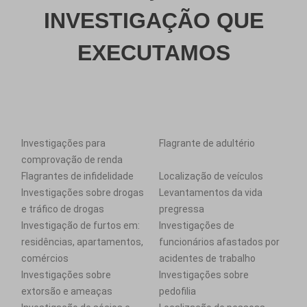
INVESTIGAÇÃO QUE
EXECUTAMOS
Investigações para
Flagrante de adultério
comprovação de renda
Flagrantes de infidelidade
Localização de veículos
Investigações sobre drogas
Levantamentos da vida
e tráfico de drogas
pregressa
Investigação de furtos em:
Investigações de
residências, apartamentos,
funcionários afastados por
comércios
acidentes de trabalho
Investigações sobre
Investigações sobre
extorsão e ameaças
pedofilia