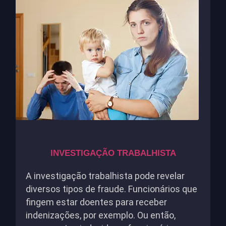
INVESTIGAÇÃO TRABALHISTA
A investigação trabalhista pode revelar
diversos tipos de fraude. Funcionários que
fingem estar doentes para receber
indenizações, por exemplo. Ou então,