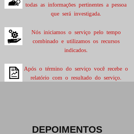
todas as informações pertinentes a pessoa
que será investigada.
Nós iniciamos o serviço pelo tempo
combinado e utilizamos os recursos
indicados.
Após o término do serviço você recebe o
relatório com o resultado do serviço.
DEPOIMENTOS