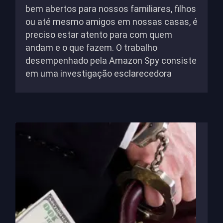
bem abertos para nossos familiares, filhos
ou até mesmo amigos em nossas casas, é
preciso estar atento para com quem
andam e o que fazem. O trabalho
desempenhado pela Amazon Spy consiste
em uma investigação esclarecedora