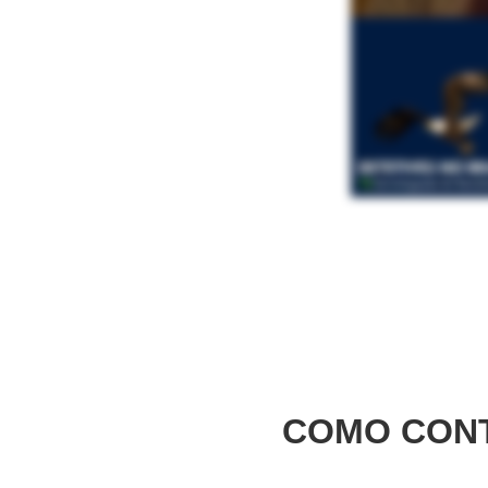
COMO CONT