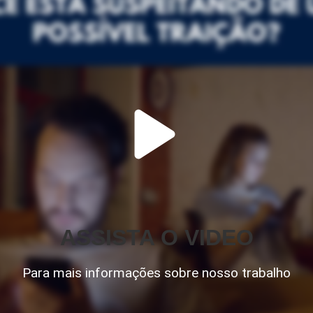
ASSISTA O VIDEO
Para mais informações sobre nosso trabalho