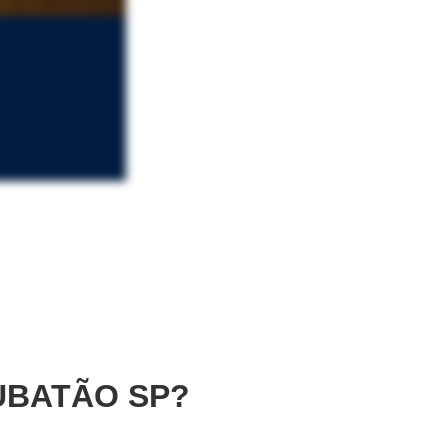
UBATÃO SP?