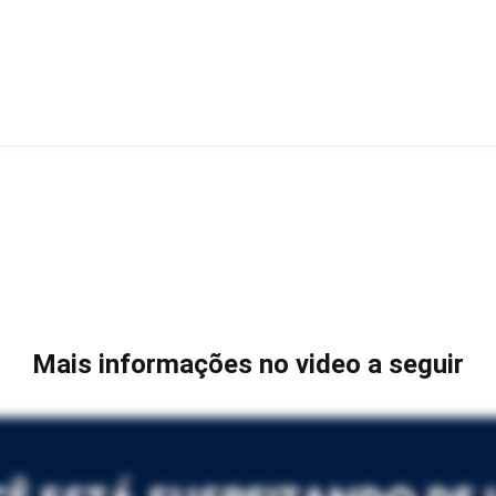
Mais informações no video a seguir