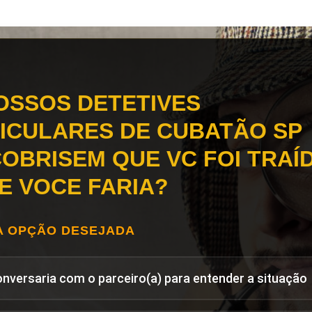
OSSOS DETETIVES
ICULARES DE CUBATÃO SP
OBRISEM QUE VC FOI TRAÍD
E VOCE FARIA?
A OPÇÃO DESEJADA
onversaria com o parceiro(a) para entender a situação