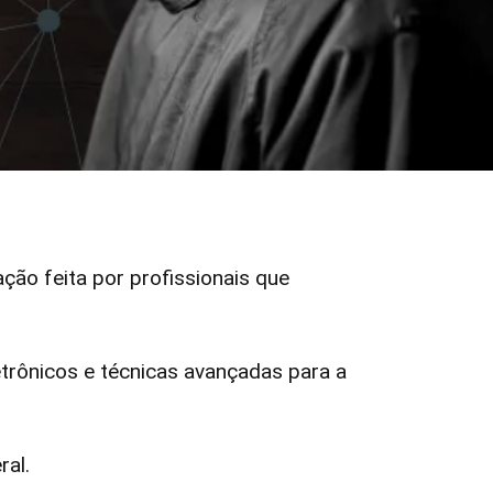
ação feita por profissionais que
rônicos e técnicas avançadas para a
ral.