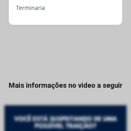
Terminaria
Mais informações no video a seguir