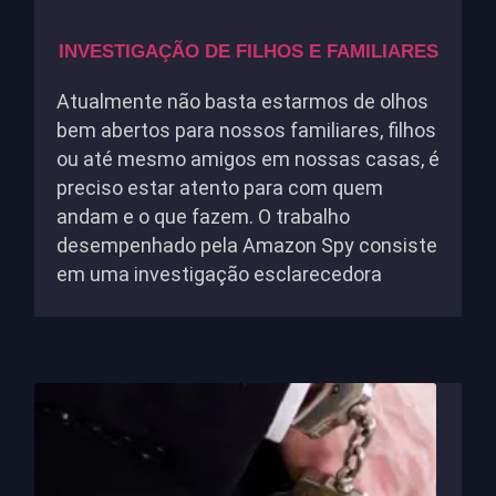
INVESTIGAÇÃO DE FILHOS E FAMILIARES
Atualmente não basta estarmos de olhos
bem abertos para nossos familiares, filhos
ou até mesmo amigos em nossas casas, é
preciso estar atento para com quem
andam e o que fazem. O trabalho
desempenhado pela Amazon Spy consiste
em uma investigação esclarecedora