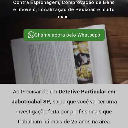
Contra Espionagem, Comprovação de Bens
e Imóveis, Localização de Pessoas e muito
mais.
Chame agora pelo Whatsapp
Ao Precisar de um
Detetive Particular em
Jaboticabal SP
, saiba que você vai ter uma
investigação feita por profissionais que
trabalham há mais de 25 anos na área.