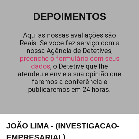
DEPOIMENTOS
Aqui as nossas avaliações são
Reais. Se voce fez serviço com a
nossa Agência de Detetives,
preenche o formulário com seus
dados
, o Detetive que lhe
atendeu e envie a sua opinião que
faremos a conferência e
publicaremos em 24 horas.
JOÃO LIMA - (INVESTIGACAO-
EMPRESARIAL)