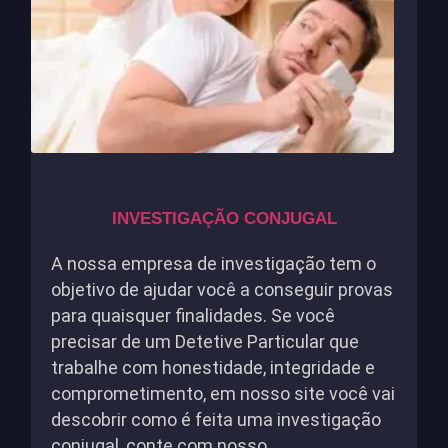
INVESTIGAÇÃO CONJUGAL
A nossa empresa de investigação tem o
objetivo de ajudar você a conseguir provas
para quaisquer finalidades. Se você
precisar de um Detetive Particular que
trabalhe com honestidade, integridade e
comprometimento, em nosso site você vai
descobrir como é feita uma investigação
conjugal, conte com nosso