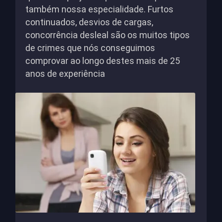
também nossa especialidade. Furtos
continuados, desvios de cargas,
concorrência desleal são os muitos tipos
de crimes que nós conseguimos
comprovar ao longo destes mais de 25
anos de experiência