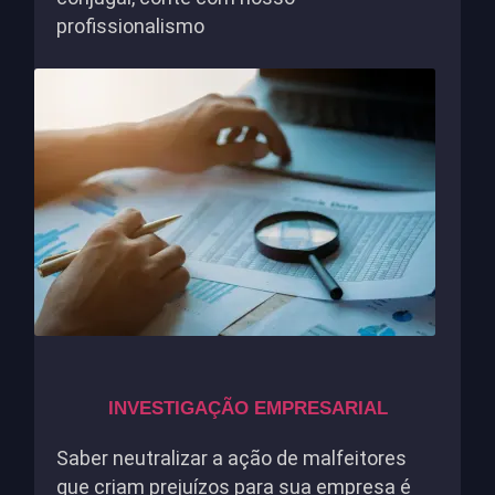
profissionalismo
INVESTIGAÇÃO EMPRESARIAL
Saber neutralizar a ação de malfeitores
que criam prejuízos para sua empresa é