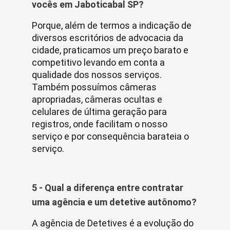
vocês em Jaboticabal SP?
Porque, além de termos a indicação de
diversos escritórios de advocacia da
cidade, praticamos um preço barato e
competitivo levando em conta a
qualidade dos nossos serviços.
Também possuímos câmeras
apropriadas, câmeras ocultas e
celulares de última geração para
registros, onde facilitam o nosso
serviço e por consequência barateia o
serviço.
5 - Qual a diferença entre contratar
uma agência e um detetive autônomo?
A agência de Detetives é a evolução do