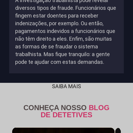
A investigação trabalhista pode revelar
diversos tipos de fraude. Funcionários que
fingem estar doentes para receber
indenizações, por exemplo. Ou então,
pagamentos indevidos a funcionários que
não têm direito a eles. Enfim, são muitas
as formas de se fraudar o sistema
trabalhista. Mas fique tranquilo: a gente
pode te ajudar com estas demandas.
SAIBA MAIS
CONHEÇA NOSSO
BLOG
DE DETETIVES