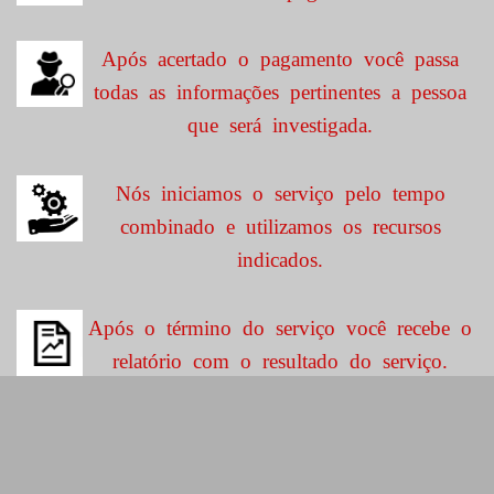
Após acertado o pagamento você passa
todas as informações pertinentes a pessoa
que será investigada.
Nós iniciamos o serviço pelo tempo
combinado e utilizamos os recursos
indicados.
Após o término do serviço você recebe o
relatório com o resultado do serviço.