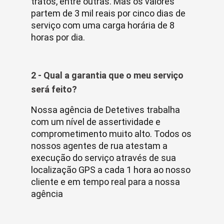
tratos, entre outras. Mas os valores
partem de 3 mil reais por cinco dias de
serviço com uma carga horária de 8
horas por dia.
2 - Qual a garantia que o meu serviço
será feito?
Nossa agência de Detetives trabalha
com um nível de assertividade e
comprometimento muito alto. Todos os
nossos agentes de rua atestam a
execução do serviço através de sua
localização GPS a cada 1 hora ao nosso
cliente e em tempo real para a nossa
agência