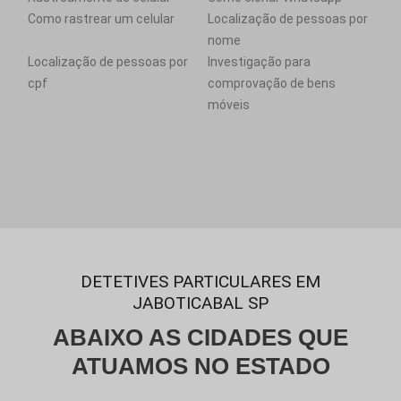
Como rastrear um celular
Localização de pessoas por
nome
Localização de pessoas por
Investigação para
cpf
comprovação de bens
móveis
DETETIVES PARTICULARES EM
JABOTICABAL SP
ABAIXO AS CIDADES QUE
ATUAMOS NO ESTADO