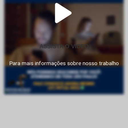
ASSISTA O VIDEO
Para mais informações sobre nosso trabalho