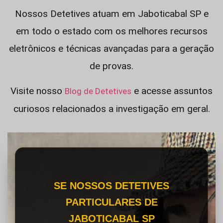
Nossos Detetives atuam em Jaboticabal SP e
em todo o estado com os melhores recursos
eletrônicos e técnicas avançadas para a geração
de provas.
Visite nosso
e acesse assuntos
Blog de Detetives
curiosos relacionados a investigação em geral.
SE NOSSOS DETETIVES
PARTICULARES DE
JABOTICABAL SP