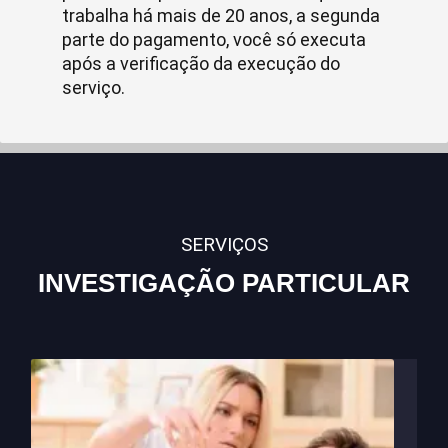
trabalha há mais de 20 anos, a segunda
parte do pagamento, você só executa
após a verificação da execução do
serviço.
SERVIÇOS
INVESTIGAÇÃO PARTICULAR