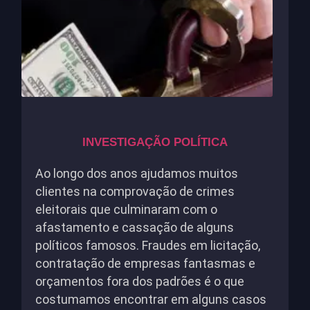
INVESTIGAÇÃO POLÍTICA
Ao longo dos anos ajudamos muitos
clientes na comprovação de crimes
eleitorais que culminaram com o
afastamento e cassação de alguns
políticos famosos. Fraudes em licitação,
contratação de empresas fantasmas e
orçamentos fora dos padrões é o que
costumamos encontrar em alguns casos