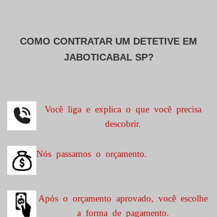
COMO CONTRATAR UM DETETIVE EM
JABOTICABAL SP?
Você liga e explica o que você precisa
descobrir.
Nós passamos o orçamento.
Após o orçamento aprovado, você escolhe
a forma de pagamento.