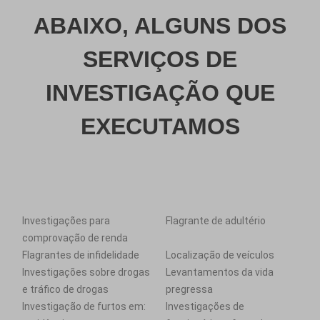
ABAIXO, ALGUNS DOS
SERVIÇOS DE
INVESTIGAÇÃO QUE
EXECUTAMOS
Investigações para
Flagrante de adultério
comprovação de renda
Flagrantes de infidelidade
Localização de veículos
Investigações sobre drogas
Levantamentos da vida
e tráfico de drogas
pregressa
Investigação de furtos em:
Investigações de