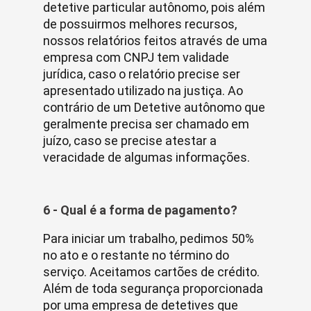
detetive particular autônomo, pois além
de possuirmos melhores recursos,
nossos relatórios feitos através de uma
empresa com CNPJ tem validade
jurídica, caso o relatório precise ser
apresentado utilizado na justiça. Ao
contrário de um Detetive autônomo que
geralmente precisa ser chamado em
juízo, caso se precise atestar a
veracidade de algumas informações.
6 - Qual é a forma de pagamento?
Para iniciar um trabalho, pedimos 50%
no ato e o restante no término do
serviço. Aceitamos cartões de crédito.
Além de toda segurança proporcionada
por uma empresa de detetives que