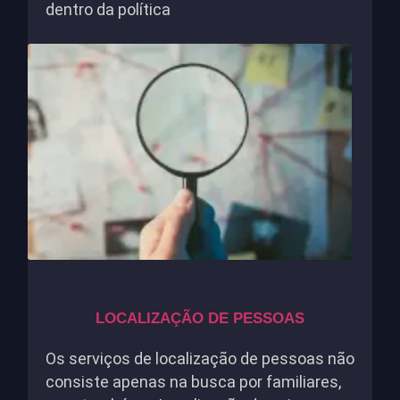
dentro da política
LOCALIZAÇÃO DE PESSOAS
Os serviços de localização de pessoas não
consiste apenas na busca por familiares,