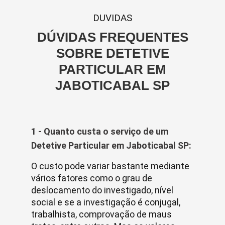
DUVIDAS
DÚVIDAS FREQUENTES
SOBRE DETETIVE
PARTICULAR EM
JABOTICABAL SP
1 - Quanto custa o serviço de um
Detetive Particular em Jaboticabal SP:
O custo pode variar bastante mediante
vários fatores como o grau de
deslocamento do investigado, nível
social e se a investigação é conjugal,
trabalhista, comprovação de maus