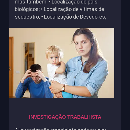
mas também: • Localização de pais
biológicos; • Localização de vítimas de
sequestro; • Localização de Devedores;
INVESTIGAÇÃO TRABALHISTA