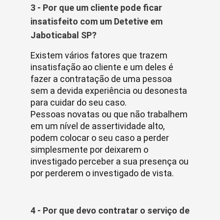
3 - Por que um cliente pode ficar
insatisfeito com um Detetive em
Jaboticabal SP?
Existem vários fatores que trazem
insatisfação ao cliente e um deles é
fazer a contratação de uma pessoa
sem a devida experiência ou desonesta
para cuidar do seu caso.
Pessoas novatas ou que não trabalhem
em um nível de assertividade alto,
podem colocar o seu caso a perder
simplesmente por deixarem o
investigado perceber a sua presença ou
por perderem o investigado de vista.
4 - Por que devo contratar o serviço de