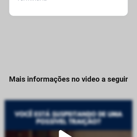
Mais informações no video a seguir