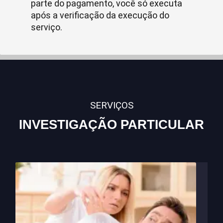
parte do pagamento, você só executa
após a verificação da execução do
serviço.
SERVIÇOS
INVESTIGAÇÃO PARTICULAR