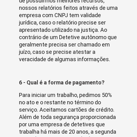
de possuirmos melhores recursos,
nossos relatórios feitos através de uma
empresa com CNPJ tem validade
jurídica, caso o relatório precise ser
apresentado utilizado na justiça. Ao
contrário de um Detetive autônomo que
geralmente precisa ser chamado em
juízo, caso se precise atestar a
veracidade de algumas informações.
6 - Qual é a forma de pagamento?
Para iniciar um trabalho, pedimos 50%
no ato e o restante no término do
serviço. Aceitamos cartões de crédito.
Além de toda segurança proporcionada
por uma empresa de detetives que
trabalha há mais de 20 anos, a segunda