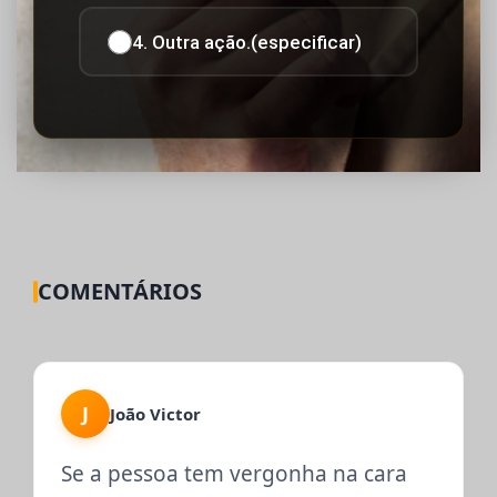
4. Outra ação.(especificar)
COMENTÁRIOS
J
João Victor
Se a pessoa tem vergonha na cara