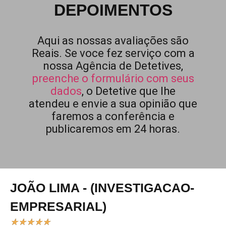
DEPOIMENTOS
Aqui as nossas avaliações são
Reais. Se voce fez serviço com a
nossa Agência de Detetives,
preenche o formulário com seus
dados
, o Detetive que lhe
atendeu e envie a sua opinião que
faremos a conferência e
publicaremos em 24 horas.
JOÃO LIMA - (INVESTIGACAO-
EMPRESARIAL)
★
★
★
★
★