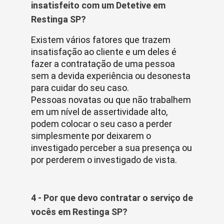
insatisfeito com um Detetive em
Restinga SP?
Existem vários fatores que trazem
insatisfação ao cliente e um deles é
fazer a contratação de uma pessoa
sem a devida experiência ou desonesta
para cuidar do seu caso.
Pessoas novatas ou que não trabalhem
em um nível de assertividade alto,
podem colocar o seu caso a perder
simplesmente por deixarem o
investigado perceber a sua presença ou
por perderem o investigado de vista.
4 - Por que devo contratar o serviço de
vocês em Restinga SP?