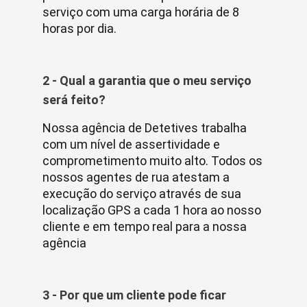
serviço com uma carga horária de 8
horas por dia.
2 - Qual a garantia que o meu serviço
será feito?
Nossa agência de Detetives trabalha
com um nível de assertividade e
comprometimento muito alto. Todos os
nossos agentes de rua atestam a
execução do serviço através de sua
localização GPS a cada 1 hora ao nosso
cliente e em tempo real para a nossa
agência
3 - Por que um cliente pode ficar