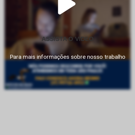
ASSISTA O VIDEO
Para mais informações sobre nosso trabalho