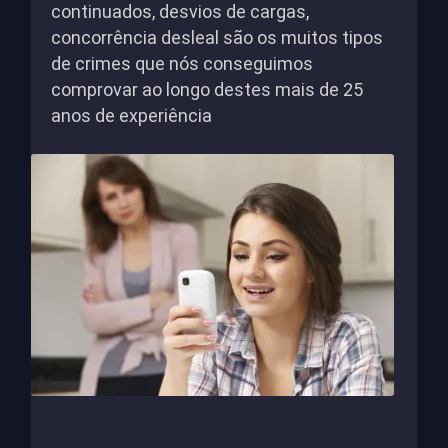
continuados, desvios de cargas,
concorrência desleal são os muitos tipos
de crimes que nós conseguimos
comprovar ao longo destes mais de 25
anos de experiência