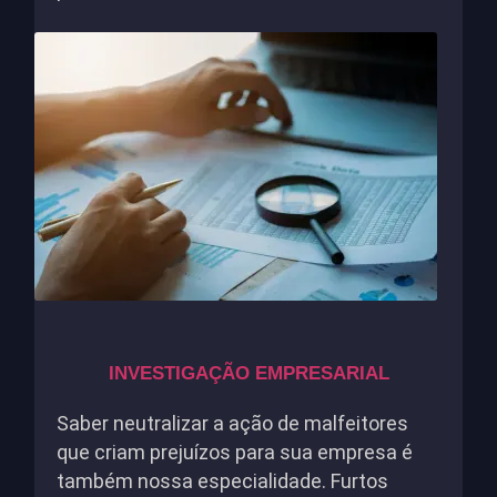
INVESTIGAÇÃO EMPRESARIAL
Saber neutralizar a ação de malfeitores
que criam prejuízos para sua empresa é
também nossa especialidade. Furtos