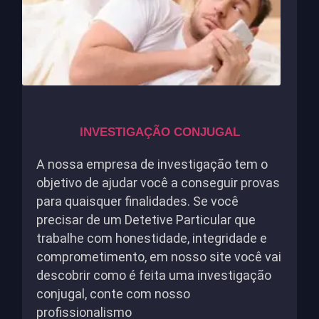
INVESTIGAÇÃO CONJUGAL
A nossa empresa de investigação tem o
objetivo de ajudar você a conseguir provas
para quaisquer finalidades. Se você
precisar de um Detetive Particular que
trabalhe com honestidade, integridade e
comprometimento, em nosso site você vai
descobrir como é feita uma investigação
conjugal, conte com nosso
profissionalismo