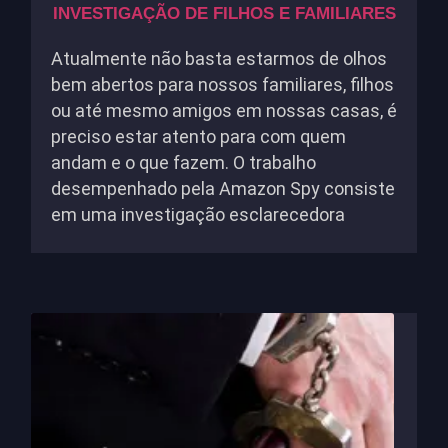
INVESTIGAÇÃO DE FILHOS E FAMILIARES
Atualmente não basta estarmos de olhos
bem abertos para nossos familiares, filhos
ou até mesmo amigos em nossas casas, é
preciso estar atento para com quem
andam e o que fazem. O trabalho
desempenhado pela Amazon Spy consiste
em uma investigação esclarecedora