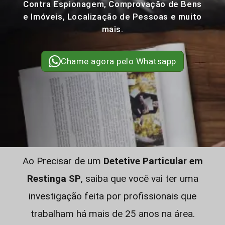
Contra Espionagem, Comprovação de Bens
e Imóveis, Localização de Pessoas e muito
mais.
Chame agora pelo Whatsapp
Ao Precisar de um
Detetive Particular em
Restinga SP
, saiba que você vai ter uma
investigação feita por profissionais que
trabalham há mais de 25 anos na área.