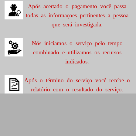
Após acertado o pagamento você passa
todas as informações pertinentes a pessoa
que será investigada.
Nós iniciamos o serviço pelo tempo
combinado e utilizamos os recursos
indicados.
Após o término do serviço você recebe o
relatório com o resultado do serviço.