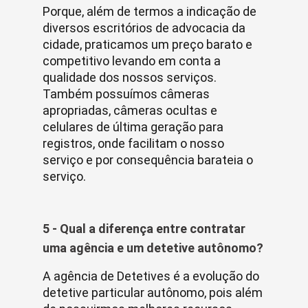
Porque, além de termos a indicação de
diversos escritórios de advocacia da
cidade, praticamos um preço barato e
competitivo levando em conta a
qualidade dos nossos serviços.
Também possuímos câmeras
apropriadas, câmeras ocultas e
celulares de última geração para
registros, onde facilitam o nosso
serviço e por consequência barateia o
serviço.
5 - Qual a diferença entre contratar
uma agência e um detetive autônomo?
A agência de Detetives é a evolução do
detetive particular autônomo, pois além