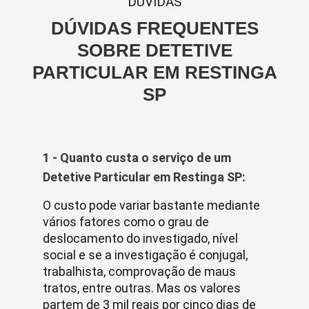
DUVIDAS
DÚVIDAS FREQUENTES
SOBRE DETETIVE
PARTICULAR EM RESTINGA
SP
1 - Quanto custa o serviço de um
Detetive Particular em Restinga SP:
O custo pode variar bastante mediante
vários fatores como o grau de
deslocamento do investigado, nível
social e se a investigação é conjugal,
trabalhista, comprovação de maus
tratos, entre outras. Mas os valores
partem de 3 mil reais por cinco dias de