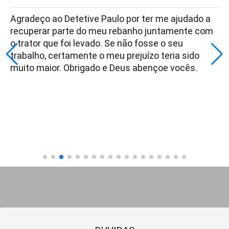
Agradeço ao Detetive Paulo por ter me ajudado a
recuperar parte do meu rebanho juntamente com
o trator que foi levado. Se não fosse o seu
trabalho, certamente o meu prejuízo teria sido
muito maior. Obrigado e Deus abençoe vocês.