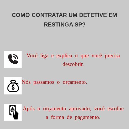
COMO CONTRATAR UM DETETIVE EM
RESTINGA SP?
Você liga e explica o que você precisa
descobrir.
Nós passamos o orçamento.
Após o orçamento aprovado, você escolhe
a forma de pagamento.