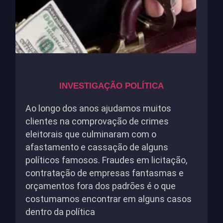
INVESTIGAÇÃO POLÍTICA
Ao longo dos anos ajudamos muitos
clientes na comprovação de crimes
eleitorais que culminaram com o
afastamento e cassação de alguns
políticos famosos. Fraudes em licitação,
contratação de empresas fantasmas e
orçamentos fora dos padrões é o que
costumamos encontrar em alguns casos
dentro da política