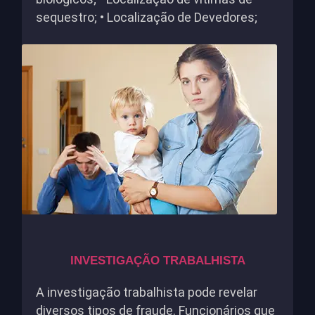
sequestro; • Localização de Devedores;
INVESTIGAÇÃO TRABALHISTA
A investigação trabalhista pode revelar
diversos tipos de fraude. Funcionários que