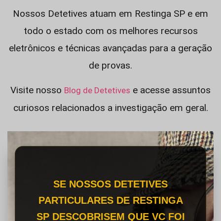
Nossos Detetives atuam em Restinga SP e em
todo o estado com os melhores recursos
eletrônicos e técnicas avançadas para a geração
de provas.
Visite nosso
e acesse assuntos
Blog de Detetives
curiosos relacionados a investigação em geral.
SE NOSSOS DETETIVES
PARTICULARES DE RESTINGA
SP DESCOBRISEM QUE VC FOI