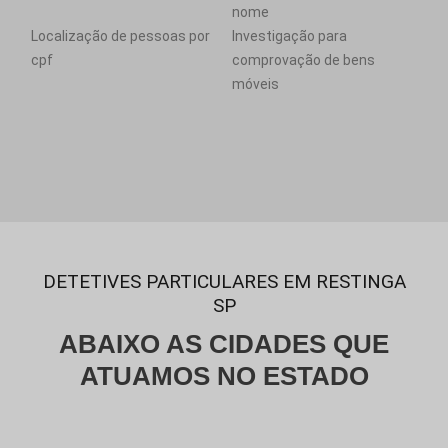
nome
Localização de pessoas por
Investigação para
cpf
comprovação de bens
móveis
DETETIVES PARTICULARES EM RESTINGA
SP
ABAIXO AS CIDADES QUE
ATUAMOS NO ESTADO