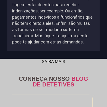
fingem estar doentes para receber
indenizações, por exemplo. Ou então,
pagamentos indevidos a funcionários que
não têm direito a eles. Enfim, são muitas
as formas de se fraudar o sistema
trabalhista. Mas fique tranquilo: a gente
pode te ajudar com estas demandas.
SAIBA MAIS
CONHEÇA NOSSO
BLOG
DE DETETIVES