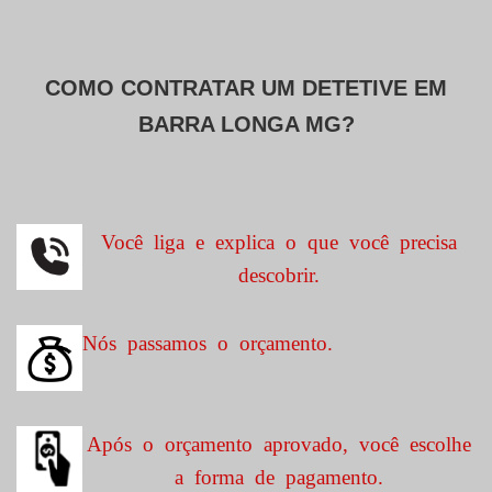
COMO CONTRATAR UM DETETIVE EM
BARRA LONGA MG?
Você liga e explica o que você precisa
descobrir.
Nós passamos o orçamento.
Após o orçamento aprovado, você escolhe
a forma de pagamento.