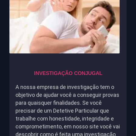
INVESTIGAÇÃO CONJUGAL
A nossa empresa de investigação tem o
objetivo de ajudar você a conseguir provas
para quaisquer finalidades. Se você
precisar de um Detetive Particular que
trabalhe com honestidade, integridade e
comprometimento, em nosso site você vai
descobrir como é feita uma investigação