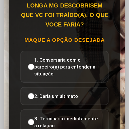
LONGA MG DESCOBRISEM
QUE VC FOI TRAÍDO(A), O QUE
VOCE FARIA?
MAQUE A OPÇÃO DESEJADA
1. Conversaria com o
parceiro(a) para entender a
situação
2. Daria um ultimato
3. Terminaria imediatamente
a relação