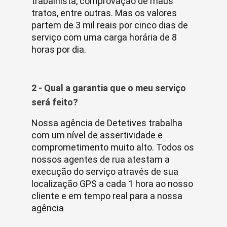
trabalhista, comprovação de maus
tratos, entre outras. Mas os valores
partem de 3 mil reais por cinco dias de
serviço com uma carga horária de 8
horas por dia.
2 - Qual a garantia que o meu serviço
será feito?
Nossa agência de Detetives trabalha
com um nível de assertividade e
comprometimento muito alto. Todos os
nossos agentes de rua atestam a
execução do serviço através de sua
localização GPS a cada 1 hora ao nosso
cliente e em tempo real para a nossa
agência