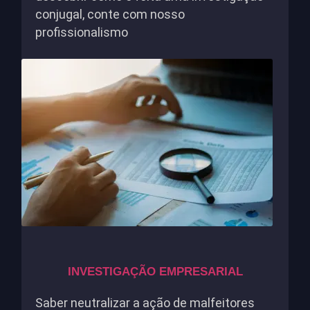
conjugal, conte com nosso
profissionalismo
INVESTIGAÇÃO EMPRESARIAL
Saber neutralizar a ação de malfeitores