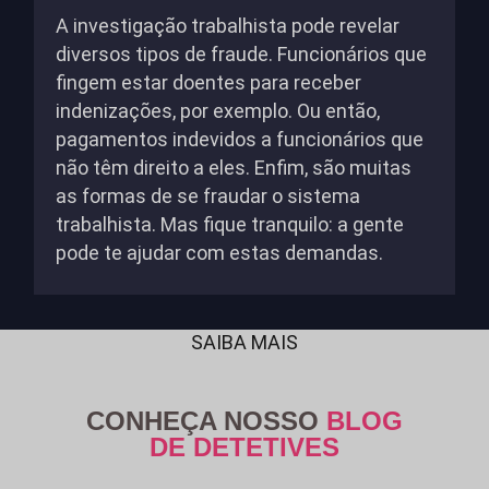
A investigação trabalhista pode revelar
diversos tipos de fraude. Funcionários que
fingem estar doentes para receber
indenizações, por exemplo. Ou então,
pagamentos indevidos a funcionários que
não têm direito a eles. Enfim, são muitas
as formas de se fraudar o sistema
trabalhista. Mas fique tranquilo: a gente
pode te ajudar com estas demandas.
SAIBA MAIS
CONHEÇA NOSSO
BLOG
DE DETETIVES