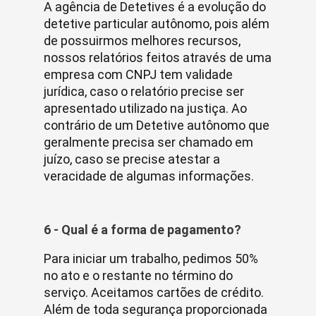
A agência de Detetives é a evolução do
detetive particular autônomo, pois além
de possuirmos melhores recursos,
nossos relatórios feitos através de uma
empresa com CNPJ tem validade
jurídica, caso o relatório precise ser
apresentado utilizado na justiça. Ao
contrário de um Detetive autônomo que
geralmente precisa ser chamado em
juízo, caso se precise atestar a
veracidade de algumas informações.
6 - Qual é a forma de pagamento?
Para iniciar um trabalho, pedimos 50%
no ato e o restante no término do
serviço. Aceitamos cartões de crédito.
Além de toda segurança proporcionada