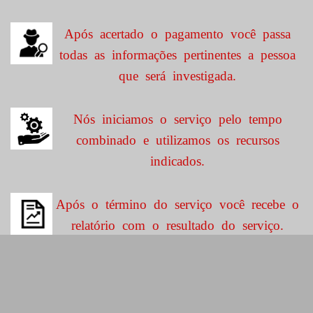
Após acertado o pagamento você passa
todas as informações pertinentes a pessoa
que será investigada.
Nós iniciamos o serviço pelo tempo
combinado e utilizamos os recursos
indicados.
Após o término do serviço você recebe o
relatório com o resultado do serviço.