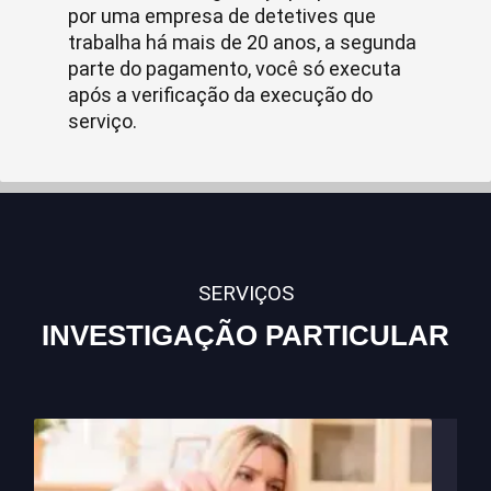
por uma empresa de detetives que
trabalha há mais de 20 anos, a segunda
parte do pagamento, você só executa
após a verificação da execução do
serviço.
SERVIÇOS
INVESTIGAÇÃO PARTICULAR