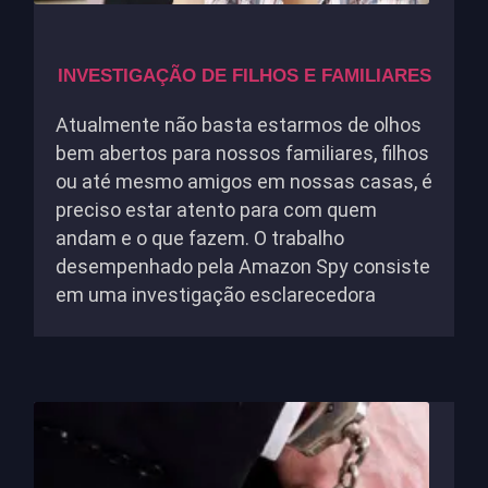
INVESTIGAÇÃO DE FILHOS E FAMILIARES
Atualmente não basta estarmos de olhos
bem abertos para nossos familiares, filhos
ou até mesmo amigos em nossas casas, é
preciso estar atento para com quem
andam e o que fazem. O trabalho
desempenhado pela Amazon Spy consiste
em uma investigação esclarecedora