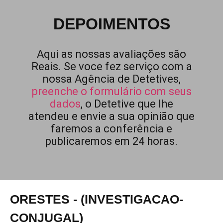
DEPOIMENTOS
Aqui as nossas avaliações são
Reais. Se voce fez serviço com a
nossa Agência de Detetives,
preenche o formulário com seus
dados
, o Detetive que lhe
atendeu e envie a sua opinião que
faremos a conferência e
publicaremos em 24 horas.
ORESTES - (INVESTIGACAO-
CONJUGAL)