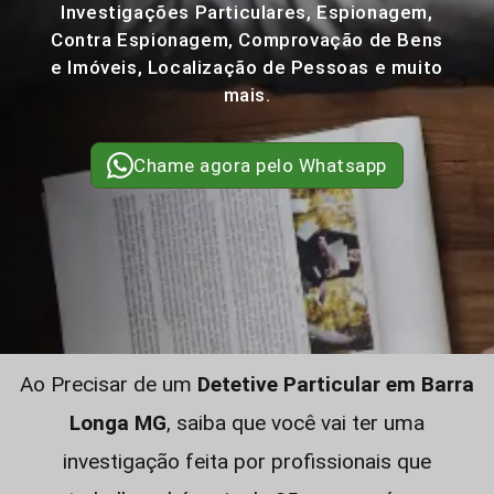
Investigações Particulares, Espionagem,
Contra Espionagem, Comprovação de Bens
e Imóveis, Localização de Pessoas e muito
mais.
Chame agora pelo Whatsapp
Ao Precisar de um
Detetive Particular em Barra
Longa MG
, saiba que você vai ter uma
investigação feita por profissionais que