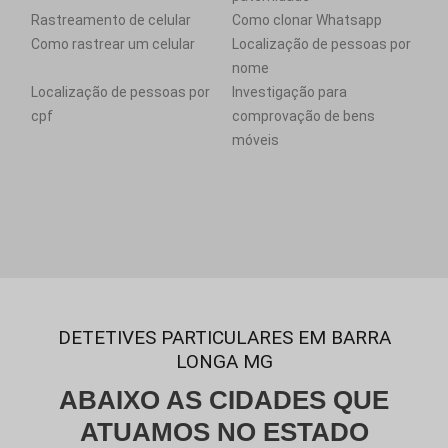
Rastreamento de celular
Como clonar Whatsapp
Como rastrear um celular
Localização de pessoas por
nome
Localização de pessoas por
Investigação para
cpf
comprovação de bens
móveis
DETETIVES PARTICULARES EM BARRA
LONGA MG
ABAIXO AS CIDADES QUE
ATUAMOS NO ESTADO