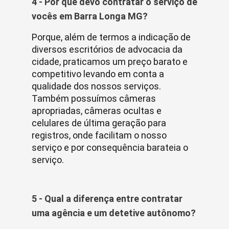
4 - Por que devo contratar o serviço de
vocês em Barra Longa MG?
Porque, além de termos a indicação de
diversos escritórios de advocacia da
cidade, praticamos um preço barato e
competitivo levando em conta a
qualidade dos nossos serviços.
Também possuímos câmeras
apropriadas, câmeras ocultas e
celulares de última geração para
registros, onde facilitam o nosso
serviço e por consequência barateia o
serviço.
5 - Qual a diferença entre contratar
uma agência e um detetive autônomo?