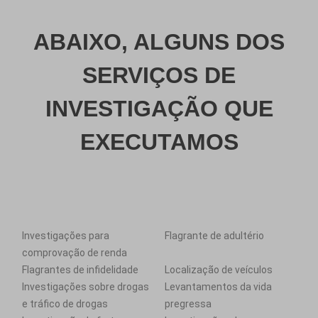
ABAIXO, ALGUNS DOS
SERVIÇOS DE
INVESTIGAÇÃO QUE
EXECUTAMOS
Investigações para
Flagrante de adultério
comprovação de renda
Flagrantes de infidelidade
Localização de veículos
Investigações sobre drogas
Levantamentos da vida
e tráfico de drogas
pregressa