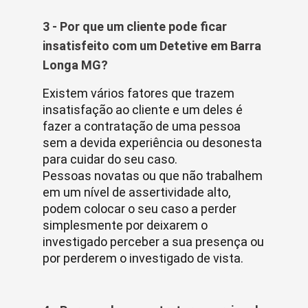
3 - Por que um cliente pode ficar
insatisfeito com um Detetive em Barra
Longa MG?
Existem vários fatores que trazem
insatisfação ao cliente e um deles é
fazer a contratação de uma pessoa
sem a devida experiência ou desonesta
para cuidar do seu caso.
Pessoas novatas ou que não trabalhem
em um nível de assertividade alto,
podem colocar o seu caso a perder
simplesmente por deixarem o
investigado perceber a sua presença ou
por perderem o investigado de vista.