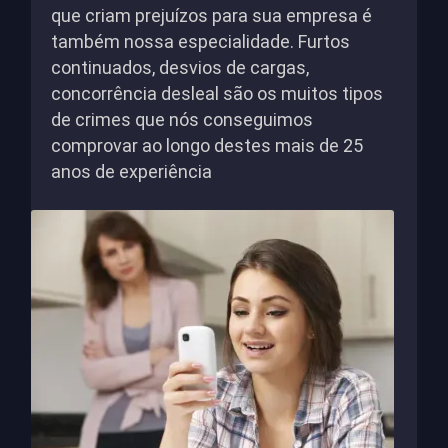
que criam prejuízos para sua empresa é
também nossa especialidade. Furtos
continuados, desvios de cargas,
concorrência desleal são os muitos tipos
de crimes que nós conseguimos
comprovar ao longo destes mais de 25
anos de experiência