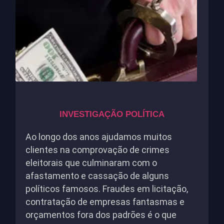
INVESTIGAÇÃO POLÍTICA
Ao longo dos anos ajudamos muitos
clientes na comprovação de crimes
eleitorais que culminaram com o
afastamento e cassação de alguns
políticos famosos. Fraudes em licitação,
contratação de empresas fantasmas e
orçamentos fora dos padrões é o que