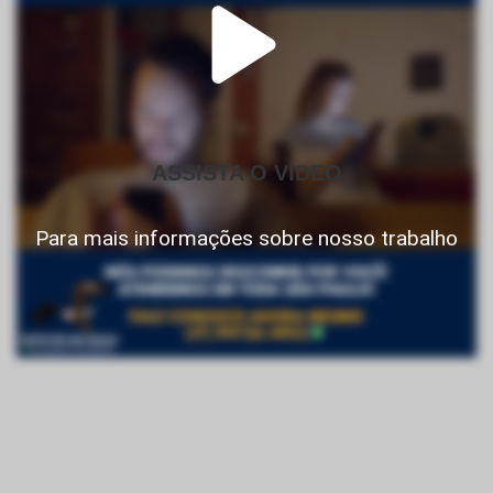
ASSISTA O VIDEO
Para mais informações sobre nosso trabalho