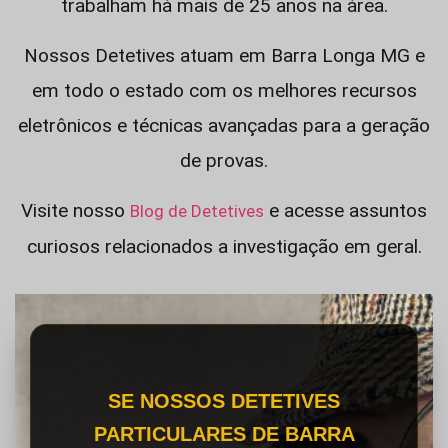
trabalham há mais de 25 anos na área.
Nossos Detetives atuam em Barra Longa MG e
em todo o estado com os melhores recursos
eletrônicos e técnicas avançadas para a geração
de provas.
Visite nosso
e acesse assuntos
Blog de Detetives
curiosos relacionados a investigação em geral.
SE NOSSOS DETETIVES
PARTICULARES DE BARRA