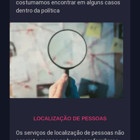
costumamos encontrar em alguns casos
dentro da política
LOCALIZAÇÃO DE PESSOAS
Os serviços de localização de pessoas não