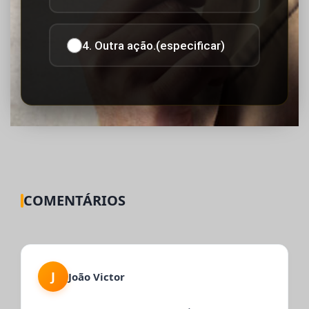
4. Outra ação.(especificar)
COMENTÁRIOS
J
João Victor