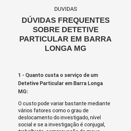
DUVIDAS
DÚVIDAS FREQUENTES
SOBRE DETETIVE
PARTICULAR EM BARRA
LONGA MG
1 - Quanto custa o serviço de um
Detetive Particular em Barra Longa
MG:
O custo pode variar bastante mediante
vários fatores como o grau de
deslocamento do investigado, nível
social e se a investigação é conjugal,