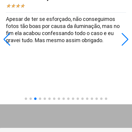
★
★
★
★
Apesar de ter se esforçado, não conseguimos
fotos tão boas por causa da iluminação, mas no
fim ela acabou confessando todo o caso e eu
gravei tudo. Mas mesmo assim obrigado.