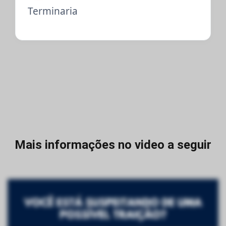
Terminaria
Mais informações no video a seguir