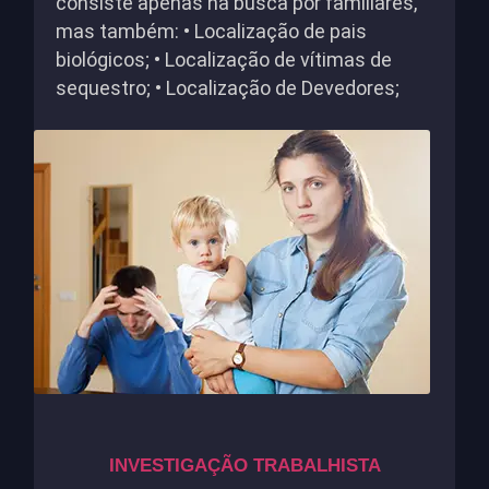
consiste apenas na busca por familiares,
mas também: • Localização de pais
biológicos; • Localização de vítimas de
sequestro; • Localização de Devedores;
INVESTIGAÇÃO TRABALHISTA