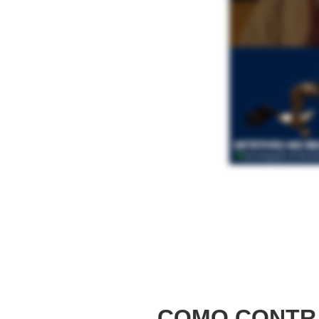
COMO CONTRA