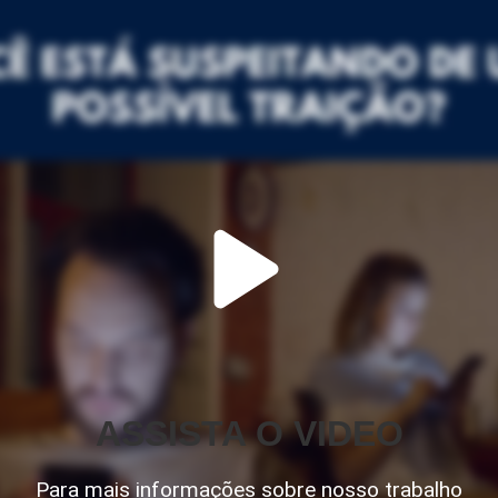
ASSISTA O VIDEO
Para mais informações sobre nosso trabalho