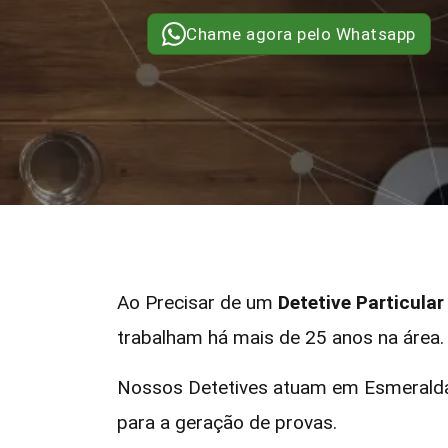
Chame agora pelo Whatsapp
Ao Precisar de um
Detetive Particula
trabalham há mais de 25 anos na área.
Nossos Detetives atuam em Esmeralda
para a geração de provas.