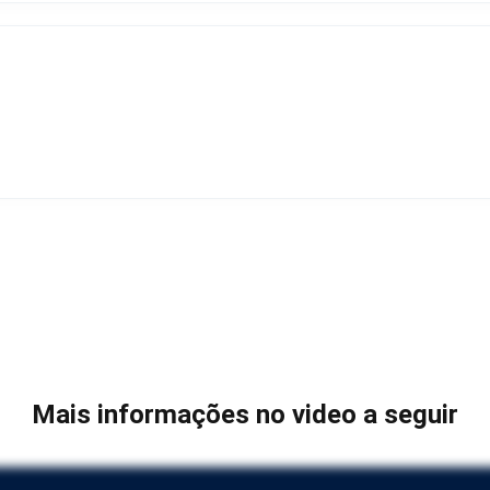
Mais informações no video a seguir