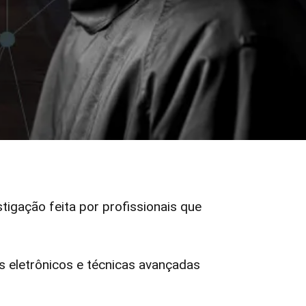
stigação feita por profissionais que
eletrônicos e técnicas avançadas