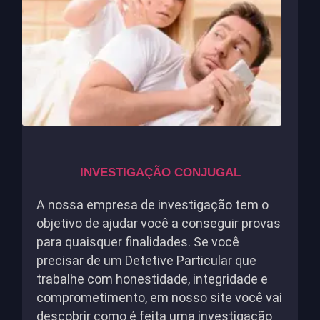
INVESTIGAÇÃO CONJUGAL
A nossa empresa de investigação tem o
objetivo de ajudar você a conseguir provas
para quaisquer finalidades. Se você
precisar de um Detetive Particular que
trabalhe com honestidade, integridade e
comprometimento, em nosso site você vai
descobrir como é feita uma investigação