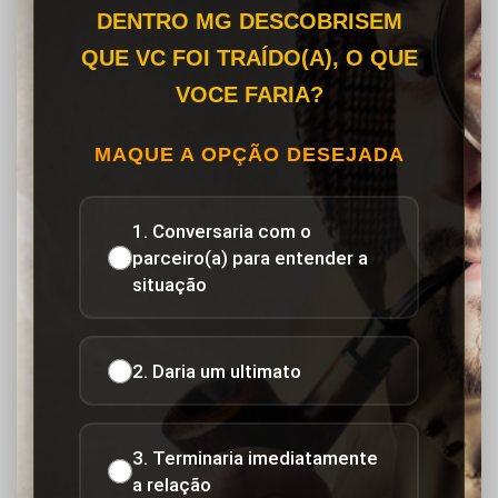
DENTRO MG DESCOBRISEM
QUE VC FOI TRAÍDO(A), O QUE
VOCE FARIA?
MAQUE A OPÇÃO DESEJADA
1. Conversaria com o
parceiro(a) para entender a
situação
2. Daria um ultimato
3. Terminaria imediatamente
a relação