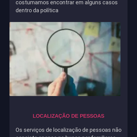
costumamos encontrar em alguns casos
dentro da política
LOCALIZAÇÃO DE PESSOAS
Os serviços de localização de pessoas não