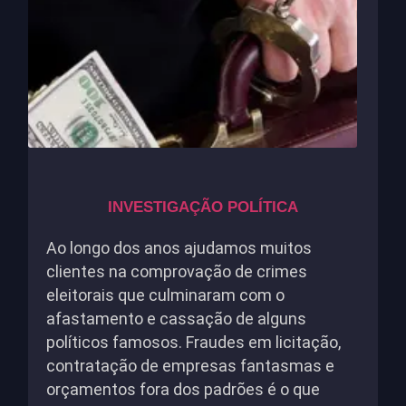
INVESTIGAÇÃO POLÍTICA
Ao longo dos anos ajudamos muitos
clientes na comprovação de crimes
eleitorais que culminaram com o
afastamento e cassação de alguns
políticos famosos. Fraudes em licitação,
contratação de empresas fantasmas e
orçamentos fora dos padrões é o que