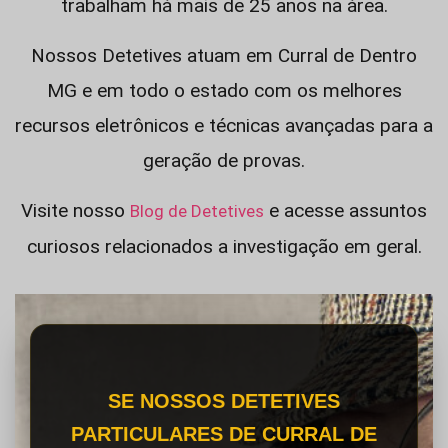
trabalham há mais de 25 anos na área.
Nossos Detetives atuam em Curral de Dentro
MG e em todo o estado com os melhores
recursos eletrônicos e técnicas avançadas para a
geração de provas.
Visite nosso
e acesse assuntos
Blog de Detetives
curiosos relacionados a investigação em geral.
SE NOSSOS DETETIVES
PARTICULARES DE CURRAL DE