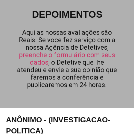
DEPOIMENTOS
Aqui as nossas avaliações são
Reais. Se voce fez serviço com a
nossa Agência de Detetives,
preenche o formulário com seus
dados
, o Detetive que lhe
atendeu e envie a sua opinião que
faremos a conferência e
publicaremos em 24 horas.
ANÔNIMO - (INVESTIGACAO-
POLITICA)