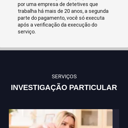
por uma empresa de detetives que
trabalha há mais de 20 anos, a segunda
parte do pagamento, você só executa
após a verificação da execução do
serviço.
SERVIÇOS
INVESTIGAÇÃO PARTICULAR