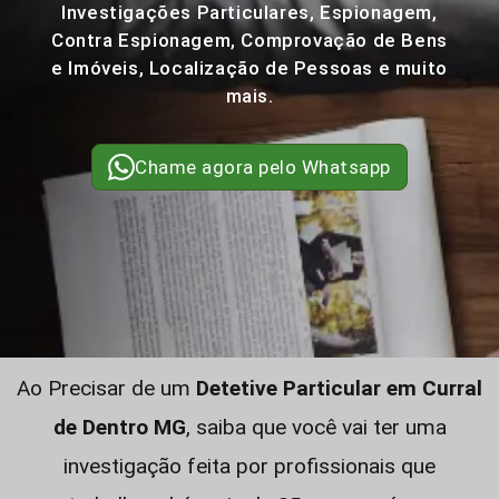
Investigações Particulares, Espionagem,
Contra Espionagem, Comprovação de Bens
e Imóveis, Localização de Pessoas e muito
mais.
Chame agora pelo Whatsapp
Ao Precisar de um
Detetive Particular em Curral
de Dentro MG
, saiba que você vai ter uma
investigação feita por profissionais que