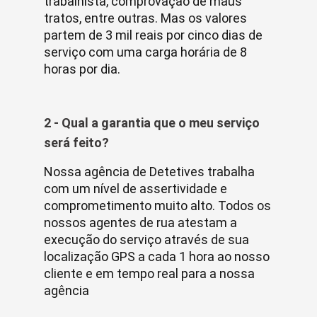
trabalhista, comprovação de maus
tratos, entre outras. Mas os valores
partem de 3 mil reais por cinco dias de
serviço com uma carga horária de 8
horas por dia.
2 - Qual a garantia que o meu serviço
será feito?
Nossa agência de Detetives trabalha
com um nível de assertividade e
comprometimento muito alto. Todos os
nossos agentes de rua atestam a
execução do serviço através de sua
localização GPS a cada 1 hora ao nosso
cliente e em tempo real para a nossa
agência