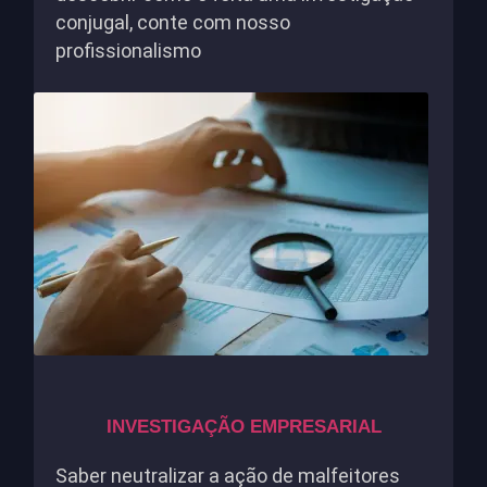
conjugal, conte com nosso
profissionalismo
INVESTIGAÇÃO EMPRESARIAL
Saber neutralizar a ação de malfeitores