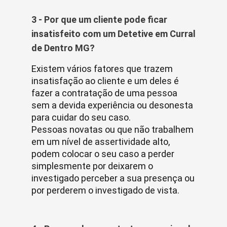
3 - Por que um cliente pode ficar
insatisfeito com um Detetive em Curral
de Dentro MG?
Existem vários fatores que trazem
insatisfação ao cliente e um deles é
fazer a contratação de uma pessoa
sem a devida experiência ou desonesta
para cuidar do seu caso.
Pessoas novatas ou que não trabalhem
em um nível de assertividade alto,
podem colocar o seu caso a perder
simplesmente por deixarem o
investigado perceber a sua presença ou
por perderem o investigado de vista.