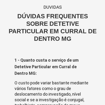
DUVIDAS
DÚVIDAS FREQUENTES
SOBRE DETETIVE
PARTICULAR EM CURRAL DE
DENTRO MG
1 - Quanto custa o serviço de um
Detetive Particular em Curral de
Dentro MG:
O custo pode variar bastante mediante
vários fatores como o grau de
deslocamento do investigado, nível
social e se a investigação é conjugal,