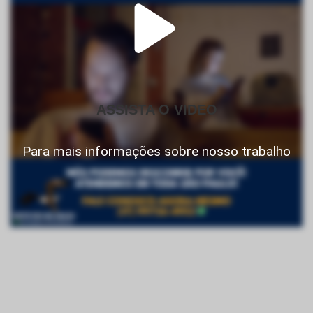
ASSISTA O VIDEO
Para mais informações sobre nosso trabalho