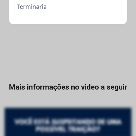
Terminaria
Mais informações no video a seguir