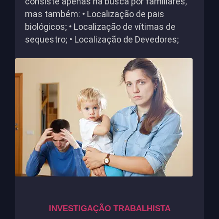
consiste apenas na busca por familiares,
mas também: • Localização de pais
biológicos; • Localização de vítimas de
sequestro; • Localização de Devedores;
INVESTIGAÇÃO TRABALHISTA