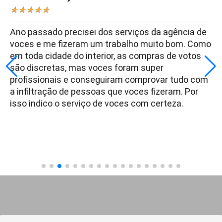
★
★
★
★
★
Ano passado precisei dos serviços da agência de
voces e me fizeram um trabalho muito bom. Como
em toda cidade do interior, as compras de votos
são discretas, mas voces foram super
profissionais e conseguiram comprovar tudo com
a infiltração de pessoas que voces fizeram. Por
isso indico o serviço de voces com certeza.