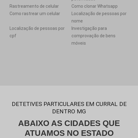
Rastreamento de celular
Como clonar Whatsapp
Como rastrear um celular
Localização de pessoas por
nome
Localização de pessoas por
Investigação para
cpf
comprovação de bens
móveis
DETETIVES PARTICULARES EM CURRAL DE
DENTRO MG
ABAIXO AS CIDADES QUE
ATUAMOS NO ESTADO