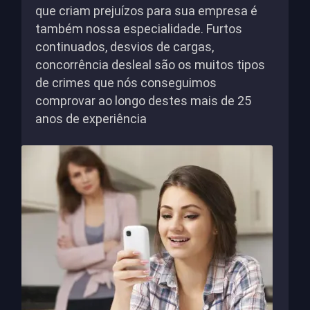
que criam prejuízos para sua empresa é
também nossa especialidade. Furtos
continuados, desvios de cargas,
concorrência desleal são os muitos tipos
de crimes que nós conseguimos
comprovar ao longo destes mais de 25
anos de experiência