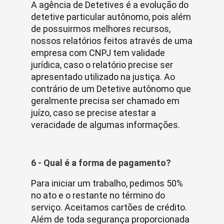
A agência de Detetives é a evolução do
detetive particular autônomo, pois além
de possuirmos melhores recursos,
nossos relatórios feitos através de uma
empresa com CNPJ tem validade
jurídica, caso o relatório precise ser
apresentado utilizado na justiça. Ao
contrário de um Detetive autônomo que
geralmente precisa ser chamado em
juízo, caso se precise atestar a
veracidade de algumas informações.
6 - Qual é a forma de pagamento?
Para iniciar um trabalho, pedimos 50%
no ato e o restante no término do
serviço. Aceitamos cartões de crédito.
Além de toda segurança proporcionada