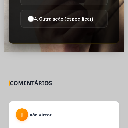
4. Outra ação.(especificar)
COMENTÁRIOS
J
João Victor