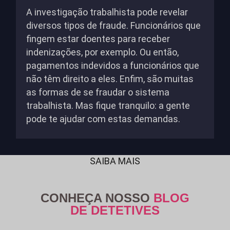
A investigação trabalhista pode revelar
diversos tipos de fraude. Funcionários que
fingem estar doentes para receber
indenizações, por exemplo. Ou então,
pagamentos indevidos a funcionários que
não têm direito a eles. Enfim, são muitas
as formas de se fraudar o sistema
trabalhista. Mas fique tranquilo: a gente
pode te ajudar com estas demandas.
SAIBA MAIS
CONHEÇA NOSSO
BLOG
DE DETETIVES