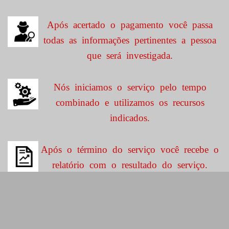
Após acertado o pagamento você passa
todas as informações pertinentes a pessoa
que será investigada.
Nós iniciamos o serviço pelo tempo
combinado e utilizamos os recursos
indicados.
Após o término do serviço você recebe o
relatório com o resultado do serviço.