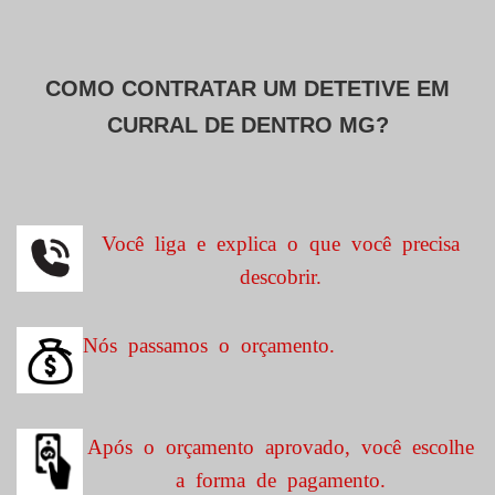
COMO CONTRATAR UM DETETIVE EM
CURRAL DE DENTRO MG?
Você liga e explica o que você precisa
descobrir.
Nós passamos o orçamento.
Após o orçamento aprovado, você escolhe
a forma de pagamento.