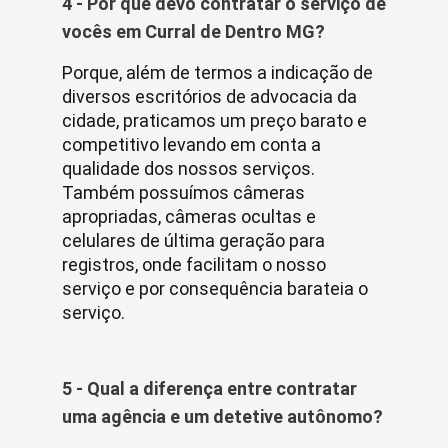
4 - Por que devo contratar o serviço de
vocês em Curral de Dentro MG?
Porque, além de termos a indicação de
diversos escritórios de advocacia da
cidade, praticamos um preço barato e
competitivo levando em conta a
qualidade dos nossos serviços.
Também possuímos câmeras
apropriadas, câmeras ocultas e
celulares de última geração para
registros, onde facilitam o nosso
serviço e por consequência barateia o
serviço.
5 - Qual a diferença entre contratar
uma agência e um detetive autônomo?