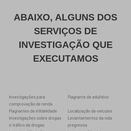
ABAIXO, ALGUNS DOS
SERVIÇOS DE
INVESTIGAÇÃO QUE
EXECUTAMOS
Investigações para
Flagrante de adultério
comprovação de renda
Flagrantes de infidelidade
Localização de veículos
Investigações sobre drogas
Levantamentos da vida
e tráfico de drogas
pregressa