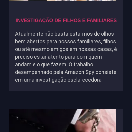
INVESTIGAÇÃO DE FILHOS E FAMILIARES
Atualmente não basta estarmos de olhos
bem abertos para nossos familiares, filhos
ou até mesmo amigos em nossas casas, é
preciso estar atento para com quem
andam e o que fazem. O trabalho
desempenhado pela Amazon Spy consiste
em uma investigação esclarecedora