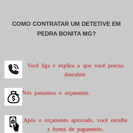
COMO CONTRATAR UM DETETIVE EM
PEDRA BONITA MG?
Você liga e explica o que você precisa
descobrir.
Nós passamos o orçamento.
Após o orçamento aprovado, você escolhe
a forma de pagamento.