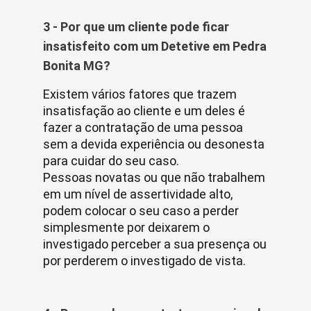
3 - Por que um cliente pode ficar
insatisfeito com um Detetive em Pedra
Bonita MG?
Existem vários fatores que trazem
insatisfação ao cliente e um deles é
fazer a contratação de uma pessoa
sem a devida experiência ou desonesta
para cuidar do seu caso.
Pessoas novatas ou que não trabalhem
em um nível de assertividade alto,
podem colocar o seu caso a perder
simplesmente por deixarem o
investigado perceber a sua presença ou
por perderem o investigado de vista.