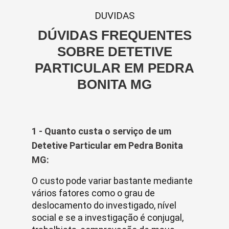
DUVIDAS
DÚVIDAS FREQUENTES
SOBRE DETETIVE
PARTICULAR EM PEDRA
BONITA MG
1 - Quanto custa o serviço de um
Detetive Particular em Pedra Bonita
MG:
O custo pode variar bastante mediante
vários fatores como o grau de
deslocamento do investigado, nível
social e se a investigação é conjugal,