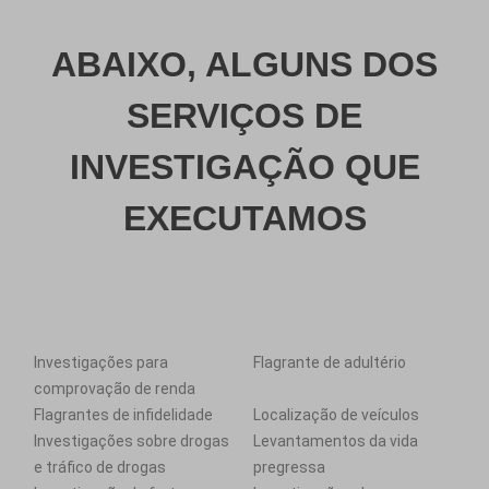
ABAIXO, ALGUNS DOS
SERVIÇOS DE
INVESTIGAÇÃO QUE
EXECUTAMOS
Investigações para
Flagrante de adultério
comprovação de renda
Flagrantes de infidelidade
Localização de veículos
Investigações sobre drogas
Levantamentos da vida
e tráfico de drogas
pregressa