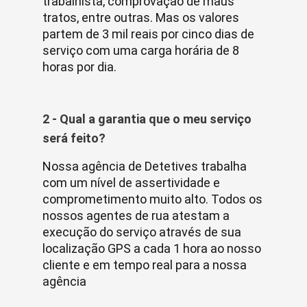
trabalhista, comprovação de maus
tratos, entre outras. Mas os valores
partem de 3 mil reais por cinco dias de
serviço com uma carga horária de 8
horas por dia.
2 - Qual a garantia que o meu serviço
será feito?
Nossa agência de Detetives trabalha
com um nível de assertividade e
comprometimento muito alto. Todos os
nossos agentes de rua atestam a
execução do serviço através de sua
localização GPS a cada 1 hora ao nosso
cliente e em tempo real para a nossa
agência