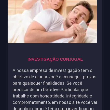
INVESTIGAÇÃO CONJUGAL
A nossa empresa de investigação tem o
objetivo de ajudar você a conseguir provas
para quaisquer finalidades. Se você
precisar de um Detetive Particular que
trabalhe com honestidade, integridade e
comprometimento, em nosso site você vai
descobrir como é feita uma investigação