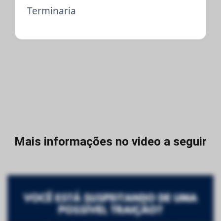
Terminaria
Mais informações no video a seguir