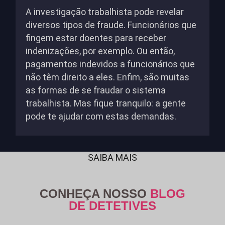
A investigação trabalhista pode revelar
diversos tipos de fraude. Funcionários que
fingem estar doentes para receber
indenizações, por exemplo. Ou então,
pagamentos indevidos a funcionários que
não têm direito a eles. Enfim, são muitas
as formas de se fraudar o sistema
trabalhista. Mas fique tranquilo: a gente
pode te ajudar com estas demandas.
SAIBA MAIS
CONHEÇA NOSSO
BLOG
DE DETETIVES