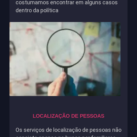
costumamos encontrar em alguns casos
dentro da política
LOCALIZAÇÃO DE PESSOAS
Os serviços de localização de pessoas não