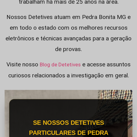
trabalham há mais de 25 anos na área.
Nossos Detetives atuam em Pedra Bonita MG e
em todo o estado com os melhores recursos
eletrônicos e técnicas avançadas para a geração
de provas.
Visite nosso
e acesse assuntos
Blog de Detetives
curiosos relacionados a investigação em geral.
SE NOSSOS DETETIVES
PARTICULARES DE PEDRA