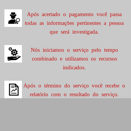
Após acertado o pagamento você passa
todas as informações pertinentes a pessoa
que será investigada.
Nós iniciamos o serviço pelo tempo
combinado e utilizamos os recursos
indicados.
Após o término do serviço você recebe o
relatório com o resultado do serviço.