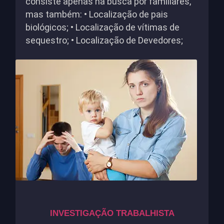
consiste apenas na busca por familiares,
mas também: • Localização de pais
biológicos; • Localização de vítimas de
sequestro; • Localização de Devedores;
INVESTIGAÇÃO TRABALHISTA