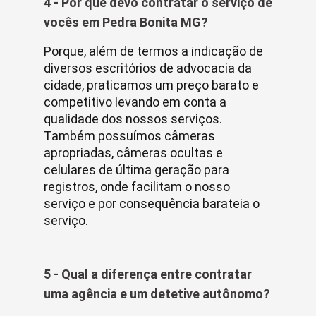
4 - Por que devo contratar o serviço de
vocês em Pedra Bonita MG?
Porque, além de termos a indicação de
diversos escritórios de advocacia da
cidade, praticamos um preço barato e
competitivo levando em conta a
qualidade dos nossos serviços.
Também possuímos câmeras
apropriadas, câmeras ocultas e
celulares de última geração para
registros, onde facilitam o nosso
serviço e por consequência barateia o
serviço.
5 - Qual a diferença entre contratar
uma agência e um detetive autônomo?