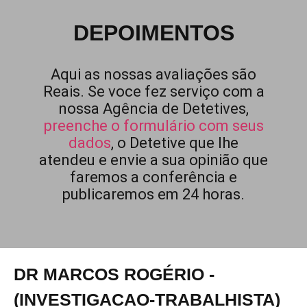
DEPOIMENTOS
Aqui as nossas avaliações são
Reais. Se voce fez serviço com a
nossa Agência de Detetives,
preenche o formulário com seus
dados
, o Detetive que lhe
atendeu e envie a sua opinião que
faremos a conferência e
publicaremos em 24 horas.
DR MARCOS ROGÉRIO -
(INVESTIGACAO-TRABALHISTA)