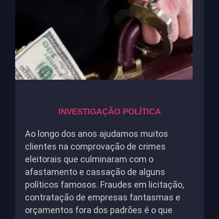
INVESTIGAÇÃO POLÍTICA
Ao longo dos anos ajudamos muitos
clientes na comprovação de crimes
eleitorais que culminaram com o
afastamento e cassação de alguns
políticos famosos. Fraudes em licitação,
contratação de empresas fantasmas e
orçamentos fora dos padrões é o que