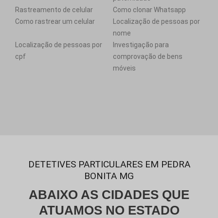
Rastreamento de celular
Como clonar Whatsapp
Como rastrear um celular
Localização de pessoas por
nome
Localização de pessoas por
Investigação para
cpf
comprovação de bens
móveis
DETETIVES PARTICULARES EM PEDRA
BONITA MG
ABAIXO AS CIDADES QUE
ATUAMOS NO ESTADO