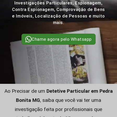
Investigações Particulares, Espionagem,
Contra Espionagem, Comprovação de Bens
e Imóveis, Localização de Pessoas e muito
mais.
Chame agora pelo Whatsapp
Ao Precisar de um
Detetive Particular em Pedra
Bonita MG
, saiba que você vai ter uma
investigação feita por profissionais que