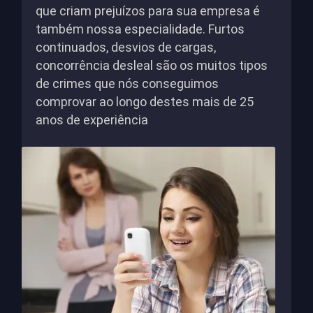
que criam prejuízos para sua empresa é
também nossa especialidade. Furtos
continuados, desvios de cargas,
concorrência desleal são os muitos tipos
de crimes que nós conseguimos
comprovar ao longo destes mais de 25
anos de experiência