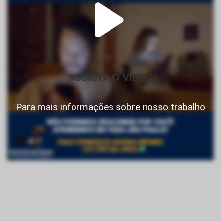
ASSISTA O VIDEO
Para mais informações sobre nosso trabalho