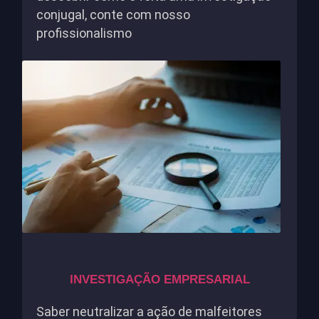
conjugal, conte com nosso
profissionalismo
INVESTIGAÇÃO EMPRESARIAL
Saber neutralizar a ação de malfeitores