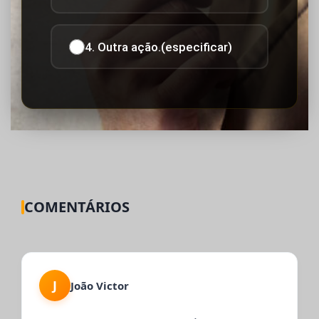
4. Outra ação.(especificar)
COMENTÁRIOS
J
João Victor