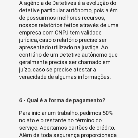
A agência de Detetives é a evolução do
detetive particular autônomo, pois além
de possuirmos melhores recursos,
nossos relatórios feitos através de uma
empresa com CNPJ tem validade
jurídica, caso o relatório precise ser
apresentado utilizado na justiça. Ao
contrário de um Detetive autônomo que
geralmente precisa ser chamado em
juízo, caso se precise atestar a
veracidade de algumas informações.
6 - Qual é a forma de pagamento?
Para iniciar um trabalho, pedimos 50%
no ato e o restante no término do
serviço. Aceitamos cartões de crédito.
Além de toda segurança proporcionada