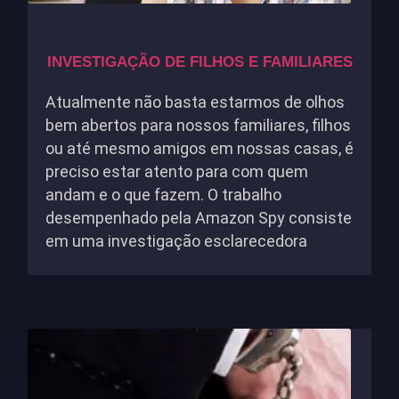
INVESTIGAÇÃO DE FILHOS E FAMILIARES
Atualmente não basta estarmos de olhos
bem abertos para nossos familiares, filhos
ou até mesmo amigos em nossas casas, é
preciso estar atento para com quem
andam e o que fazem. O trabalho
desempenhado pela Amazon Spy consiste
em uma investigação esclarecedora