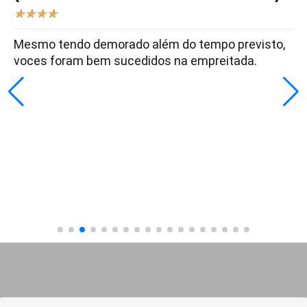
★
★
★
★
Mesmo tendo demorado além do tempo previsto,
voces foram bem sucedidos na empreitada.