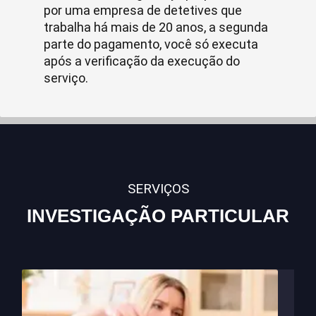
por uma empresa de detetives que
trabalha há mais de 20 anos, a segunda
parte do pagamento, você só executa
após a verificação da execução do
serviço.
SERVIÇOS
INVESTIGAÇÃO PARTICULAR