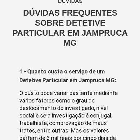
DUVIDAS
DÚVIDAS FREQUENTES
SOBRE DETETIVE
PARTICULAR EM JAMPRUCA
MG
1 - Quanto custa o serviço de um
Detetive Particular em Jampruca MG:
O custo pode variar bastante mediante
vários fatores como o grau de
deslocamento do investigado, nível
social e se a investigação é conjugal,
trabalhista, comprovação de maus
tratos, entre outras. Mas os valores
partem de 3 mil reais por cinco dias de