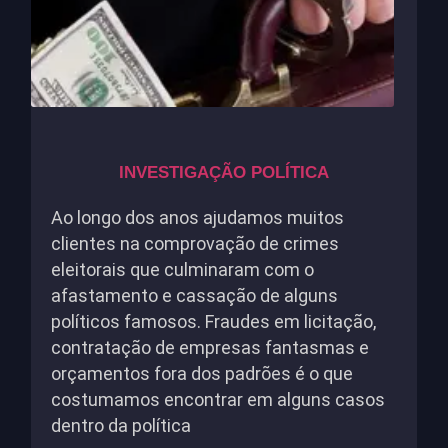
INVESTIGAÇÃO POLÍTICA
Ao longo dos anos ajudamos muitos
clientes na comprovação de crimes
eleitorais que culminaram com o
afastamento e cassação de alguns
políticos famosos. Fraudes em licitação,
contratação de empresas fantasmas e
orçamentos fora dos padrões é o que
costumamos encontrar em alguns casos
dentro da política