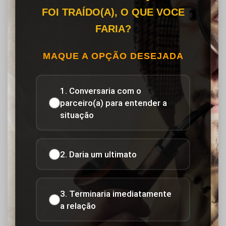
FOI TRAÍDO(A), O QUE VOCE
FARIA?
MAQUE A OPÇÃO DESEJADA
1. Conversaria com o
parceiro(a) para entender a
situação
2. Daria um ultimato
3. Terminaria imediatamente
a relação