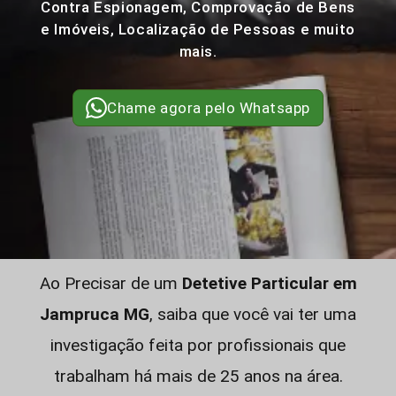
Contra Espionagem, Comprovação de Bens
e Imóveis, Localização de Pessoas e muito
mais.
Chame agora pelo Whatsapp
Ao Precisar de um
Detetive Particular em
Jampruca MG
, saiba que você vai ter uma
investigação feita por profissionais que
trabalham há mais de 25 anos na área.