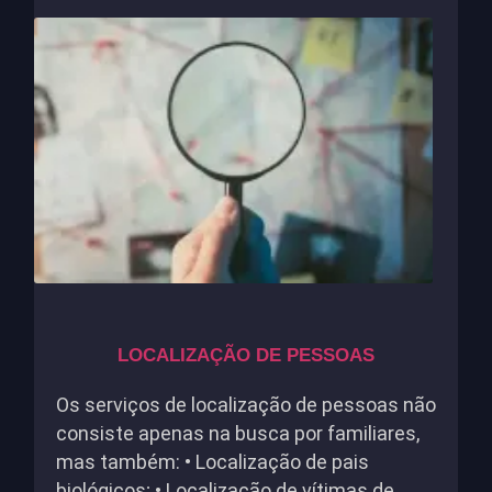
LOCALIZAÇÃO DE PESSOAS
Os serviços de localização de pessoas não
consiste apenas na busca por familiares,
mas também: • Localização de pais
biológicos; • Localização de vítimas de