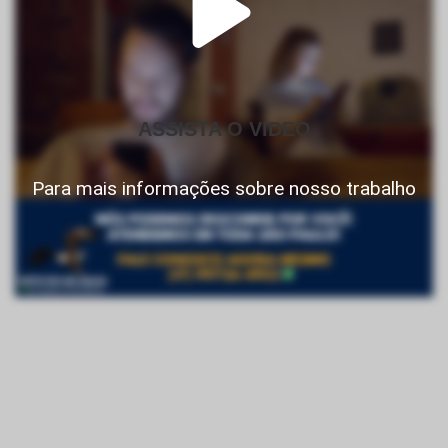
ASSISTA O VIDEO
Para mais informações sobre nosso trabalho