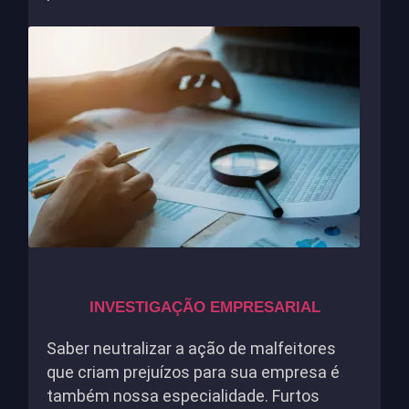
INVESTIGAÇÃO EMPRESARIAL
Saber neutralizar a ação de malfeitores
que criam prejuízos para sua empresa é
também nossa especialidade. Furtos