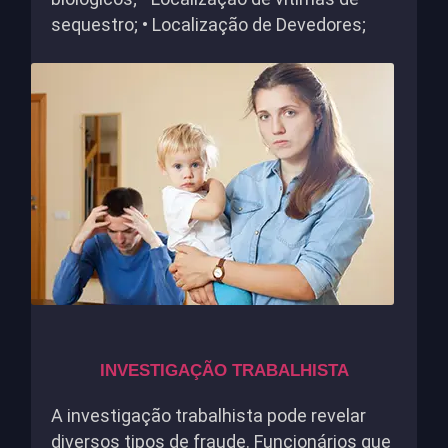
sequestro; • Localização de Devedores;
INVESTIGAÇÃO TRABALHISTA
A investigação trabalhista pode revelar
diversos tipos de fraude. Funcionários que