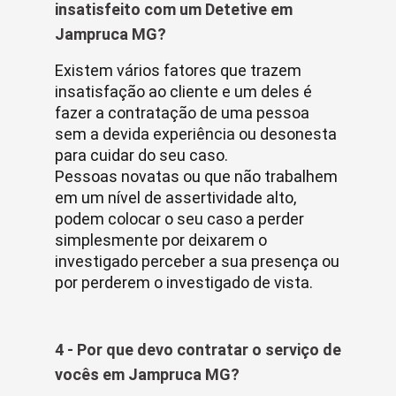
insatisfeito com um Detetive em
Jampruca MG?
Existem vários fatores que trazem
insatisfação ao cliente e um deles é
fazer a contratação de uma pessoa
sem a devida experiência ou desonesta
para cuidar do seu caso.
Pessoas novatas ou que não trabalhem
em um nível de assertividade alto,
podem colocar o seu caso a perder
simplesmente por deixarem o
investigado perceber a sua presença ou
por perderem o investigado de vista.
4 - Por que devo contratar o serviço de
vocês em Jampruca MG?