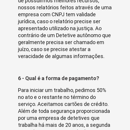
de possuirmos melhores recursos,
nossos relatórios feitos através de uma
empresa com CNPJ tem validade
jurídica, caso o relatório precise ser
apresentado utilizado na justiça. Ao
contrário de um Detetive autônomo que
geralmente precisa ser chamado em
juízo, caso se precise atestar a
veracidade de algumas informações.
6 - Qual é a forma de pagamento?
Para iniciar um trabalho, pedimos 50%
no ato e o restante no término do
serviço. Aceitamos cartões de crédito.
Além de toda segurança proporcionada
por uma empresa de detetives que
trabalha há mais de 20 anos, a segunda