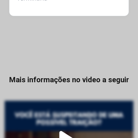
Mais informações no video a seguir