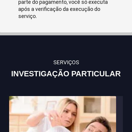
parte do pagamento, você só executa
após a verificação da execução do
serviço.
SERVIÇOS
INVESTIGAÇÃO PARTICULAR