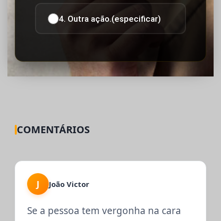
4. Outra ação.(especificar)
COMENTÁRIOS
J
João Victor
Se a pessoa tem vergonha na cara