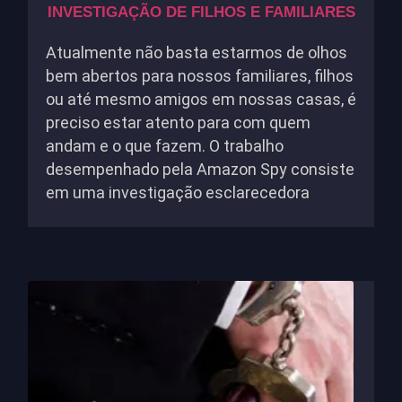
INVESTIGAÇÃO DE FILHOS E FAMILIARES
Atualmente não basta estarmos de olhos
bem abertos para nossos familiares, filhos
ou até mesmo amigos em nossas casas, é
preciso estar atento para com quem
andam e o que fazem. O trabalho
desempenhado pela Amazon Spy consiste
em uma investigação esclarecedora