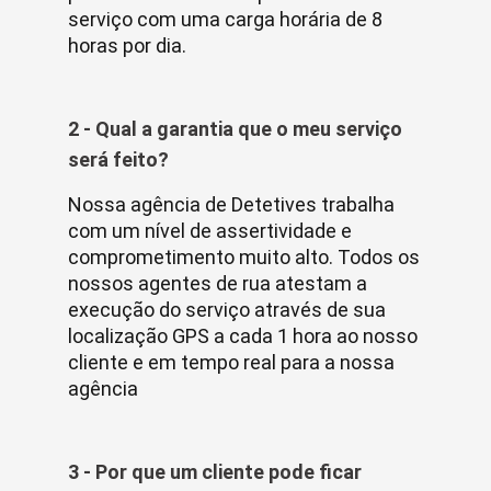
serviço com uma carga horária de 8
horas por dia.
2 - Qual a garantia que o meu serviço
será feito?
Nossa agência de Detetives trabalha
com um nível de assertividade e
comprometimento muito alto. Todos os
nossos agentes de rua atestam a
execução do serviço através de sua
localização GPS a cada 1 hora ao nosso
cliente e em tempo real para a nossa
agência
3 - Por que um cliente pode ficar