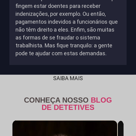
fingem estar doentes para receber
indenizações, por exemplo. Ou então,
pagamentos indevidos a funcionários que
não têm direito a eles. Enfim, são muitas
as formas de se fraudar o sistema
trabalhista. Mas fique tranquilo: a gente
pode te ajudar com estas demandas.
SAIBA MAIS
CONHEÇA NOSSO
BLOG
DE DETETIVES