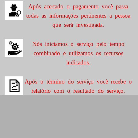
Após acertado o pagamento você passa
todas as informações pertinentes a pessoa
que será investigada.
Nós iniciamos o serviço pelo tempo
combinado e utilizamos os recursos
indicados.
Após o término do serviço você recebe o
relatório com o resultado do serviço.