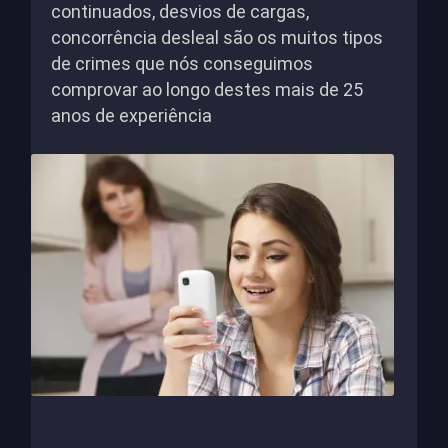
continuados, desvios de cargas,
concorrência desleal são os muitos tipos
de crimes que nós conseguimos
comprovar ao longo destes mais de 25
anos de experiência