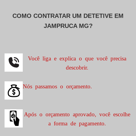
COMO CONTRATAR UM DETETIVE EM
JAMPRUCA MG?
Você liga e explica o que você precisa
descobrir.
Nós passamos o orçamento.
Após o orçamento aprovado, você escolhe
a forma de pagamento.