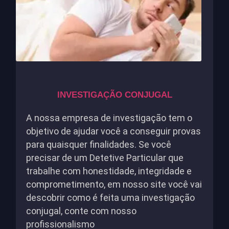
INVESTIGAÇÃO CONJUGAL
A nossa empresa de investigação tem o
objetivo de ajudar você a conseguir provas
para quaisquer finalidades. Se você
precisar de um Detetive Particular que
trabalhe com honestidade, integridade e
comprometimento, em nosso site você vai
descobrir como é feita uma investigação
conjugal, conte com nosso
profissionalismo