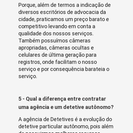
Porque, além de termos a indicação de
diversos escritórios de advocacia da
cidade, praticamos um preço barato e
competitivo levando em conta a
qualidade dos nossos serviços.
Também possuímos câmeras
apropriadas, câmeras ocultas e
celulares de última geração para
registros, onde facilitam o nosso
serviço e por consequência barateia o
serviço.
5 - Qual a diferença entre contratar
uma agência e um detetive autônomo?
A agência de Detetives é a evolução do
detetive particular autônomo, pois além