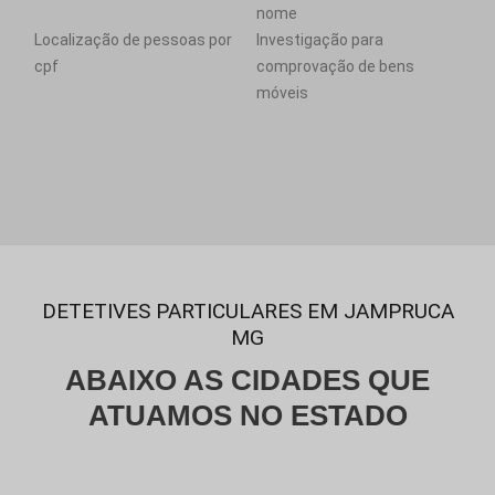
nome
Localização de pessoas por
Investigação para
cpf
comprovação de bens
móveis
DETETIVES PARTICULARES EM JAMPRUCA
MG
ABAIXO AS CIDADES QUE
ATUAMOS NO ESTADO