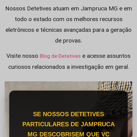
Nossos Detetives atuam em Jampruca MG e em
todo o estado com os melhores recursos
eletrônicos e técnicas avançadas para a geração
de provas.
Visite nosso
e acesse assuntos
Blog de Detetives
curiosos relacionados a investigação em geral.
SE NOSSOS DETETIVES
PARTICULARES DE JAMPRUCA
MG DESCOBRISEM QUE VC