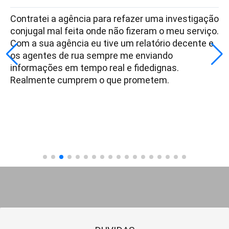
Contratei a agência para refazer uma investigação
conjugal mal feita onde não fizeram o meu serviço.
Com a sua agência eu tive um relatório decente e
os agentes de rua sempre me enviando
informações em tempo real e fidedignas.
Realmente cumprem o que prometem.