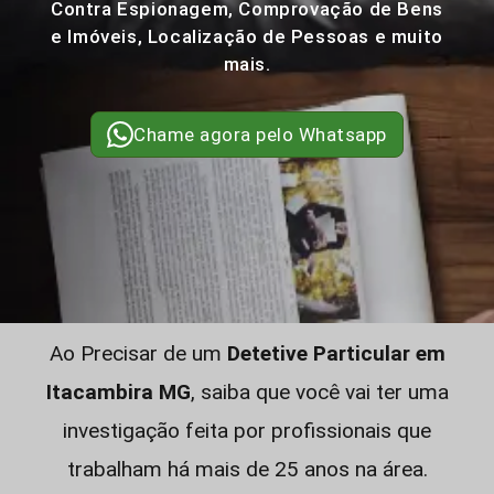
Contra Espionagem, Comprovação de Bens
e Imóveis, Localização de Pessoas e muito
mais.
Chame agora pelo Whatsapp
Ao Precisar de um
Detetive Particular em
Itacambira MG
, saiba que você vai ter uma
investigação feita por profissionais que
trabalham há mais de 25 anos na área.