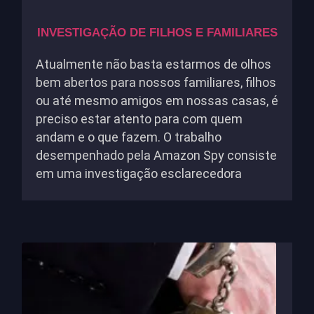
INVESTIGAÇÃO DE FILHOS E FAMILIARES
Atualmente não basta estarmos de olhos
bem abertos para nossos familiares, filhos
ou até mesmo amigos em nossas casas, é
preciso estar atento para com quem
andam e o que fazem. O trabalho
desempenhado pela Amazon Spy consiste
em uma investigação esclarecedora