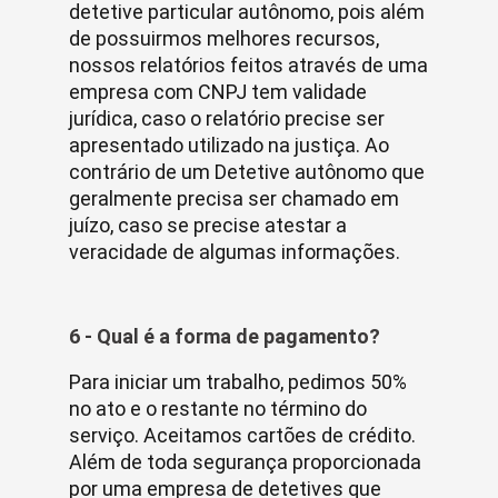
detetive particular autônomo, pois além
de possuirmos melhores recursos,
nossos relatórios feitos através de uma
empresa com CNPJ tem validade
jurídica, caso o relatório precise ser
apresentado utilizado na justiça. Ao
contrário de um Detetive autônomo que
geralmente precisa ser chamado em
juízo, caso se precise atestar a
veracidade de algumas informações.
6 - Qual é a forma de pagamento?
Para iniciar um trabalho, pedimos 50%
no ato e o restante no término do
serviço. Aceitamos cartões de crédito.
Além de toda segurança proporcionada
por uma empresa de detetives que