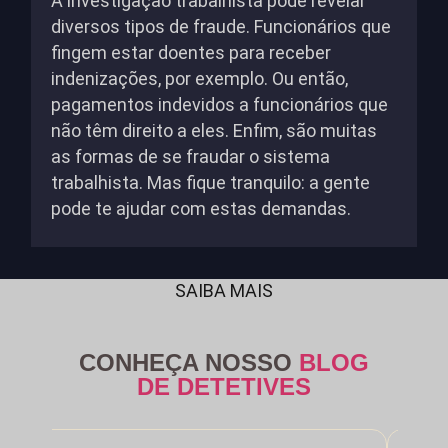
A investigação trabalhista pode revelar
diversos tipos de fraude. Funcionários que
fingem estar doentes para receber
indenizações, por exemplo. Ou então,
pagamentos indevidos a funcionários que
não têm direito a eles. Enfim, são muitas
as formas de se fraudar o sistema
trabalhista. Mas fique tranquilo: a gente
pode te ajudar com estas demandas.
SAIBA MAIS
CONHEÇA NOSSO
BLOG
DE DETETIVES