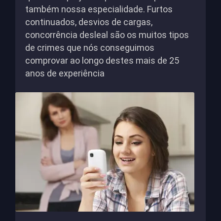
também nossa especialidade. Furtos
continuados, desvios de cargas,
concorrência desleal são os muitos tipos
de crimes que nós conseguimos
comprovar ao longo destes mais de 25
anos de experiência