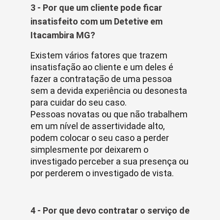
3 - Por que um cliente pode ficar
insatisfeito com um Detetive em
Itacambira MG?
Existem vários fatores que trazem
insatisfação ao cliente e um deles é
fazer a contratação de uma pessoa
sem a devida experiência ou desonesta
para cuidar do seu caso.
Pessoas novatas ou que não trabalhem
em um nível de assertividade alto,
podem colocar o seu caso a perder
simplesmente por deixarem o
investigado perceber a sua presença ou
por perderem o investigado de vista.
4 - Por que devo contratar o serviço de