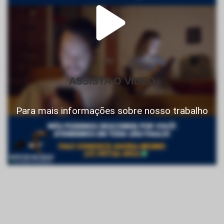
ASSISTA O VIDEO
Para mais informações sobre nosso trabalho