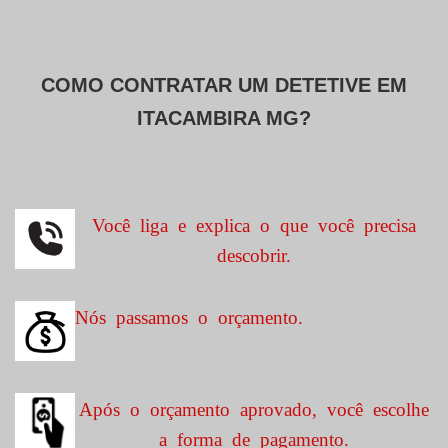
COMO CONTRATAR UM DETETIVE EM
ITACAMBIRA MG?
Você liga e explica o que você precisa
descobrir.
Nós passamos o orçamento.
Após o orçamento aprovado, você escolhe
a forma de pagamento.