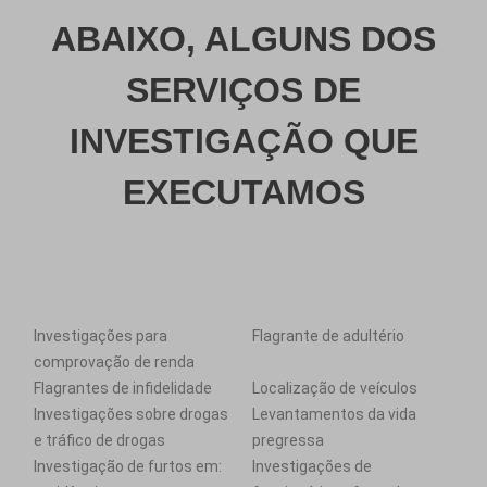
ABAIXO, ALGUNS DOS
SERVIÇOS DE
INVESTIGAÇÃO QUE
EXECUTAMOS
Investigações para
Flagrante de adultério
comprovação de renda
Flagrantes de infidelidade
Localização de veículos
Investigações sobre drogas
Levantamentos da vida
e tráfico de drogas
pregressa
Investigação de furtos em:
Investigações de