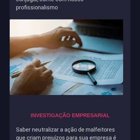
profissionalismo
INVESTIGAÇÃO EMPRESARIAL
Saber neutralizar a ação de malfeitores
que criam prejuízos para sua empresa é