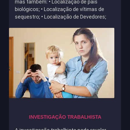
mas também: • Localização de pais
biológicos; • Localização de vítimas de
sequestro; • Localização de Devedores;
INVESTIGAÇÃO TRABALHISTA