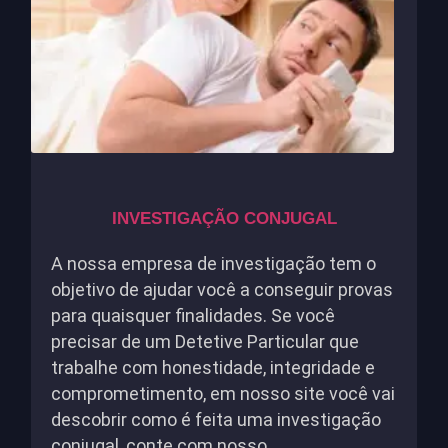
INVESTIGAÇÃO CONJUGAL
A nossa empresa de investigação tem o
objetivo de ajudar você a conseguir provas
para quaisquer finalidades. Se você
precisar de um Detetive Particular que
trabalhe com honestidade, integridade e
comprometimento, em nosso site você vai
descobrir como é feita uma investigação
conjugal, conte com nosso