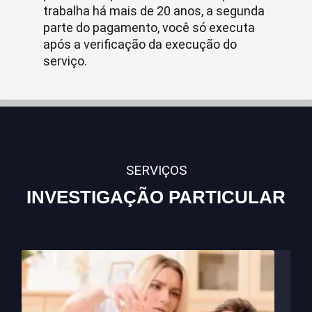
trabalha há mais de 20 anos, a segunda
parte do pagamento, você só executa
após a verificação da execução do
serviço.
SERVIÇOS
INVESTIGAÇÃO PARTICULAR