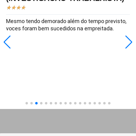
★
★
★
★
Mesmo tendo demorado além do tempo previsto,
voces foram bem sucedidos na empreitada.