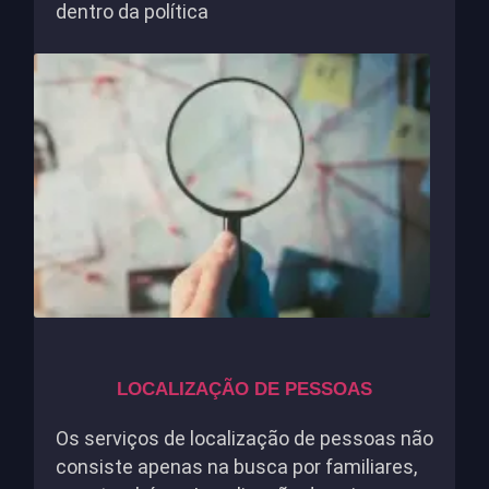
dentro da política
LOCALIZAÇÃO DE PESSOAS
Os serviços de localização de pessoas não
consiste apenas na busca por familiares,