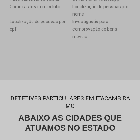
Como rastrear um celular
Localização de pessoas por
nome
Localização de pessoas por
Investigação para
cpf
comprovação de bens
móveis
DETETIVES PARTICULARES EM ITACAMBIRA
MG
ABAIXO AS CIDADES QUE
ATUAMOS NO ESTADO