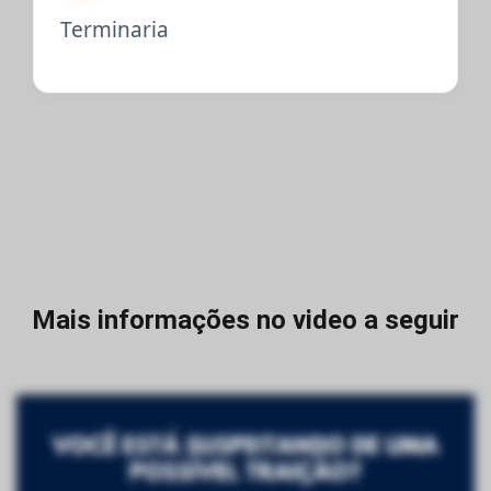
Terminaria
Mais informações no video a seguir