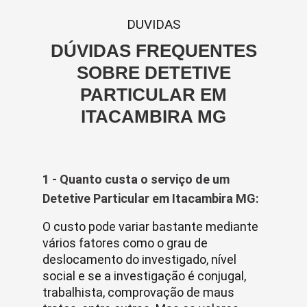
DUVIDAS
DÚVIDAS FREQUENTES
SOBRE DETETIVE
PARTICULAR EM
ITACAMBIRA MG
1 - Quanto custa o serviço de um
Detetive Particular em Itacambira MG:
O custo pode variar bastante mediante
vários fatores como o grau de
deslocamento do investigado, nível
social e se a investigação é conjugal,
trabalhista, comprovação de maus