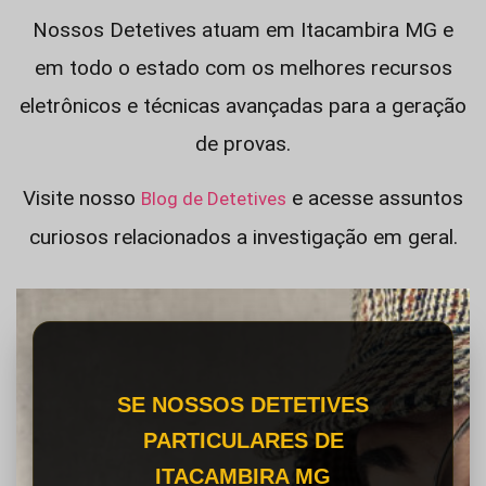
Nossos Detetives atuam em Itacambira MG e
em todo o estado com os melhores recursos
eletrônicos e técnicas avançadas para a geração
de provas.
Visite nosso
e acesse assuntos
Blog de Detetives
curiosos relacionados a investigação em geral.
SE NOSSOS DETETIVES
PARTICULARES DE
ITACAMBIRA MG