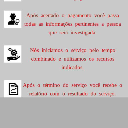
Após acertado o pagamento você passa
todas as informações pertinentes a pessoa
que será investigada.
Nós iniciamos o serviço pelo tempo
combinado e utilizamos os recursos
indicados.
Após o término do serviço você recebe o
relatório com o resultado do serviço.