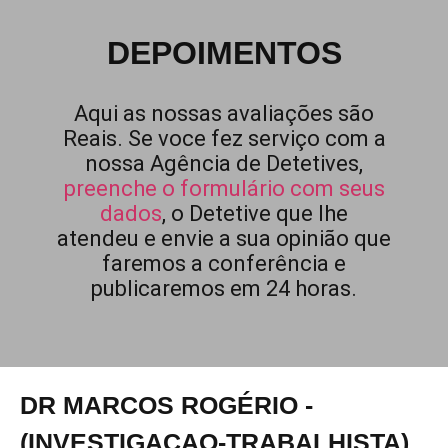
DEPOIMENTOS
Aqui as nossas avaliações são
Reais. Se voce fez serviço com a
nossa Agência de Detetives,
preenche o formulário com seus
dados
, o Detetive que lhe
atendeu e envie a sua opinião que
faremos a conferência e
publicaremos em 24 horas.
DR MARCOS ROGÉRIO -
(INVESTIGACAO-TRABALHISTA)