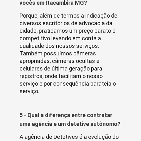
vocês em Itacambira MG?
Porque, além de termos a indicação de
diversos escritórios de advocacia da
cidade, praticamos um preço barato e
competitivo levando em conta a
qualidade dos nossos serviços.
Também possuímos câmeras
apropriadas, câmeras ocultas e
celulares de última geração para
registros, onde facilitam o nosso
serviço e por consequência barateia o
serviço.
5 - Qual a diferença entre contratar
uma agência e um detetive autônomo?
A agência de Detetives é a evolução do