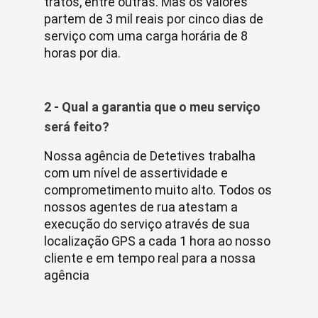
tratos, entre outras. Mas os valores
partem de 3 mil reais por cinco dias de
serviço com uma carga horária de 8
horas por dia.
2 - Qual a garantia que o meu serviço
será feito?
Nossa agência de Detetives trabalha
com um nível de assertividade e
comprometimento muito alto. Todos os
nossos agentes de rua atestam a
execução do serviço através de sua
localização GPS a cada 1 hora ao nosso
cliente e em tempo real para a nossa
agência