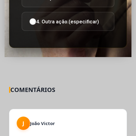
4. Outra ação.(especificar)
COMENTÁRIOS
J
João Victor