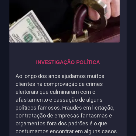
INVESTIGAÇÃO POLÍTICA
Ao longo dos anos ajudamos muitos
clientes na comprovação de crimes
eleitorais que culminaram com o
afastamento e cassação de alguns
políticos famosos. Fraudes em licitação,
contratação de empresas fantasmas e
orçamentos fora dos padrões é o que
costumamos encontrar em alguns casos