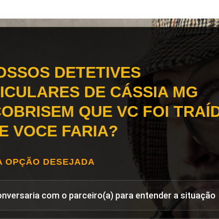
OSSOS DETETIVES
ICULARES DE CÁSSIA MG
OBRISEM QUE VC FOI TRAÍD
E VOCE FARIA?
A OPÇÃO DESEJADA
onversaria com o parceiro(a) para entender a situação