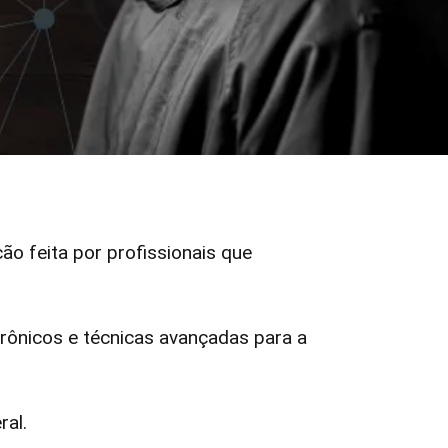
ção feita por profissionais que
ônicos e técnicas avançadas para a
ral.