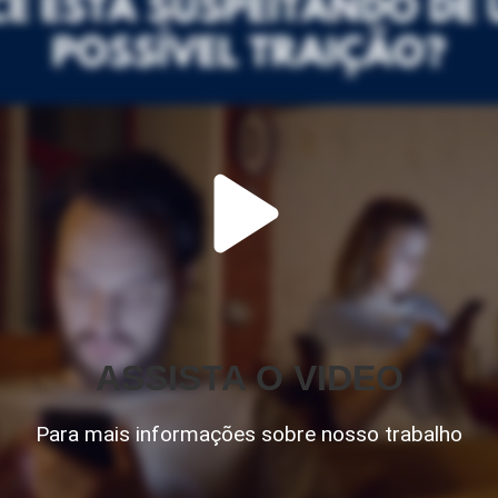
ASSISTA O VIDEO
Para mais informações sobre nosso trabalho