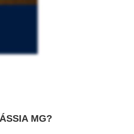
ÁSSIA MG?