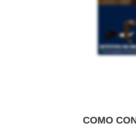
COMO CON