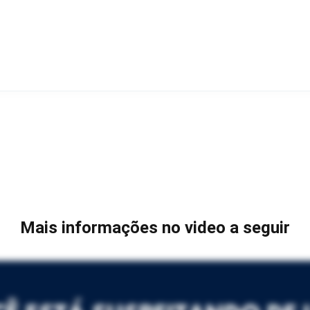
Mais informações no video a seguir