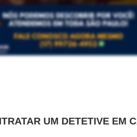
TRATAR UM DETETIVE EM
C