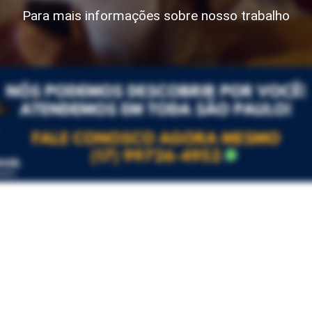
Para mais informações sobre nosso trabalho