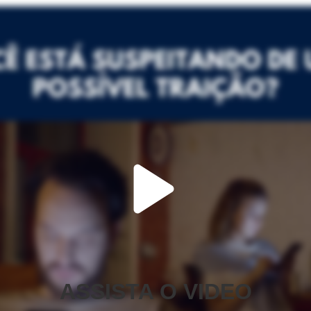
ASSISTA O VIDEO