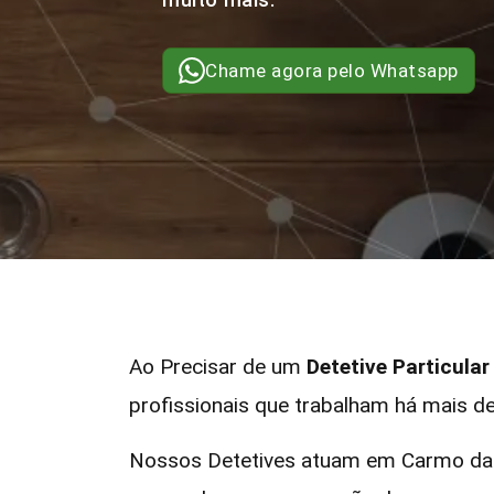
Chame agora pelo Whatsapp
Ao Precisar de um
Detetive Particul
profissionais que trabalham há mais de
Nossos Detetives atuam em Carmo da 