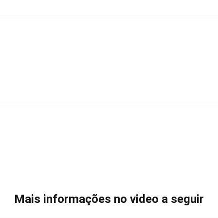
Mais informações no video a seguir