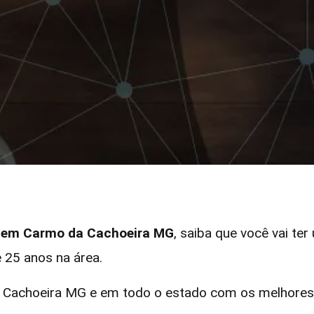
ar em Carmo da Cachoeira MG
, saiba que você vai ter
 25 anos na área.
Cachoeira MG e em todo o estado com os melhores r