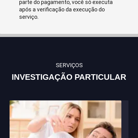
parte do pagamento, você só executa
após a verificação da execução do
serviço.
SERVIÇOS
INVESTIGAÇÃO PARTICULAR