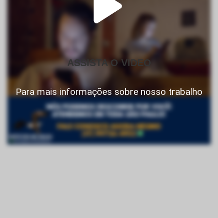
ASSISTA O VIDEO
Para mais informações sobre nosso trabalho