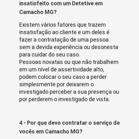
insatisfeito com um Detetive em
Camacho MG?
Existem vários fatores que trazem
insatisfação ao cliente e um deles é
fazer a contratação de uma pessoa
sem a devida experiência ou desonesta
para cuidar do seu caso.
Pessoas novatas ou que não trabalhem
em um nível de assertividade alto,
podem colocar o seu caso a perder
simplesmente por deixarem o
investigado perceber a sua presença ou
por perderem o investigado de vista.
4 - Por que devo contratar o serviço de
vocês em Camacho MG?