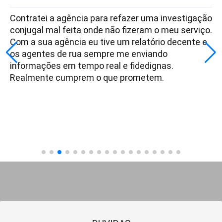
Contratei a agência para refazer uma investigação
conjugal mal feita onde não fizeram o meu serviço.
Com a sua agência eu tive um relatório decente e
os agentes de rua sempre me enviando
informações em tempo real e fidedignas.
Realmente cumprem o que prometem.