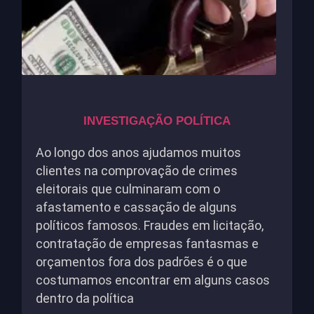
INVESTIGAÇÃO POLÍTICA
Ao longo dos anos ajudamos muitos
clientes na comprovação de crimes
eleitorais que culminaram com o
afastamento e cassação de alguns
políticos famosos. Fraudes em licitação,
contratação de empresas fantasmas e
orçamentos fora dos padrões é o que
costumamos encontrar em alguns casos
dentro da política