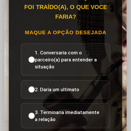
FOI TRAÍDO(A), O QUE VOCE
FARIA?
MAQUE A OPÇÃO DESEJADA
1. Conversaria com o
parceiro(a) para entender a
situação
2. Daria um ultimato
3. Terminaria imediatamente
a relação