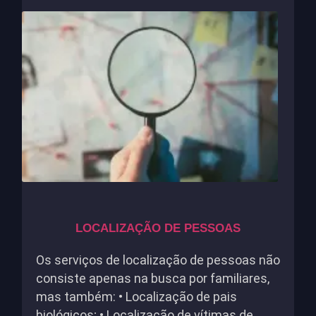
LOCALIZAÇÃO DE PESSOAS
Os serviços de localização de pessoas não
consiste apenas na busca por familiares,
mas também: • Localização de pais
biológicos; • Localização de vítimas de