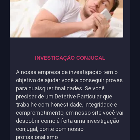
INVESTIGAÇÃO CONJUGAL
A nossa empresa de investigação tem o
objetivo de ajudar você a conseguir provas
para quaisquer finalidades. Se você
precisar de um Detetive Particular que
trabalhe com honestidade, integridade e
comprometimento, em nosso site você vai
descobrir como é feita uma investigação
conjugal, conte com nosso
profissionalismo