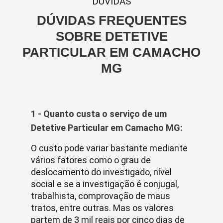
DUVIDAS
DÚVIDAS FREQUENTES
SOBRE DETETIVE
PARTICULAR EM CAMACHO
MG
1 - Quanto custa o serviço de um
Detetive Particular em Camacho MG:
O custo pode variar bastante mediante
vários fatores como o grau de
deslocamento do investigado, nível
social e se a investigação é conjugal,
trabalhista, comprovação de maus
tratos, entre outras. Mas os valores
partem de 3 mil reais por cinco dias de