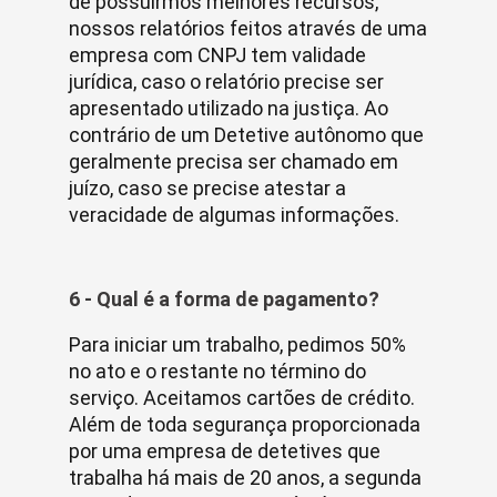
de possuirmos melhores recursos,
nossos relatórios feitos através de uma
empresa com CNPJ tem validade
jurídica, caso o relatório precise ser
apresentado utilizado na justiça. Ao
contrário de um Detetive autônomo que
geralmente precisa ser chamado em
juízo, caso se precise atestar a
veracidade de algumas informações.
6 - Qual é a forma de pagamento?
Para iniciar um trabalho, pedimos 50%
no ato e o restante no término do
serviço. Aceitamos cartões de crédito.
Além de toda segurança proporcionada
por uma empresa de detetives que
trabalha há mais de 20 anos, a segunda