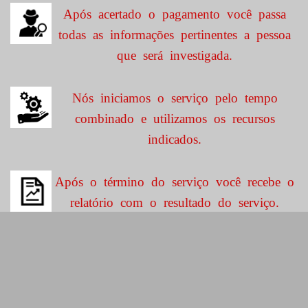
Após acertado o pagamento você passa
todas as informações pertinentes a pessoa
que será investigada.
Nós iniciamos o serviço pelo tempo
combinado e utilizamos os recursos
indicados.
Após o término do serviço você recebe o
relatório com o resultado do serviço.