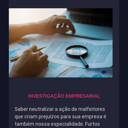
INVESTIGAÇÃO EMPRESARIAL
Saber neutralizar a ação de malfeitores
que criam prejuízos para sua empresa é
também nossa especialidade. Furtos