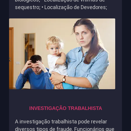
sequestro; • Localização de Devedores;
INVESTIGAÇÃO TRABALHISTA
A investigação trabalhista pode revelar
diversos tipos de fraude. Funcionários que