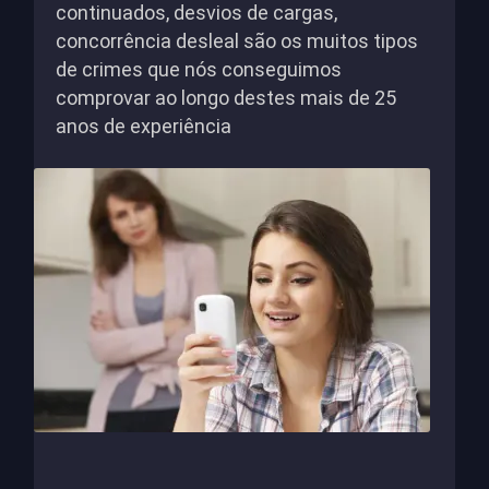
continuados, desvios de cargas,
concorrência desleal são os muitos tipos
de crimes que nós conseguimos
comprovar ao longo destes mais de 25
anos de experiência