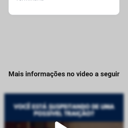
Mais informações no video a seguir