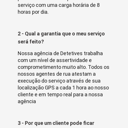
serviço com uma carga horária de 8
horas por dia.
2 - Qual a garantia que o meu serviço
será feito?
Nossa agência de Detetives trabalha
com um nível de assertividade e
comprometimento muito alto. Todos os
nossos agentes de rua atestam a
execução do serviço através de sua
localização GPS a cada 1 hora ao nosso
cliente e em tempo real para a nossa
agência
3 - Por que um cliente pode ficar