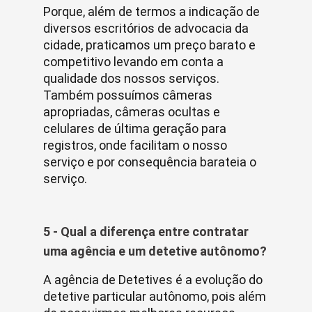
Porque, além de termos a indicação de
diversos escritórios de advocacia da
cidade, praticamos um preço barato e
competitivo levando em conta a
qualidade dos nossos serviços.
Também possuímos câmeras
apropriadas, câmeras ocultas e
celulares de última geração para
registros, onde facilitam o nosso
serviço e por consequência barateia o
serviço.
5 - Qual a diferença entre contratar
uma agência e um detetive autônomo?
A agência de Detetives é a evolução do
detetive particular autônomo, pois além