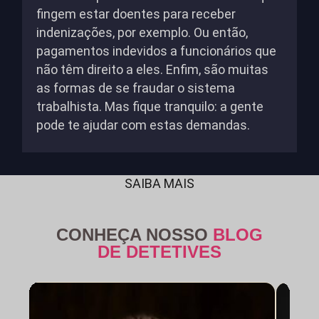
fingem estar doentes para receber
indenizações, por exemplo. Ou então,
pagamentos indevidos a funcionários que
não têm direito a eles. Enfim, são muitas
as formas de se fraudar o sistema
trabalhista. Mas fique tranquilo: a gente
pode te ajudar com estas demandas.
SAIBA MAIS
CONHEÇA NOSSO
BLOG
DE DETETIVES