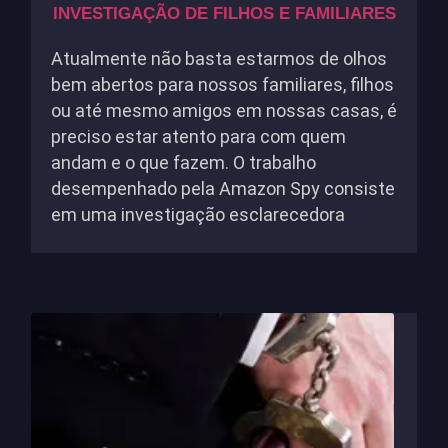
INVESTIGAÇÃO DE FILHOS E FAMILIARES
Atualmente não basta estarmos de olhos
bem abertos para nossos familiares, filhos
ou até mesmo amigos em nossas casas, é
preciso estar atento para com quem
andam e o que fazem. O trabalho
desempenhado pela Amazon Spy consiste
em uma investigação esclarecedora