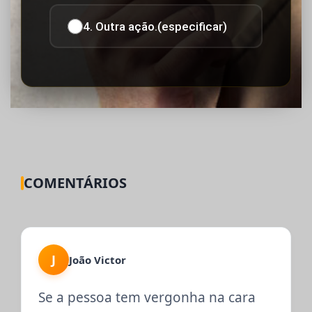
4. Outra ação.(especificar)
COMENTÁRIOS
J
João Victor
Se a pessoa tem vergonha na cara