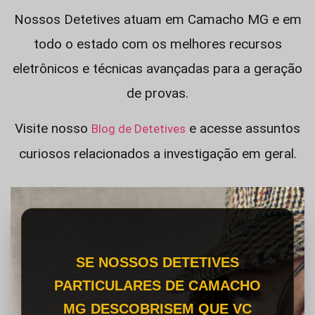
Nossos Detetives atuam em Camacho MG e em
todo o estado com os melhores recursos
eletrônicos e técnicas avançadas para a geração
de provas.
Visite nosso
e acesse assuntos
Blog de Detetives
curiosos relacionados a investigação em geral.
SE NOSSOS DETETIVES
PARTICULARES DE CAMACHO
MG DESCOBRISEM QUE VC