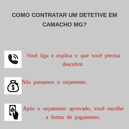
COMO CONTRATAR UM DETETIVE EM
CAMACHO MG?
Você liga e explica o que você precisa
descobrir.
Nós passamos o orçamento.
Após o orçamento aprovado, você escolhe
a forma de pagamento.