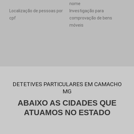
nome
Localização de pessoas por
Investigação para
cpf
comprovação de bens
móveis
DETETIVES PARTICULARES EM CAMACHO
MG
ABAIXO AS CIDADES QUE
ATUAMOS NO ESTADO