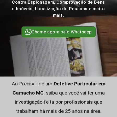
Contra Espionagem, Comprovação de Bens
e Imóveis, Localização de Pessoas e muito
mais.
Chame agora pelo Whatsapp
Ao Precisar de um
Detetive Particular em
Camacho MG
, saiba que você vai ter uma
investigação feita por profissionais que
trabalham há mais de 25 anos na área.