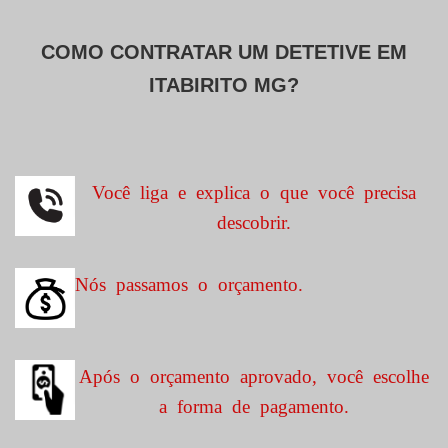
COMO CONTRATAR UM DETETIVE EM
ITABIRITO MG?
Você liga e explica o que você precisa
descobrir.
Nós passamos o orçamento.
Após o orçamento aprovado, você escolhe
a forma de pagamento.