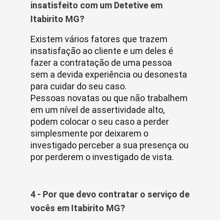
insatisfeito com um Detetive em
Itabirito MG?
Existem vários fatores que trazem
insatisfação ao cliente e um deles é
fazer a contratação de uma pessoa
sem a devida experiência ou desonesta
para cuidar do seu caso.
Pessoas novatas ou que não trabalhem
em um nível de assertividade alto,
podem colocar o seu caso a perder
simplesmente por deixarem o
investigado perceber a sua presença ou
por perderem o investigado de vista.
4 - Por que devo contratar o serviço de
vocês em Itabirito MG?