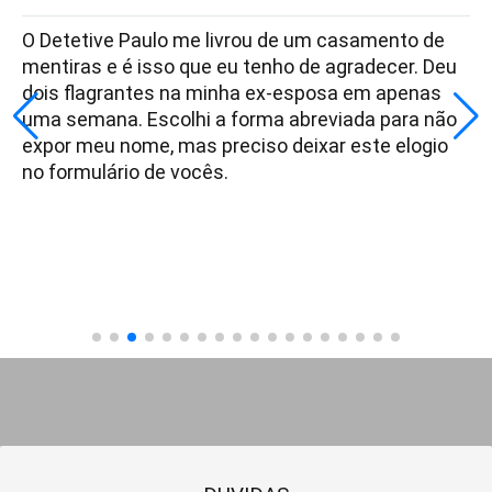
O Detetive Paulo me livrou de um casamento de
mentiras e é isso que eu tenho de agradecer. Deu
dois flagrantes na minha ex-esposa em apenas
uma semana. Escolhi a forma abreviada para não
expor meu nome, mas preciso deixar este elogio
no formulário de vocês.