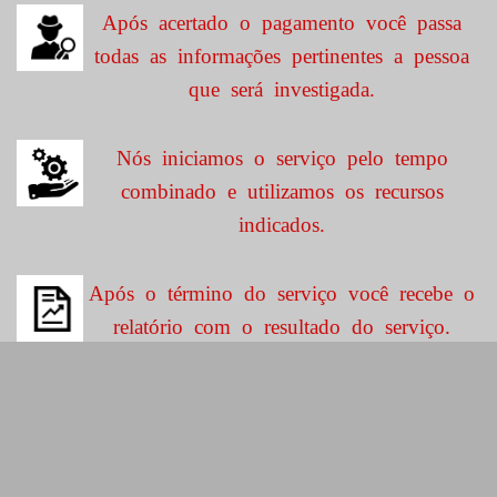
Após acertado o pagamento você passa
todas as informações pertinentes a pessoa
que será investigada.
Nós iniciamos o serviço pelo tempo
combinado e utilizamos os recursos
indicados.
Após o término do serviço você recebe o
relatório com o resultado do serviço.