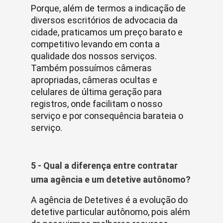
Porque, além de termos a indicação de
diversos escritórios de advocacia da
cidade, praticamos um preço barato e
competitivo levando em conta a
qualidade dos nossos serviços.
Também possuímos câmeras
apropriadas, câmeras ocultas e
celulares de última geração para
registros, onde facilitam o nosso
serviço e por consequência barateia o
serviço.
5 - Qual a diferença entre contratar
uma agência e um detetive autônomo?
A agência de Detetives é a evolução do
detetive particular autônomo, pois além