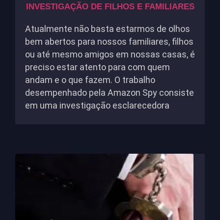
INVESTIGAÇÃO DE FILHOS E FAMILIARES
Atualmente não basta estarmos de olhos
bem abertos para nossos familiares, filhos
ou até mesmo amigos em nossas casas, é
preciso estar atento para com quem
andam e o que fazem. O trabalho
desempenhado pela Amazon Spy consiste
em uma investigação esclarecedora