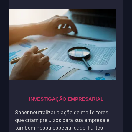
INVESTIGAÇÃO EMPRESARIAL
Saber neutralizar a ação de malfeitores
que criam prejuízos para sua empresa é
também nossa especialidade. Furtos