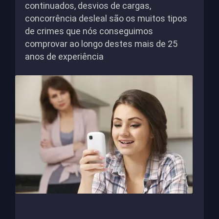
continuados, desvios de cargas,
concorrência desleal são os muitos tipos
de crimes que nós conseguimos
comprovar ao longo destes mais de 25
anos de experiência