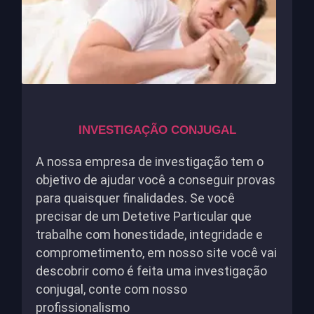
INVESTIGAÇÃO CONJUGAL
A nossa empresa de investigação tem o
objetivo de ajudar você a conseguir provas
para quaisquer finalidades. Se você
precisar de um Detetive Particular que
trabalhe com honestidade, integridade e
comprometimento, em nosso site você vai
descobrir como é feita uma investigação
conjugal, conte com nosso
profissionalismo