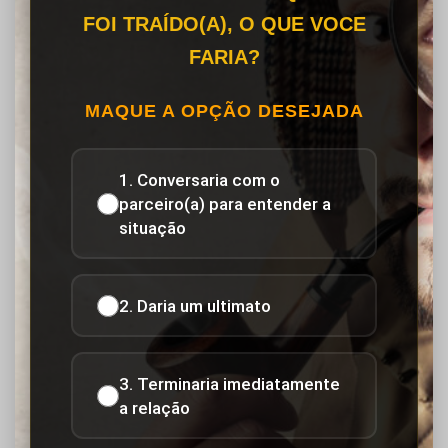
FOI TRAÍDO(A), O QUE VOCE
FARIA?
MAQUE A OPÇÃO DESEJADA
1. Conversaria com o
parceiro(a) para entender a
situação
2. Daria um ultimato
3. Terminaria imediatamente
a relação