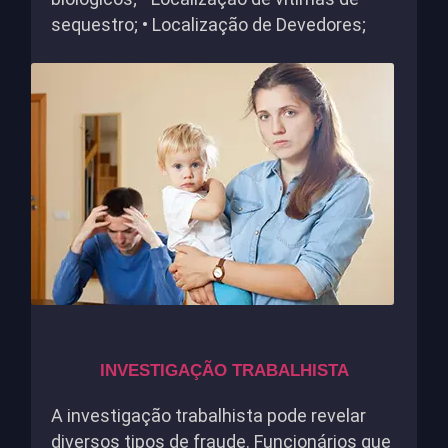
sequestro; • Localização de Devedores;
INVESTIGAÇÃO TRABALHISTA
A investigação trabalhista pode revelar
diversos tipos de fraude. Funcionários que