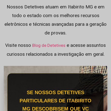
Nossos Detetives atuam em Itabirito MG e em
todo o estado com os melhores recursos
eletrônicos e técnicas avançadas para a geração
de provas.
Visite nosso
e acesse assuntos
Blog de Detetives
curiosos relacionados a investigação em geral.
SE NOSSOS DETETIVES
PARTICULARES DE ITABIRITO
MG DESCOBRISEM QUE VC