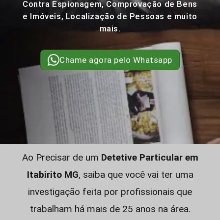
Contra Espionagem, Comprovação de Bens
e Imóveis, Localização de Pessoas e muito
mais.
Chame agora pelo Whatsapp
Ao Precisar de um
Detetive Particular em
Itabirito MG
, saiba que você vai ter uma
investigação feita por profissionais que
trabalham há mais de 25 anos na área.