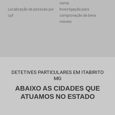
nome
Localização de pessoas por
Investigação para
cpf
comprovação de bens
móveis
DETETIVES PARTICULARES EM ITABIRITO
MG
ABAIXO AS CIDADES QUE
ATUAMOS NO ESTADO