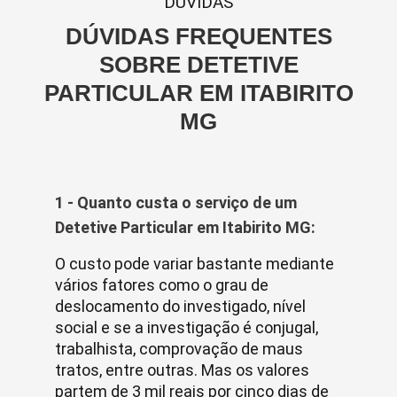
DUVIDAS
DÚVIDAS FREQUENTES
SOBRE DETETIVE
PARTICULAR EM ITABIRITO
MG
1 - Quanto custa o serviço de um
Detetive Particular em Itabirito MG:
O custo pode variar bastante mediante
vários fatores como o grau de
deslocamento do investigado, nível
social e se a investigação é conjugal,
trabalhista, comprovação de maus
tratos, entre outras. Mas os valores
partem de 3 mil reais por cinco dias de