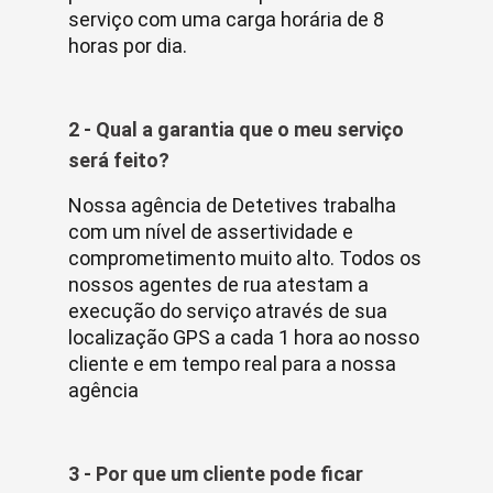
serviço com uma carga horária de 8
horas por dia.
2 - Qual a garantia que o meu serviço
será feito?
Nossa agência de Detetives trabalha
com um nível de assertividade e
comprometimento muito alto. Todos os
nossos agentes de rua atestam a
execução do serviço através de sua
localização GPS a cada 1 hora ao nosso
cliente e em tempo real para a nossa
agência
3 - Por que um cliente pode ficar