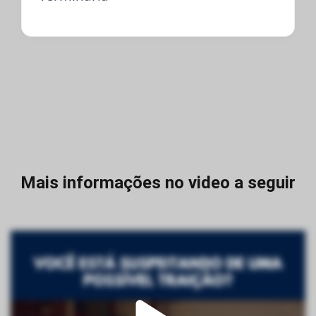
Mais informações no video a seguir