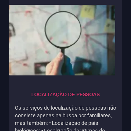
LOCALIZAÇÃO DE PESSOAS
Os serviços de localização de pessoas não
consiste apenas na busca por familiares,
mas também: • Localização de pais
biológicos; • Localização de vítimas de