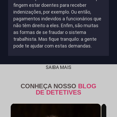
fingem estar doentes para receber
indenizações, por exemplo. Ou então,
pagamentos indevidos a funcionários que
não têm direito a eles. Enfim, são muitas
as formas de se fraudar o sistema
trabalhista. Mas fique tranquilo: a gente
pode te ajudar com estas demandas.
SAIBA MAIS
CONHEÇA NOSSO
BLOG
DE DETETIVES