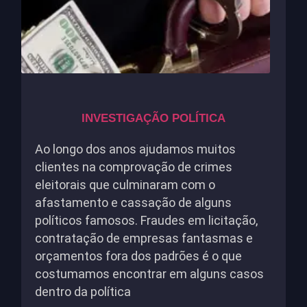
INVESTIGAÇÃO POLÍTICA
Ao longo dos anos ajudamos muitos
clientes na comprovação de crimes
eleitorais que culminaram com o
afastamento e cassação de alguns
políticos famosos. Fraudes em licitação,
contratação de empresas fantasmas e
orçamentos fora dos padrões é o que
costumamos encontrar em alguns casos
dentro da política