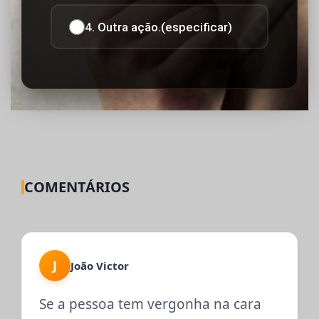
4. Outra ação.(especificar)
COMENTÁRIOS
J
João Victor
Se a pessoa tem vergonha na cara