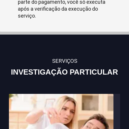
parte do pagamento, você só executa
após a verificação da execução do
serviço.
SERVIÇOS
INVESTIGAÇÃO PARTICULAR