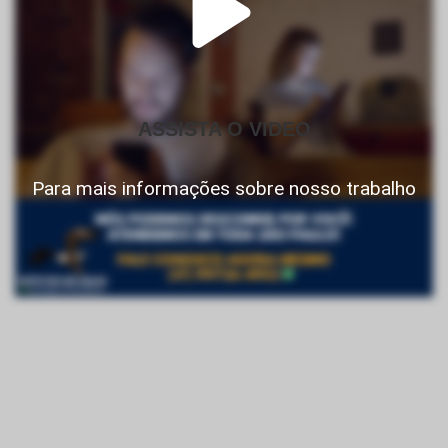
ASSISTA O VIDEO
Para mais informações sobre nosso trabalho