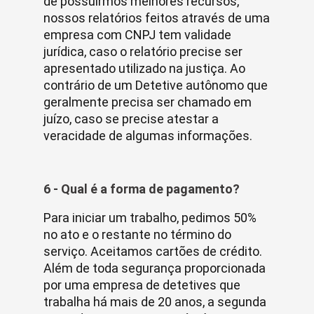
de possuirmos melhores recursos,
nossos relatórios feitos através de uma
empresa com CNPJ tem validade
jurídica, caso o relatório precise ser
apresentado utilizado na justiça. Ao
contrário de um Detetive autônomo que
geralmente precisa ser chamado em
juízo, caso se precise atestar a
veracidade de algumas informações.
6 - Qual é a forma de pagamento?
Para iniciar um trabalho, pedimos 50%
no ato e o restante no término do
serviço. Aceitamos cartões de crédito.
Além de toda segurança proporcionada
por uma empresa de detetives que
trabalha há mais de 20 anos, a segunda