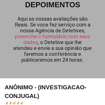
DEPOIMENTOS
Aqui as nossas avaliações são
Reais. Se voce fez serviço com a
nossa Agência de Detetives,
preenche o formulário com seus
dados
, o Detetive que lhe
atendeu e envie a sua opinião que
faremos a conferência e
publicaremos em 24 horas.
ANÔNIMO - (INVESTIGACAO-
CONJUGAL)
★
★
★
★
★