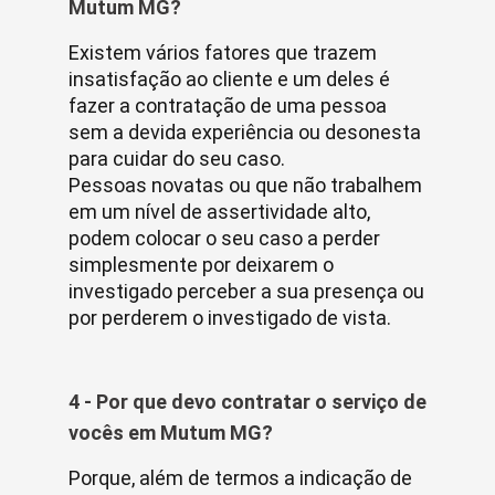
Mutum MG?
Existem vários fatores que trazem
insatisfação ao cliente e um deles é
fazer a contratação de uma pessoa
sem a devida experiência ou desonesta
para cuidar do seu caso.
Pessoas novatas ou que não trabalhem
em um nível de assertividade alto,
podem colocar o seu caso a perder
simplesmente por deixarem o
investigado perceber a sua presença ou
por perderem o investigado de vista.
4 - Por que devo contratar o serviço de
vocês em Mutum MG?
Porque, além de termos a indicação de