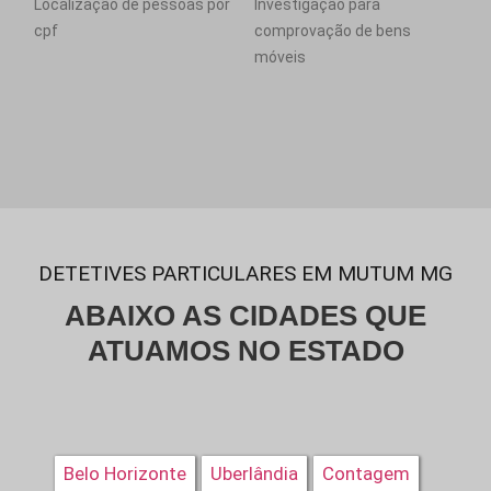
Localização de pessoas por
Investigação para
cpf
comprovação de bens
móveis
DETETIVES PARTICULARES EM MUTUM MG
ABAIXO AS CIDADES QUE
ATUAMOS NO ESTADO
Belo Horizonte
Uberlândia
Contagem