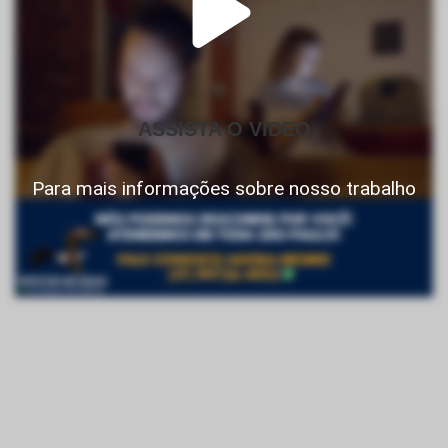
ASSISTA O VIDEO
Para mais informações sobre nosso trabalho