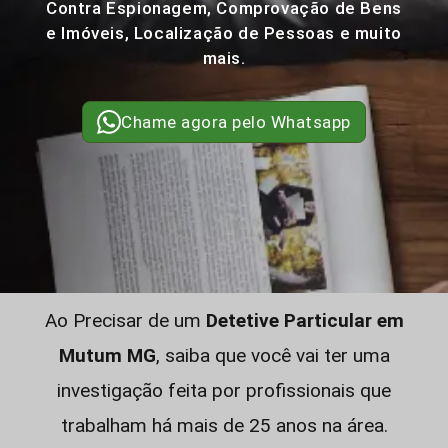
Contra Espionagem, Comprovação de Bens
e Imóveis, Localização de Pessoas e muito
mais.
Chame agora pelo Whatsapp
Ao Precisar de um
Detetive Particular em
Mutum MG
, saiba que você vai ter uma
investigação feita por profissionais que
trabalham há mais de 25 anos na área.