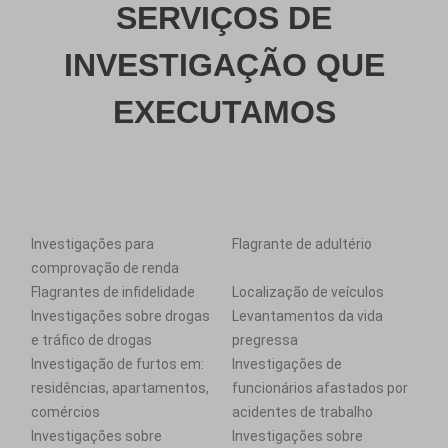
SERVIÇOS DE
INVESTIGAÇÃO QUE
EXECUTAMOS
Investigações para
Flagrante de adultério
comprovação de renda
Flagrantes de infidelidade
Localização de veículos
Investigações sobre drogas
Levantamentos da vida
e tráfico de drogas
pregressa
Investigação de furtos em:
Investigações de
residências, apartamentos,
funcionários afastados por
comércios
acidentes de trabalho
Investigações sobre
Investigações sobre