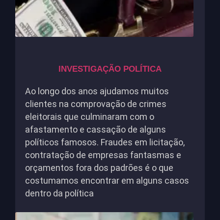
INVESTIGAÇÃO POLÍTICA
Ao longo dos anos ajudamos muitos
clientes na comprovação de crimes
eleitorais que culminaram com o
afastamento e cassação de alguns
políticos famosos. Fraudes em licitação,
contratação de empresas fantasmas e
orçamentos fora dos padrões é o que
costumamos encontrar em alguns casos
dentro da política