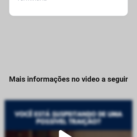
Mais informações no video a seguir