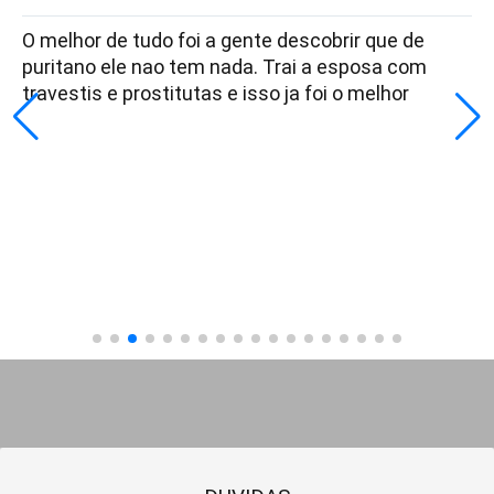
O melhor de tudo foi a gente descobrir que de
puritano ele nao tem nada. Trai a esposa com
travestis e prostitutas e isso ja foi o melhor