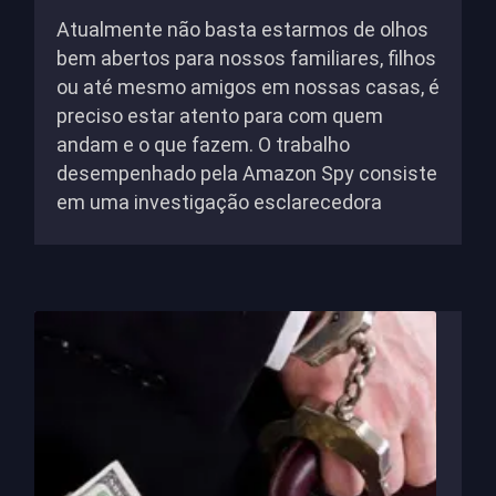
Atualmente não basta estarmos de olhos
bem abertos para nossos familiares, filhos
ou até mesmo amigos em nossas casas, é
preciso estar atento para com quem
andam e o que fazem. O trabalho
desempenhado pela Amazon Spy consiste
em uma investigação esclarecedora