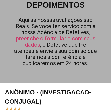
DEPOIMENTOS
Aqui as nossas avaliações são
Reais. Se voce fez serviço com a
nossa Agência de Detetives,
preenche o formulário com seus
dados
, o Detetive que lhe
atendeu e envie a sua opinião que
faremos a conferência e
publicaremos em 24 horas.
ANÔNIMO - (INVESTIGACAO-
CONJUGAL)
★
★
★
★