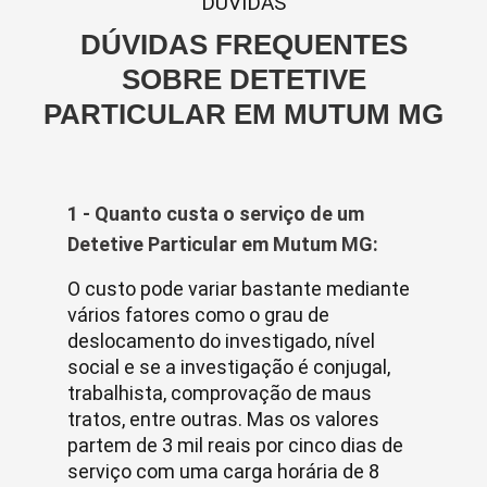
DUVIDAS
DÚVIDAS FREQUENTES
SOBRE DETETIVE
PARTICULAR EM MUTUM MG
1 - Quanto custa o serviço de um
Detetive Particular em Mutum MG:
O custo pode variar bastante mediante
vários fatores como o grau de
deslocamento do investigado, nível
social e se a investigação é conjugal,
trabalhista, comprovação de maus
tratos, entre outras. Mas os valores
partem de 3 mil reais por cinco dias de
serviço com uma carga horária de 8