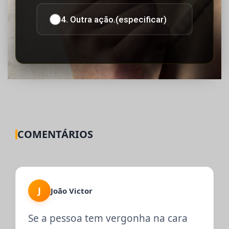
4. Outra ação.(especificar)
COMENTÁRIOS
J
João Victor
Se a pessoa tem vergonha na cara