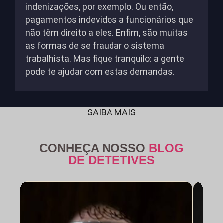
indenizações, por exemplo. Ou então,
pagamentos indevidos a funcionários que
não têm direito a eles. Enfim, são muitas
as formas de se fraudar o sistema
trabalhista. Mas fique tranquilo: a gente
pode te ajudar com estas demandas.
SAIBA MAIS
CONHEÇA NOSSO
BLOG
DE DETETIVES