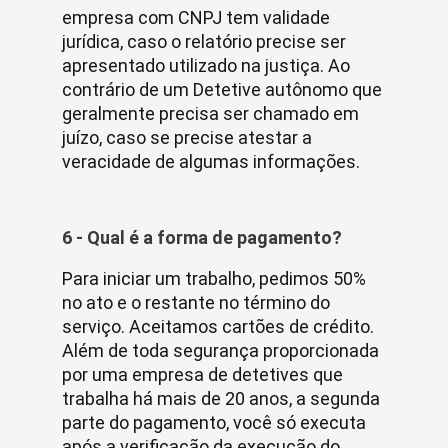
empresa com CNPJ tem validade
jurídica, caso o relatório precise ser
apresentado utilizado na justiça. Ao
contrário de um Detetive autônomo que
geralmente precisa ser chamado em
juízo, caso se precise atestar a
veracidade de algumas informações.
6 - Qual é a forma de pagamento?
Para iniciar um trabalho, pedimos 50%
no ato e o restante no término do
serviço. Aceitamos cartões de crédito.
Além de toda segurança proporcionada
por uma empresa de detetives que
trabalha há mais de 20 anos, a segunda
parte do pagamento, você só executa
após a verificação da execução do