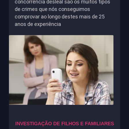
concorrência desleal são os muitos tipos
de crimes que nós conseguimos
comprovar ao longo destes mais de 25
anos de experiência
INVESTIGAÇÃO DE FILHOS E FAMILIARES