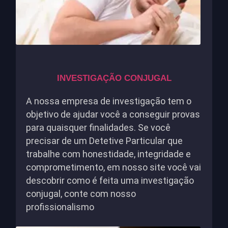
INVESTIGAÇÃO CONJUGAL
A nossa empresa de investigação tem o
objetivo de ajudar você a conseguir provas
para quaisquer finalidades. Se você
precisar de um Detetive Particular que
trabalhe com honestidade, integridade e
comprometimento, em nosso site você vai
descobrir como é feita uma investigação
conjugal, conte com nosso
profissionalismo