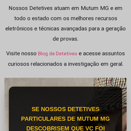
Nossos Detetives atuam em Mutum MG e em
todo o estado com os melhores recursos
eletrônicos e técnicas avançadas para a geração
de provas.
Visite nosso
e acesse assuntos
Blog de Detetives
curiosos relacionados a investigação em geral.
SE NOSSOS DETETIVES
PARTICULARES DE MUTUM MG
DESCOBRISEM QUE VC FOI