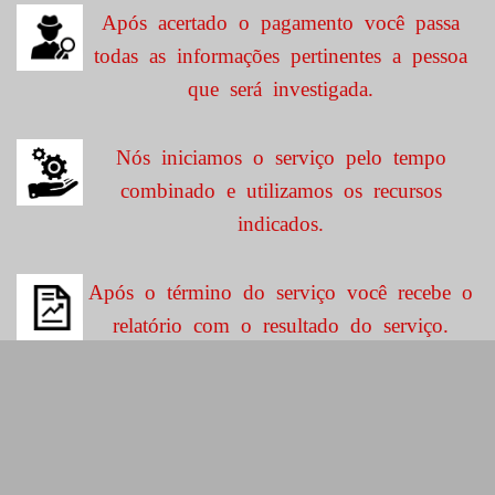
Após acertado o pagamento você passa
todas as informações pertinentes a pessoa
que será investigada.
Nós iniciamos o serviço pelo tempo
combinado e utilizamos os recursos
indicados.
Após o término do serviço você recebe o
relatório com o resultado do serviço.