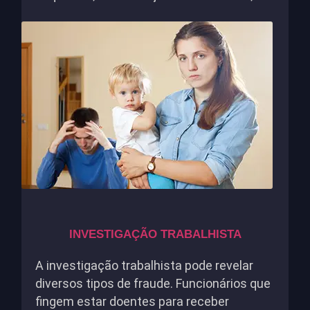
INVESTIGAÇÃO TRABALHISTA
A investigação trabalhista pode revelar
diversos tipos de fraude. Funcionários que
fingem estar doentes para receber