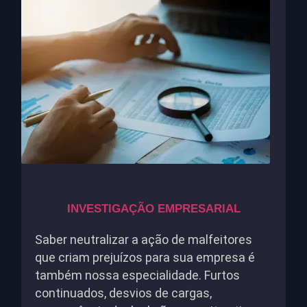
INVESTIGAÇÃO EMPRESARIAL
Saber neutralizar a ação de malfeitores
que criam prejuízos para sua empresa é
também nossa especialidade. Furtos
continuados, desvios de cargas,