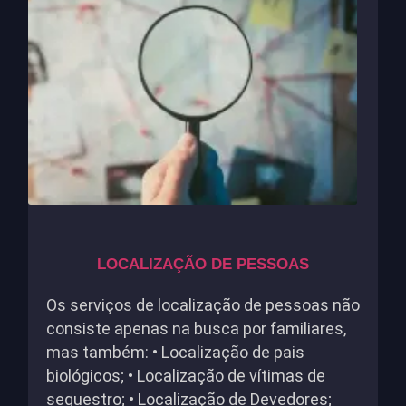
LOCALIZAÇÃO DE PESSOAS
Os serviços de localização de pessoas não
consiste apenas na busca por familiares,
mas também: • Localização de pais
biológicos; • Localização de vítimas de
sequestro; • Localização de Devedores;