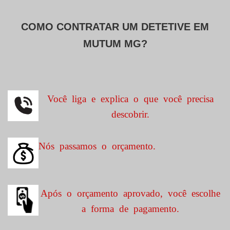
COMO CONTRATAR UM DETETIVE EM
MUTUM MG?
Você liga e explica o que você precisa
descobrir.
Nós passamos o orçamento.
Após o orçamento aprovado, você escolhe
a forma de pagamento.