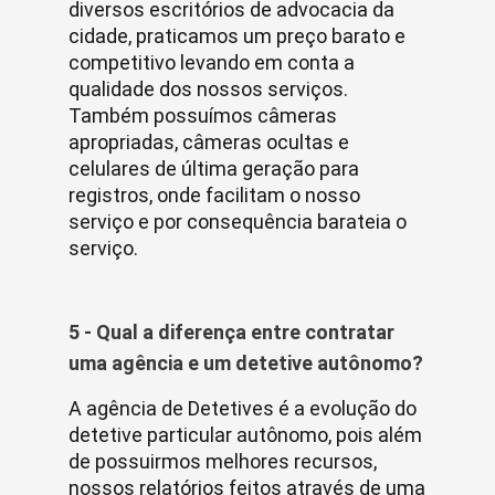
diversos escritórios de advocacia da
cidade, praticamos um preço barato e
competitivo levando em conta a
qualidade dos nossos serviços.
Também possuímos câmeras
apropriadas, câmeras ocultas e
celulares de última geração para
registros, onde facilitam o nosso
serviço e por consequência barateia o
serviço.
5 - Qual a diferença entre contratar
uma agência e um detetive autônomo?
A agência de Detetives é a evolução do
detetive particular autônomo, pois além
de possuirmos melhores recursos,
nossos relatórios feitos através de uma