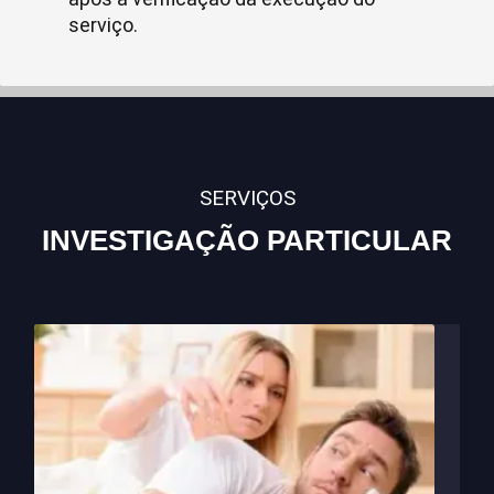
serviço.
SERVIÇOS
INVESTIGAÇÃO PARTICULAR