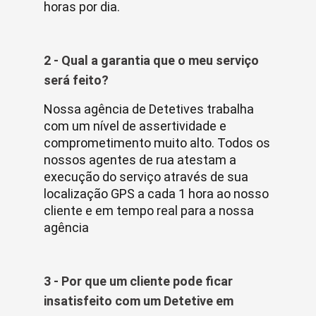
horas por dia.
2 - Qual a garantia que o meu serviço
será feito?
Nossa agência de Detetives trabalha
com um nível de assertividade e
comprometimento muito alto. Todos os
nossos agentes de rua atestam a
execução do serviço através de sua
localização GPS a cada 1 hora ao nosso
cliente e em tempo real para a nossa
agência
3 - Por que um cliente pode ficar
insatisfeito com um Detetive em