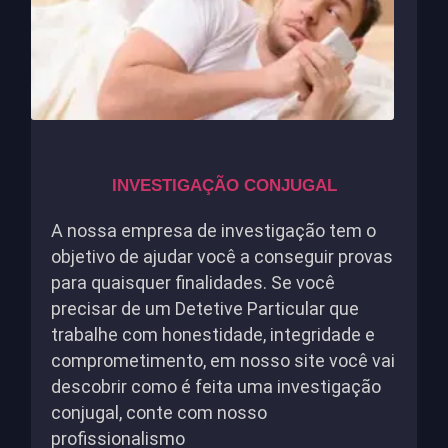
INVESTIGAÇÃO CONJUGAL
A nossa empresa de investigação tem o
objetivo de ajudar você a conseguir provas
para quaisquer finalidades. Se você
precisar de um Detetive Particular que
trabalhe com honestidade, integridade e
comprometimento, em nosso site você vai
descobrir como é feita uma investigação
conjugal, conte com nosso
profissionalismo