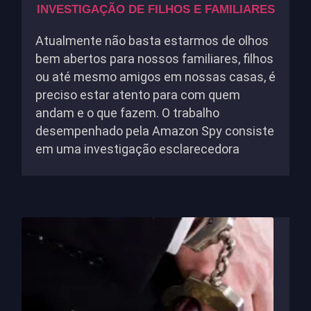
INVESTIGAÇÃO DE FILHOS E FAMILIARES
Atualmente não basta estarmos de olhos
bem abertos para nossos familiares, filhos
ou até mesmo amigos em nossas casas, é
preciso estar atento para com quem
andam e o que fazem. O trabalho
desempenhado pela Amazon Spy consiste
em uma investigação esclarecedora