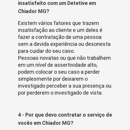
insatisfeito com um Detetive em
Chiador MG?
Existem vários fatores que trazem
insatisfação ao cliente e um deles é
fazer a contratação de uma pessoa
sem a devida experiência ou desonesta
para cuidar do seu caso.
Pessoas novatas ou que não trabalhem
em um nível de assertividade alto,
podem colocar o seu caso a perder
simplesmente por deixarem o
investigado perceber a sua presença ou
por perderem o investigado de vista.
4 - Por que devo contratar o serviço de
vocês em Chiador MG?