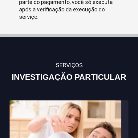
parte do pagamento, você só executa
após a verificação da execução do
serviço.
SERVIÇOS
INVESTIGAÇÃO PARTICULAR