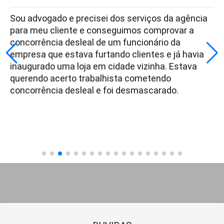
Sou advogado e precisei dos serviços da agência
para meu cliente e conseguimos comprovar a
concorrência desleal de um funcionário da
empresa que estava furtando clientes e já havia
inaugurado uma loja em cidade vizinha. Estava
querendo acerto trabalhista cometendo
concorrência desleal e foi desmascarado.