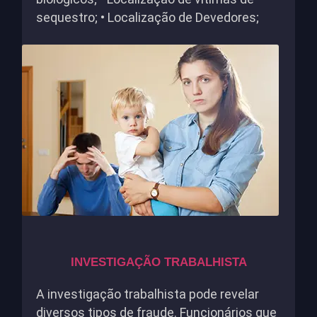
sequestro; • Localização de Devedores;
INVESTIGAÇÃO TRABALHISTA
A investigação trabalhista pode revelar
diversos tipos de fraude. Funcionários que