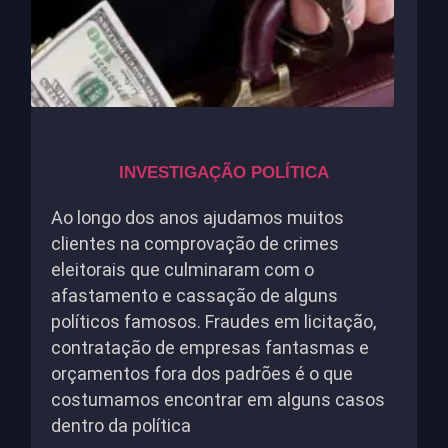
INVESTIGAÇÃO POLÍTICA
Ao longo dos anos ajudamos muitos
clientes na comprovação de crimes
eleitorais que culminaram com o
afastamento e cassação de alguns
políticos famosos. Fraudes em licitação,
contratação de empresas fantasmas e
orçamentos fora dos padrões é o que
costumamos encontrar em alguns casos
dentro da política