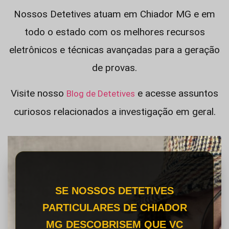
Nossos Detetives atuam em Chiador MG e em
todo o estado com os melhores recursos
eletrônicos e técnicas avançadas para a geração
de provas.
Visite nosso
e acesse assuntos
Blog de Detetives
curiosos relacionados a investigação em geral.
SE NOSSOS DETETIVES
PARTICULARES DE CHIADOR
MG DESCOBRISEM QUE VC