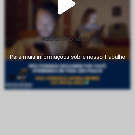
ASSISTA O VIDEO
Para mais informações sobre nosso trabalho