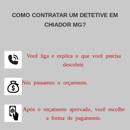
COMO CONTRATAR UM DETETIVE EM
CHIADOR MG?
Você liga e explica o que você precisa
descobrir.
Nós passamos o orçamento.
Após o orçamento aprovado, você escolhe
a forma de pagamento.