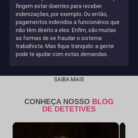
fingem estar doentes para receber
indenizações, por exemplo. Ou então,
pagamentos indevidos a funcionários que
não têm direito a eles. Enfim, são muitas
as formas de se fraudar o sistema
trabalhista. Mas fique tranquilo: a gente
pode te ajudar com estas demandas.
SAIBA MAIS
CONHEÇA NOSSO
BLOG
DE DETETIVES