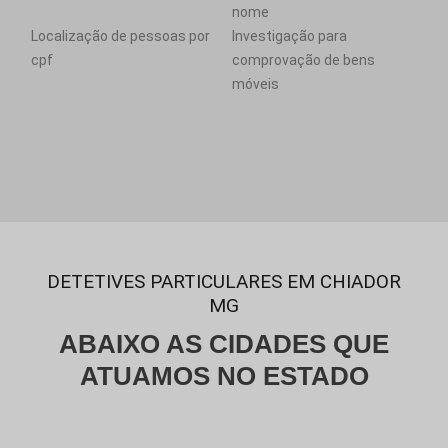
nome
Localização de pessoas por
Investigação para
cpf
comprovação de bens
móveis
DETETIVES PARTICULARES EM CHIADOR
MG
ABAIXO AS CIDADES QUE
ATUAMOS NO ESTADO