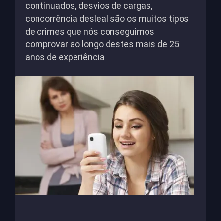
continuados, desvios de cargas,
concorrência desleal são os muitos tipos
de crimes que nós conseguimos
comprovar ao longo destes mais de 25
anos de experiência