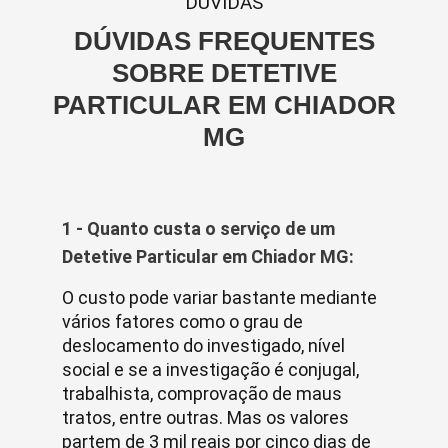
DUVIDAS
DÚVIDAS FREQUENTES
SOBRE DETETIVE
PARTICULAR EM CHIADOR
MG
1 - Quanto custa o serviço de um
Detetive Particular em Chiador MG:
O custo pode variar bastante mediante
vários fatores como o grau de
deslocamento do investigado, nível
social e se a investigação é conjugal,
trabalhista, comprovação de maus
tratos, entre outras. Mas os valores
partem de 3 mil reais por cinco dias de