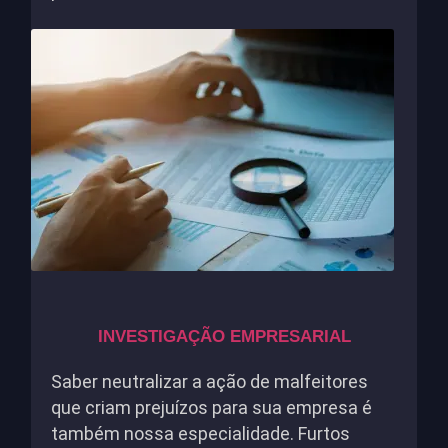
INVESTIGAÇÃO EMPRESARIAL
Saber neutralizar a ação de malfeitores
que criam prejuízos para sua empresa é
também nossa especialidade. Furtos