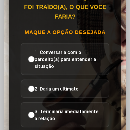
FOI TRAÍDO(A), O QUE VOCE
FARIA?
MAQUE A OPÇÃO DESEJADA
1. Conversaria com o
parceiro(a) para entender a
situação
2. Daria um ultimato
3. Terminaria imediatamente
a relação