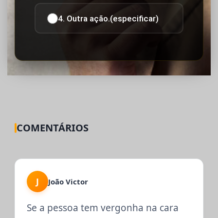
4. Outra ação.(especificar)
COMENTÁRIOS
J
João Victor
Se a pessoa tem vergonha na cara