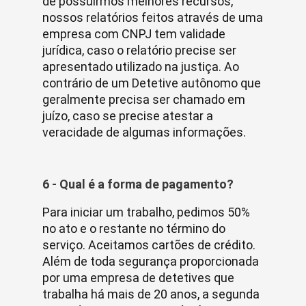
de possuirmos melhores recursos,
nossos relatórios feitos através de uma
empresa com CNPJ tem validade
jurídica, caso o relatório precise ser
apresentado utilizado na justiça. Ao
contrário de um Detetive autônomo que
geralmente precisa ser chamado em
juízo, caso se precise atestar a
veracidade de algumas informações.
6 - Qual é a forma de pagamento?
Para iniciar um trabalho, pedimos 50%
no ato e o restante no término do
serviço. Aceitamos cartões de crédito.
Além de toda segurança proporcionada
por uma empresa de detetives que
trabalha há mais de 20 anos, a segunda