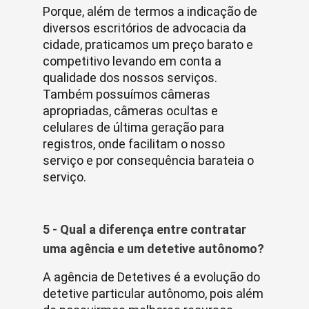
Porque, além de termos a indicação de
diversos escritórios de advocacia da
cidade, praticamos um preço barato e
competitivo levando em conta a
qualidade dos nossos serviços.
Também possuímos câmeras
apropriadas, câmeras ocultas e
celulares de última geração para
registros, onde facilitam o nosso
serviço e por consequência barateia o
serviço.
5 - Qual a diferença entre contratar
uma agência e um detetive autônomo?
A agência de Detetives é a evolução do
detetive particular autônomo, pois além