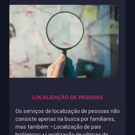
LOCALIZAÇÃO DE PESSOAS
Os serviços de localização de pessoas não
consiste apenas na busca por familiares,
mas também: • Localização de pais
biológicos; • Localização de vítimas de