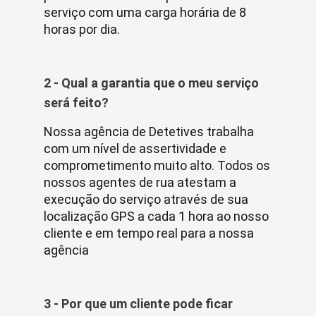
serviço com uma carga horária de 8
horas por dia.
2 - Qual a garantia que o meu serviço
será feito?
Nossa agência de Detetives trabalha
com um nível de assertividade e
comprometimento muito alto. Todos os
nossos agentes de rua atestam a
execução do serviço através de sua
localização GPS a cada 1 hora ao nosso
cliente e em tempo real para a nossa
agência
3 - Por que um cliente pode ficar