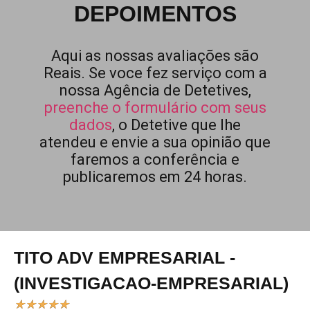
DEPOIMENTOS
Aqui as nossas avaliações são
Reais. Se voce fez serviço com a
nossa Agência de Detetives,
preenche o formulário com seus
dados
, o Detetive que lhe
atendeu e envie a sua opinião que
faremos a conferência e
publicaremos em 24 horas.
TITO ADV EMPRESARIAL -
(INVESTIGACAO-EMPRESARIAL)
★
★
★
★
★