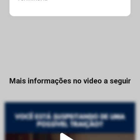
Mais informações no video a seguir