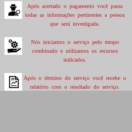
Após acertado o pagamento você passa
todas as informações pertinentes a pessoa
que será investigada.
Nós iniciamos o serviço pelo tempo
combinado e utilizamos os recursos
indicados.
Após o término do serviço você recebe o
relatório com o resultado do serviço.