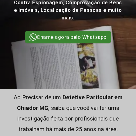
Contra Espionagem, Comprovação de Bens
e Imóveis, Localização de Pessoas e muito
mais.
Chame agora pelo Whatsapp
Ao Precisar de um
Detetive Particular em
Chiador MG
, saiba que você vai ter uma
investigação feita por profissionais que
trabalham há mais de 25 anos na área.