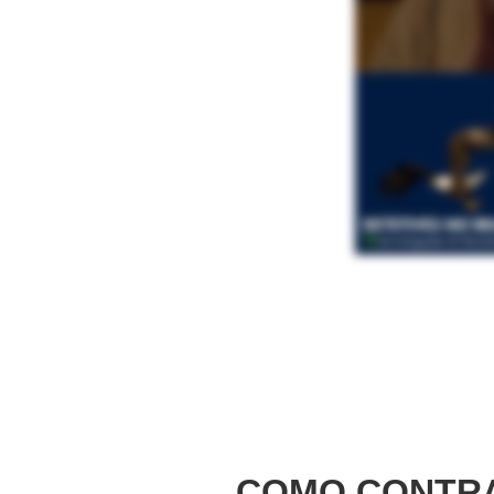
COMO CONTRA