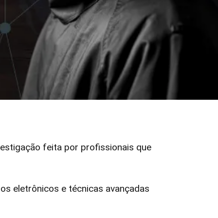
vestigação feita por profissionais que
s eletrônicos e técnicas avançadas