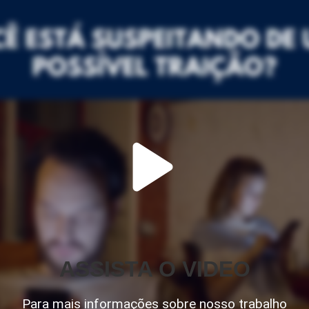
ASSISTA O VIDEO
Para mais informações sobre nosso trabalho