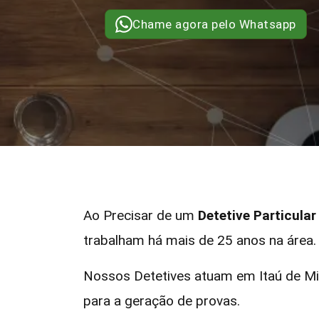
Chame agora pelo Whatsapp
Ao Precisar de um
Detetive Particula
trabalham há mais de 25 anos na área.
Nossos Detetives atuam em Itaú de Mi
para a geração de provas.