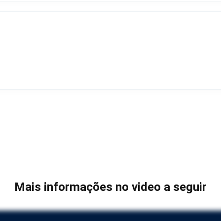
Mais informações no video a seguir