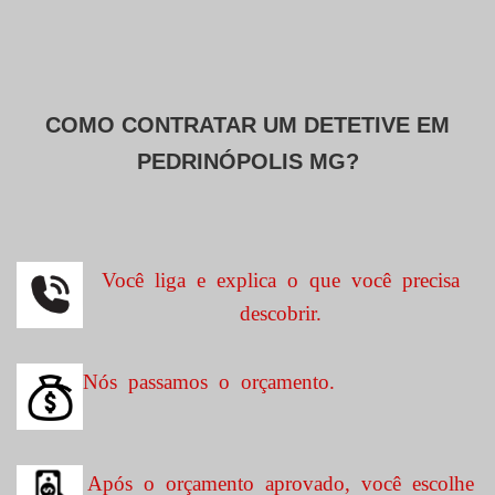
COMO CONTRATAR UM DETETIVE EM
PEDRINÓPOLIS MG?
Você liga e explica o que você precisa
descobrir.
Nós passamos o orçamento.
Após o orçamento aprovado, você escolhe