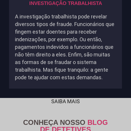
INVESTIGAÇÃO TRABALHISTA
A investigação trabalhista pode revelar
diversos tipos de fraude. Funcionários que
fingem estar doentes para receber
indenizações, por exemplo. Ou então,
pagamentos indevidos a funcionários que
não têm direito a eles. Enfim, são muitas
as formas de se fraudar o sistema
trabalhista. Mas fique tranquilo: a gente
pode te ajudar com estas demandas.
SAIBA MAIS
CONHEÇA NOSSO
BLOG
DE DETETIVES