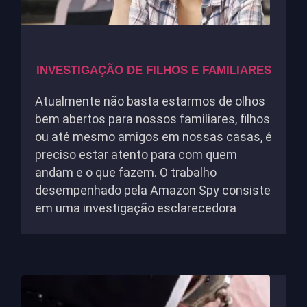
INVESTIGAÇÃO DE FILHOS E FAMILIARES
Atualmente não basta estarmos de olhos
bem abertos para nossos familiares, filhos
ou até mesmo amigos em nossas casas, é
preciso estar atento para com quem
andam e o que fazem. O trabalho
desempenhado pela Amazon Spy consiste
em uma investigação esclarecedora