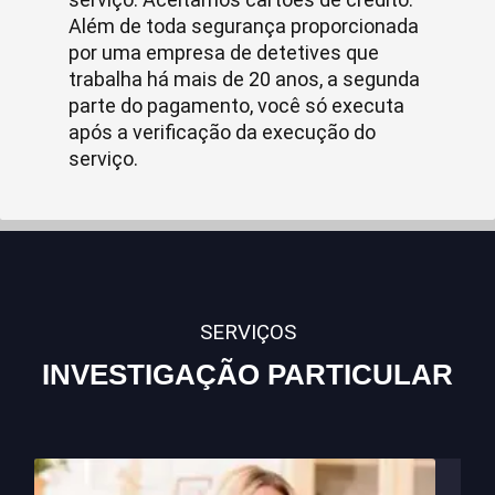
Além de toda segurança proporcionada
por uma empresa de detetives que
trabalha há mais de 20 anos, a segunda
parte do pagamento, você só executa
após a verificação da execução do
serviço.
SERVIÇOS
INVESTIGAÇÃO PARTICULAR