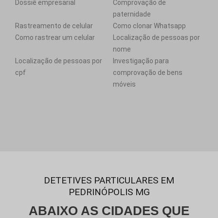
Dossiê empresarial
Comprovação de
paternidade
Rastreamento de celular
Como clonar Whatsapp
Como rastrear um celular
Localização de pessoas por
nome
Localização de pessoas por
Investigação para
cpf
comprovação de bens
móveis
DETETIVES PARTICULARES EM
PEDRINÓPOLIS MG
ABAIXO AS CIDADES QUE