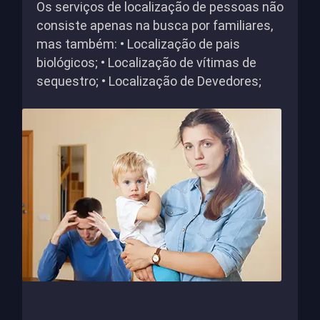
Os serviços de localização de pessoas não
consiste apenas na busca por familiares,
mas também: • Localização de pais
biológicos; • Localização de vítimas de
sequestro; • Localização de Devedores;