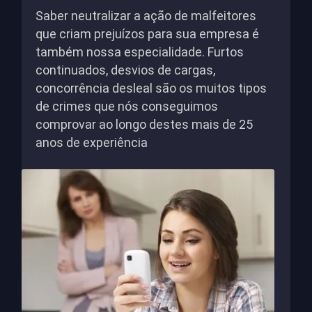
Saber neutralizar a ação de malfeitores
que criam prejuízos para sua empresa é
também nossa especialidade. Furtos
continuados, desvios de cargas,
concorrência desleal são os muitos tipos
de crimes que nós conseguimos
comprovar ao longo destes mais de 25
anos de experiência