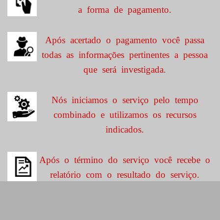
a forma de pagamento.
Após acertado o pagamento você passa
todas as informações pertinentes a pessoa
que será investigada.
Nós iniciamos o serviço pelo tempo
combinado e utilizamos os recursos
indicados.
Após o término do serviço você recebe o
relatório com o resultado do serviço.