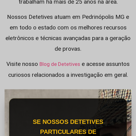
trabalham há mais de 25 anos na área.
Nossos Detetives atuam em Pedrinópolis MG e
em todo o estado com os melhores recursos
eletrônicos e técnicas avançadas para a geração
de provas.
Visite nosso
e acesse assuntos
Blog de Detetives
curiosos relacionados a investigação em geral.
SE NOSSOS DETETIVES
PARTICULARES DE