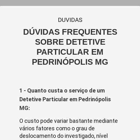
DUVIDAS
DÚVIDAS FREQUENTES
SOBRE DETETIVE
PARTICULAR EM
PEDRINÓPOLIS MG
1 - Quanto custa o serviço de um
Detetive Particular em Pedrinópolis
MG:
O custo pode variar bastante mediante
vários fatores como o grau de
deslocamento do investigado, nível