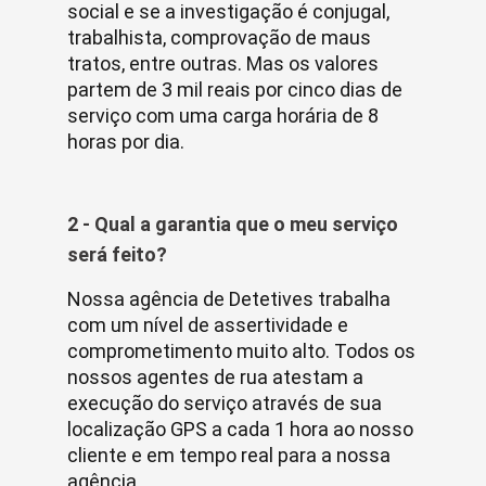
social e se a investigação é conjugal,
trabalhista, comprovação de maus
tratos, entre outras. Mas os valores
partem de 3 mil reais por cinco dias de
serviço com uma carga horária de 8
horas por dia.
2 - Qual a garantia que o meu serviço
será feito?
Nossa agência de Detetives trabalha
com um nível de assertividade e
comprometimento muito alto. Todos os
nossos agentes de rua atestam a
execução do serviço através de sua
localização GPS a cada 1 hora ao nosso
cliente e em tempo real para a nossa
agência