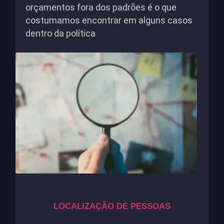
orçamentos fora dos padrões é o que
costumamos encontrar em alguns casos
dentro da política
LOCALIZAÇÃO DE PESSOAS