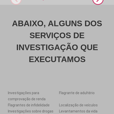
ABAIXO, ALGUNS DOS
SERVIÇOS DE
INVESTIGAÇÃO QUE
EXECUTAMOS
Investigações para
Flagrante de adultério
comprovação de renda
Flagrantes de infidelidade
Localização de veículos
Investigações sobre drogas
Levantamentos da vida