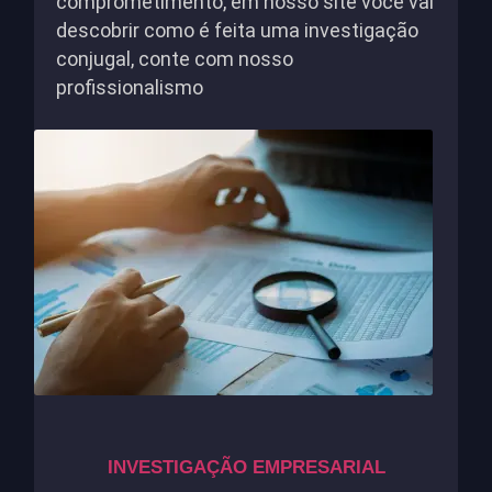
comprometimento, em nosso site você vai
descobrir como é feita uma investigação
conjugal, conte com nosso
profissionalismo
INVESTIGAÇÃO EMPRESARIAL