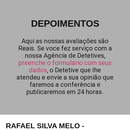
DEPOIMENTOS
Aqui as nossas avaliações são
Reais. Se voce fez serviço com a
nossa Agência de Detetives,
preenche o formulário com seus
dados
, o Detetive que lhe
atendeu e envie a sua opinião que
faremos a conferência e
publicaremos em 24 horas.
RAFAEL SILVA MELO -