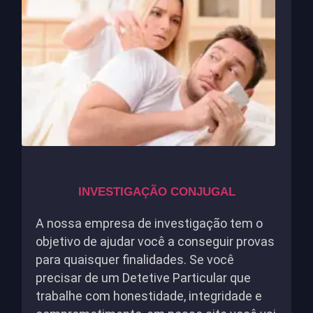
INVESTIGAÇÃO CONJUGAL
A nossa empresa de investigação tem o
objetivo de ajudar você a conseguir provas
para quaisquer finalidades. Se você
precisar de um Detetive Particular que
trabalhe com honestidade, integridade e