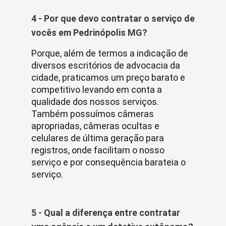
4 - Por que devo contratar o serviço de
vocês em Pedrinópolis MG?
Porque, além de termos a indicação de
diversos escritórios de advocacia da
cidade, praticamos um preço barato e
competitivo levando em conta a
qualidade dos nossos serviços.
Também possuímos câmeras
apropriadas, câmeras ocultas e
celulares de última geração para
registros, onde facilitam o nosso
serviço e por consequência barateia o
serviço.
5 - Qual a diferença entre contratar