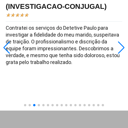
(INVESTIGACAO-CONJUGAL)
★
★
★
★
★
Contratei os serviços do Detetive Paulo para
investigar a fidelidade do meu marido, suspeitava
de traição. O profissionalismo e discrição da
equipe foram impressionantes. Descobrimos a
verdade, e mesmo que tenha sido doloroso, estou
grata pelo trabalho realizado.