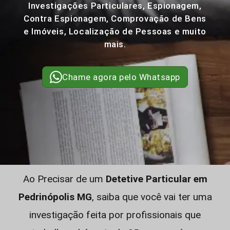
Investigações Particulares, Espionagem,
Contra Espionagem, Comprovação de Bens
e Imóveis, Localização de Pessoas e muito
mais.
Chame agora pelo Whatsapp
Ao Precisar de um
Detetive Particular em
Pedrinópolis MG
, saiba que você vai ter uma
investigação feita por profissionais que