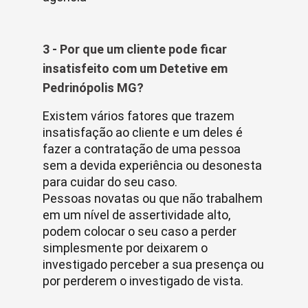
3 - Por que um cliente pode ficar
insatisfeito com um Detetive em
Pedrinópolis MG?
Existem vários fatores que trazem
insatisfação ao cliente e um deles é
fazer a contratação de uma pessoa
sem a devida experiência ou desonesta
para cuidar do seu caso.
Pessoas novatas ou que não trabalhem
em um nível de assertividade alto,
podem colocar o seu caso a perder
simplesmente por deixarem o
investigado perceber a sua presença ou
por perderem o investigado de vista.