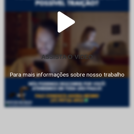
ASSISTA O VIDEO
Para mais informações sobre nosso trabalho