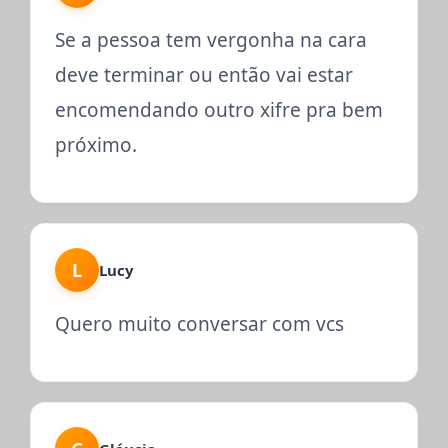
Se a pessoa tem vergonha na cara
deve terminar ou então vai estar
encomendando outro xifre pra bem
próximo.
L
Lucy
Quero muito conversar com vcs