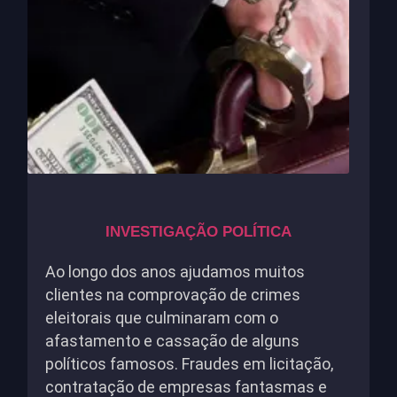
INVESTIGAÇÃO POLÍTICA
Ao longo dos anos ajudamos muitos
clientes na comprovação de crimes
eleitorais que culminaram com o
afastamento e cassação de alguns
políticos famosos. Fraudes em licitação,
contratação de empresas fantasmas e