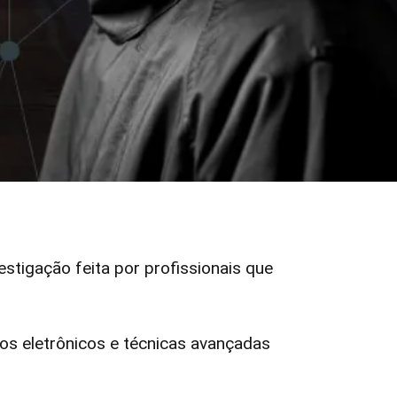
vestigação feita por profissionais que
s eletrônicos e técnicas avançadas