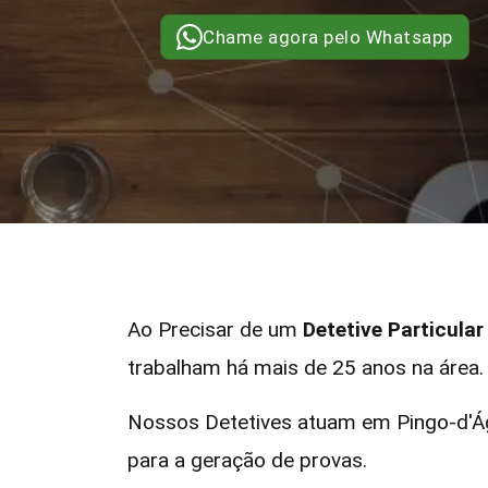
Chame agora pelo Whatsapp
Ao Precisar de um
Detetive Particula
trabalham há mais de 25 anos na área.
Nossos Detetives atuam em Pingo-d'Ág
para a geração de provas.