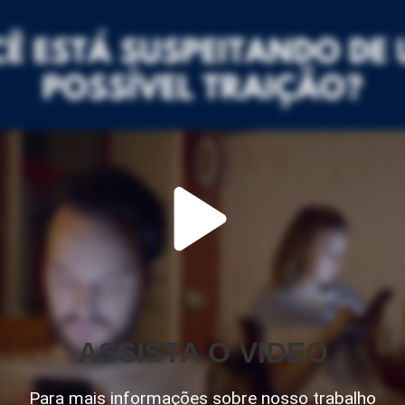
ASSISTA O VIDEO
Para mais informações sobre nosso trabalho