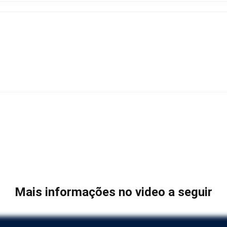
Mais informações no video a seguir