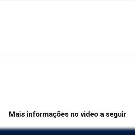
Mais informações no video a seguir