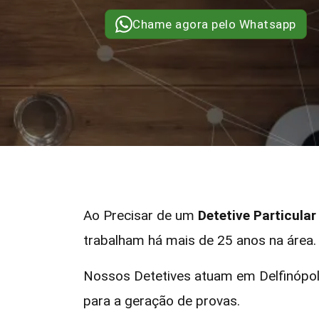
Chame agora pelo Whatsapp
Ao Precisar de um
Detetive Particular
trabalham há mais de 25 anos na área.
Nossos Detetives atuam em Delfinópol
para a geração de provas.