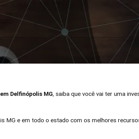
 em Delfinópolis MG
, saiba que você vai ter uma inve
is MG e em todo o estado com os melhores recursos