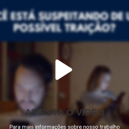
ASSISTA O VIDEO
Para mais informações sobre nosso trabalho