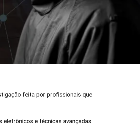
stigação feita por profissionais que
 eletrônicos e técnicas avançadas