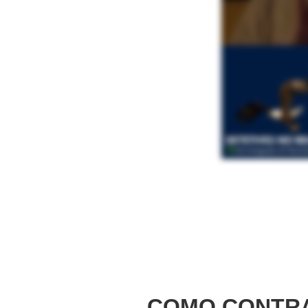
COMO CONTRA