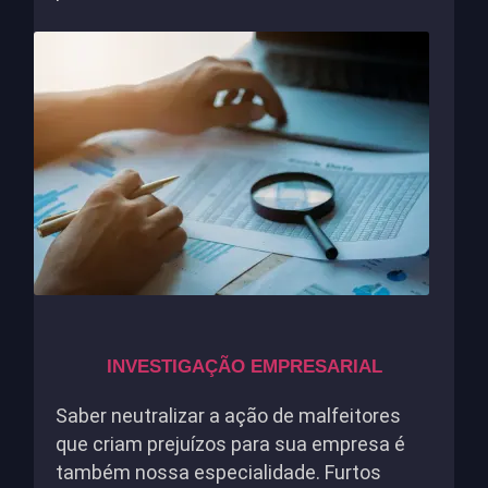
INVESTIGAÇÃO EMPRESARIAL
Saber neutralizar a ação de malfeitores
que criam prejuízos para sua empresa é
também nossa especialidade. Furtos