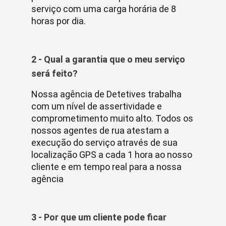
serviço com uma carga horária de 8
horas por dia.
2 - Qual a garantia que o meu serviço
será feito?
Nossa agência de Detetives trabalha
com um nível de assertividade e
comprometimento muito alto. Todos os
nossos agentes de rua atestam a
execução do serviço através de sua
localização GPS a cada 1 hora ao nosso
cliente e em tempo real para a nossa
agência
3 - Por que um cliente pode ficar