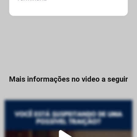
Mais informações no video a seguir