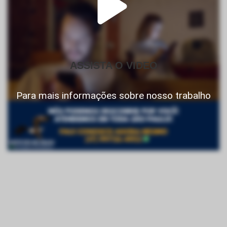
ASSISTA O VIDEO
Para mais informações sobre nosso trabalho