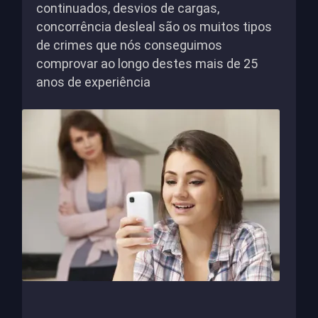
continuados, desvios de cargas,
concorrência desleal são os muitos tipos
de crimes que nós conseguimos
comprovar ao longo destes mais de 25
anos de experiência