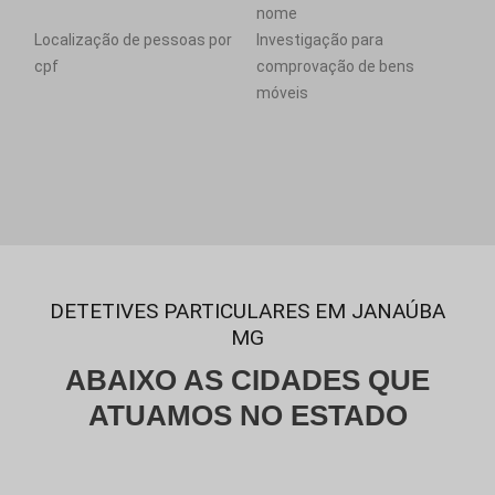
nome
Localização de pessoas por
Investigação para
cpf
comprovação de bens
móveis
DETETIVES PARTICULARES EM JANAÚBA
MG
ABAIXO AS CIDADES QUE
ATUAMOS NO ESTADO