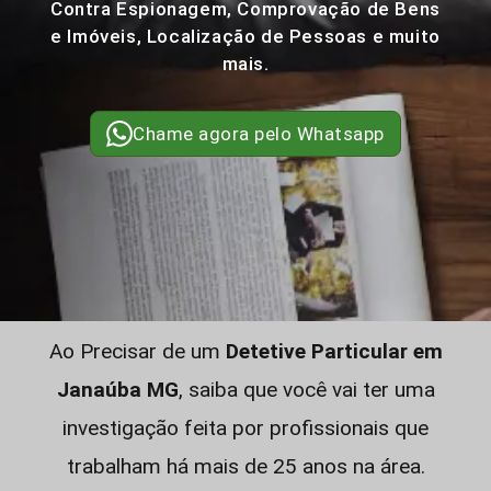
Contra Espionagem, Comprovação de Bens
e Imóveis, Localização de Pessoas e muito
mais.
Chame agora pelo Whatsapp
Ao Precisar de um
Detetive Particular em
Janaúba MG
, saiba que você vai ter uma
investigação feita por profissionais que
trabalham há mais de 25 anos na área.