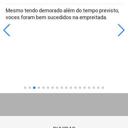
Mesmo tendo demorado além do tempo previsto,
voces foram bem sucedidos na empreitada.