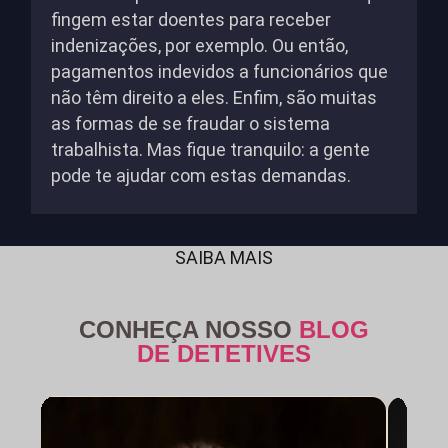
fingem estar doentes para receber
indenizações, por exemplo. Ou então,
pagamentos indevidos a funcionários que
não têm direito a eles. Enfim, são muitas
as formas de se fraudar o sistema
trabalhista. Mas fique tranquilo: a gente
pode te ajudar com estas demandas.
SAIBA MAIS
CONHEÇA NOSSO
BLOG
DE DETETIVES