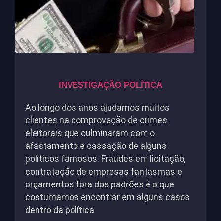
INVESTIGAÇÃO POLÍTICA
Ao longo dos anos ajudamos muitos
clientes na comprovação de crimes
eleitorais que culminaram com o
afastamento e cassação de alguns
políticos famosos. Fraudes em licitação,
contratação de empresas fantasmas e
orçamentos fora dos padrões é o que
costumamos encontrar em alguns casos
dentro da política