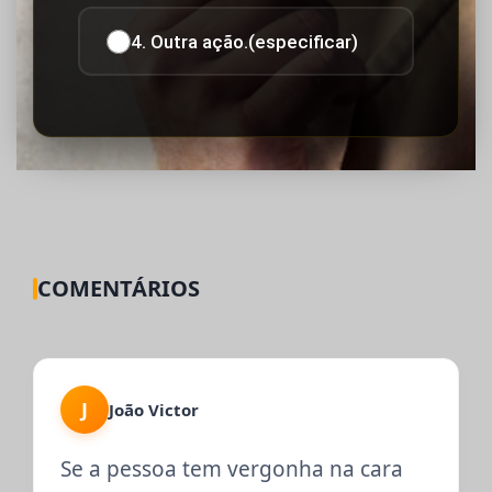
4. Outra ação.(especificar)
COMENTÁRIOS
J
João Victor
Se a pessoa tem vergonha na cara