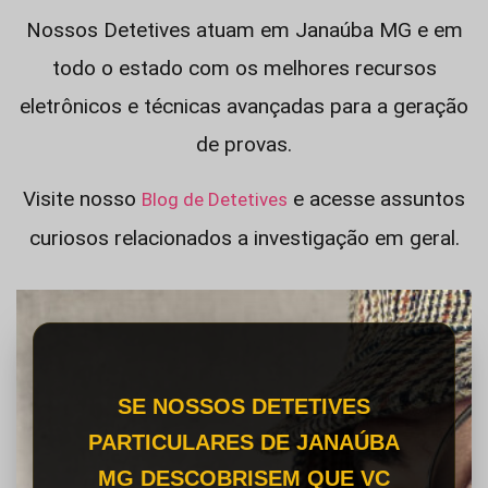
Nossos Detetives atuam em Janaúba MG e em
todo o estado com os melhores recursos
eletrônicos e técnicas avançadas para a geração
de provas.
Visite nosso
e acesse assuntos
Blog de Detetives
curiosos relacionados a investigação em geral.
SE NOSSOS DETETIVES
PARTICULARES DE JANAÚBA
MG DESCOBRISEM QUE VC