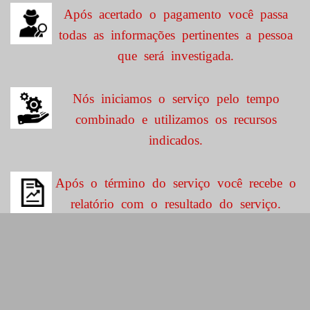
Após acertado o pagamento você passa
todas as informações pertinentes a pessoa
que será investigada.
Nós iniciamos o serviço pelo tempo
combinado e utilizamos os recursos
indicados.
Após o término do serviço você recebe o
relatório com o resultado do serviço.