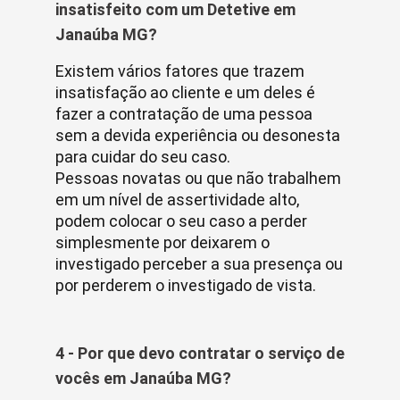
insatisfeito com um Detetive em
Janaúba MG?
Existem vários fatores que trazem
insatisfação ao cliente e um deles é
fazer a contratação de uma pessoa
sem a devida experiência ou desonesta
para cuidar do seu caso.
Pessoas novatas ou que não trabalhem
em um nível de assertividade alto,
podem colocar o seu caso a perder
simplesmente por deixarem o
investigado perceber a sua presença ou
por perderem o investigado de vista.
4 - Por que devo contratar o serviço de
vocês em Janaúba MG?