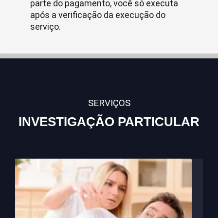
parte do pagamento, você só executa
após a verificação da execução do
serviço.
SERVIÇOS
INVESTIGAÇÃO PARTICULAR