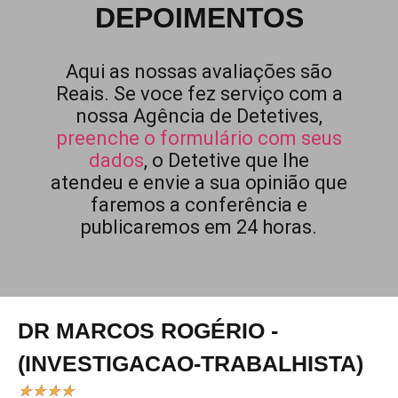
DEPOIMENTOS
Aqui as nossas avaliações são
Reais. Se voce fez serviço com a
nossa Agência de Detetives,
preenche o formulário com seus
dados
, o Detetive que lhe
atendeu e envie a sua opinião que
faremos a conferência e
publicaremos em 24 horas.
DR MARCOS ROGÉRIO -
(INVESTIGACAO-TRABALHISTA)
★
★
★
★