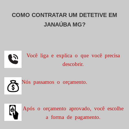
COMO CONTRATAR UM DETETIVE EM
JANAÚBA MG?
Você liga e explica o que você precisa
descobrir.
Nós passamos o orçamento.
Após o orçamento aprovado, você escolhe
a forma de pagamento.