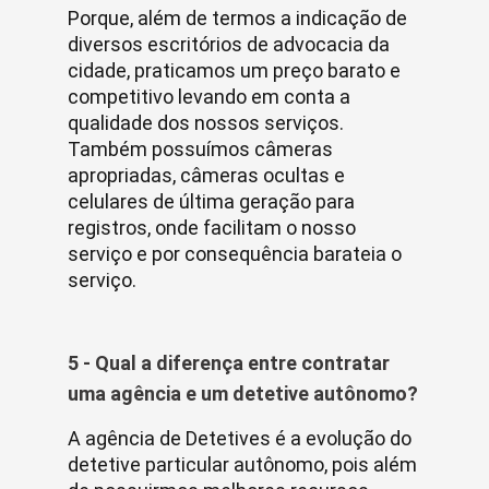
Porque, além de termos a indicação de
diversos escritórios de advocacia da
cidade, praticamos um preço barato e
competitivo levando em conta a
qualidade dos nossos serviços.
Também possuímos câmeras
apropriadas, câmeras ocultas e
celulares de última geração para
registros, onde facilitam o nosso
serviço e por consequência barateia o
serviço.
5 - Qual a diferença entre contratar
uma agência e um detetive autônomo?
A agência de Detetives é a evolução do
detetive particular autônomo, pois além