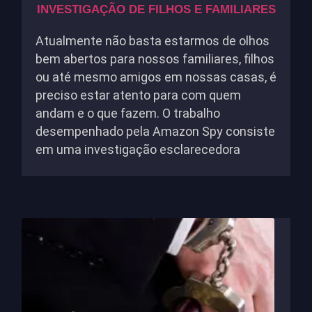
INVESTIGAÇÃO DE FILHOS E FAMILIARES
Atualmente não basta estarmos de olhos
bem abertos para nossos familiares, filhos
ou até mesmo amigos em nossas casas, é
preciso estar atento para com quem
andam e o que fazem. O trabalho
desempenhado pela Amazon Spy consiste
em uma investigação esclarecedora