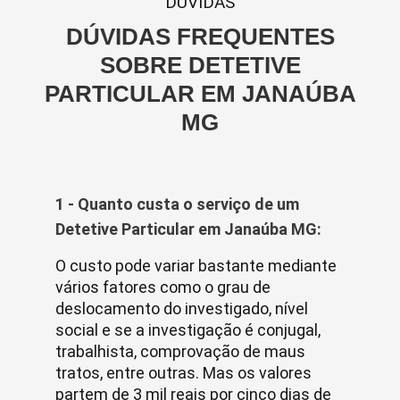
DUVIDAS
DÚVIDAS FREQUENTES
SOBRE DETETIVE
PARTICULAR EM JANAÚBA
MG
1 - Quanto custa o serviço de um
Detetive Particular em Janaúba MG:
O custo pode variar bastante mediante
vários fatores como o grau de
deslocamento do investigado, nível
social e se a investigação é conjugal,
trabalhista, comprovação de maus
tratos, entre outras. Mas os valores
partem de 3 mil reais por cinco dias de