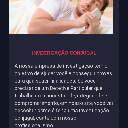
INVESTIGAÇÃO CONJUGAL
A nossa empresa de investigação tem o
objetivo de ajudar você a conseguir provas
para quaisquer finalidades. Se você
precisar de um Detetive Particular que
trabalhe com honestidade, integridade e
comprometimento, em nosso site você vai
descobrir como é feita uma investigação
conjugal, conte com nosso
profissionalismo