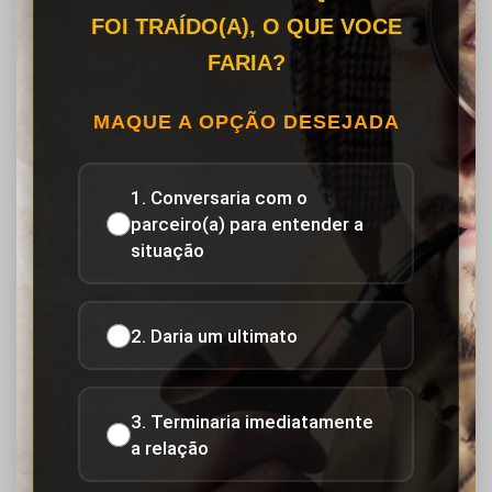
FOI TRAÍDO(A), O QUE VOCE
FARIA?
MAQUE A OPÇÃO DESEJADA
1. Conversaria com o
parceiro(a) para entender a
situação
2. Daria um ultimato
3. Terminaria imediatamente
a relação