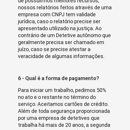
de possuirmos melhores recursos,
nossos relatórios feitos através de uma
empresa com CNPJ tem validade
jurídica, caso o relatório precise ser
apresentado utilizado na justiça. Ao
contrário de um Detetive autônomo que
geralmente precisa ser chamado em
juízo, caso se precise atestar a
veracidade de algumas informações.
6 - Qual é a forma de pagamento?
Para iniciar um trabalho, pedimos 50%
no ato e o restante no término do
serviço. Aceitamos cartões de crédito.
Além de toda segurança proporcionada
por uma empresa de detetives que
trabalha há mais de 20 anos, a segunda