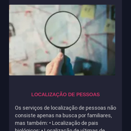
LOCALIZAÇÃO DE PESSOAS
Os serviços de localização de pessoas não
consiste apenas na busca por familiares,
mas também: • Localização de pais
biológicos; • Localização de vítimas de