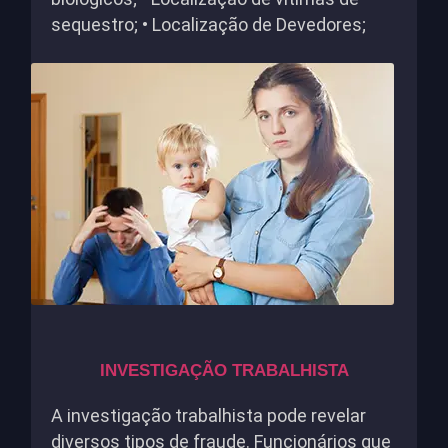
sequestro; • Localização de Devedores;
INVESTIGAÇÃO TRABALHISTA
A investigação trabalhista pode revelar
diversos tipos de fraude. Funcionários que