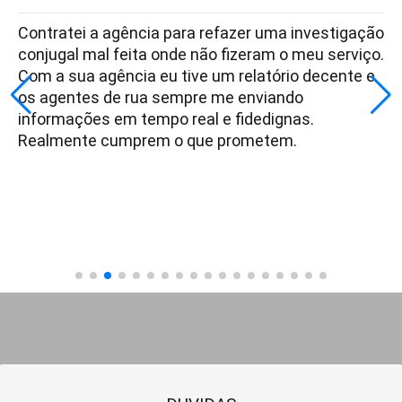
Contratei a agência para refazer uma investigação
conjugal mal feita onde não fizeram o meu serviço.
Com a sua agência eu tive um relatório decente e
os agentes de rua sempre me enviando
informações em tempo real e fidedignas.
Realmente cumprem o que prometem.