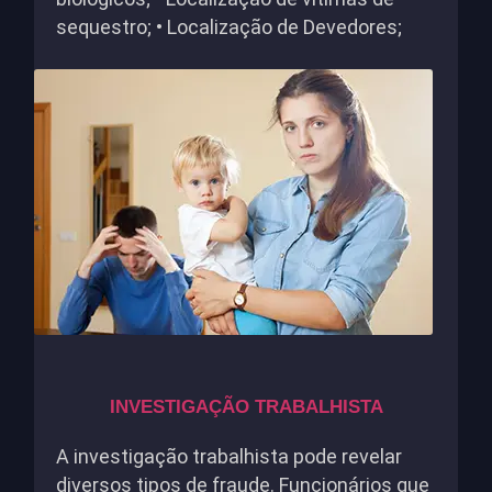
sequestro; • Localização de Devedores;
INVESTIGAÇÃO TRABALHISTA
A investigação trabalhista pode revelar
diversos tipos de fraude. Funcionários que