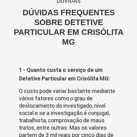
DUVIDAS
DÚVIDAS FREQUENTES
SOBRE DETETIVE
PARTICULAR EM CRISÓLITA
MG
1 - Quanto custa o serviço de um
Detetive Particular em Crisólita MG:
O custo pode variar bastante mediante
vários fatores como o grau de
deslocamento do investigado, nível
social e se a investigação é conjugal,
trabalhista, comprovação de maus
tratos, entre outras. Mas os valores
partem de 3 mil reais por cinco dias de