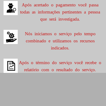
Após acertado o pagamento você passa
todas as informações pertinentes a pessoa
que será investigada.
Nós iniciamos o serviço pelo tempo
combinado e utilizamos os recursos
indicados.
Após o término do serviço você recebe o
relatório com o resultado do serviço.