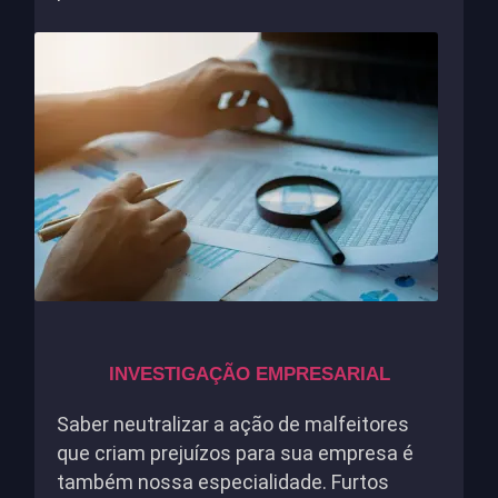
INVESTIGAÇÃO EMPRESARIAL
Saber neutralizar a ação de malfeitores
que criam prejuízos para sua empresa é
também nossa especialidade. Furtos