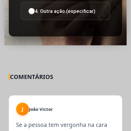
4. Outra ação.(especificar)
COMENTÁRIOS
J
João Victor
Se a pessoa tem vergonha na cara