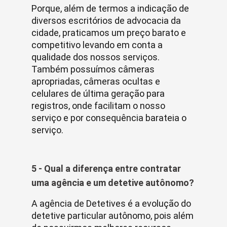
Porque, além de termos a indicação de
diversos escritórios de advocacia da
cidade, praticamos um preço barato e
competitivo levando em conta a
qualidade dos nossos serviços.
Também possuímos câmeras
apropriadas, câmeras ocultas e
celulares de última geração para
registros, onde facilitam o nosso
serviço e por consequência barateia o
serviço.
5 - Qual a diferença entre contratar
uma agência e um detetive autônomo?
A agência de Detetives é a evolução do
detetive particular autônomo, pois além