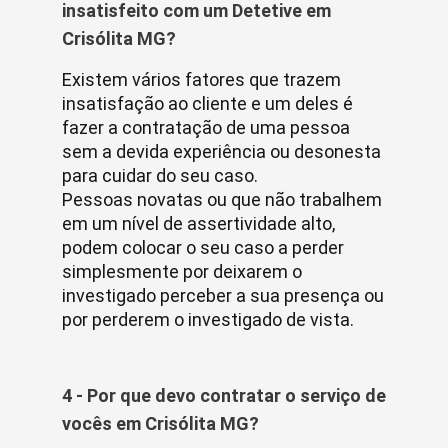
insatisfeito com um Detetive em
Crisólita MG?
Existem vários fatores que trazem
insatisfação ao cliente e um deles é
fazer a contratação de uma pessoa
sem a devida experiência ou desonesta
para cuidar do seu caso.
Pessoas novatas ou que não trabalhem
em um nível de assertividade alto,
podem colocar o seu caso a perder
simplesmente por deixarem o
investigado perceber a sua presença ou
por perderem o investigado de vista.
4 - Por que devo contratar o serviço de
vocês em Crisólita MG?