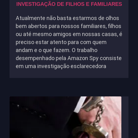
INVESTIGAÇÃO DE FILHOS E FAMILIARES
Atualmente não basta estarmos de olhos
bem abertos para nossos familiares, filhos
ou até mesmo amigos em nossas casas, é
preciso estar atento para com quem
andam e o que fazem. O trabalho
desempenhado pela Amazon Spy consiste
em uma investigação esclarecedora