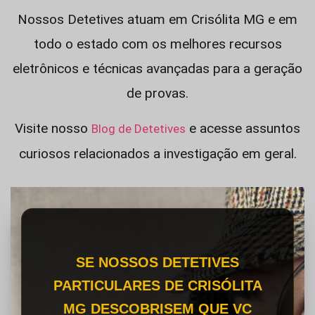
Nossos Detetives atuam em Crisólita MG e em
todo o estado com os melhores recursos
eletrônicos e técnicas avançadas para a geração
de provas.
Visite nosso
e acesse assuntos
Blog de Detetives
curiosos relacionados a investigação em geral.
SE NOSSOS DETETIVES
PARTICULARES DE CRISÓLITA
MG DESCOBRISEM QUE VC