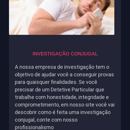
INVESTIGAÇÃO CONJUGAL
A nossa empresa de investigação tem o
objetivo de ajudar você a conseguir provas
para quaisquer finalidades. Se você
precisar de um Detetive Particular que
trabalhe com honestidade, integridade e
comprometimento, em nosso site você vai
descobrir como é feita uma investigação
conjugal, conte com nosso
profissionalismo