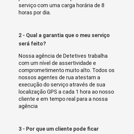
serviço com uma carga horária de 8
horas por dia.
2 - Qual a garantia que o meu serviço
será feito?
Nossa agência de Detetives trabalha
com um nível de assertividade e
comprometimento muito alto. Todos os
nossos agentes de rua atestam a
execução do serviço através de sua
localização GPS a cada 1 hora ao nosso
cliente e em tempo real para a nossa
agência
3 - Por que um cliente pode ficar