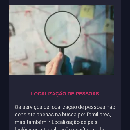
LOCALIZAÇÃO DE PESSOAS
Os serviços de localização de pessoas não
consiste apenas na busca por familiares,
mas também: • Localização de pais
biológicos; • Localização de vítimas de