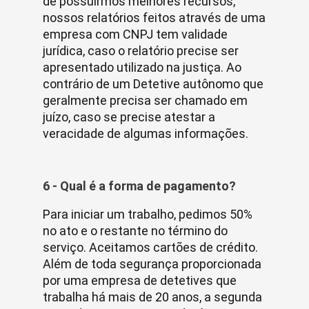
de possuirmos melhores recursos,
nossos relatórios feitos através de uma
empresa com CNPJ tem validade
jurídica, caso o relatório precise ser
apresentado utilizado na justiça. Ao
contrário de um Detetive autônomo que
geralmente precisa ser chamado em
juízo, caso se precise atestar a
veracidade de algumas informações.
6 - Qual é a forma de pagamento?
Para iniciar um trabalho, pedimos 50%
no ato e o restante no término do
serviço. Aceitamos cartões de crédito.
Além de toda segurança proporcionada
por uma empresa de detetives que
trabalha há mais de 20 anos, a segunda