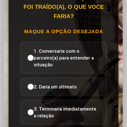
FOI TRAÍDO(A), O QUE VOCE
FARIA?
MAQUE A OPÇÃO DESEJADA
1. Conversaria com o
parceiro(a) para entender a
situação
2. Daria um ultimato
3. Terminaria imediatamente
a relação