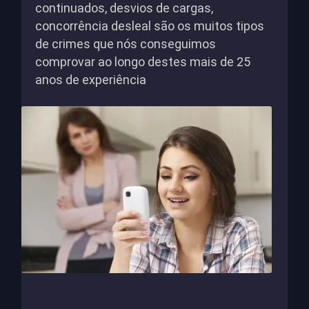
continuados, desvios de cargas,
concorrência desleal são os muitos tipos
de crimes que nós conseguimos
comprovar ao longo destes mais de 25
anos de experiência