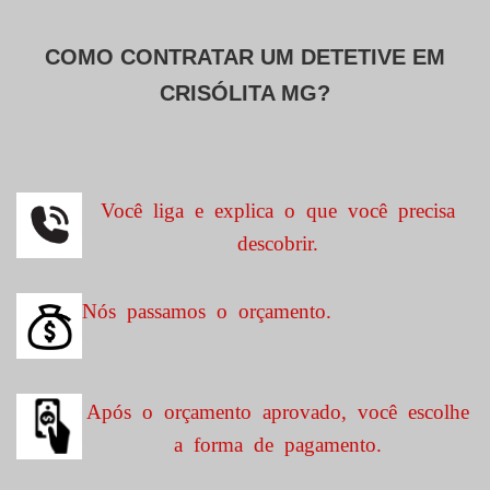
COMO CONTRATAR UM DETETIVE EM
CRISÓLITA MG?
Você liga e explica o que você precisa
descobrir.
Nós passamos o orçamento.
Após o orçamento aprovado, você escolhe
a forma de pagamento.