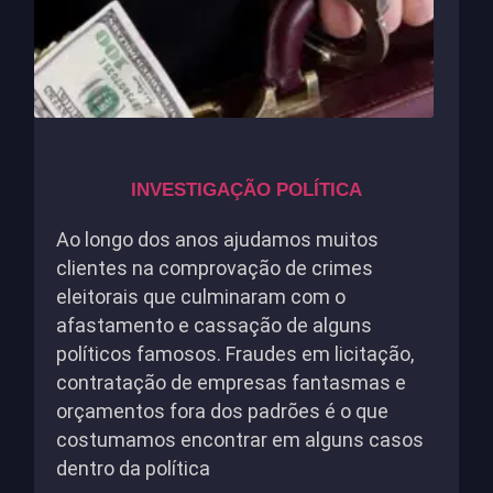
INVESTIGAÇÃO POLÍTICA
Ao longo dos anos ajudamos muitos
clientes na comprovação de crimes
eleitorais que culminaram com o
afastamento e cassação de alguns
políticos famosos. Fraudes em licitação,
contratação de empresas fantasmas e
orçamentos fora dos padrões é o que
costumamos encontrar em alguns casos
dentro da política