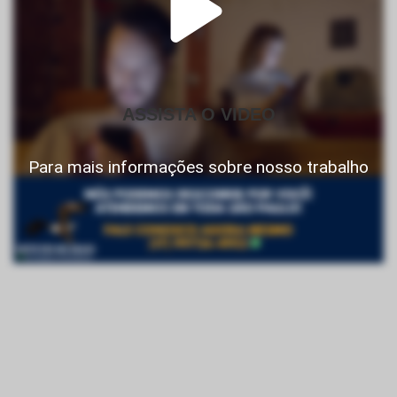
ASSISTA O VIDEO
Para mais informações sobre nosso trabalho