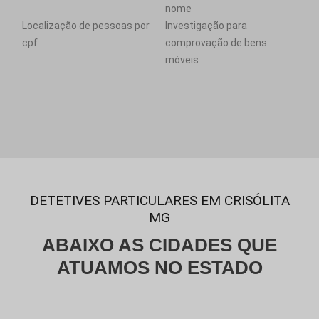
nome
Localização de pessoas por
Investigação para
cpf
comprovação de bens
móveis
DETETIVES PARTICULARES EM CRISÓLITA
MG
ABAIXO AS CIDADES QUE
ATUAMOS NO ESTADO