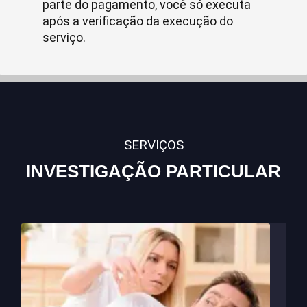
parte do pagamento, você só executa
após a verificação da execução do
serviço.
SERVIÇOS
INVESTIGAÇÃO PARTICULAR