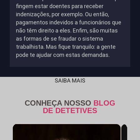
fingem estar doentes para receber
indenizações, por exemplo. Ou então,
pagamentos indevidos a funcionários que
não têm direito a eles. Enfim, são muitas
as formas de se fraudar o sistema
trabalhista. Mas fique tranquilo: a gente
pode te ajudar com estas demandas.
SAIBA MAIS
CONHEÇA NOSSO
BLOG
DE DETETIVES