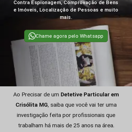
Contra Espionagem, Comprovação de Bens
e Imóveis, Localização de Pessoas e muito
mais.
Chame agora pelo Whatsapp
Ao Precisar de um
Detetive Particular em
Crisólita MG
, saiba que você vai ter uma
investigação feita por profissionais que
trabalham há mais de 25 anos na área.