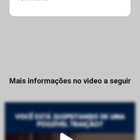
Mais informações no video a seguir