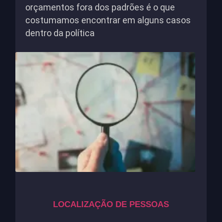
orçamentos fora dos padrões é o que
costumamos encontrar em alguns casos
dentro da política
LOCALIZAÇÃO DE PESSOAS