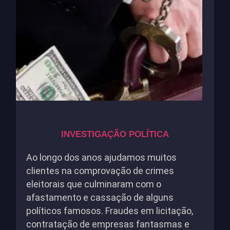
INVESTIGAÇÃO POLÍTICA
Ao longo dos anos ajudamos muitos
clientes na comprovação de crimes
eleitorais que culminaram com o
afastamento e cassação de alguns
políticos famosos. Fraudes em licitação,
contratação de empresas fantasmas e