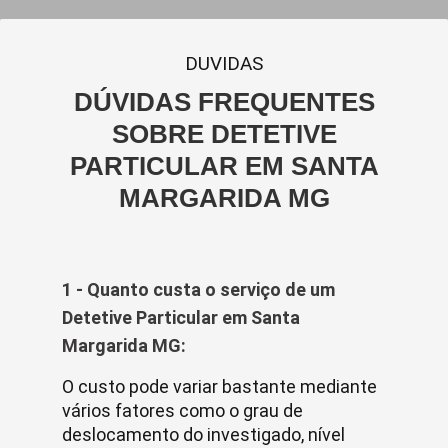
DUVIDAS
DÚVIDAS FREQUENTES
SOBRE DETETIVE
PARTICULAR EM SANTA
MARGARIDA MG
1 - Quanto custa o serviço de um
Detetive Particular em Santa
Margarida MG:
O custo pode variar bastante mediante
vários fatores como o grau de
deslocamento do investigado, nível