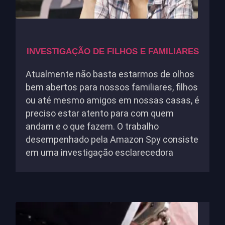
INVESTIGAÇÃO DE FILHOS E FAMILIARES
Atualmente não basta estarmos de olhos
bem abertos para nossos familiares, filhos
ou até mesmo amigos em nossas casas, é
preciso estar atento para com quem
andam e o que fazem. O trabalho
desempenhado pela Amazon Spy consiste
em uma investigação esclarecedora