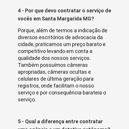
4 - Por que devo contratar o serviço de
vocês em Santa Margarida MG?
Porque, além de termos a indicação de
diversos escritórios de advocacia da
cidade, praticamos um preço barato e
competitivo levando em conta a
qualidade dos nossos serviços.
Também possuímos câmeras
apropriadas, câmeras ocultas e
celulares de última geração para
registros, onde facilitam o nosso
serviço e por consequência barateia o
serviço.
5 - Qual a diferença entre contratar