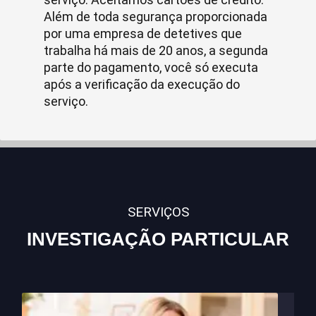
Além de toda segurança proporcionada
por uma empresa de detetives que
trabalha há mais de 20 anos, a segunda
parte do pagamento, você só executa
após a verificação da execução do
serviço.
SERVIÇOS
INVESTIGAÇÃO PARTICULAR