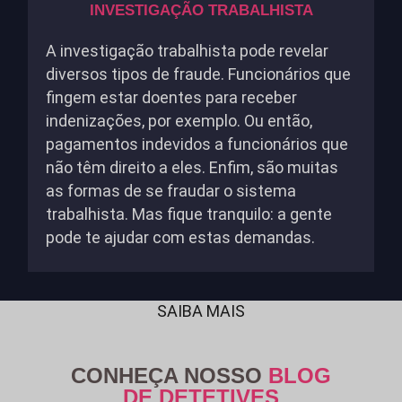
INVESTIGAÇÃO TRABALHISTA
A investigação trabalhista pode revelar
diversos tipos de fraude. Funcionários que
fingem estar doentes para receber
indenizações, por exemplo. Ou então,
pagamentos indevidos a funcionários que
não têm direito a eles. Enfim, são muitas
as formas de se fraudar o sistema
trabalhista. Mas fique tranquilo: a gente
pode te ajudar com estas demandas.
SAIBA MAIS
CONHEÇA NOSSO
BLOG
DE DETETIVES