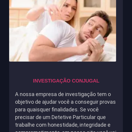
INVESTIGAÇÃO CONJUGAL
A nossa empresa de investigação tem o
objetivo de ajudar você a conseguir provas
para quaisquer finalidades. Se você
precisar de um Detetive Particular que
trabalhe com honestidade, integridade e