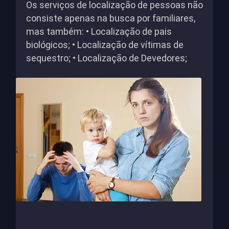
Os serviços de localização de pessoas não
consiste apenas na busca por familiares,
mas também: • Localização de pais
biológicos; • Localização de vítimas de
sequestro; • Localização de Devedores;