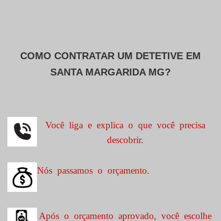
COMO CONTRATAR UM DETETIVE EM
SANTA MARGARIDA MG?
Você liga e explica o que você precisa
descobrir.
Nós passamos o orçamento.
Após o orçamento aprovado, você escolhe