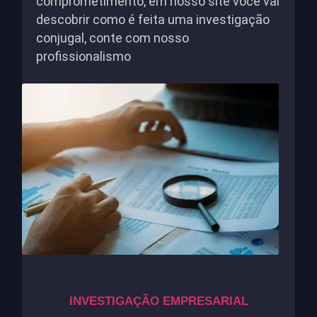
comprometimento, em nosso site você vai
descobrir como é feita uma investigação
conjugal, conte com nosso
profissionalismo
INVESTIGAÇÃO EMPRESARIAL