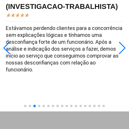
(INVESTIGACAO-TRABALHISTA)
★
★
★
★
★
Estávamos perdendo clientes para a concorrência
sem explicações lógicas e tínhamos uma
desconfiança forte de um funcionário. Após a
análise e indicação dos serviços a fazer, demos
início ao serviço que conseguimos comprovar as
nossas desconfianças com relação ao
funcionário.