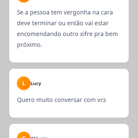
Se a pessoa tem vergonha na cara
deve terminar ou então vai estar
encomendando outro xifre pra bem
próximo.
L
Lucy
Quero muito conversar com vcs