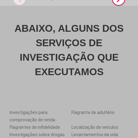
ABAIXO, ALGUNS DOS
SERVIÇOS DE
INVESTIGAÇÃO QUE
EXECUTAMOS
Investigações para
Flagrante de adultério
comprovação de renda
Flagrantes de infidelidade
Localização de veículos
Investigações sobre drogas
Levantamentos da vida