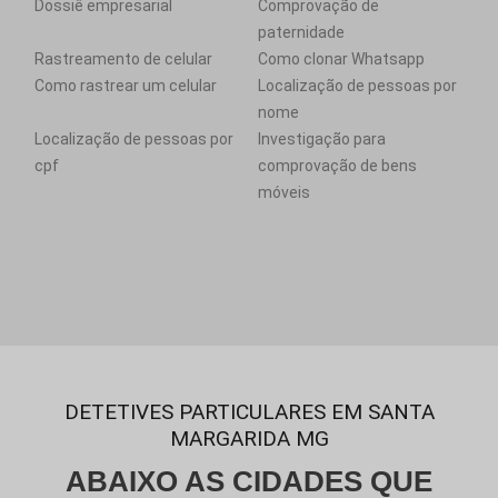
Dossiê empresarial
Comprovação de
paternidade
Rastreamento de celular
Como clonar Whatsapp
Como rastrear um celular
Localização de pessoas por
nome
Localização de pessoas por
Investigação para
cpf
comprovação de bens
móveis
DETETIVES PARTICULARES EM SANTA
MARGARIDA MG
ABAIXO AS CIDADES QUE