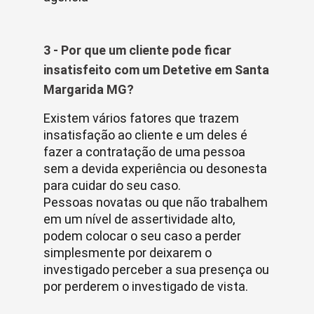
3 - Por que um cliente pode ficar
insatisfeito com um Detetive em Santa
Margarida MG?
Existem vários fatores que trazem
insatisfação ao cliente e um deles é
fazer a contratação de uma pessoa
sem a devida experiência ou desonesta
para cuidar do seu caso.
Pessoas novatas ou que não trabalhem
em um nível de assertividade alto,
podem colocar o seu caso a perder
simplesmente por deixarem o
investigado perceber a sua presença ou
por perderem o investigado de vista.