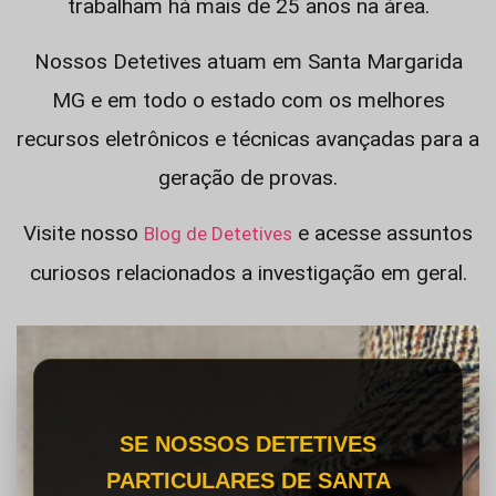
trabalham há mais de 25 anos na área.
Nossos Detetives atuam em Santa Margarida
MG e em todo o estado com os melhores
recursos eletrônicos e técnicas avançadas para a
geração de provas.
Visite nosso
e acesse assuntos
Blog de Detetives
curiosos relacionados a investigação em geral.
SE NOSSOS DETETIVES
PARTICULARES DE SANTA