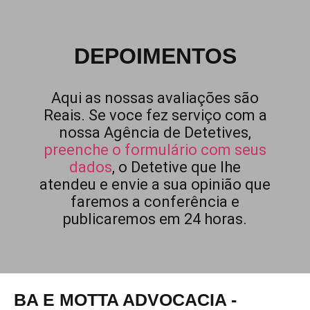
DEPOIMENTOS
Aqui as nossas avaliações são
Reais. Se voce fez serviço com a
nossa Agência de Detetives,
preenche o formulário com seus
dados
, o Detetive que lhe
atendeu e envie a sua opinião que
faremos a conferência e
publicaremos em 24 horas.
BA E MOTTA ADVOCACIA -