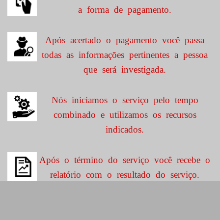
a forma de pagamento.
Após acertado o pagamento você passa
todas as informações pertinentes a pessoa
que será investigada.
Nós iniciamos o serviço pelo tempo
combinado e utilizamos os recursos
indicados.
Após o término do serviço você recebe o
relatório com o resultado do serviço.