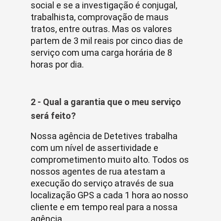
social e se a investigação é conjugal,
trabalhista, comprovação de maus
tratos, entre outras. Mas os valores
partem de 3 mil reais por cinco dias de
serviço com uma carga horária de 8
horas por dia.
2 - Qual a garantia que o meu serviço
será feito?
Nossa agência de Detetives trabalha
com um nível de assertividade e
comprometimento muito alto. Todos os
nossos agentes de rua atestam a
execução do serviço através de sua
localização GPS a cada 1 hora ao nosso
cliente e em tempo real para a nossa
agência