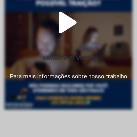
ASSISTA O VIDEO
Para mais informações sobre nosso trabalho