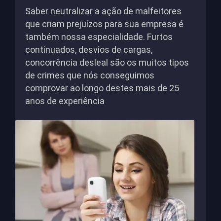
Saber neutralizar a ação de malfeitores
que criam prejuízos para sua empresa é
também nossa especialidade. Furtos
continuados, desvios de cargas,
concorrência desleal são os muitos tipos
de crimes que nós conseguimos
comprovar ao longo destes mais de 25
anos de experiência