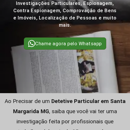
Investigações Particulares, Espionagem,
Contra Espionagem, Comprovação de Bens
e Imóveis, Localização de Pessoas e muito
mais.
Chame agora pelo Whatsapp
Ao Precisar de um
Detetive Particular em Santa
Margarida MG
, saiba que você vai ter uma
investigação feita por profissionais que